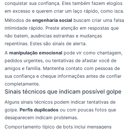
conquistar sua confiança. Eles também fazem elogios
em excesso e querem criar um laço rápido, como isca.
Métodos de
engenharia social
buscam criar uma falsa
intimidade rápido. Preste atenção em respostas que
não batem, ausências estranhas e mudanças
repentinas. Estes são sinais de alerta.
A
manipulação emocional
pode vir como chantagem,
pedidos urgentes, ou tentativas de afastar você de
amigos e família. Mantenha contato com pessoas de
sua confiança e cheque informações antes de confiar
completamente.
Sinais técnicos que indicam possível golpe
Alguns sinais técnicos podem indicar tentativas de
golpe.
Perfis duplicados
ou com poucas fotos que
desaparecem indicam problemas.
Comportamento típico de bots inclui mensagens