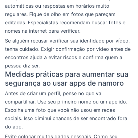
automáticas ou respostas em horários muito
regulares. Fique de olho em fotos que pareçam
editadas. Especialistas recomendam buscar fotos e
nomes na internet para verificar.
Se alguém recusar verificar sua identidade por vídeo,
tenha cuidado. Exigir confirmação por vídeo antes de
encontros ajuda a evitar riscos e confirma quem a
pessoa diz ser.
Medidas práticas para aumentar sua
segurança ao usar apps de namoro
Antes de criar um perfil, pense no que vai
compartilhar. Use seu primeiro nome ou um apelido.
Escolha uma foto que você não usou em redes
sociais. Isso diminui chances de ser encontrado fora
do app.
Evite colocar muitos dados pessoais. Como seu