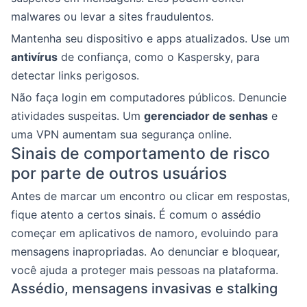
malwares ou levar a sites fraudulentos.
Mantenha seu dispositivo e apps atualizados. Use um
antivírus
de confiança, como o Kaspersky, para
detectar links perigosos.
Não faça login em computadores públicos. Denuncie
atividades suspeitas. Um
gerenciador de senhas
e
uma VPN aumentam sua segurança online.
Sinais de comportamento de risco
por parte de outros usuários
Antes de marcar um encontro ou clicar em respostas,
fique atento a certos sinais. É comum o assédio
começar em aplicativos de namoro, evoluindo para
mensagens inapropriadas. Ao denunciar e bloquear,
você ajuda a proteger mais pessoas na plataforma.
Assédio, mensagens invasivas e stalking