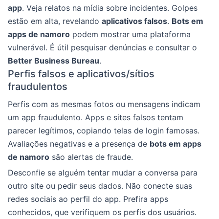
app
. Veja relatos na mídia sobre incidentes. Golpes
estão em alta, revelando
aplicativos falsos
.
Bots em
apps de namoro
podem mostrar uma plataforma
vulnerável. É útil pesquisar denúncias e consultar o
Better Business Bureau
.
Perfis falsos e aplicativos/sítios
fraudulentos
Perfis com as mesmas fotos ou mensagens indicam
um app fraudulento. Apps e sites falsos tentam
parecer legítimos, copiando telas de login famosas.
Avaliações negativas e a presença de
bots em apps
de namoro
são alertas de fraude.
Desconfie se alguém tentar mudar a conversa para
outro site ou pedir seus dados. Não conecte suas
redes sociais ao perfil do app. Prefira apps
conhecidos, que verifiquem os perfis dos usuários.