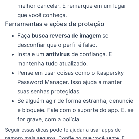
melhor cancelar. E remarque em um lugar
que você conheça.
Ferramentas e ações de proteção
Faça
busca reversa de imagem
se
desconfiar que o perfil é falso.
Instale um
antivírus
de confiança. E
mantenha tudo atualizado.
Pense em usar coisas como o Kaspersky
Password Manager. Isso ajuda a manter
suas senhas protegidas.
Se alguém agir de forma estranha, denuncie
e bloqueie. Fale com o suporte do app. E, se
for grave, com a polícia.
Seguir essas dicas pode te ajudar a usar apps de
namoro mais seguros. Confie no que você sente. E