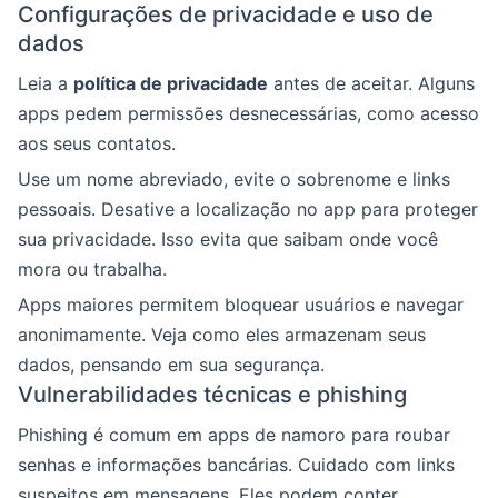
Configurações de privacidade e uso de
dados
Leia a
política de privacidade
antes de aceitar. Alguns
apps pedem permissões desnecessárias, como acesso
aos seus contatos.
Use um nome abreviado, evite o sobrenome e links
pessoais. Desative a localização no app para proteger
sua privacidade. Isso evita que saibam onde você
mora ou trabalha.
Apps maiores permitem bloquear usuários e navegar
anonimamente. Veja como eles armazenam seus
dados, pensando em sua segurança.
Vulnerabilidades técnicas e phishing
Phishing é comum em apps de namoro para roubar
senhas e informações bancárias. Cuidado com links
suspeitos em mensagens. Eles podem conter