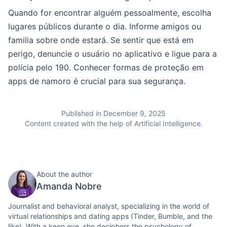
Quando for encontrar alguém pessoalmente, escolha
lugares públicos durante o dia. Informe amigos ou
familia sobre onde estará. Se sentir que está em
perigo, denuncie o usuário no aplicativo e ligue para a
polícia pelo 190. Conhecer formas de proteção em
apps de namoro é crucial para sua segurança.
Published in December 9, 2025
Content created with the help of Artificial Intelligence.
About the author
Amanda Nobre
Journalist and behavioral analyst, specializing in the world of
virtual relationships and dating apps (Tinder, Bumble, and the
like). With a keen eye, she deciphers the psychology of