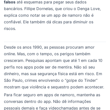
falsos
até esquemas para pegar seus dados
bancários. Fillipe Dornelas, que criou o Denga Love,
explica como notar se um app de namoro não é
confiável. Ele também dá dicas para diminuir os
riscos.
Desde os anos 1990, as pessoas procuram amor
online. Mas, com o tempo, os perigos também
cresceram. Pesquisas apontam que até 1 em cada 10
perfis nos apps pode ser de mentira. Não só seu
dinheiro, mas sua segurança física está em risco. Em
São Paulo, crimes envolvendo o “golpe do Tinder”
mostram que violência e sequestro podem acontecer.
Para ficar seguro em apps de namoro, mantenha as
conversas dentro do app. Não dê informações
pessoais demais e faça videochamadas antes de se