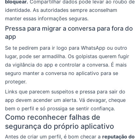
bloquear.
Compartilhar dados pode levar ao roubo de
identidade. As autoridades sempre aconselham
manter essas informações seguras.
Pressa para migrar a conversa para fora do
app
Se te pedirem para ir logo para WhatsApp ou outro
lugar, pode ser armadilha. Os golpistas querem fugir
da vigilância do app e controlar a conversa. É mais
seguro manter a conversa no aplicativo para se
proteger.
Links que parecem suspeitos e pressa para sair do
app devem acender um alerta. Vá devagar, cheque
bem o perfil e só prossiga se sentir confiança.
Como reconhecer falhas de
segurança do próprio aplicativo
Antes de criar um perfil, é bom checar a
reputação do