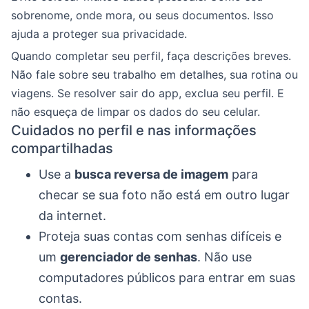
sobrenome, onde mora, ou seus documentos. Isso
ajuda a proteger sua privacidade.
Quando completar seu perfil, faça descrições breves.
Não fale sobre seu trabalho em detalhes, sua rotina ou
viagens. Se resolver sair do app, exclua seu perfil. E
não esqueça de limpar os dados do seu celular.
Cuidados no perfil e nas informações
compartilhadas
Use a
busca reversa de imagem
para
checar se sua foto não está em outro lugar
da internet.
Proteja suas contas com senhas difíceis e
um
gerenciador de senhas
. Não use
computadores públicos para entrar em suas
contas.