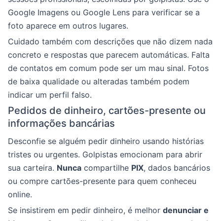
Google Imagens ou Google Lens para verificar se a
foto aparece em outros lugares.
Cuidado também com descrições que não dizem nada
concreto e respostas que parecem automáticas. Falta
de contatos em comum pode ser um mau sinal. Fotos
de baixa qualidade ou alteradas também podem
indicar um perfil falso.
Pedidos de dinheiro, cartões-presente ou
informações bancárias
Desconfie se alguém pedir dinheiro usando histórias
tristes ou urgentes. Golpistas emocionam para abrir
sua carteira.
Nunca
compartilhe
PIX
, dados bancários
ou compre cartões-presente para quem conheceu
online.
Se insistirem em pedir dinheiro, é melhor
denunciar e