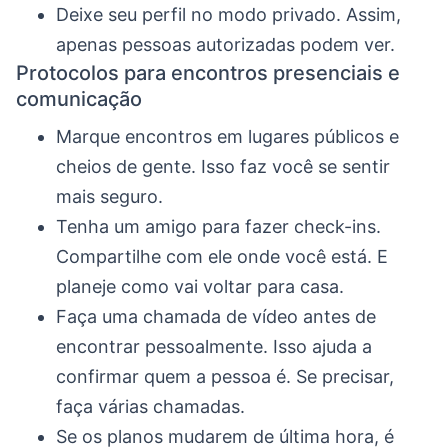
Deixe seu perfil no modo privado. Assim,
apenas pessoas autorizadas podem ver.
Protocolos para encontros presenciais e
comunicação
Marque encontros em lugares públicos e
cheios de gente. Isso faz você se sentir
mais seguro.
Tenha um amigo para fazer check-ins.
Compartilhe com ele onde você está. E
planeje como vai voltar para casa.
Faça uma chamada de vídeo antes de
encontrar pessoalmente. Isso ajuda a
confirmar quem a pessoa é. Se precisar,
faça várias chamadas.
Se os planos mudarem de última hora, é