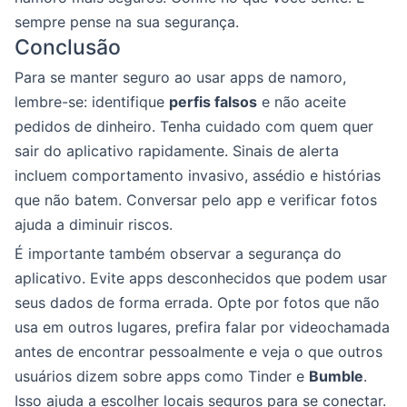
sempre pense na sua segurança.
Conclusão
Para se manter seguro ao usar apps de namoro,
lembre-se: identifique
perfis falsos
e não aceite
pedidos de dinheiro. Tenha cuidado com quem quer
sair do aplicativo rapidamente. Sinais de alerta
incluem comportamento invasivo, assédio e histórias
que não batem. Conversar pelo app e verificar fotos
ajuda a diminuir riscos.
É importante também observar a segurança do
aplicativo. Evite apps desconhecidos que podem usar
seus dados de forma errada. Opte por fotos que não
usa em outros lugares, prefira falar por videochamada
antes de encontrar pessoalmente e veja o que outros
usuários dizem sobre apps como Tinder e
Bumble
.
Isso ajuda a escolher locais seguros para se conectar.