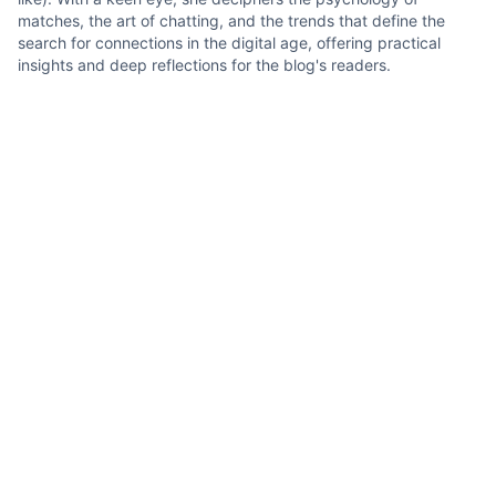
matches, the art of chatting, and the trends that define the
search for connections in the digital age, offering practical
insights and deep reflections for the blog's readers.