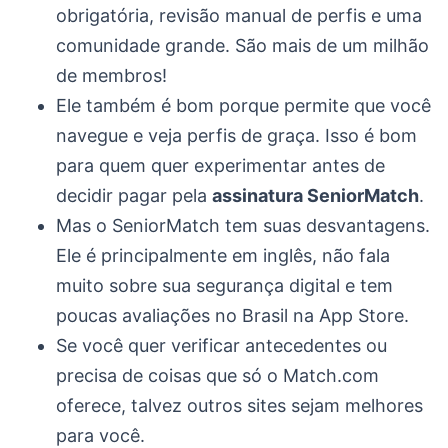
obrigatória, revisão manual de perfis e uma
comunidade grande. São mais de um milhão
de membros!
Ele também é bom porque permite que você
navegue e veja perfis de graça. Isso é bom
para quem quer experimentar antes de
decidir pagar pela
assinatura SeniorMatch
.
Mas o SeniorMatch tem suas desvantagens.
Ele é principalmente em inglês, não fala
muito sobre sua segurança digital e tem
poucas avaliações no Brasil na App Store.
Se você quer verificar antecedentes ou
precisa de coisas que só o Match.com
oferece, talvez outros sites sejam melhores
para você.