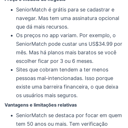
SeniorMatch é grátis para se cadastrar e
navegar. Mas tem uma assinatura opcional
que dá mais recursos.
Os preços no app variam. Por exemplo, o
SeniorMatch pode custar uns US$34.99 por
mês. Mas há planos mais baratos se você
escolher ficar por 3 ou 6 meses.
Sites que cobram tendem a ter menos
pessoas mal-intencionadas. Isso porque
existe uma barreira financeira, o que deixa
os usuários mais seguros.
Vantagens e limitações relativas
SeniorMatch se destaca por focar em quem
tem 50 anos ou mais. Tem verificação