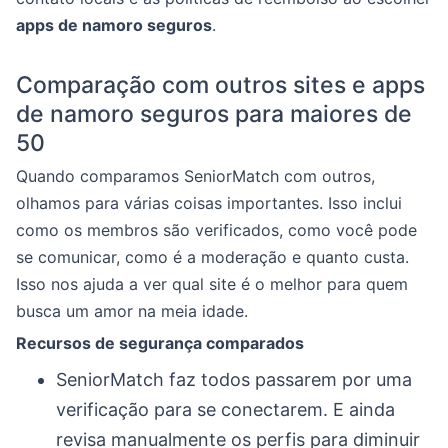
apps de namoro seguros
.
Comparação com outros sites e apps
de namoro seguros para maiores de
50
Quando comparamos SeniorMatch com outros,
olhamos para várias coisas importantes. Isso inclui
como os membros são verificados, como você pode
se comunicar, como é a moderação e quanto custa.
Isso nos ajuda a ver qual site é o melhor para quem
busca um amor na meia idade.
Recursos de segurança comparados
SeniorMatch faz todos passarem por uma
verificação para se conectarem. E ainda
revisa manualmente os perfis para diminuir