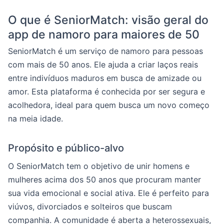
O que é SeniorMatch: visão geral do
app de namoro para maiores de 50
SeniorMatch é um serviço de namoro para pessoas
com mais de 50 anos. Ele ajuda a criar laços reais
entre indivíduos maduros em busca de amizade ou
amor. Esta plataforma é conhecida por ser segura e
acolhedora, ideal para quem busca um novo começo
na meia idade.
Propósito e público-alvo
O SeniorMatch tem o objetivo de unir homens e
mulheres acima dos 50 anos que procuram manter
sua vida emocional e social ativa. Ele é perfeito para
viúvos, divorciados e solteiros que buscam
companhia. A comunidade é aberta a heterossexuais,