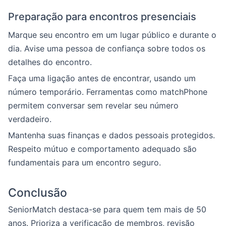
Preparação para encontros presenciais
Marque seu encontro em um lugar público e durante o
dia. Avise uma pessoa de confiança sobre todos os
detalhes do encontro.
Faça uma ligação antes de encontrar, usando um
número temporário. Ferramentas como matchPhone
permitem conversar sem revelar seu número
verdadeiro.
Mantenha suas finanças e dados pessoais protegidos.
Respeito mútuo e comportamento adequado são
fundamentais para um encontro seguro.
Conclusão
SeniorMatch destaca-se para quem tem mais de 50
anos. Prioriza a verificação de membros, revisão