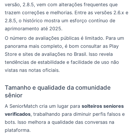
versão, 2.8.5, vem com alterações frequentes que
trazem correções e melhorias. Entre as versões 2.6.x e
2.8.5, o histórico mostra um esforço contínuo de
aprimoramento até 2025.
O número de avaliações públicas é limitado. Para um
panorama mais completo, é bom consultar as Play
Store e sites de avaliações no Brasil. Isso revela
tendências de estabilidade e facilidade de uso não
vistas nas notas oficiais.
Tamanho e qualidade da comunidade
sênior
A SeniorMatch cria um lugar para
solteiros seniores
verificados
, trabalhando para diminuir perfis falsos e
bots. Isso melhora a qualidade das conversas na
plataforma.