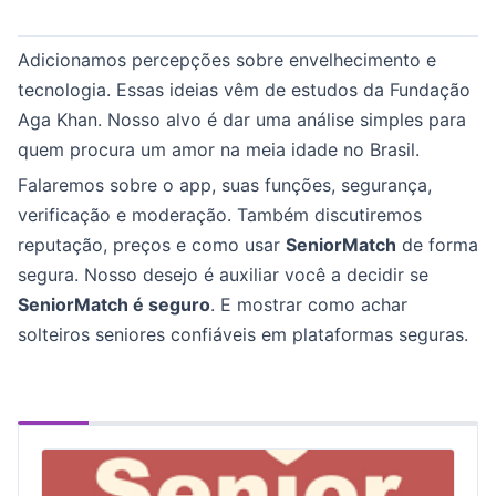
Adicionamos percepções sobre envelhecimento e
tecnologia. Essas ideias vêm de estudos da Fundação
Aga Khan. Nosso alvo é dar uma análise simples para
quem procura um amor na meia idade no Brasil.
Falaremos sobre o app, suas funções, segurança,
verificação e moderação. Também discutiremos
reputação, preços e como usar
SeniorMatch
de forma
segura. Nosso desejo é auxiliar você a decidir se
SeniorMatch é seguro
. E mostrar como achar
solteiros seniores confiáveis em plataformas seguras.