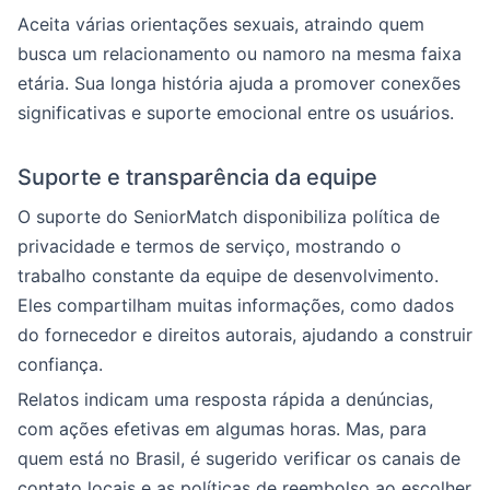
Aceita várias orientações sexuais, atraindo quem
busca um relacionamento ou namoro na mesma faixa
etária. Sua longa história ajuda a promover conexões
significativas e suporte emocional entre os usuários.
Suporte e transparência da equipe
O suporte do SeniorMatch disponibiliza política de
privacidade e termos de serviço, mostrando o
trabalho constante da equipe de desenvolvimento.
Eles compartilham muitas informações, como dados
do fornecedor e direitos autorais, ajudando a construir
confiança.
Relatos indicam uma resposta rápida a denúncias,
com ações efetivas em algumas horas. Mas, para
quem está no Brasil, é sugerido verificar os canais de
contato locais e as políticas de reembolso ao escolher