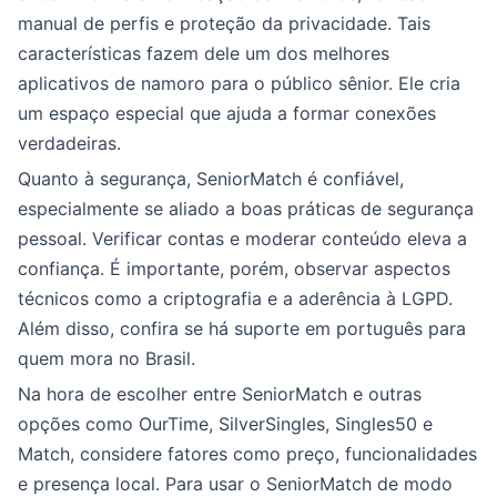
manual de perfis e proteção da privacidade. Tais
características fazem dele um dos melhores
aplicativos de namoro para o público sênior. Ele cria
um espaço especial que ajuda a formar conexões
verdadeiras.
Quanto à segurança, SeniorMatch é confiável,
especialmente se aliado a boas práticas de segurança
pessoal. Verificar contas e moderar conteúdo eleva a
confiança. É importante, porém, observar aspectos
técnicos como a criptografia e a aderência à LGPD.
Além disso, confira se há suporte em português para
quem mora no Brasil.
Na hora de escolher entre SeniorMatch e outras
opções como OurTime, SilverSingles, Singles50 e
Match, considere fatores como preço, funcionalidades
e presença local. Para usar o SeniorMatch de modo