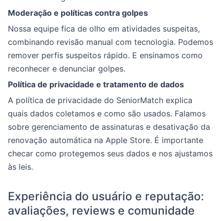
Moderação e políticas contra golpes
Nossa equipe fica de olho em atividades suspeitas,
combinando revisão manual com tecnologia. Podemos
remover perfis suspeitos rápido. E ensinamos como
reconhecer e denunciar golpes.
Política de privacidade e tratamento de dados
A política de privacidade do SeniorMatch explica
quais dados coletamos e como são usados. Falamos
sobre gerenciamento de assinaturas e desativação da
renovação automática na Apple Store. É importante
checar como protegemos seus dados e nos ajustamos
às leis.
Experiência do usuário e reputação:
avaliações, reviews e comunidade