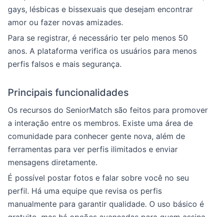
gays, lésbicas e bissexuais que desejam encontrar
amor ou fazer novas amizades.
Para se registrar, é necessário ter pelo menos 50
anos. A plataforma verifica os usuários para menos
perfis falsos e mais segurança.
Principais funcionalidades
Os recursos do SeniorMatch são feitos para promover
a interação entre os membros. Existe uma área de
comunidade para conhecer gente nova, além de
ferramentas para ver perfis ilimitados e enviar
mensagens diretamente.
É possível postar fotos e falar sobre você no seu
perfil. Há uma equipe que revisa os perfis
manualmente para garantir qualidade. O uso básico é