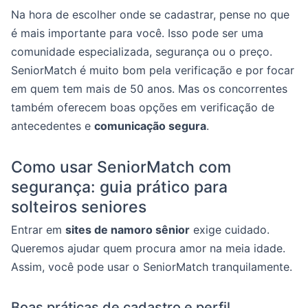
Na hora de escolher onde se cadastrar, pense no que
é mais importante para você. Isso pode ser uma
comunidade especializada, segurança ou o preço.
SeniorMatch é muito bom pela verificação e por focar
em quem tem mais de 50 anos. Mas os concorrentes
também oferecem boas opções em verificação de
antecedentes e
comunicação segura
.
Como usar SeniorMatch com
segurança: guia prático para
solteiros seniores
Entrar em
sites de namoro sênior
exige cuidado.
Queremos ajudar quem procura amor na meia idade.
Assim, você pode usar o SeniorMatch tranquilamente.
Boas práticas de cadastro e perfil