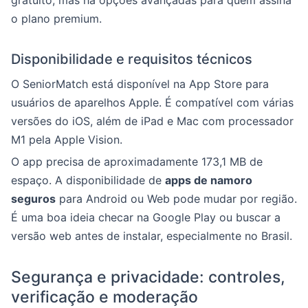
gratuito, mas há opções avançadas para quem assina
o plano premium.
Disponibilidade e requisitos técnicos
O SeniorMatch está disponível na App Store para
usuários de aparelhos Apple. É compatível com várias
versões do iOS, além de iPad e Mac com processador
M1 pela Apple Vision.
O app precisa de aproximadamente 173,1 MB de
espaço. A disponibilidade de
apps de namoro
seguros
para Android ou Web pode mudar por região.
É uma boa ideia checar na Google Play ou buscar a
versão web antes de instalar, especialmente no Brasil.
Segurança e privacidade: controles,
verificação e moderação