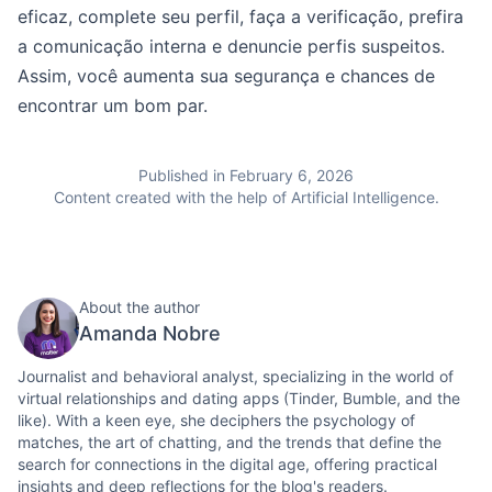
eficaz, complete seu perfil, faça a verificação, prefira
a comunicação interna e denuncie perfis suspeitos.
Assim, você aumenta sua segurança e chances de
encontrar um bom par.
Published in February 6, 2026
Content created with the help of Artificial Intelligence.
About the author
Amanda Nobre
Journalist and behavioral analyst, specializing in the world of
virtual relationships and dating apps (Tinder, Bumble, and the
like). With a keen eye, she deciphers the psychology of
matches, the art of chatting, and the trends that define the
search for connections in the digital age, offering practical
insights and deep reflections for the blog's readers.