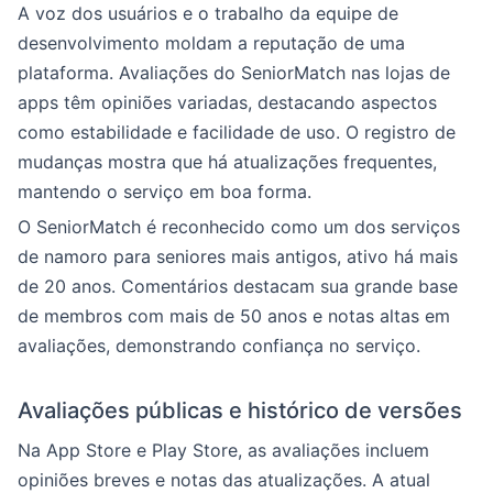
A voz dos usuários e o trabalho da equipe de
desenvolvimento moldam a reputação de uma
plataforma. Avaliações do SeniorMatch nas lojas de
apps têm opiniões variadas, destacando aspectos
como estabilidade e facilidade de uso. O registro de
mudanças mostra que há atualizações frequentes,
mantendo o serviço em boa forma.
O SeniorMatch é reconhecido como um dos serviços
de namoro para seniores mais antigos, ativo há mais
de 20 anos. Comentários destacam sua grande base
de membros com mais de 50 anos e notas altas em
avaliações, demonstrando confiança no serviço.
Avaliações públicas e histórico de versões
Na App Store e Play Store, as avaliações incluem
opiniões breves e notas das atualizações. A atual