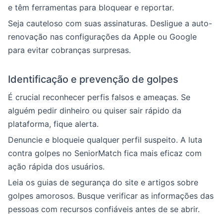
e têm ferramentas para bloquear e reportar.
Seja cauteloso com suas assinaturas. Desligue a auto-
renovação nas configurações da Apple ou Google
para evitar cobranças surpresas.
Identificação e prevenção de golpes
É crucial reconhecer perfis falsos e ameaças. Se
alguém pedir dinheiro ou quiser sair rápido da
plataforma, fique alerta.
Denuncie e bloqueie qualquer perfil suspeito. A luta
contra golpes no SeniorMatch fica mais eficaz com
ação rápida dos usuários.
Leia os guias de segurança do site e artigos sobre
golpes amorosos. Busque verificar as informações das
pessoas com recursos confiáveis antes de se abrir.