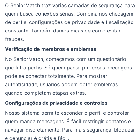
O SeniorMatch traz várias camadas de segurança para
quem busca conexões sérias. Combinamos checagem
de perfis, configurações de privacidade e fiscalização
constante. Também damos dicas de como evitar
fraudes.
Verificação de membros e emblemas
No SeniorMatch, começamos com um questionário
que filtra perfis. Só quem passa por essas checagens
pode se conectar totalmente. Para mostrar
autenticidade, usuários podem obter emblemas
quando completam etapas extras.
Configurações de privacidade e controles
Nosso sistema permite esconder o perfil e controlar
quem manda mensagens. É fácil restringir contatos e
navegar discretamente. Para mais segurança, bloquear
e denunciar é grátis e fácil.