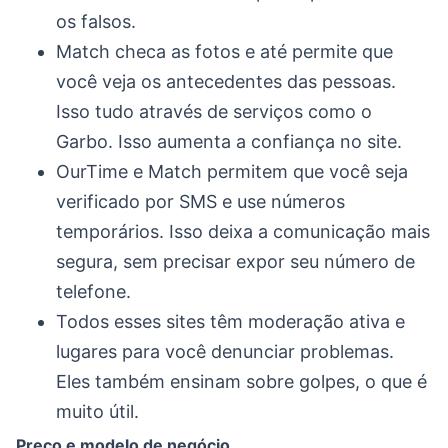
os falsos.
Match checa as fotos e até permite que
você veja os antecedentes das pessoas.
Isso tudo através de serviços como o
Garbo. Isso aumenta a confiança no site.
OurTime e Match permitem que você seja
verificado por SMS e use números
temporários. Isso deixa a comunicação mais
segura, sem precisar expor seu número de
telefone.
Todos esses sites têm moderação ativa e
lugares para você denunciar problemas.
Eles também ensinam sobre golpes, o que é
muito útil.
Preço e modelo de negócio