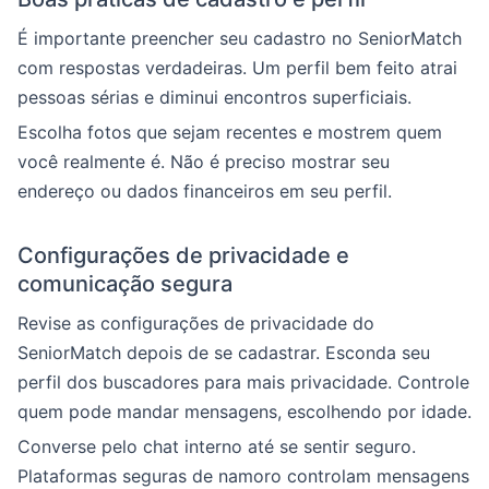
É importante preencher seu cadastro no SeniorMatch
com respostas verdadeiras. Um perfil bem feito atrai
pessoas sérias e diminui encontros superficiais.
Escolha fotos que sejam recentes e mostrem quem
você realmente é. Não é preciso mostrar seu
endereço ou dados financeiros em seu perfil.
Configurações de privacidade e
comunicação segura
Revise as configurações de privacidade do
SeniorMatch depois de se cadastrar. Esconda seu
perfil dos buscadores para mais privacidade. Controle
quem pode mandar mensagens, escolhendo por idade.
Converse pelo chat interno até se sentir seguro.
Plataformas seguras de namoro controlam mensagens