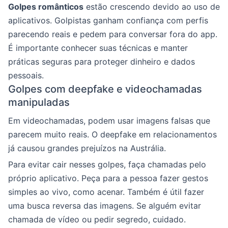
Golpes românticos
estão crescendo devido ao uso de
aplicativos. Golpistas ganham confiança com perfis
parecendo reais e pedem para conversar fora do app.
É importante conhecer suas técnicas e manter
práticas seguras para proteger dinheiro e dados
pessoais.
Golpes com deepfake e videochamadas
manipuladas
Em videochamadas, podem usar imagens falsas que
parecem muito reais. O deepfake em relacionamentos
já causou grandes prejuízos na Austrália.
Para evitar cair nesses golpes, faça chamadas pelo
próprio aplicativo. Peça para a pessoa fazer gestos
simples ao vivo, como acenar. Também é útil fazer
uma busca reversa das imagens. Se alguém evitar
chamada de vídeo ou pedir segredo, cuidado.