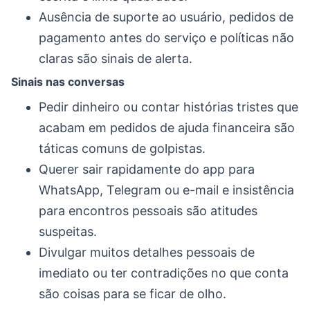
Ausência de suporte ao usuário, pedidos de
pagamento antes do serviço e políticas não
claras são sinais de alerta.
Sinais nas conversas
Pedir dinheiro ou contar histórias tristes que
acabam em pedidos de ajuda financeira são
táticas comuns de golpistas.
Querer sair rapidamente do app para
WhatsApp, Telegram ou e-mail e insistência
para encontros pessoais são atitudes
suspeitas.
Divulgar muitos detalhes pessoais de
imediato ou ter contradições no que conta
são coisas para se ficar de olho.