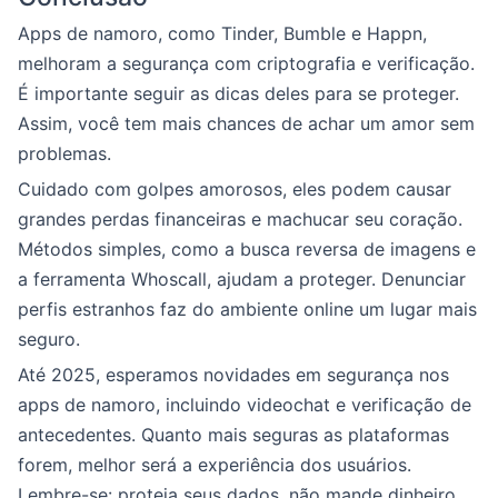
Apps de namoro, como Tinder, Bumble e Happn,
melhoram a segurança com criptografia e verificação.
É importante seguir as dicas deles para se proteger.
Assim, você tem mais chances de achar um amor sem
problemas.
Cuidado com golpes amorosos, eles podem causar
grandes perdas financeiras e machucar seu coração.
Métodos simples, como a busca reversa de imagens e
a ferramenta Whoscall, ajudam a proteger. Denunciar
perfis estranhos faz do ambiente online um lugar mais
seguro.
Até 2025, esperamos novidades em segurança nos
apps de namoro, incluindo videochat e verificação de
antecedentes. Quanto mais seguras as plataformas
forem, melhor será a experiência dos usuários.
Lembre-se: proteja seus dados, não mande dinheiro,