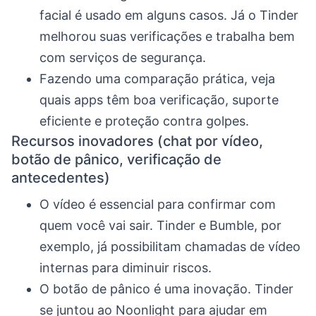
facial é usado em alguns casos. Já o Tinder
melhorou suas verificações e trabalha bem
com serviços de segurança.
Fazendo uma comparação prática, veja
quais apps têm boa verificação, suporte
eficiente e proteção contra golpes.
Recursos inovadores (chat por vídeo,
botão de pânico, verificação de
antecedentes)
O vídeo é essencial para confirmar com
quem você vai sair. Tinder e Bumble, por
exemplo, já possibilitam chamadas de vídeo
internas para diminuir riscos.
O botão de pânico é uma inovação. Tinder
se juntou ao Noonlight para ajudar em