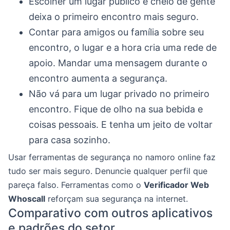
Escolher um lugar público e cheio de gente
deixa o primeiro encontro mais seguro.
Contar para amigos ou família sobre seu
encontro, o lugar e a hora cria uma rede de
apoio. Mandar uma mensagem durante o
encontro aumenta a segurança.
Não vá para um lugar privado no primeiro
encontro. Fique de olho na sua bebida e
coisas pessoais. E tenha um jeito de voltar
para casa sozinho.
Usar ferramentas de segurança no namoro online faz
tudo ser mais seguro. Denuncie qualquer perfil que
pareça falso. Ferramentas como o
Verificador Web
Whoscall
reforçam sua segurança na internet.
Comparativo com outros aplicativos
e padrões do setor