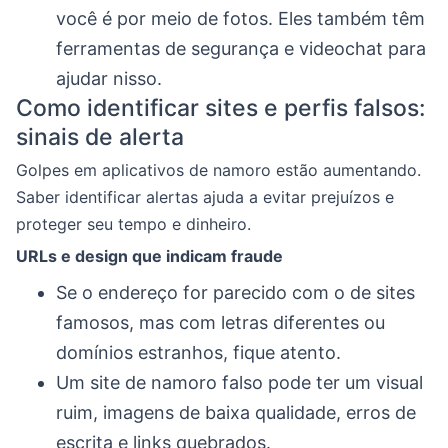
você é por meio de fotos. Eles também têm
ferramentas de segurança e videochat para
ajudar nisso.
Como identificar sites e perfis falsos:
sinais de alerta
Golpes em aplicativos de namoro estão aumentando.
Saber identificar alertas ajuda a evitar prejuízos e
proteger seu tempo e dinheiro.
URLs e design que indicam fraude
Se o endereço for parecido com o de sites
famosos, mas com letras diferentes ou
domínios estranhos, fique atento.
Um site de namoro falso pode ter um visual
ruim, imagens de baixa qualidade, erros de
escrita e links quebrados.