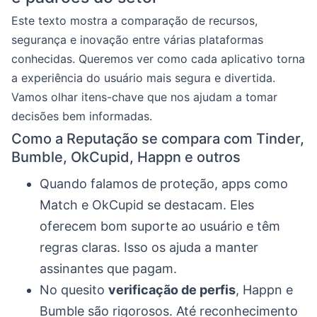
Este texto mostra a comparação de recursos,
segurança e inovação entre várias plataformas
conhecidas. Queremos ver como cada aplicativo torna
a experiência do usuário mais segura e divertida.
Vamos olhar itens-chave que nos ajudam a tomar
decisões bem informadas.
Como a Reputação se compara com Tinder,
Bumble, OkCupid, Happn e outros
Quando falamos de proteção, apps como
Match e OkCupid se destacam. Eles
oferecem bom suporte ao usuário e têm
regras claras. Isso os ajuda a manter
assinantes que pagam.
No quesito
verificação de perfis
, Happn e
Bumble são rigorosos. Até reconhecimento