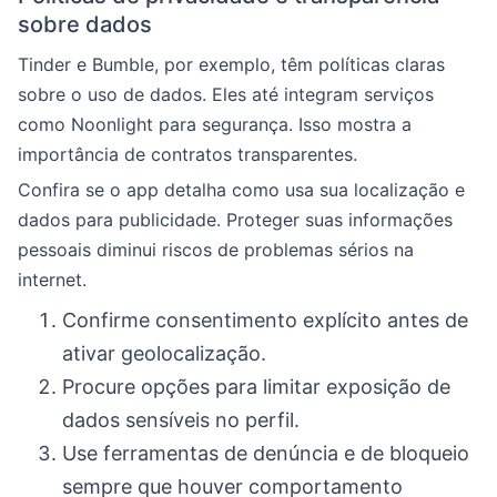
sobre dados
Tinder e Bumble, por exemplo, têm políticas claras
sobre o uso de dados. Eles até integram serviços
como Noonlight para segurança. Isso mostra a
importância de contratos transparentes.
Confira se o app detalha como usa sua localização e
dados para publicidade. Proteger suas informações
pessoais diminui riscos de problemas sérios na
internet.
Confirme consentimento explícito antes de
ativar geolocalização.
Procure opções para limitar exposição de
dados sensíveis no perfil.
Use ferramentas de denúncia e de bloqueio
sempre que houver comportamento