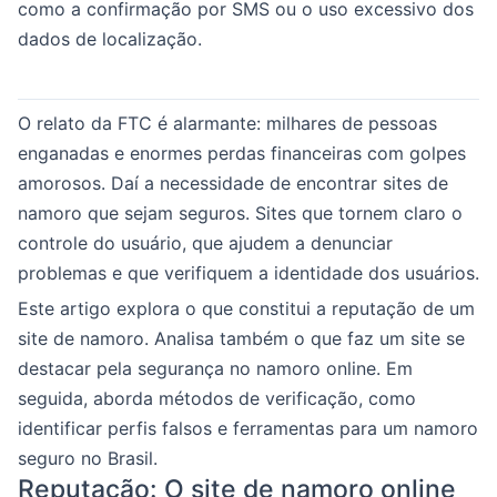
como a confirmação por SMS ou o uso excessivo dos
dados de localização.
O relato da FTC é alarmante: milhares de pessoas
enganadas e enormes perdas financeiras com golpes
amorosos. Daí a necessidade de encontrar sites de
namoro que sejam seguros. Sites que tornem claro o
controle do usuário, que ajudem a denunciar
problemas e que verifiquem a identidade dos usuários.
Este artigo explora o que constitui a reputação de um
site de namoro. Analisa também o que faz um site se
destacar pela segurança no namoro online. Em
seguida, aborda métodos de verificação, como
identificar perfis falsos e ferramentas para um namoro
seguro no Brasil.
Reputação: O site de namoro online