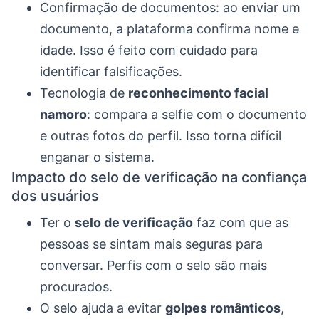
Confirmação de documentos: ao enviar um
documento, a plataforma confirma nome e
idade. Isso é feito com cuidado para
identificar falsificações.
Tecnologia de
reconhecimento facial
namoro
: compara a selfie com o documento
e outras fotos do perfil. Isso torna difícil
enganar o sistema.
Impacto do selo de verificação na confiança
dos usuários
Ter o
selo de verificação
faz com que as
pessoas se sintam mais seguras para
conversar. Perfis com o selo são mais
procurados.
O selo ajuda a evitar
golpes românticos
,