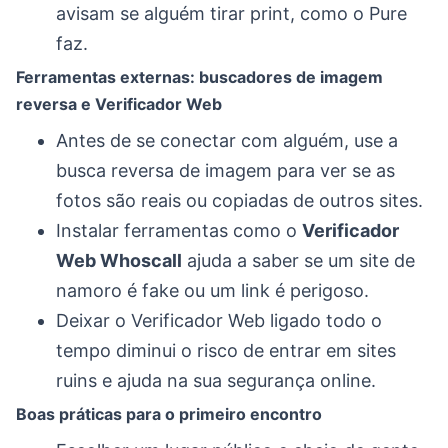
avisam se alguém tirar print, como o Pure
faz.
Ferramentas externas: buscadores de imagem
reversa e Verificador Web
Antes de se conectar com alguém, use a
busca reversa de imagem para ver se as
fotos são reais ou copiadas de outros sites.
Instalar ferramentas como o
Verificador
Web Whoscall
ajuda a saber se um site de
namoro é fake ou um link é perigoso.
Deixar o Verificador Web ligado todo o
tempo diminui o risco de entrar em sites
ruins e ajuda na sua segurança online.
Boas práticas para o primeiro encontro