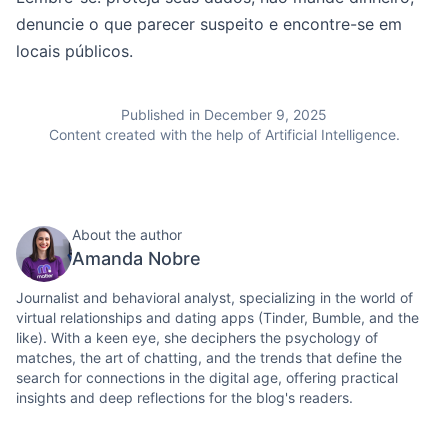
denuncie o que parecer suspeito e encontre-se em
locais públicos.
Published in December 9, 2025
Content created with the help of Artificial Intelligence.
About the author
Amanda Nobre
Journalist and behavioral analyst, specializing in the world of
virtual relationships and dating apps (Tinder, Bumble, and the
like). With a keen eye, she deciphers the psychology of
matches, the art of chatting, and the trends that define the
search for connections in the digital age, offering practical
insights and deep reflections for the blog's readers.