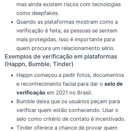
mas ainda existem riscos com tecnologias
como deepfakes.
Quando as plataformas mostram como a
verificação é feita, as pessoas se sentem
mais protegidas. Isso é importante para
quem procura um relacionamento sério.
Exemplos de verificação em plataformas
(Happn, Bumble, Tinder)
Happn começou a pedir fotos, documentos
e reconhecimento facial para dar o
selo de
verificação
em 2021 no Brasil.
Bumble deixa que os usuários peçam para
verificar quem estão conhecendo. Usar o
selo como critério de contato é incentivado.
Tinder oferece a chance de provar quem