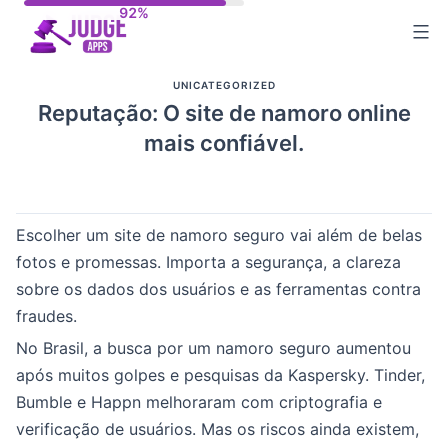
Skip
to
content
UNICATEGORIZED
Reputação: O site de namoro online
mais confiável.
Escolher um site de namoro seguro vai além de belas
fotos e promessas. Importa a segurança, a clareza
sobre os dados dos usuários e as ferramentas contra
fraudes.
No Brasil, a busca por um namoro seguro aumentou
após muitos golpes e pesquisas da Kaspersky. Tinder,
Bumble e Happn melhoraram com criptografia e
verificação de usuários. Mas os riscos ainda existem,