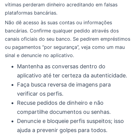
vítimas perderam dinheiro acreditando em falsas
plataformas bancárias.
Não dê acesso às suas contas ou informações
bancárias. Confirme qualquer pedido através dos
canais oficiais do seu banco. Se pedirem empréstimos
ou pagamentos “por segurança”, veja como um mau
sinal e denuncie no aplicativo.
Mantenha as conversas dentro do
aplicativo até ter certeza da autenticidade.
Faça busca reversa de imagens para
verificar os perfis.
Recuse pedidos de dinheiro e não
compartilhe documentos ou senhas.
Denuncie e bloqueie perfis suspeitos; isso
ajuda a prevenir golpes para todos.