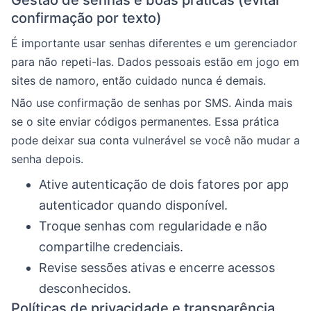
Gestão de senhas e boas práticas (evitar
confirmação por texto)
É importante usar senhas diferentes e um gerenciador
para não repeti-las. Dados pessoais estão em jogo em
sites de namoro, então cuidado nunca é demais.
Não use confirmação de senhas por SMS. Ainda mais
se o site enviar códigos permanentes. Essa prática
pode deixar sua conta vulnerável se você não mudar a
senha depois.
Ative autenticação de dois fatores por app
autenticador quando disponível.
Troque senhas com regularidade e não
compartilhe credenciais.
Revise sessões ativas e encerre acessos
desconhecidos.
Políticas de privacidade e transparência