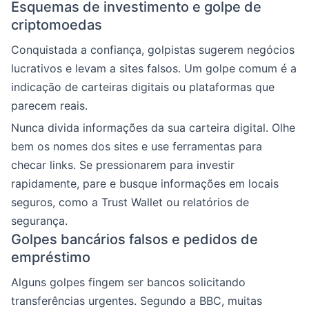
Esquemas de investimento e golpe de
criptomoedas
Conquistada a confiança, golpistas sugerem negócios
lucrativos e levam a sites falsos. Um golpe comum é a
indicação de carteiras digitais ou plataformas que
parecem reais.
Nunca divida informações da sua carteira digital. Olhe
bem os nomes dos sites e use ferramentas para
checar links. Se pressionarem para investir
rapidamente, pare e busque informações em locais
seguros, como a Trust Wallet ou relatórios de
segurança.
Golpes bancários falsos e pedidos de
empréstimo
Alguns golpes fingem ser bancos solicitando
transferências urgentes. Segundo a BBC, muitas