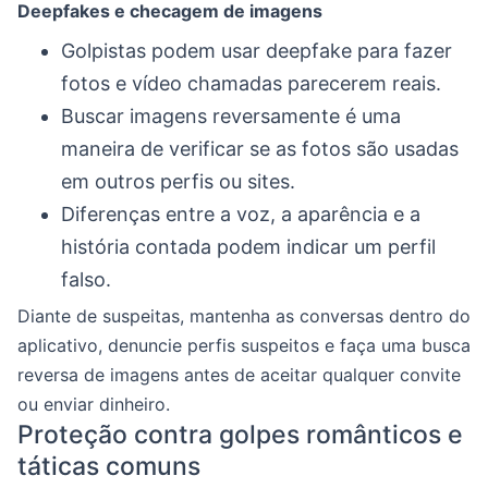
Deepfakes e checagem de imagens
Golpistas podem usar deepfake para fazer
fotos e vídeo chamadas parecerem reais.
Buscar imagens reversamente é uma
maneira de verificar se as fotos são usadas
em outros perfis ou sites.
Diferenças entre a voz, a aparência e a
história contada podem indicar um perfil
falso.
Diante de suspeitas, mantenha as conversas dentro do
aplicativo, denuncie perfis suspeitos e faça uma busca
reversa de imagens antes de aceitar qualquer convite
ou enviar dinheiro.
Proteção contra golpes românticos e
táticas comuns