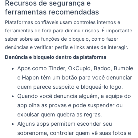
Recursos de segurança e
ferramentas recomendadas
Plataformas confiáveis usam controles internos e
ferramentas de fora para diminuir riscos. É importante
saber sobre as funções de bloqueio, como fazer
denúncias e verificar perfis e links antes de interagir.
Denúncia e bloqueio dentro da plataforma
Apps como Tinder, OkCupid, Badoo, Bumble
e Happn têm um botão para você denunciar
quem parece suspeito e bloqueá-lo logo.
Quando você denuncia alguém, a equipe do
app olha as provas e pode suspender ou
expulsar quem quebra as regras.
Alguns apps permitem esconder seu
sobrenome, controlar quem vê suas fotos e