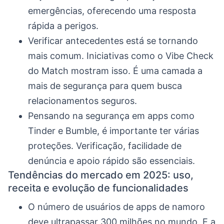
emergências, oferecendo uma resposta
rápida a perigos.
Verificar antecedentes está se tornando
mais comum. Iniciativas como o Vibe Check
do Match mostram isso. É uma camada a
mais de segurança para quem busca
relacionamentos seguros.
Pensando na segurança em apps como
Tinder e Bumble, é importante ter várias
proteções. Verificação, facilidade de
denúncia e apoio rápido são essenciais.
Tendências do mercado em 2025: uso,
receita e evolução de funcionalidades
O número de usuários de apps de namoro
deve ultrapassar 300 milhões no mundo. E a