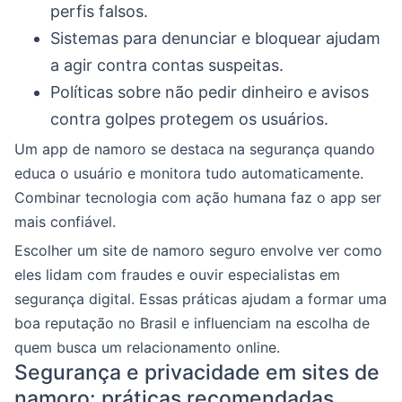
perfis falsos.
Sistemas para denunciar e bloquear ajudam
a agir contra contas suspeitas.
Políticas sobre não pedir dinheiro e avisos
contra golpes protegem os usuários.
Um app de namoro se destaca na segurança quando
educa o usuário e monitora tudo automaticamente.
Combinar tecnologia com ação humana faz o app ser
mais confiável.
Escolher um site de namoro seguro envolve ver como
eles lidam com fraudes e ouvir especialistas em
segurança digital. Essas práticas ajudam a formar uma
boa reputação no Brasil e influenciam na escolha de
quem busca um relacionamento online.
Segurança e privacidade em sites de
namoro: práticas recomendadas