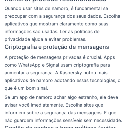
Quando usar sites de namoro, é fundamental se
preocupar com a segurança dos seus dados. Escolha
aplicativos que mostram claramente como suas
informações são usadas. Ler as políticas de
privacidade ajuda a evitar problemas.
Criptografia e proteção de mensagens
A proteção de mensagens privadas é crucial. Apps
como WhatsApp e Signal usam criptografia para
aumentar a segurança. A Kaspersky notou mais
aplicativos de namoro adotando essas tecnologias, o
que é um bom sinal.
Se um app de namoro achar algo estranho, ele deve
avisar você imediatamente. Escolha sites que
informem sobre a segurança das mensagens. E que
não guardem informações sensíveis sem necessidade.