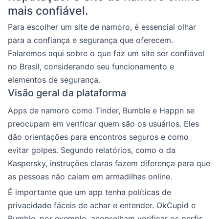
mais confiável.
Para escolher um site de namoro, é essencial olhar
para a confiança e segurança que oferecem.
Falaremos aqui sobre o que faz um site ser confiável
no Brasil, considerando seu funcionamento e
elementos de segurança.
Visão geral da plataforma
Apps de namoro como Tinder, Bumble e Happn se
preocupam em verificar quem são os usuários. Eles
dão orientações para encontros seguros e como
evitar golpes. Segundo relatórios, como o da
Kaspersky, instruções claras fazem diferença para que
as pessoas não caiam em armadilhas online.
É importante que um app tenha políticas de
privacidade fáceis de achar e entender. OkCupid e
Bumble, por exemplo, aconselham verificar os perfis