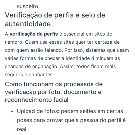
suspeito.
Verificação de perfis e selo de
autenticidade
A
verificação de perfis
é essencial em sites de
namoro. Quem usa esses sites quer ter certeza de
com quem estão falando. Por isso, sistemas que usam
várias formas de checar a identidade diminuem as
chances de enganação. Assim, todos ficam mais
seguros e confiantes.
Como funcionam os processos de
verificação por foto, documento e
reconhecimento facial
Upload de fotos: pedem selfies em certas
poses para provar que a pessoa do perfil é
real.