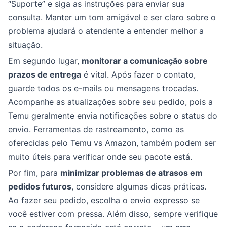
“Suporte” e siga as instruções para enviar sua
consulta. Manter um tom amigável e ser claro sobre o
problema ajudará o atendente a entender melhor a
situação.
Em segundo lugar,
monitorar a comunicação sobre
prazos de entrega
é vital. Após fazer o contato,
guarde todos os e-mails ou mensagens trocadas.
Acompanhe as atualizações sobre seu pedido, pois a
Temu geralmente envia notificações sobre o status do
envio. Ferramentas de rastreamento, como as
oferecidas pelo Temu vs Amazon, também podem ser
muito úteis para verificar onde seu pacote está.
Por fim, para
minimizar problemas de atrasos em
pedidos futuros
, considere algumas dicas práticas.
Ao fazer seu pedido, escolha o envio expresso se
você estiver com pressa. Além disso, sempre verifique