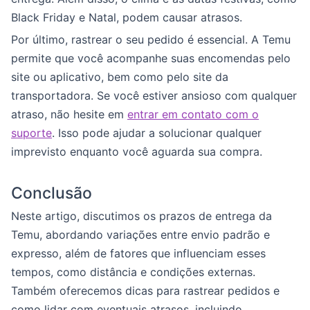
Black Friday e Natal, podem causar atrasos.
Por último, rastrear o seu pedido é essencial. A Temu
permite que você acompanhe suas encomendas pelo
site ou aplicativo, bem como pelo site da
transportadora. Se você estiver ansioso com qualquer
atraso, não hesite em
entrar em contato com o
suporte
. Isso pode ajudar a solucionar qualquer
imprevisto enquanto você aguarda sua compra.
Conclusão
Neste artigo, discutimos os prazos de entrega da
Temu, abordando variações entre envio padrão e
expresso, além de fatores que influenciam esses
tempos, como distância e condições externas.
Também oferecemos dicas para rastrear pedidos e
como lidar com eventuais atrasos, incluindo