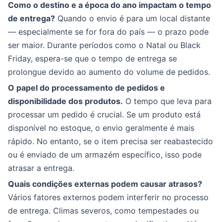
Como o destino e a época do ano impactam o tempo
de entrega?
Quando o envio é para um local distante
— especialmente se for fora do país — o prazo pode
ser maior. Durante períodos como o Natal ou Black
Friday, espera-se que o tempo de entrega se
prolongue devido ao aumento do volume de pedidos.
O papel do processamento de pedidos e
disponibilidade dos produtos.
O tempo que leva para
processar um pedido é crucial. Se um produto está
disponível no estoque, o envio geralmente é mais
rápido. No entanto, se o item precisa ser reabastecido
ou é enviado de um armazém específico, isso pode
atrasar a entrega.
Quais condições externas podem causar atrasos?
Vários fatores externos podem interferir no processo
de entrega. Climas severos, como tempestades ou