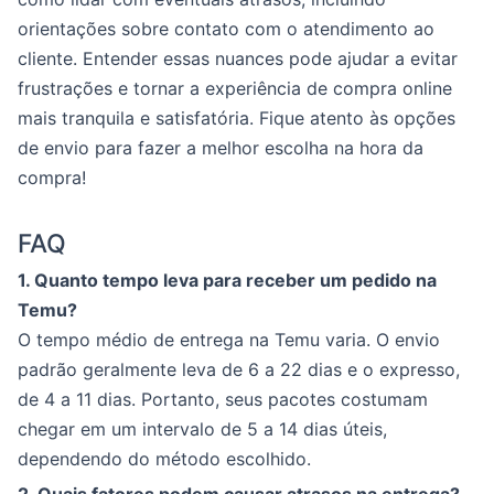
orientações sobre contato com o atendimento ao
cliente. Entender essas nuances pode ajudar a evitar
frustrações e tornar a experiência de compra online
mais tranquila e satisfatória. Fique atento às opções
de envio para fazer a melhor escolha na hora da
compra!
FAQ
1. Quanto tempo leva para receber um pedido na
Temu?
O tempo médio de entrega na Temu varia. O envio
padrão geralmente leva de 6 a 22 dias e o expresso,
de 4 a 11 dias. Portanto, seus pacotes costumam
chegar em um intervalo de 5 a 14 dias úteis,
dependendo do método escolhido.