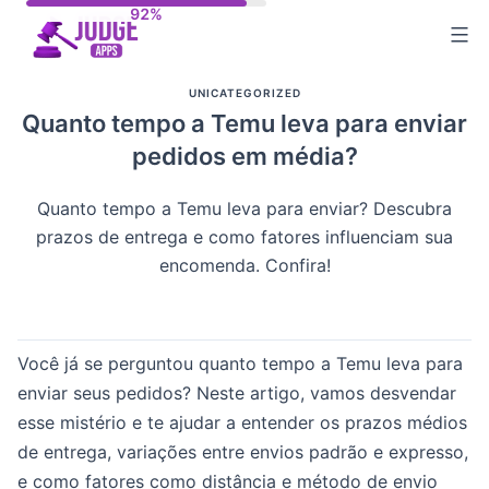
Skip
to
content
UNICATEGORIZED
Quanto tempo a Temu leva para enviar
pedidos em média?
Quanto tempo a Temu leva para enviar? Descubra
prazos de entrega e como fatores influenciam sua
encomenda. Confira!
Você já se perguntou quanto tempo a Temu leva para
enviar seus pedidos? Neste artigo, vamos desvendar
esse mistério e te ajudar a entender os prazos médios
de entrega, variações entre envios padrão e expresso,
e como fatores como distância e método de envio