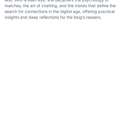
matches, the art of chatting, and the trends that define the
search for connections in the digital age, offering practical
insights and deep reflections for the blog's readers.