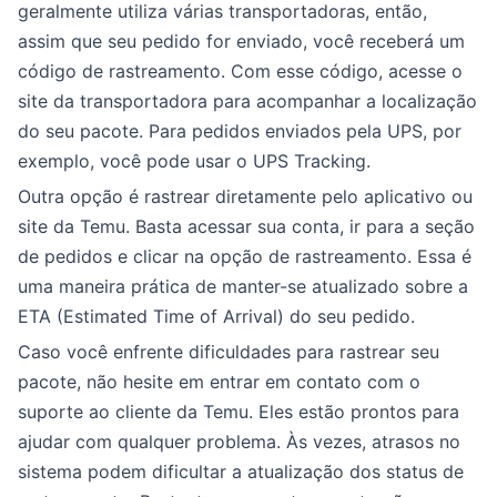
geralmente utiliza várias transportadoras, então,
assim que seu pedido for enviado, você receberá um
código de rastreamento. Com esse código, acesse o
site da transportadora para acompanhar a localização
do seu pacote. Para pedidos enviados pela UPS, por
exemplo, você pode usar o UPS Tracking.
Outra opção é rastrear diretamente pelo aplicativo ou
site da Temu. Basta acessar sua conta, ir para a seção
de pedidos e clicar na opção de rastreamento. Essa é
uma maneira prática de manter-se atualizado sobre a
ETA (Estimated Time of Arrival) do seu pedido.
Caso você enfrente dificuldades para rastrear seu
pacote, não hesite em entrar em contato com o
suporte ao cliente da Temu. Eles estão prontos para
ajudar com qualquer problema. Às vezes, atrasos no
sistema podem dificultar a atualização dos status de