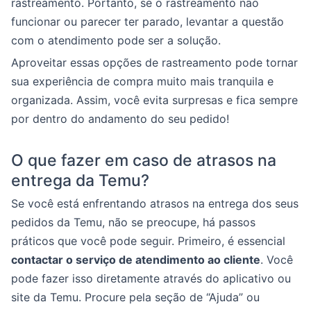
rastreamento. Portanto, se o rastreamento não
funcionar ou parecer ter parado, levantar a questão
com o atendimento pode ser a solução.
Aproveitar essas opções de rastreamento pode tornar
sua experiência de compra muito mais tranquila e
organizada. Assim, você evita surpresas e fica sempre
por dentro do andamento do seu pedido!
O que fazer em caso de atrasos na
entrega da Temu?
Se você está enfrentando atrasos na entrega dos seus
pedidos da Temu, não se preocupe, há passos
práticos que você pode seguir. Primeiro, é essencial
contactar o serviço de atendimento ao cliente
. Você
pode fazer isso diretamente através do aplicativo ou
site da Temu. Procure pela seção de “Ajuda” ou