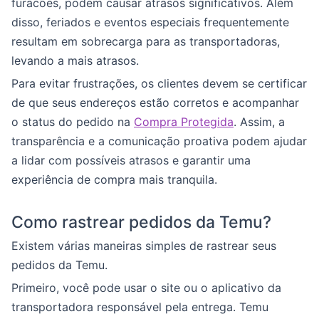
furacões, podem causar atrasos significativos. Além
disso, feriados e eventos especiais frequentemente
resultam em sobrecarga para as transportadoras,
levando a mais atrasos.
Para evitar frustrações, os clientes devem se certificar
de que seus endereços estão corretos e acompanhar
o status do pedido na
Compra Protegida
. Assim, a
transparência e a comunicação proativa podem ajudar
a lidar com possíveis atrasos e garantir uma
experiência de compra mais tranquila.
Como rastrear pedidos da Temu?
Existem várias maneiras simples de rastrear seus
pedidos da Temu.
Primeiro, você pode usar o site ou o aplicativo da
transportadora responsável pela entrega. Temu