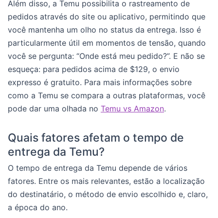
Além disso, a Temu possibilita o rastreamento de
pedidos através do site ou aplicativo, permitindo que
você mantenha um olho no status da entrega. Isso é
particularmente útil em momentos de tensão, quando
você se pergunta: “Onde está meu pedido?”. E não se
esqueça: para pedidos acima de $129, o envio
expresso é gratuito. Para mais informações sobre
como a Temu se compara a outras plataformas, você
pode dar uma olhada no
Temu vs Amazon
.
Quais fatores afetam o tempo de
entrega da Temu?
O tempo de entrega da Temu depende de vários
fatores. Entre os mais relevantes, estão a localização
do destinatário, o método de envio escolhido e, claro,
a época do ano.