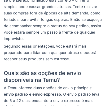
se o endereço fornecido está correto – um erro
simples pode causar grandes atrasos. Tente realizar
suas compras fora de épocas de alta demanda, como
feriados, para evitar longas esperas. E não se esqueça
de acompanhar sempre o status do seu pedido, assim
você estará sempre um passo à frente de qualquer
imprevisto.
Seguindo essas orientações, você estará mais
preparado para lidar com qualquer atraso e poderá
receber seus produtos sem estresse.
Quais são as opções de envio
disponíveis na Temu?
A Temu oferece duas opções de envio principais:
envio padrão
e
envio expresso
. O envio padrão leva
de 6 a 22 dias, enquanto o envio expresso é mais