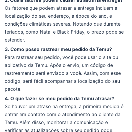
2. Quais fatores podem causar atrasos na entrega?
Os fatores que podem atrasar a entrega incluem a
localização do seu endereço, a época do ano, e
condições climáticas severas. Notando que durante
feriados, como Natal e Black Friday, o prazo pode se
estender.
3. Como posso rastrear meu pedido da Temu?
Para rastrear seu pedido, você pode usar o site ou
aplicativo da Temu. Após o envio, um código de
rastreamento será enviado a você. Assim, com esse
código, será fácil acompanhar a localização do seu
pacote.
4. O que fazer se meu pedido da Temu atrasar?
Se houver um atraso na entrega, a primeira medida é
entrar em contato com o atendimento ao cliente da
Temu. Além disso, monitorar a comunicação e
verificar as atualizações sobre seu pedido pode