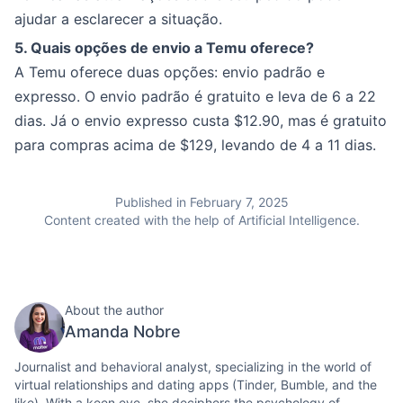
ajudar a esclarecer a situação.
5. Quais opções de envio a Temu oferece?
A Temu oferece duas opções: envio padrão e
expresso. O envio padrão é gratuito e leva de 6 a 22
dias. Já o envio expresso custa $12.90, mas é gratuito
para compras acima de $129, levando de 4 a 11 dias.
Published in February 7, 2025
Content created with the help of Artificial Intelligence.
About the author
Amanda Nobre
Journalist and behavioral analyst, specializing in the world of
virtual relationships and dating apps (Tinder, Bumble, and the
like). With a keen eye, she deciphers the psychology of