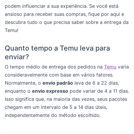
podem influenciar a sua experiência. Se você está
ansioso para receber suas compras, fique por aqui e
descubra tudo o que precisa saber sobre a entrega da
Temu!
Quanto tempo a Temu leva para
enviar?
O tempo médio de entrega dos pedidos na
Temu
varia
consideravelmente com base em vários fatores.
Normalmente, o
envio padrão
leva de 6 a 22 dias,
enquanto o
envio expresso
pode variar de 4 a 11 dias.
Isso significa que, na maioria das vezes, seus pacotes
chegam em um intervalo de 5 a 14 dias úteis,
independentemente do método escolhido.