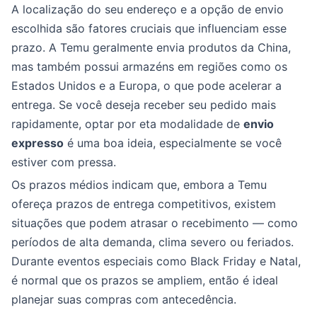
A localização do seu endereço e a opção de envio
escolhida são fatores cruciais que influenciam esse
prazo. A Temu geralmente envia produtos da China,
mas também possui armazéns em regiões como os
Estados Unidos e a Europa, o que pode acelerar a
entrega. Se você deseja receber seu pedido mais
rapidamente, optar por eta modalidade de
envio
expresso
é uma boa ideia, especialmente se você
estiver com pressa.
Os prazos médios indicam que, embora a Temu
ofereça prazos de entrega competitivos, existem
situações que podem atrasar o recebimento — como
períodos de alta demanda, clima severo ou feriados.
Durante eventos especiais como Black Friday e Natal,
é normal que os prazos se ampliem, então é ideal
planejar suas compras com antecedência.