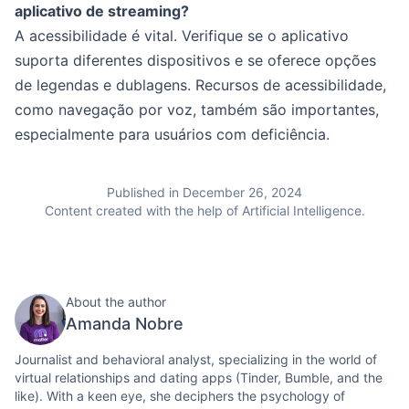
aplicativo de streaming?
A acessibilidade é vital. Verifique se o aplicativo
suporta diferentes dispositivos e se oferece opções
de legendas e dublagens. Recursos de acessibilidade,
como navegação por voz, também são importantes,
especialmente para usuários com deficiência.
Published in December 26, 2024
Content created with the help of Artificial Intelligence.
About the author
Amanda Nobre
Journalist and behavioral analyst, specializing in the world of
virtual relationships and dating apps (Tinder, Bumble, and the
like). With a keen eye, she deciphers the psychology of