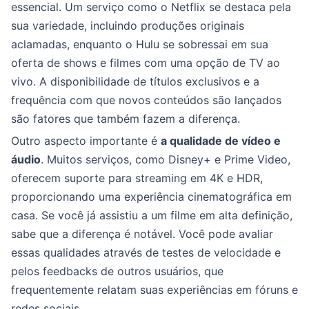
essencial. Um serviço como o Netflix se destaca pela
sua variedade, incluindo produções originais
aclamadas, enquanto o Hulu se sobressai em sua
oferta de shows e filmes com uma opção de TV ao
vivo. A disponibilidade de títulos exclusivos e a
frequência com que novos conteúdos são lançados
são fatores que também fazem a diferença.
Outro aspecto importante é
a qualidade de vídeo e
áudio
. Muitos serviços, como Disney+ e Prime Video,
oferecem suporte para streaming em 4K e HDR,
proporcionando uma experiência cinematográfica em
casa. Se você já assistiu a um filme em alta definição,
sabe que a diferença é notável. Você pode avaliar
essas qualidades através de testes de velocidade e
pelos feedbacks de outros usuários, que
frequentemente relatam suas experiências em fóruns e
redes sociais.