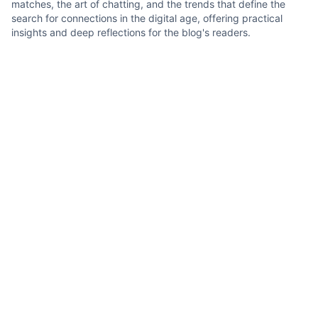
matches, the art of chatting, and the trends that define the
search for connections in the digital age, offering practical
insights and deep reflections for the blog's readers.