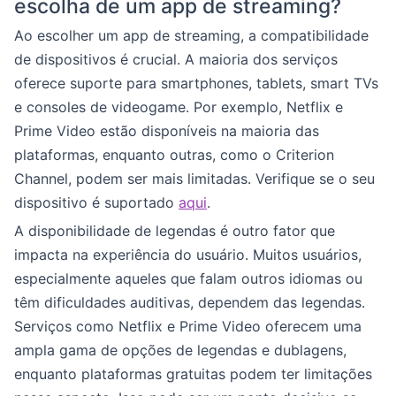
escolha de um app de streaming?
Ao escolher um app de streaming, a compatibilidade
de dispositivos é crucial. A maioria dos serviços
oferece suporte para smartphones, tablets, smart TVs
e consoles de videogame. Por exemplo, Netflix e
Prime Video estão disponíveis na maioria das
plataformas, enquanto outras, como o Criterion
Channel, podem ser mais limitadas. Verifique se o seu
dispositivo é suportado
aqui
.
A disponibilidade de legendas é outro fator que
impacta na experiência do usuário. Muitos usuários,
especialmente aqueles que falam outros idiomas ou
têm dificuldades auditivas, dependem das legendas.
Serviços como Netflix e Prime Video oferecem uma
ampla gama de opções de legendas e dublagens,
enquanto plataformas gratuitas podem ter limitações