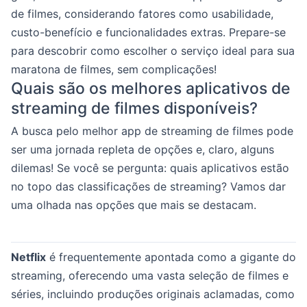
de filmes, considerando fatores como usabilidade,
custo-benefício e funcionalidades extras. Prepare-se
para descobrir como escolher o serviço ideal para sua
maratona de filmes, sem complicações!
Quais são os melhores aplicativos de
streaming de filmes disponíveis?
A busca pelo melhor app de streaming de filmes pode
ser uma jornada repleta de opções e, claro, alguns
dilemas! Se você se pergunta: quais aplicativos estão
no topo das classificações de streaming? Vamos dar
uma olhada nas opções que mais se destacam.
Netflix
é frequentemente apontada como a gigante do
streaming, oferecendo uma vasta seleção de filmes e
séries, incluindo produções originais aclamadas, como