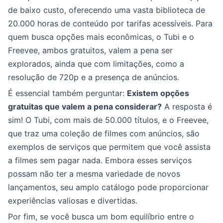
de baixo custo, oferecendo uma vasta biblioteca de
20.000 horas de conteúdo por tarifas acessíveis. Para
quem busca opções mais econômicas, o Tubi e o
Freevee, ambos gratuitos, valem a pena ser
explorados, ainda que com limitações, como a
resolução de 720p e a presença de anúncios.
É essencial também perguntar:
Existem opções
gratuitas que valem a pena considerar?
A resposta é
sim! O Tubi, com mais de 50.000 títulos, e o Freevee,
que traz uma coleção de filmes com anúncios, são
exemplos de serviços que permitem que você assista
a filmes sem pagar nada. Embora esses serviços
possam não ter a mesma variedade de novos
lançamentos, seu amplo catálogo pode proporcionar
experiências valiosas e divertidas.
Por fim, se você busca um bom equilíbrio entre o