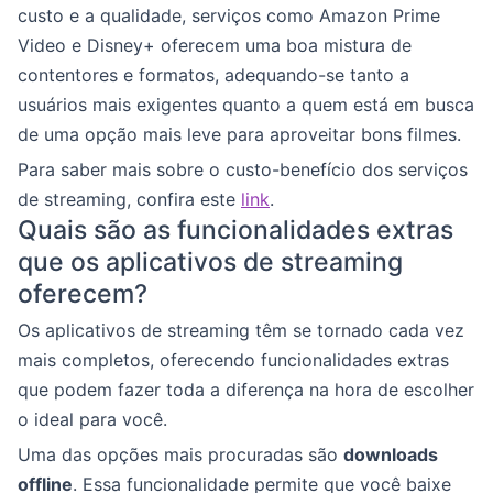
custo e a qualidade, serviços como Amazon Prime
Video e Disney+ oferecem uma boa mistura de
contentores e formatos, adequando-se tanto a
usuários mais exigentes quanto a quem está em busca
de uma opção mais leve para aproveitar bons filmes.
Para saber mais sobre o custo-benefício dos serviços
de streaming, confira este
link
.
Quais são as funcionalidades extras
que os aplicativos de streaming
oferecem?
Os aplicativos de streaming têm se tornado cada vez
mais completos, oferecendo funcionalidades extras
que podem fazer toda a diferença na hora de escolher
o ideal para você.
Uma das opções mais procuradas são
downloads
offline
. Essa funcionalidade permite que você baixe