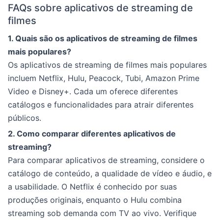
FAQs sobre aplicativos de streaming de
filmes
1. Quais são os aplicativos de streaming de filmes
mais populares?
Os aplicativos de streaming de filmes mais populares
incluem Netflix, Hulu, Peacock, Tubi, Amazon Prime
Video e Disney+. Cada um oferece diferentes
catálogos e funcionalidades para atrair diferentes
públicos.
2. Como comparar diferentes aplicativos de
streaming?
Para comparar aplicativos de streaming, considere o
catálogo de conteúdo, a qualidade de vídeo e áudio, e
a usabilidade. O Netflix é conhecido por suas
produções originais, enquanto o Hulu combina
streaming sob demanda com TV ao vivo. Verifique