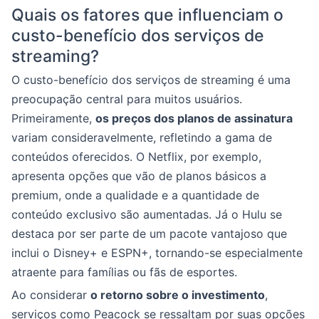
Quais os fatores que influenciam o
custo-benefício dos serviços de
streaming?
O custo-benefício dos serviços de streaming é uma
preocupação central para muitos usuários.
Primeiramente,
os preços dos planos de assinatura
variam consideravelmente, refletindo a gama de
conteúdos oferecidos. O Netflix, por exemplo,
apresenta opções que vão de planos básicos a
premium, onde a qualidade e a quantidade de
conteúdo exclusivo são aumentadas. Já o Hulu se
destaca por ser parte de um pacote vantajoso que
inclui o Disney+ e ESPN+, tornando-se especialmente
atraente para famílias ou fãs de esportes.
Ao considerar
o retorno sobre o investimento
,
serviços como Peacock se ressaltam por suas opções