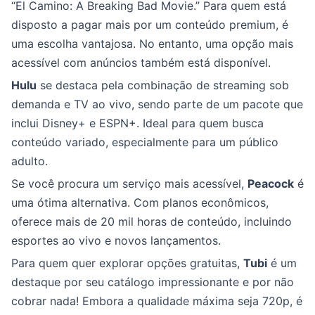
“El Camino: A Breaking Bad Movie.” Para quem está
disposto a pagar mais por um conteúdo premium, é
uma escolha vantajosa. No entanto, uma opção mais
acessível com anúncios também está disponível.
Hulu
se destaca pela combinação de streaming sob
demanda e TV ao vivo, sendo parte de um pacote que
inclui Disney+ e ESPN+. Ideal para quem busca
conteúdo variado, especialmente para um público
adulto.
Se você procura um serviço mais acessível,
Peacock
é
uma ótima alternativa. Com planos econômicos,
oferece mais de 20 mil horas de conteúdo, incluindo
esportes ao vivo e novos lançamentos.
Para quem quer explorar opções gratuitas,
Tubi
é um
destaque por seu catálogo impressionante e por não
cobrar nada! Embora a qualidade máxima seja 720p, é