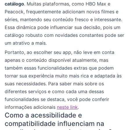
catálogo
. Muitas plataformas, como HBO Max e
Peacock, frequentemente adicionam novos filmes e
séries, mantendo seu conteúdo fresco e interessante.
Essa dinâmica pode influenciar sua decisão, pois um
catálogo robusto com novidades constantes pode ser
um atrativo a mais.
Portanto, ao escolher seu app, não leve em conta
apenas o conteúdo disponível atualmente, mas
também essas funcionalidades extras que podem
tornar sua experiência muito mais rica e adaptada às
suas necessidades. Para saber mais sobre os
diferentes serviços e como cada uma dessas
funcionalidades se destaca, você pode conferir
informações adicionais
neste link
.
Como a acessibilidade e
compatibilidade influenciam na