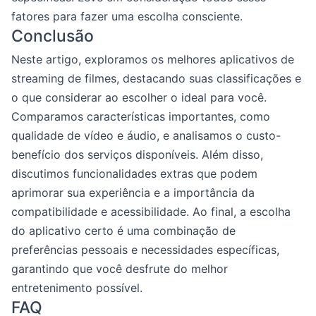
fatores para fazer uma escolha consciente.
Conclusão
Neste artigo, exploramos os melhores aplicativos de
streaming de filmes, destacando suas classificações e
o que considerar ao escolher o ideal para você.
Comparamos características importantes, como
qualidade de vídeo e áudio, e analisamos o custo-
benefício dos serviços disponíveis. Além disso,
discutimos funcionalidades extras que podem
aprimorar sua experiência e a importância da
compatibilidade e acessibilidade. Ao final, a escolha
do aplicativo certo é uma combinação de
preferências pessoais e necessidades específicas,
garantindo que você desfrute do melhor
entretenimento possível.
FAQ