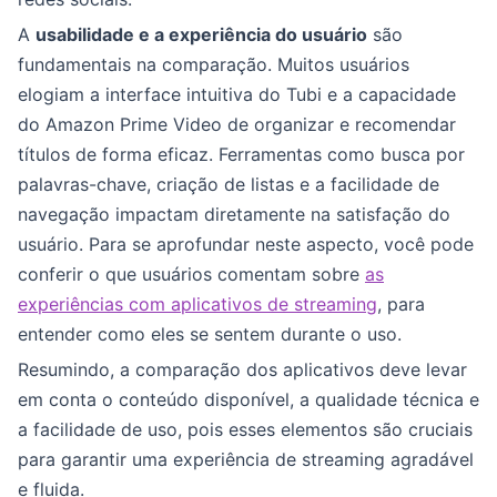
A
usabilidade e a experiência do usuário
são
fundamentais na comparação. Muitos usuários
elogiam a interface intuitiva do Tubi e a capacidade
do Amazon Prime Video de organizar e recomendar
títulos de forma eficaz. Ferramentas como busca por
palavras-chave, criação de listas e a facilidade de
navegação impactam diretamente na satisfação do
usuário. Para se aprofundar neste aspecto, você pode
conferir o que usuários comentam sobre
as
experiências com aplicativos de streaming
, para
entender como eles se sentem durante o uso.
Resumindo, a comparação dos aplicativos deve levar
em conta o conteúdo disponível, a qualidade técnica e
a facilidade de uso, pois esses elementos são cruciais
para garantir uma experiência de streaming agradável
e fluida.