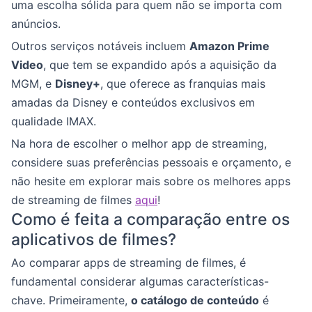
uma escolha sólida para quem não se importa com
anúncios.
Outros serviços notáveis incluem
Amazon Prime
Video
, que tem se expandido após a aquisição da
MGM, e
Disney+
, que oferece as franquias mais
amadas da Disney e conteúdos exclusivos em
qualidade IMAX.
Na hora de escolher o melhor app de streaming,
considere suas preferências pessoais e orçamento, e
não hesite em explorar mais sobre os melhores apps
de streaming de filmes
aqui
!
Como é feita a comparação entre os
aplicativos de filmes?
Ao comparar apps de streaming de filmes, é
fundamental considerar algumas características-
chave. Primeiramente,
o catálogo de conteúdo
é