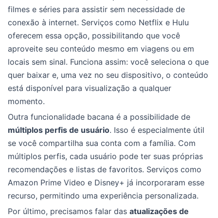
filmes e séries para assistir sem necessidade de
conexão à internet. Serviços como Netflix e Hulu
oferecem essa opção, possibilitando que você
aproveite seu conteúdo mesmo em viagens ou em
locais sem sinal. Funciona assim: você seleciona o que
quer baixar e, uma vez no seu dispositivo, o conteúdo
está disponível para visualização a qualquer
momento.
Outra funcionalidade bacana é a possibilidade de
múltiplos perfis de usuário
. Isso é especialmente útil
se você compartilha sua conta com a família. Com
múltiplos perfis, cada usuário pode ter suas próprias
recomendações e listas de favoritos. Serviços como
Amazon Prime Video e Disney+ já incorporaram esse
recurso, permitindo uma experiência personalizada.
Por último, precisamos falar das
atualizações de