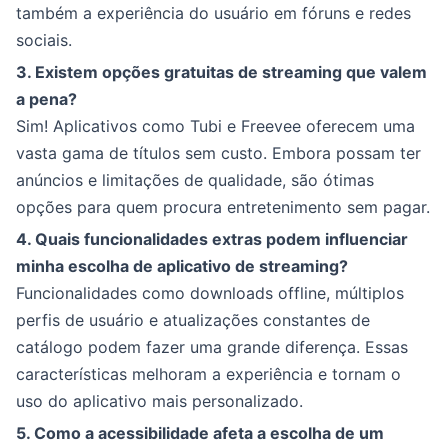
também a experiência do usuário em fóruns e redes
sociais.
3. Existem opções gratuitas de streaming que valem
a pena?
Sim! Aplicativos como Tubi e Freevee oferecem uma
vasta gama de títulos sem custo. Embora possam ter
anúncios e limitações de qualidade, são ótimas
opções para quem procura entretenimento sem pagar.
4. Quais funcionalidades extras podem influenciar
minha escolha de aplicativo de streaming?
Funcionalidades como downloads offline, múltiplos
perfis de usuário e atualizações constantes de
catálogo podem fazer uma grande diferença. Essas
características melhoram a experiência e tornam o
uso do aplicativo mais personalizado.
5. Como a acessibilidade afeta a escolha de um