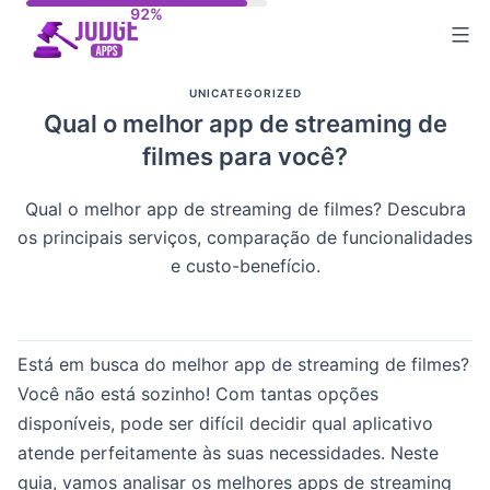
Skip
to
content
UNICATEGORIZED
Qual o melhor app de streaming de
filmes para você?
Qual o melhor app de streaming de filmes? Descubra
os principais serviços, comparação de funcionalidades
e custo-benefício.
Está em busca do melhor app de streaming de filmes?
Você não está sozinho! Com tantas opções
disponíveis, pode ser difícil decidir qual aplicativo
atende perfeitamente às suas necessidades. Neste
guia, vamos analisar os melhores apps de streaming