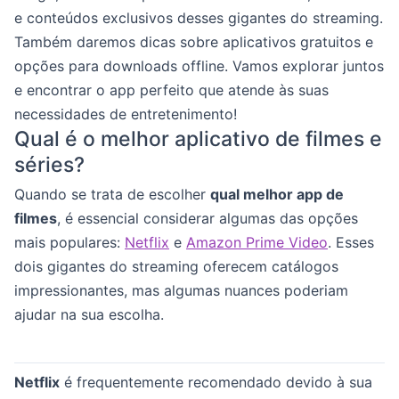
e conteúdos exclusivos desses gigantes do streaming.
Também daremos dicas sobre aplicativos gratuitos e
opções para downloads offline. Vamos explorar juntos
e encontrar o app perfeito que atende às suas
necessidades de entretenimento!
Qual é o melhor aplicativo de filmes e
séries?
Quando se trata de escolher
qual melhor app de
filmes
, é essencial considerar algumas das opções
mais populares:
Netflix
e
Amazon Prime Video
. Esses
dois gigantes do streaming oferecem catálogos
impressionantes, mas algumas nuances poderiam
ajudar na sua escolha.
Netflix
é frequentemente recomendado devido à sua