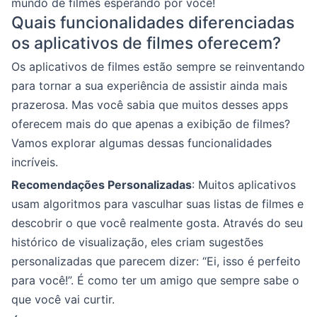
mundo de filmes esperando por você!
Quais funcionalidades diferenciadas
os aplicativos de filmes oferecem?
Os aplicativos de filmes estão sempre se reinventando
para tornar a sua experiência de assistir ainda mais
prazerosa. Mas você sabia que muitos desses apps
oferecem mais do que apenas a exibição de filmes?
Vamos explorar algumas dessas funcionalidades
incríveis.
Recomendações Personalizadas
: Muitos aplicativos
usam algoritmos para vasculhar suas listas de filmes e
descobrir o que você realmente gosta. Através do seu
histórico de visualização, eles criam sugestões
personalizadas que parecem dizer: “Ei, isso é perfeito
para você!”. É como ter um amigo que sempre sabe o
que você vai curtir.