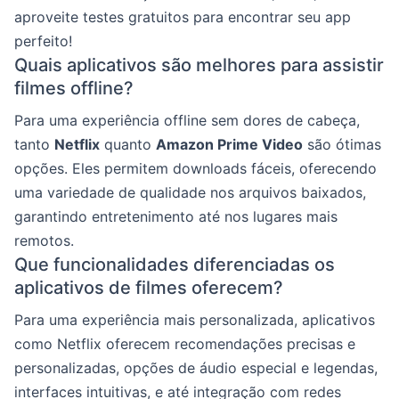
aproveite testes gratuitos para encontrar seu app
perfeito!
Quais aplicativos são melhores para assistir
filmes offline?
Para uma experiência offline sem dores de cabeça,
tanto
Netflix
quanto
Amazon Prime Video
são ótimas
opções. Eles permitem downloads fáceis, oferecendo
uma variedade de qualidade nos arquivos baixados,
garantindo entretenimento até nos lugares mais
remotos.
Que funcionalidades diferenciadas os
aplicativos de filmes oferecem?
Para uma experiência mais personalizada, aplicativos
como Netflix oferecem recomendações precisas e
personalizadas, opções de áudio especial e legendas,
interfaces intuitivas, e até integração com redes