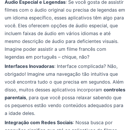
Áudio Especial e Legendas
: Se você gosta de assistir
filmes com o áudio original ou precisa de legendas em
um idioma específico, esses aplicativos têm algo para
você. Eles oferecem opções de áudio especial, que
incluem faixas de áudio em vários idiomas e até
mesmo descrição de áudio para deficientes visuais.
Imagine poder assistir a um filme francês com
legendas em português – chique, não?
Interfaces Inovadoras
: Interface complicada? Não,
obrigado! Imagine uma navegação tão intuitiva que
você encontra tudo o que precisa em segundos. Além
disso, muitos desses aplicativos incorporam
controles
parentais
, para que você possa relaxar sabendo que
os pequenos estão vendo conteúdos adequados para
a idade deles.
Integração com Redes Sociais
: Nossa busca por