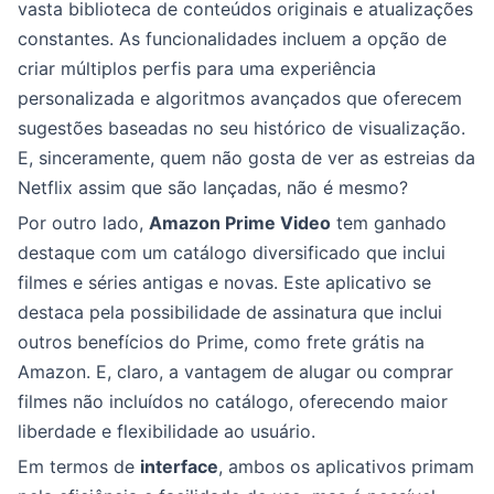
vasta biblioteca de conteúdos originais e atualizações
constantes. As funcionalidades incluem a opção de
criar múltiplos perfis para uma experiência
personalizada e algoritmos avançados que oferecem
sugestões baseadas no seu histórico de visualização.
E, sinceramente, quem não gosta de ver as estreias da
Netflix assim que são lançadas, não é mesmo?
Por outro lado,
Amazon Prime Video
tem ganhado
destaque com um catálogo diversificado que inclui
filmes e séries antigas e novas. Este aplicativo se
destaca pela possibilidade de assinatura que inclui
outros benefícios do Prime, como frete grátis na
Amazon. E, claro, a vantagem de alugar ou comprar
filmes não incluídos no catálogo, oferecendo maior
liberdade e flexibilidade ao usuário.
Em termos de
interface
, ambos os aplicativos primam