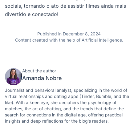
sociais, tornando o ato de assistir filmes ainda mais
divertido e conectado!
Published in December 8, 2024
Content created with the help of Artificial Intelligence.
About the author
Amanda Nobre
Journalist and behavioral analyst, specializing in the world of
virtual relationships and dating apps (Tinder, Bumble, and the
like). With a keen eye, she deciphers the psychology of
matches, the art of chatting, and the trends that define the
search for connections in the digital age, offering practical
insights and deep reflections for the blog's readers.