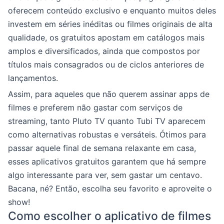
oferecem conteúdo exclusivo e enquanto muitos deles
investem em séries inéditas ou filmes originais de alta
qualidade, os gratuitos apostam em catálogos mais
amplos e diversificados, ainda que compostos por
títulos mais consagrados ou de ciclos anteriores de
lançamentos.
Assim, para aqueles que não querem assinar apps de
filmes e preferem não gastar com serviços de
streaming, tanto Pluto TV quanto Tubi TV aparecem
como alternativas robustas e versáteis. Ótimos para
passar aquele final de semana relaxante em casa,
esses aplicativos gratuitos garantem que há sempre
algo interessante para ver, sem gastar um centavo.
Bacana, né? Então, escolha seu favorito e aproveite o
show!
Como escolher o aplicativo de filmes