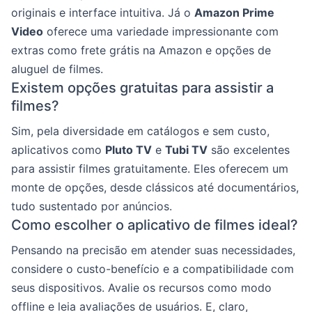
originais e interface intuitiva. Já o
Amazon Prime
Video
oferece uma variedade impressionante com
extras como frete grátis na Amazon e opções de
aluguel de filmes.
Existem opções gratuitas para assistir a
filmes?
Sim, pela diversidade em catálogos e sem custo,
aplicativos como
Pluto TV
e
Tubi TV
são excelentes
para assistir filmes gratuitamente. Eles oferecem um
monte de opções, desde clássicos até documentários,
tudo sustentado por anúncios.
Como escolher o aplicativo de filmes ideal?
Pensando na precisão em atender suas necessidades,
considere o custo-benefício e a compatibilidade com
seus dispositivos. Avalie os recursos como modo
offline e leia avaliações de usuários. E, claro,