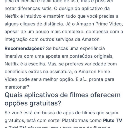
pela eficiência e facilidade de uso, mas é possível
notar diferenças sutis. O design do aplicativo da
Netflix é intuitivo e mantém tudo que você precisa a
alguns cliques de distância. Já o Amazon Prime Video,
apesar de um pouco mais complexo, compensa com a
integração com outros serviços da Amazon.
Recomendações
? Se buscas uma experiência
imersiva com uma aposta em conteúdos originais,
Netflix é a escolha. Mas, se preferes variedade com
benefícios extras na assinatura, o Amazon Prime
Video pode ser a melhor opção. E aí… pronta para
maratonar?
Quais aplicativos de filmes oferecem
opções gratuitas?
Se você está em busca de apps de filmes que sejam
gratuitos, está com sorte! Plataformas como
Pluto TV