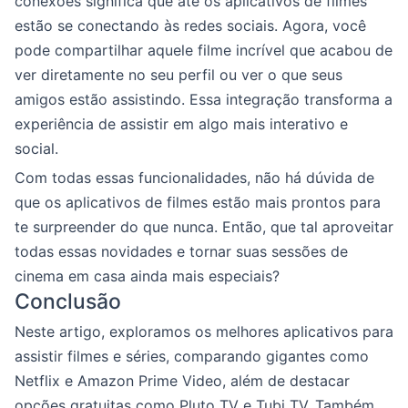
conexões significa que até os aplicativos de filmes
estão se conectando às redes sociais. Agora, você
pode compartilhar aquele filme incrível que acabou de
ver diretamente no seu perfil ou ver o que seus
amigos estão assistindo. Essa integração transforma a
experiência de assistir em algo mais interativo e
social.
Com todas essas funcionalidades, não há dúvida de
que os aplicativos de filmes estão mais prontos para
te surpreender do que nunca. Então, que tal aproveitar
todas essas novidades e tornar suas sessões de
cinema em casa ainda mais especiais?
Conclusão
Neste artigo, exploramos os melhores aplicativos para
assistir filmes e séries, comparando gigantes como
Netflix e Amazon Prime Video, além de destacar
opções gratuitas como Pluto TV e Tubi TV. Também