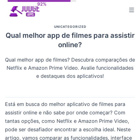
Skip
to
content
UNICATEGORIZED
Qual melhor app de filmes para assistir
online?
Qual melhor app de filmes? Descubra comparações de
Netflix e Amazon Prime Video. Avalie funcionalidades
e destaques dos aplicativos!
Está em busca do melhor aplicativo de filmes para
assistir online e não sabe por onde começar? Com
tantas opções, como Netflix e Amazon Prime Video,
pode ser desafiador encontrar a escolha ideal. Neste
artigo, vamos comparar as funcionalidades, interface