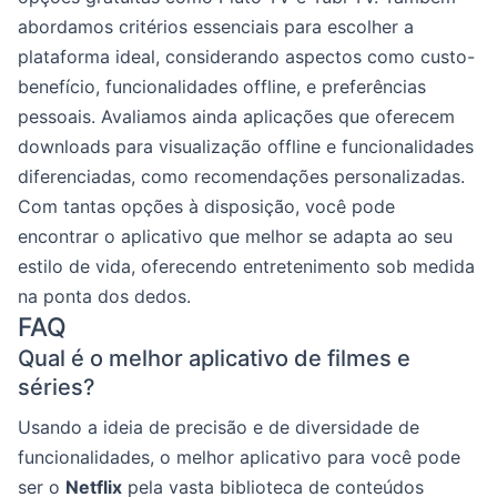
abordamos critérios essenciais para escolher a
plataforma ideal, considerando aspectos como custo-
benefício, funcionalidades offline, e preferências
pessoais. Avaliamos ainda aplicações que oferecem
downloads para visualização offline e funcionalidades
diferenciadas, como recomendações personalizadas.
Com tantas opções à disposição, você pode
encontrar o aplicativo que melhor se adapta ao seu
estilo de vida, oferecendo entretenimento sob medida
na ponta dos dedos.
FAQ
Qual é o melhor aplicativo de filmes e
séries?
Usando a ideia de precisão e de diversidade de
funcionalidades, o melhor aplicativo para você pode
ser o
Netflix
pela vasta biblioteca de conteúdos