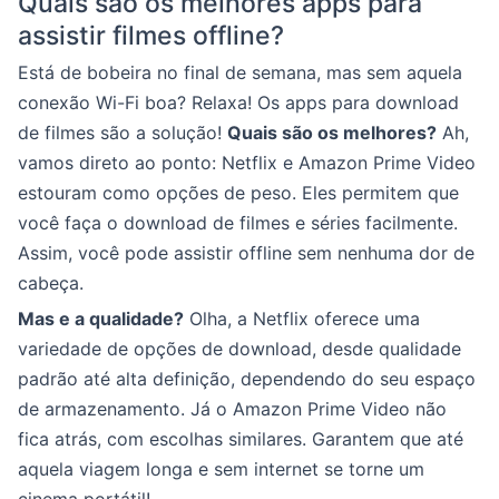
Quais são os melhores apps para
assistir filmes offline?
Está de bobeira no final de semana, mas sem aquela
conexão Wi-Fi boa? Relaxa! Os apps para download
de filmes são a solução!
Quais são os melhores?
Ah,
vamos direto ao ponto: Netflix e Amazon Prime Video
estouram como opções de peso. Eles permitem que
você faça o download de filmes e séries facilmente.
Assim, você pode assistir offline sem nenhuma dor de
cabeça.
Mas e a qualidade?
Olha, a Netflix oferece uma
variedade de opções de download, desde qualidade
padrão até alta definição, dependendo do seu espaço
de armazenamento. Já o Amazon Prime Video não
fica atrás, com escolhas similares. Garantem que até
aquela viagem longa e sem internet se torne um