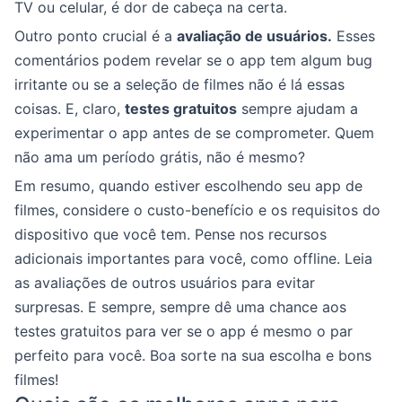
TV ou celular, é dor de cabeça na certa.
Outro ponto crucial é a
avaliação de usuários.
Esses
comentários podem revelar se o app tem algum bug
irritante ou se a seleção de filmes não é lá essas
coisas. E, claro,
testes gratuitos
sempre ajudam a
experimentar o app antes de se comprometer. Quem
não ama um período grátis, não é mesmo?
Em resumo, quando estiver escolhendo seu app de
filmes, considere o custo-benefício e os requisitos do
dispositivo que você tem. Pense nos recursos
adicionais importantes para você, como offline. Leia
as avaliações de outros usuários para evitar
surpresas. E sempre, sempre dê uma chance aos
testes gratuitos para ver se o app é mesmo o par
perfeito para você. Boa sorte na sua escolha e bons
filmes!