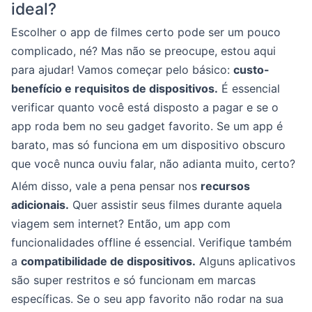
ideal?
Escolher o app de filmes certo pode ser um pouco
complicado, né? Mas não se preocupe, estou aqui
para ajudar! Vamos começar pelo básico:
custo-
benefício e requisitos de dispositivos.
É essencial
verificar quanto você está disposto a pagar e se o
app roda bem no seu gadget favorito. Se um app é
barato, mas só funciona em um dispositivo obscuro
que você nunca ouviu falar, não adianta muito, certo?
Além disso, vale a pena pensar nos
recursos
adicionais.
Quer assistir seus filmes durante aquela
viagem sem internet? Então, um app com
funcionalidades offline é essencial. Verifique também
a
compatibilidade de dispositivos.
Alguns aplicativos
são super restritos e só funcionam em marcas
específicas. Se o seu app favorito não rodar na sua