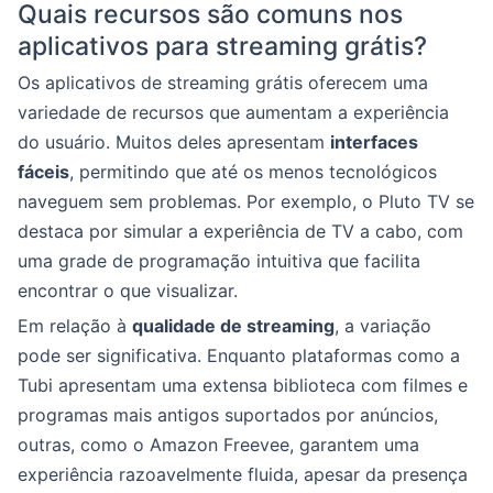
Quais recursos são comuns nos
aplicativos para streaming grátis?
Os aplicativos de streaming grátis oferecem uma
variedade de recursos que aumentam a experiência
do usuário. Muitos deles apresentam
interfaces
fáceis
, permitindo que até os menos tecnológicos
naveguem sem problemas. Por exemplo, o Pluto TV se
destaca por simular a experiência de TV a cabo, com
uma grade de programação intuitiva que facilita
encontrar o que visualizar.
Em relação à
qualidade de streaming
, a variação
pode ser significativa. Enquanto plataformas como a
Tubi apresentam uma extensa biblioteca com filmes e
programas mais antigos suportados por anúncios,
outras, como o Amazon Freevee, garantem uma
experiência razoavelmente fluida, apesar da presença