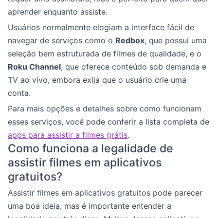
aprender enquanto assiste.
Usuários normalmente elogiam a interface fácil de
navegar de serviços como o
Redbox
, que possui uma
seleção bem estruturada de filmes de qualidade, e o
Roku Channel
, que oferece conteúdo sob demanda e
TV ao vivo, embora exija que o usuário crie uma
conta.
Para mais opções e detalhes sobre como funcionam
esses serviços, você pode conferir a lista completa de
apps para assistir a filmes grátis
.
Como funciona a legalidade de
assistir filmes em aplicativos
gratuitos?
Assistir filmes em aplicativos gratuitos pode parecer
uma boa ideia, mas é importante entender a