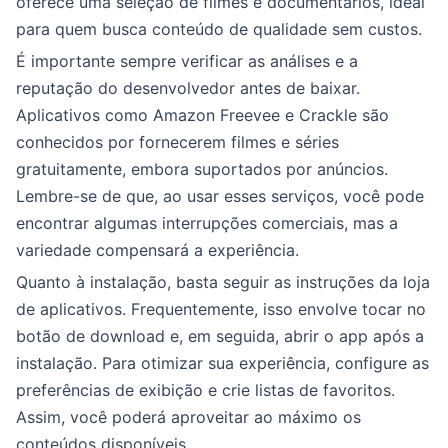
oferece uma seleção de filmes e documentários, ideal
para quem busca conteúdo de qualidade sem custos.
É importante sempre verificar as análises e a
reputação do desenvolvedor antes de baixar.
Aplicativos como Amazon Freevee e Crackle são
conhecidos por fornecerem filmes e séries
gratuitamente, embora suportados por anúncios.
Lembre-se de que, ao usar esses serviços, você pode
encontrar algumas interrupções comerciais, mas a
variedade compensará a experiência.
Quanto à instalação, basta seguir as instruções da loja
de aplicativos. Frequentemente, isso envolve tocar no
botão de download e, em seguida, abrir o app após a
instalação. Para otimizar sua experiência, configure as
preferências de exibição e crie listas de favoritos.
Assim, você poderá aproveitar ao máximo os
conteúdos disponíveis.