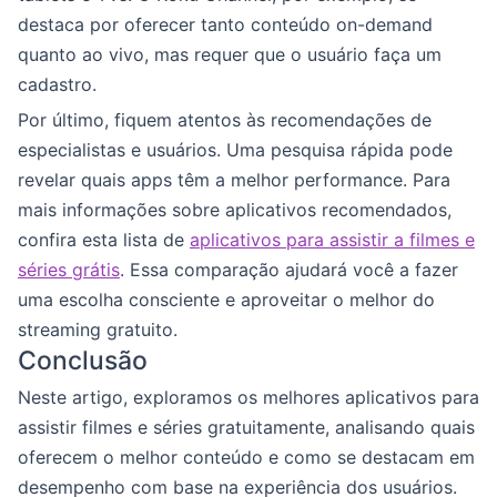
destaca por oferecer tanto conteúdo on-demand
quanto ao vivo, mas requer que o usuário faça um
cadastro.
Por último, fiquem atentos às recomendações de
especialistas e usuários. Uma pesquisa rápida pode
revelar quais apps têm a melhor performance. Para
mais informações sobre aplicativos recomendados,
confira esta lista de
aplicativos para assistir a filmes e
séries grátis
. Essa comparação ajudará você a fazer
uma escolha consciente e aproveitar o melhor do
streaming gratuito.
Conclusão
Neste artigo, exploramos os melhores aplicativos para
assistir filmes e séries gratuitamente, analisando quais
oferecem o melhor conteúdo e como se destacam em
desempenho com base na experiência dos usuários.