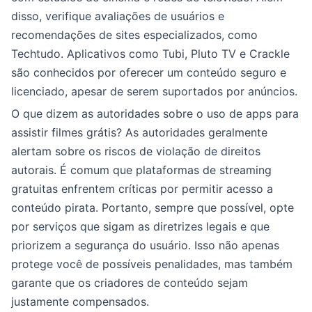
disso, verifique avaliações de usuários e
recomendações de sites especializados, como
Techtudo. Aplicativos como Tubi, Pluto TV e Crackle
são conhecidos por oferecer um conteúdo seguro e
licenciado, apesar de serem suportados por anúncios.
O que dizem as autoridades sobre o uso de apps para
assistir filmes grátis? As autoridades geralmente
alertam sobre os riscos de violação de direitos
autorais. É comum que plataformas de streaming
gratuitas enfrentem críticas por permitir acesso a
conteúdo pirata. Portanto, sempre que possível, opte
por serviços que sigam as diretrizes legais e que
priorizem a segurança do usuário. Isso não apenas
protege você de possíveis penalidades, mas também
garante que os criadores de conteúdo sejam
justamente compensados.