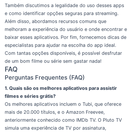
Também discutimos a legalidade do uso desses apps
e como identificar opções seguras para streaming.
Além disso, abordamos recursos comuns que
melhoram a experiência do usuário e onde encontrar e
baixar esses aplicativos. Por fim, fornecemos dicas de
especialistas para ajudar na escolha do app ideal.
Com tantas opções disponíveis, é possível desfrutar
de um bom filme ou série sem gastar nada!
FAQ
Perguntas Frequentes (FAQ)
1. Quais são os melhores aplicativos para assistir
filmes e séries grátis?
Os melhores aplicativos incluem o Tubi, que oferece
mais de 20.000 títulos, e o Amazon Freevee,
anteriormente conhecido como IMDb TV. O Pluto TV
simula uma experiência de TV por assinatura,