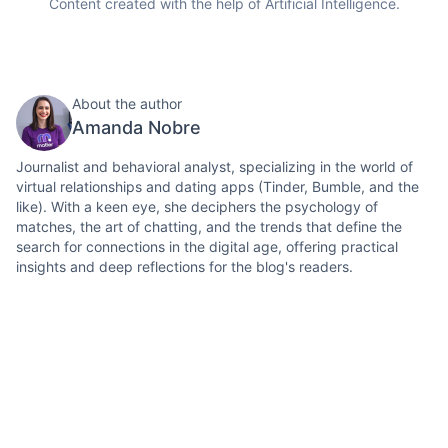
Content created with the help of Artificial Intelligence.
About the author
Amanda Nobre
Journalist and behavioral analyst, specializing in the world of
virtual relationships and dating apps (Tinder, Bumble, and the
like). With a keen eye, she deciphers the psychology of
matches, the art of chatting, and the trends that define the
search for connections in the digital age, offering practical
insights and deep reflections for the blog's readers.