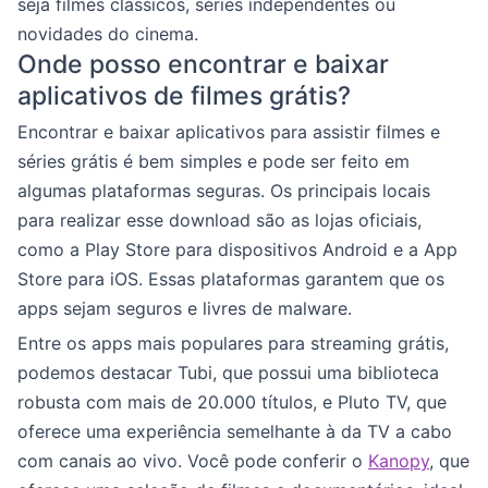
seja filmes clássicos, séries independentes ou
novidades do cinema.
Onde posso encontrar e baixar
aplicativos de filmes grátis?
Encontrar e baixar aplicativos para assistir filmes e
séries grátis é bem simples e pode ser feito em
algumas plataformas seguras. Os principais locais
para realizar esse download são as lojas oficiais,
como a Play Store para dispositivos Android e a App
Store para iOS. Essas plataformas garantem que os
apps sejam seguros e livres de malware.
Entre os apps mais populares para streaming grátis,
podemos destacar Tubi, que possui uma biblioteca
robusta com mais de 20.000 títulos, e Pluto TV, que
oferece uma experiência semelhante à da TV a cabo
com canais ao vivo. Você pode conferir o
Kanopy
, que