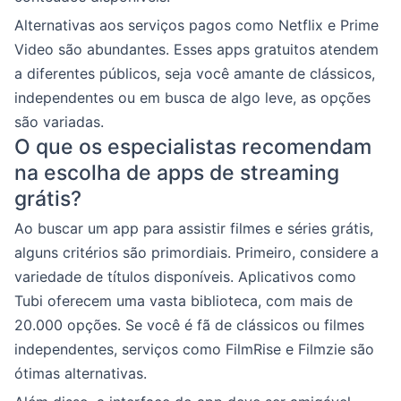
Alternativas aos serviços pagos como Netflix e Prime
Video são abundantes. Esses apps gratuitos atendem
a diferentes públicos, seja você amante de clássicos,
independentes ou em busca de algo leve, as opções
são variadas.
O que os especialistas recomendam
na escolha de apps de streaming
grátis?
Ao buscar um app para assistir filmes e séries grátis,
alguns critérios são primordiais. Primeiro, considere a
variedade de títulos disponíveis. Aplicativos como
Tubi oferecem uma vasta biblioteca, com mais de
20.000 opções. Se você é fã de clássicos ou filmes
independentes, serviços como FilmRise e Filmzie são
ótimas alternativas.