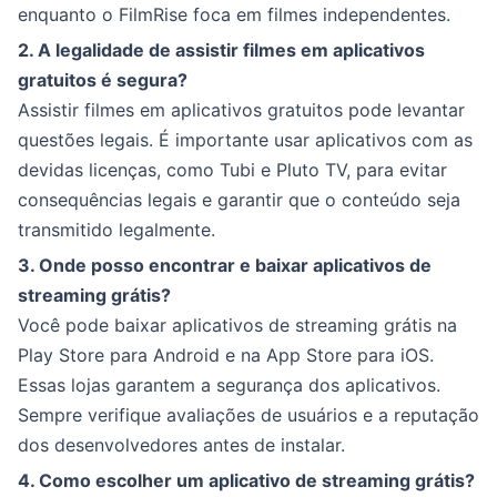
enquanto o FilmRise foca em filmes independentes.
2. A legalidade de assistir filmes em aplicativos
gratuitos é segura?
Assistir filmes em aplicativos gratuitos pode levantar
questões legais. É importante usar aplicativos com as
devidas licenças, como Tubi e Pluto TV, para evitar
consequências legais e garantir que o conteúdo seja
transmitido legalmente.
3. Onde posso encontrar e baixar aplicativos de
streaming grátis?
Você pode baixar aplicativos de streaming grátis na
Play Store para Android e na App Store para iOS.
Essas lojas garantem a segurança dos aplicativos.
Sempre verifique avaliações de usuários e a reputação
dos desenvolvedores antes de instalar.
4. Como escolher um aplicativo de streaming grátis?