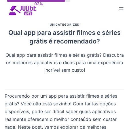
Skip
to
content
UNICATEGORIZED
Qual app para assistir filmes e séries
grátis é recomendado?
Qual app para assistir filmes e séries grátis? Descubra
os melhores aplicativos e dicas para uma experiência
incrível sem custo!
Procurando por um app para assistir filmes e séries
grátis? Você não está sozinho! Com tantas opções
disponíveis, pode ser difícil saber quais aplicativos
realmente oferecem o melhor conteúdo sem custar
nada. Neste post, vamos explorar os melhores