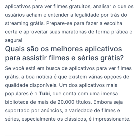
aplicativos para ver filmes gratuitos, analisar o que os
usuários acham e entender a legalidade por trás do
streaming grátis. Prepare-se para fazer a escolha
certa e aproveitar suas maratonas de forma prática e
segura!
Quais são os melhores aplicativos
para assistir filmes e séries grátis?
Se você está em busca de aplicativos para ver filmes
grátis, a boa notícia é que existem várias opções de
qualidade disponíveis. Um dos aplicativos mais
populares é o
Tubi
, que conta com uma imensa
biblioteca de mais de 20.000 títulos. Embora seja
suportado por anúncios, a variedade de filmes e
séries, especialmente os clássicos, é impressionante.