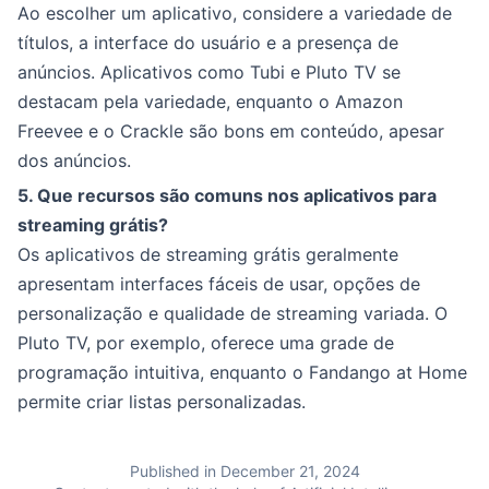
Ao escolher um aplicativo, considere a variedade de
títulos, a interface do usuário e a presença de
anúncios. Aplicativos como Tubi e Pluto TV se
destacam pela variedade, enquanto o Amazon
Freevee e o Crackle são bons em conteúdo, apesar
dos anúncios.
5. Que recursos são comuns nos aplicativos para
streaming grátis?
Os aplicativos de streaming grátis geralmente
apresentam interfaces fáceis de usar, opções de
personalização e qualidade de streaming variada. O
Pluto TV, por exemplo, oferece uma grade de
programação intuitiva, enquanto o Fandango at Home
permite criar listas personalizadas.
Published in December 21, 2024