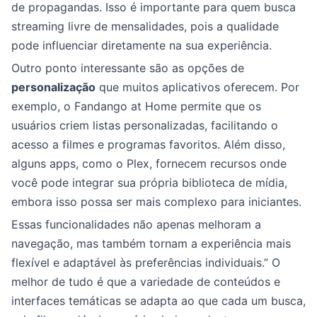
de propagandas. Isso é importante para quem busca
streaming livre de mensalidades, pois a qualidade
pode influenciar diretamente na sua experiência.
Outro ponto interessante são as opções de
personalização
que muitos aplicativos oferecem. Por
exemplo, o Fandango at Home permite que os
usuários criem listas personalizadas, facilitando o
acesso a filmes e programas favoritos. Além disso,
alguns apps, como o Plex, fornecem recursos onde
você pode integrar sua própria biblioteca de mídia,
embora isso possa ser mais complexo para iniciantes.
Essas funcionalidades não apenas melhoram a
navegação, mas também tornam a experiência mais
flexível e adaptável às preferências individuais.” O
melhor de tudo é que a variedade de conteúdos e
interfaces temáticas se adapta ao que cada um busca,