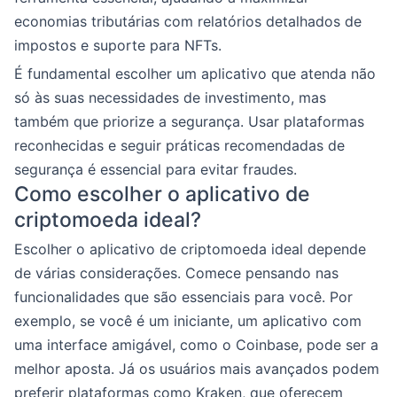
economias tributárias com relatórios detalhados de
impostos e suporte para NFTs.
É fundamental escolher um aplicativo que atenda não
só às suas necessidades de investimento, mas
também que priorize a segurança. Usar plataformas
reconhecidas e seguir práticas recomendadas de
segurança é essencial para evitar fraudes.
Como escolher o aplicativo de
criptomoeda ideal?
Escolher o aplicativo de criptomoeda ideal depende
de várias considerações. Comece pensando nas
funcionalidades que são essenciais para você. Por
exemplo, se você é um iniciante, um aplicativo com
uma interface amigável, como o Coinbase, pode ser a
melhor aposta. Já os usuários mais avançados podem
preferir plataformas como Kraken, que oferecem