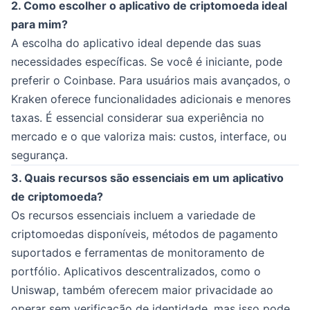
2. Como escolher o aplicativo de criptomoeda ideal
para mim?
A escolha do aplicativo ideal depende das suas
necessidades específicas. Se você é iniciante, pode
preferir o Coinbase. Para usuários mais avançados, o
Kraken oferece funcionalidades adicionais e menores
taxas. É essencial considerar sua experiência no
mercado e o que valoriza mais: custos, interface, ou
segurança.
3. Quais recursos são essenciais em um aplicativo
de criptomoeda?
Os recursos essenciais incluem a variedade de
criptomoedas disponíveis, métodos de pagamento
suportados e ferramentas de monitoramento de
portfólio. Aplicativos descentralizados, como o
Uniswap, também oferecem maior privacidade ao
operar sem verificação de identidade, mas isso pode