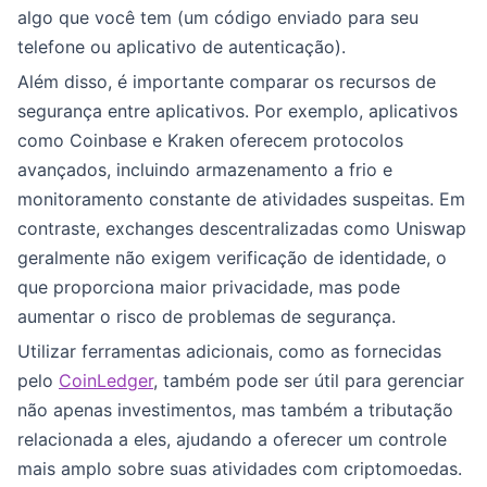
algo que você tem (um código enviado para seu
telefone ou aplicativo de autenticação).
Além disso, é importante comparar os recursos de
segurança entre aplicativos. Por exemplo, aplicativos
como Coinbase e Kraken oferecem protocolos
avançados, incluindo armazenamento a frio e
monitoramento constante de atividades suspeitas. Em
contraste, exchanges descentralizadas como Uniswap
geralmente não exigem verificação de identidade, o
que proporciona maior privacidade, mas pode
aumentar o risco de problemas de segurança.
Utilizar ferramentas adicionais, como as fornecidas
pelo
CoinLedger
, também pode ser útil para gerenciar
não apenas investimentos, mas também a tributação
relacionada a eles, ajudando a oferecer um controle
mais amplo sobre suas atividades com criptomoedas.