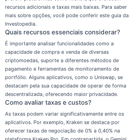
recursos adicionais e taxas mais baixas. Para saber
mais sobre opções, você pode conferir este guia da
Investopedia.
Quais recursos essenciais considerar?
É importante analisar funcionalidades como a
capacidade de compra e venda de diversas
criptomoedas, suporte a diferentes métodos de
pagamento e ferramentas de monitoramento de
portfólio. Alguns aplicativos, como o Uniswap, se
destacam pela sua capacidade de operar de forma
descentralizada, oferecendo maior privacidade.
Como avaliar taxas e custos?
As taxas podem variar significativamente entre os
aplicativos. Por exemplo, Kraken se destaca por
oferecer taxas de negociação de 0% a 0,40% na
plataforma Kraken Pro. Em contrapartida, o Gemini