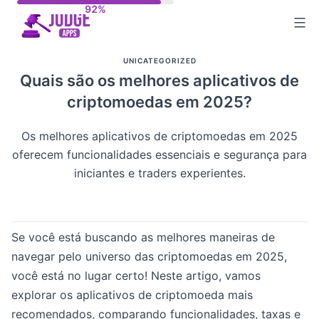
Skip
to
content
UNICATEGORIZED
Quais são os melhores aplicativos de
criptomoedas em 2025?
Os melhores aplicativos de criptomoedas em 2025
oferecem funcionalidades essenciais e segurança para
iniciantes e traders experientes.
Se você está buscando as melhores maneiras de
navegar pelo universo das criptomoedas em 2025,
você está no lugar certo! Neste artigo, vamos
explorar os aplicativos de criptomoeda mais
recomendados, comparando funcionalidades, taxas e