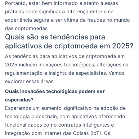
Portanto, estar bem informado e atento a essas
práticas pode significar a diferença entre uma
experiência segura e ser vítima de fraudes no mundo
das criptomoedas.
Quais são as tendências para
aplicativos de criptomoeda em 2025?
As tendências para aplicativos de criptomoeda em
2025 incluem inovações tecnológicas, alterações na
regulamentação e insights de especialistas. Vamos
explorar essas áreas!
Quais inovações tecnológicas podem ser
esperadas?
Esperamos um aumento significativo na adoção de
tecnologia blockchain, com aplicativos oferecendo
funcionalidades como contratos inteligentes e
integração com Internet das Coisas (IoT). Os