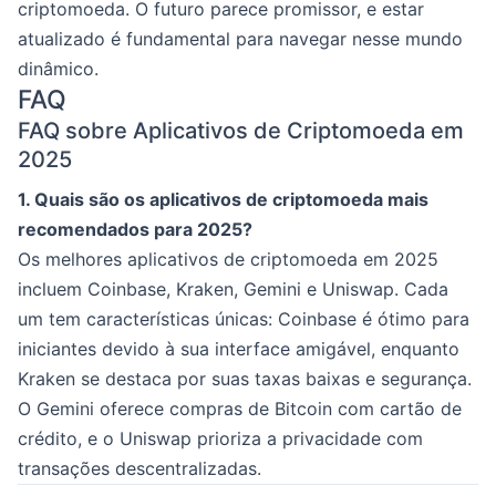
criptomoeda. O futuro parece promissor, e estar
atualizado é fundamental para navegar nesse mundo
dinâmico.
FAQ
FAQ sobre Aplicativos de Criptomoeda em
2025
1. Quais são os aplicativos de criptomoeda mais
recomendados para 2025?
Os melhores aplicativos de criptomoeda em 2025
incluem Coinbase, Kraken, Gemini e Uniswap. Cada
um tem características únicas: Coinbase é ótimo para
iniciantes devido à sua interface amigável, enquanto
Kraken se destaca por suas taxas baixas e segurança.
O Gemini oferece compras de Bitcoin com cartão de
crédito, e o Uniswap prioriza a privacidade com
transações descentralizadas.