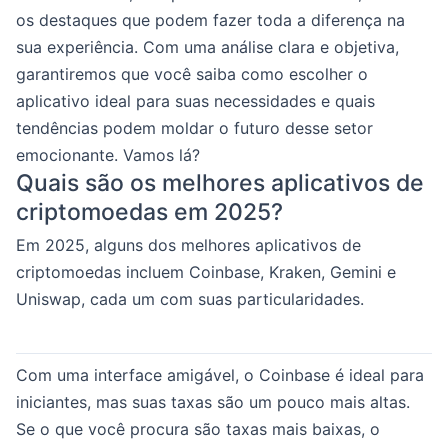
os destaques que podem fazer toda a diferença na
sua experiência. Com uma análise clara e objetiva,
garantiremos que você saiba como escolher o
aplicativo ideal para suas necessidades e quais
tendências podem moldar o futuro desse setor
emocionante. Vamos lá?
Quais são os melhores aplicativos de
criptomoedas em 2025?
Em 2025, alguns dos melhores aplicativos de
criptomoedas incluem Coinbase, Kraken, Gemini e
Uniswap, cada um com suas particularidades.
Com uma interface amigável, o Coinbase é ideal para
iniciantes, mas suas taxas são um pouco mais altas.
Se o que você procura são taxas mais baixas, o