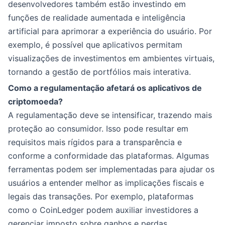
desenvolvedores também estão investindo em
funções de realidade aumentada e inteligência
artificial para aprimorar a experiência do usuário. Por
exemplo, é possível que aplicativos permitam
visualizações de investimentos em ambientes virtuais,
tornando a gestão de portfólios mais interativa.
Como a regulamentação afetará os aplicativos de
criptomoeda?
A regulamentação deve se intensificar, trazendo mais
proteção ao consumidor. Isso pode resultar em
requisitos mais rígidos para a transparência e
conforme a conformidade das plataformas. Algumas
ferramentas podem ser implementadas para ajudar os
usuários a entender melhor as implicações fiscais e
legais das transações. Por exemplo, plataformas
como o CoinLedger podem auxiliar investidores a
gerenciar imposto sobre ganhos e perdas,