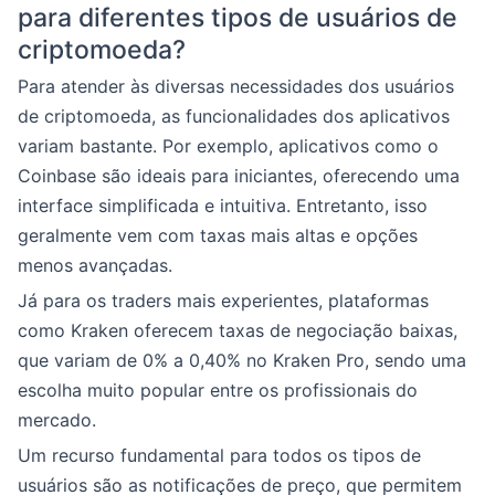
para diferentes tipos de usuários de
criptomoeda?
Para atender às diversas necessidades dos usuários
de criptomoeda, as funcionalidades dos aplicativos
variam bastante. Por exemplo, aplicativos como o
Coinbase são ideais para iniciantes, oferecendo uma
interface simplificada e intuitiva. Entretanto, isso
geralmente vem com taxas mais altas e opções
menos avançadas.
Já para os traders mais experientes, plataformas
como Kraken oferecem taxas de negociação baixas,
que variam de 0% a 0,40% no Kraken Pro, sendo uma
escolha muito popular entre os profissionais do
mercado.
Um recurso fundamental para todos os tipos de
usuários são as notificações de preço, que permitem