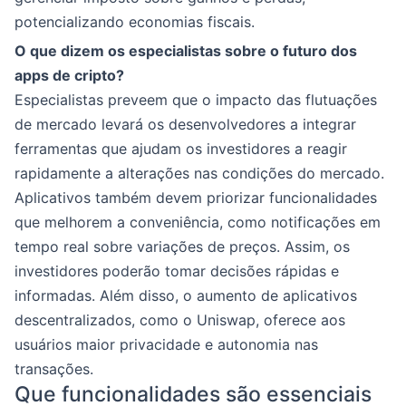
potencializando economias fiscais.
O que dizem os especialistas sobre o futuro dos
apps de cripto?
Especialistas preveem que o impacto das flutuações
de mercado levará os desenvolvedores a integrar
ferramentas que ajudam os investidores a reagir
rapidamente a alterações nas condições do mercado.
Aplicativos também devem priorizar funcionalidades
que melhorem a conveniência, como notificações em
tempo real sobre variações de preços. Assim, os
investidores poderão tomar decisões rápidas e
informadas. Além disso, o aumento de aplicativos
descentralizados, como o Uniswap, oferece aos
usuários maior privacidade e autonomia nas
transações.
Que funcionalidades são essenciais