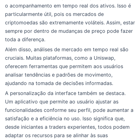
o acompanhamento em tempo real dos ativos. Isso é
particularmente útil, pois os mercados de
criptomoedas são extremamente voláteis. Assim, estar
sempre por dentro de mudanças de preço pode fazer
toda a diferença.
Além disso, análises de mercado em tempo real são
cruciais. Muitas plataformas, como a Uniswap,
oferecem ferramentas que permitem aos usuários
analisar tendências e padrões de movimento,
ajudando na tomada de decisões informadas.
A personalização da interface também se destaca.
Um aplicativo que permite ao usuário ajustar as
funcionalidades conforme seu perfil, pode aumentar a
satisfação e a eficiência no uso. Isso significa que,
desde iniciantes a traders experientes, todos podem
adaptar os recursos para se alinhar às suas