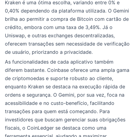
Kraken é uma ótima escolha, variando entre 0% e
0,40% dependendo da plataforma utilizada. O Gemini
brilha ao permitir a compra de Bitcoin com cartão de
crédito, embora com uma taxa de 3,49%. Já o
Uniswap, e outras exchanges descentralizadas,
oferecem transações sem necessidade de verificação
de usuário, priorizando a privacidade.
As funcionalidades de cada aplicativo também
diferem bastante. Coinbase oferece uma ampla gama
de criptomoedas e suporte robusto ao cliente,
enquanto Kraken se destaca na execução rápida de
ordens e segurança. O Gemini, por sua vez, foca na
acessibilidade e no custo-benefício, facilitando
transações para quem está começando. Para
investidores que buscam gerenciar suas obrigações
fiscais, o CoinLedger se destaca como uma
ferramenta essencial, ajudando a maximizar