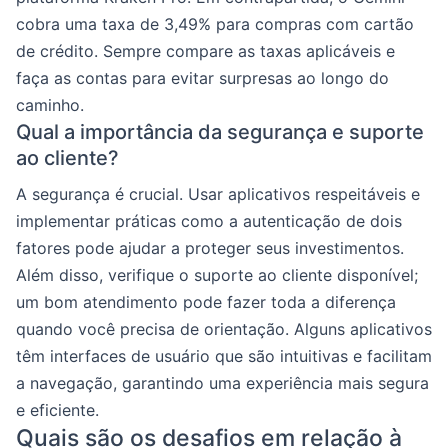
cobra uma taxa de 3,49% para compras com cartão
de crédito. Sempre compare as taxas aplicáveis e
faça as contas para evitar surpresas ao longo do
caminho.
Qual a importância da segurança e suporte
ao cliente?
A segurança é crucial. Usar aplicativos respeitáveis e
implementar práticas como a autenticação de dois
fatores pode ajudar a proteger seus investimentos.
Além disso, verifique o suporte ao cliente disponível;
um bom atendimento pode fazer toda a diferença
quando você precisa de orientação. Alguns aplicativos
têm interfaces de usuário que são intuitivas e facilitam
a navegação, garantindo uma experiência mais segura
e eficiente.
Quais são os desafios em relação à