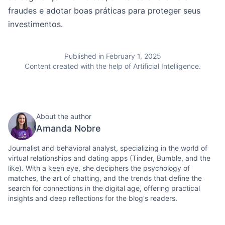
fraudes e adotar boas práticas para proteger seus
investimentos.
Published in February 1, 2025
Content created with the help of Artificial Intelligence.
About the author
Amanda Nobre
Journalist and behavioral analyst, specializing in the world of
virtual relationships and dating apps (Tinder, Bumble, and the
like). With a keen eye, she deciphers the psychology of
matches, the art of chatting, and the trends that define the
search for connections in the digital age, offering practical
insights and deep reflections for the blog's readers.