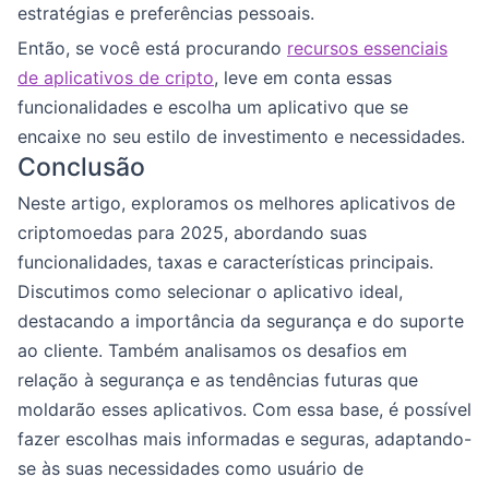
estratégias e preferências pessoais.
Então, se você está procurando
recursos essenciais
de aplicativos de cripto
, leve em conta essas
funcionalidades e escolha um aplicativo que se
encaixe no seu estilo de investimento e necessidades.
Conclusão
Neste artigo, exploramos os melhores aplicativos de
criptomoedas para 2025, abordando suas
funcionalidades, taxas e características principais.
Discutimos como selecionar o aplicativo ideal,
destacando a importância da segurança e do suporte
ao cliente. Também analisamos os desafios em
relação à segurança e as tendências futuras que
moldarão esses aplicativos. Com essa base, é possível
fazer escolhas mais informadas e seguras, adaptando-
se às suas necessidades como usuário de