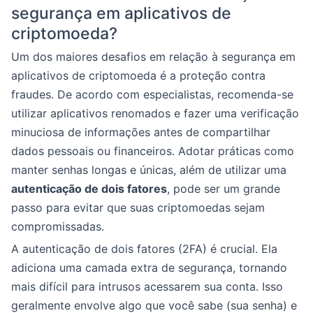
segurança em aplicativos de
criptomoeda?
Um dos maiores desafios em relação à segurança em
aplicativos de criptomoeda é a proteção contra
fraudes. De acordo com especialistas, recomenda-se
utilizar aplicativos renomados e fazer uma verificação
minuciosa de informações antes de compartilhar
dados pessoais ou financeiros. Adotar práticas como
manter senhas longas e únicas, além de utilizar uma
autenticação de dois fatores
, pode ser um grande
passo para evitar que suas criptomoedas sejam
compromissadas.
A autenticação de dois fatores (2FA) é crucial. Ela
adiciona uma camada extra de segurança, tornando
mais difícil para intrusos acessarem sua conta. Isso
geralmente envolve algo que você sabe (sua senha) e