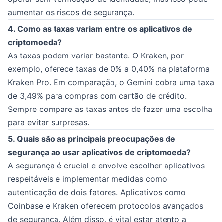
aumentar os riscos de segurança.
4. Como as taxas variam entre os aplicativos de
criptomoeda?
As taxas podem variar bastante. O Kraken, por
exemplo, oferece taxas de 0% a 0,40% na plataforma
Kraken Pro. Em comparação, o Gemini cobra uma taxa
de 3,49% para compras com cartão de crédito.
Sempre compare as taxas antes de fazer uma escolha
para evitar surpresas.
5. Quais são as principais preocupações de
segurança ao usar aplicativos de criptomoeda?
A segurança é crucial e envolve escolher aplicativos
respeitáveis e implementar medidas como
autenticação de dois fatores. Aplicativos como
Coinbase e Kraken oferecem protocolos avançados
de segurança. Além disso, é vital estar atento a