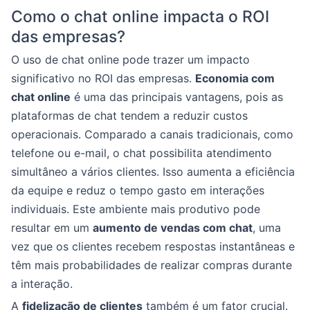
Como o chat online impacta o ROI
das empresas?
O uso de chat online pode trazer um impacto
significativo no ROI das empresas.
Economia com
chat online
é uma das principais vantagens, pois as
plataformas de chat tendem a reduzir custos
operacionais. Comparado a canais tradicionais, como
telefone ou e-mail, o chat possibilita atendimento
simultâneo a vários clientes. Isso aumenta a eficiência
da equipe e reduz o tempo gasto em interações
individuais. Este ambiente mais produtivo pode
resultar em um
aumento de vendas com chat
, uma
vez que os clientes recebem respostas instantâneas e
têm mais probabilidades de realizar compras durante
a interação.
A
fidelização de clientes
também é um fator crucial.