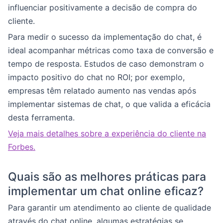
influenciar positivamente a decisão de compra do
cliente.
Para medir o sucesso da implementação do chat, é
ideal acompanhar métricas como taxa de conversão e
tempo de resposta. Estudos de caso demonstram o
impacto positivo do chat no ROI; por exemplo,
empresas têm relatado aumento nas vendas após
implementar sistemas de chat, o que valida a eficácia
desta ferramenta.
Veja mais detalhes sobre a experiência do cliente na
Forbes.
Quais são as melhores práticas para
implementar um chat online eficaz?
Para garantir um atendimento ao cliente de qualidade
através do chat online, algumas estratégias se