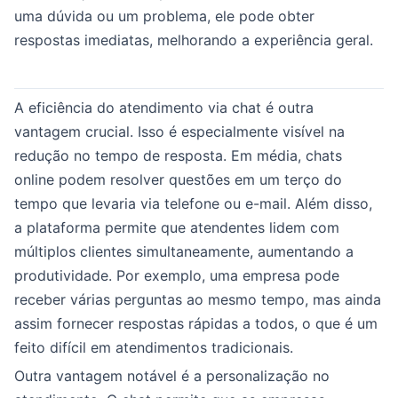
uma dúvida ou um problema, ele pode obter
respostas imediatas, melhorando a experiência geral.
A eficiência do atendimento via chat é outra
vantagem crucial. Isso é especialmente visível na
redução no tempo de resposta. Em média, chats
online podem resolver questões em um terço do
tempo que levaria via telefone ou e-mail. Além disso,
a plataforma permite que atendentes lidem com
múltiplos clientes simultaneamente, aumentando a
produtividade. Por exemplo, uma empresa pode
receber várias perguntas ao mesmo tempo, mas ainda
assim fornecer respostas rápidas a todos, o que é um
feito difícil em atendimentos tradicionais.
Outra vantagem notável é a personalização no