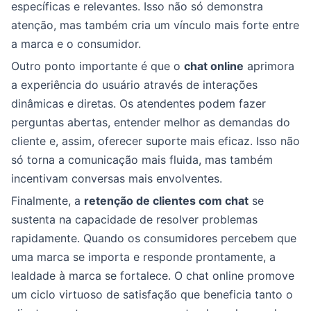
específicas e relevantes. Isso não só demonstra
atenção, mas também cria um vínculo mais forte entre
a marca e o consumidor.
Outro ponto importante é que o
chat online
aprimora
a experiência do usuário através de interações
dinâmicas e diretas. Os atendentes podem fazer
perguntas abertas, entender melhor as demandas do
cliente e, assim, oferecer suporte mais eficaz. Isso não
só torna a comunicação mais fluida, mas também
incentivam conversas mais envolventes.
Finalmente, a
retenção de clientes com chat
se
sustenta na capacidade de resolver problemas
rapidamente. Quando os consumidores percebem que
uma marca se importa e responde prontamente, a
lealdade à marca se fortalece. O chat online promove
um ciclo virtuoso de satisfação que beneficia tanto o