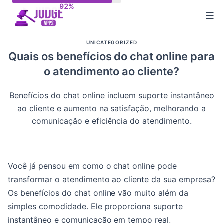
Skip
to
content
UNICATEGORIZED
Quais os benefícios do chat online para
o atendimento ao cliente?
Benefícios do chat online incluem suporte instantâneo
ao cliente e aumento na satisfação, melhorando a
comunicação e eficiência do atendimento.
Você já pensou em como o chat online pode
transformar o atendimento ao cliente da sua empresa?
Os benefícios do chat online vão muito além da
simples comodidade. Ele proporciona suporte
instantâneo e comunicação em tempo real,