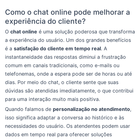
Como o chat online pode melhorar a
experiência do cliente?
O
chat online
é uma solução poderosa que transforma
a experiência do usuário. Um dos grandes benefícios
é a
satisfação do cliente em tempo real
. A
instantaneidade das respostas diminui a frustração
comum em canais tradicionais, como e-mails ou
telefonemas, onde a espera pode ser de horas ou até
dias. Por meio do chat, o cliente sente que suas
dúvidas são atendidas imediatamente, o que contribui
para uma interação muito mais positiva.
Quando falamos de
personalização no atendimento
,
isso significa adaptar a conversa ao histórico e às
necessidades do usuário. Os atendentes podem usar
dados em tempo real para oferecer soluções