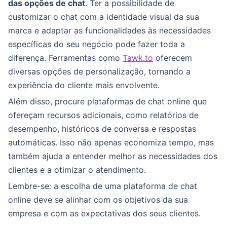
das opções de chat
. Ter a possibilidade de
customizar o chat com a identidade visual da sua
marca e adaptar as funcionalidades às necessidades
específicas do seu negócio pode fazer toda a
diferença. Ferramentas como
Tawk.to
oferecem
diversas opções de personalização, tornando a
experiência do cliente mais envolvente.
Além disso, procure plataformas de chat online que
ofereçam recursos adicionais, como relatórios de
desempenho, históricos de conversa e respostas
automáticas. Isso não apenas economiza tempo, mas
também ajuda a entender melhor as necessidades dos
clientes e a otimizar o atendimento.
Lembre-se: a escolha de uma plataforma de chat
online deve se alinhar com os objetivos da sua
empresa e com as expectativas dos seus clientes.