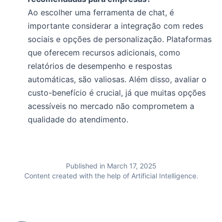
Ao escolher uma ferramenta de chat, é
importante considerar a integração com redes
sociais e opções de personalização. Plataformas
que oferecem recursos adicionais, como
relatórios de desempenho e respostas
automáticas, são valiosas. Além disso, avaliar o
custo-benefício é crucial, já que muitas opções
acessíveis no mercado não comprometem a
qualidade do atendimento.
Published in March 17, 2025
Content created with the help of Artificial Intelligence.