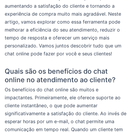
aumentando a satisfação do cliente e tornando a
experiência de compra muito mais agradável. Neste
artigo, vamos explorar como essa ferramenta pode
melhorar a eficiência do seu atendimento, reduzir o
tempo de resposta e oferecer um serviço mais
personalizado. Vamos juntos descobrir tudo que um
chat online pode fazer por você e seus clientes!
Quais são os benefícios do chat
online no atendimento ao cliente?
Os benefícios do chat online são muitos e
impactantes. Primeiramente, ele oferece suporte ao
cliente instantâneo, o que pode aumentar
significativamente a satisfação do cliente. Ao invés de
esperar horas por um e-mail, o chat permite uma
comunicação em tempo real. Quando um cliente tem