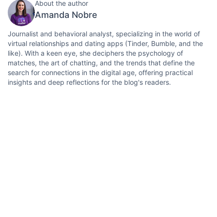
About the author
Amanda Nobre
Journalist and behavioral analyst, specializing in the world of
virtual relationships and dating apps (Tinder, Bumble, and the
like). With a keen eye, she deciphers the psychology of
matches, the art of chatting, and the trends that define the
search for connections in the digital age, offering practical
insights and deep reflections for the blog's readers.