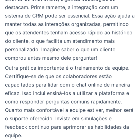
destacam. Primeiramente, a integração com um
sistema de CRM pode ser essencial. Essa ação ajuda a
manter todas as interações organizadas, permitindo
que os atendentes tenham acesso rápido ao histórico
do cliente, o que facilita um atendimento mais
personalizado. Imagine saber o que um cliente
comprou antes mesmo dele perguntar!
Outra prática importante é o treinamento da equipe.
Certifique-se de que os colaboradores estão
capacitados para lidar com o chat online de maneira
eficaz. Isso inclui ensiná-los a utilizar a plataforma e
como responder perguntas comuns rapidamente.
Quanto mais confortável a equipe estiver, melhor será
o suporte oferecido. Invista em simulações e
feedback contínuo para aprimorar as habilidades da
equipe.