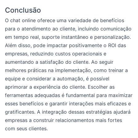
Conclusão
O chat online oferece uma variedade de benefícios
para o atendimento ao cliente, incluindo comunicação
em tempo real, suporte instantâneo e personalização.
Além disso, pode impactar positivamente o ROI das
empresas, reduzindo custos operacionais e
aumentando a satisfação do cliente. Ao seguir
melhores práticas na implementação, como treinar a
equipe e considerar a automação, é possível
aprimorar a experiência do cliente. Escolher as
ferramentas adequadas é fundamental para maximizar
esses benefícios e garantir interações mais eficazes e
gratificantes. A integração dessas estratégias ajudará
empresas a construir relacionamentos mais fortes
com seus clientes.