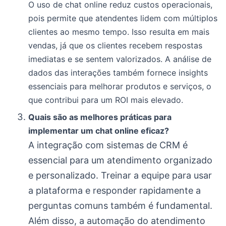
O uso de chat online reduz custos operacionais,
pois permite que atendentes lidem com múltiplos
clientes ao mesmo tempo. Isso resulta em mais
vendas, já que os clientes recebem respostas
imediatas e se sentem valorizados. A análise de
dados das interações também fornece insights
essenciais para melhorar produtos e serviços, o
que contribui para um ROI mais elevado.
Quais são as melhores práticas para
implementar um chat online eficaz?
A integração com sistemas de CRM é
essencial para um atendimento organizado
e personalizado. Treinar a equipe para usar
a plataforma e responder rapidamente a
perguntas comuns também é fundamental.
Além disso, a automação do atendimento