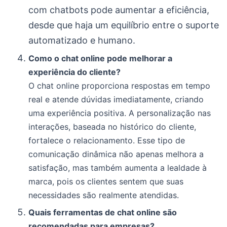
com chatbots pode aumentar a eficiência,
desde que haja um equilíbrio entre o suporte
automatizado e humano.
Como o chat online pode melhorar a
experiência do cliente?
O chat online proporciona respostas em tempo
real e atende dúvidas imediatamente, criando
uma experiência positiva. A personalização nas
interações, baseada no histórico do cliente,
fortalece o relacionamento. Esse tipo de
comunicação dinâmica não apenas melhora a
satisfação, mas também aumenta a lealdade à
marca, pois os clientes sentem que suas
necessidades são realmente atendidas.
Quais ferramentas de chat online são
recomendadas para empresas?