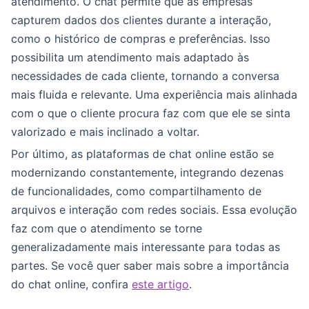
atendimento. O chat permite que as empresas
capturem dados dos clientes durante a interação,
como o histórico de compras e preferências. Isso
possibilita um atendimento mais adaptado às
necessidades de cada cliente, tornando a conversa
mais fluida e relevante. Uma experiência mais alinhada
com o que o cliente procura faz com que ele se sinta
valorizado e mais inclinado a voltar.
Por último, as plataformas de chat online estão se
modernizando constantemente, integrando dezenas
de funcionalidades, como compartilhamento de
arquivos e interação com redes sociais. Essa evolução
faz com que o atendimento se torne
generalizadamente mais interessante para todas as
partes. Se você quer saber mais sobre a importância
do chat online, confira
este artigo
.