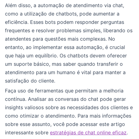
Além disso, a automação de atendimento via chat,
como a utilização de chatbots, pode aumentar a
eficiência. Esses bots podem responder perguntas
frequentes e resolver problemas simples, liberando os
atendentes para questões mais complexas. No
entanto, ao implementar essa automação, é crucial
que haja um equilíbrio. Os chatbots devem oferecer
um suporte básico, mas saber quando transferir o
atendimento para um humano é vital para manter a
satisfação do cliente.
Faça uso de ferramentas que permitam a melhoria
contínua. Analisar as conversas do chat pode gerar
insights valiosos sobre as necessidades dos clientes e
como otimizar o atendimento. Para mais informações
sobre esse assunto, você pode acessar este artigo
interessante sobre
estratégias de chat online eficaz
.