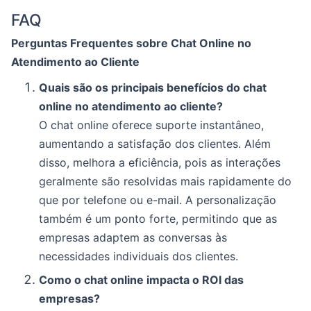
FAQ
Perguntas Frequentes sobre Chat Online no
Atendimento ao Cliente
Quais são os principais benefícios do chat
online no atendimento ao cliente?
O chat online oferece suporte instantâneo,
aumentando a satisfação dos clientes. Além
disso, melhora a eficiência, pois as interações
geralmente são resolvidas mais rapidamente do
que por telefone ou e-mail. A personalização
também é um ponto forte, permitindo que as
empresas adaptem as conversas às
necessidades individuais dos clientes.
Como o chat online impacta o ROI das
empresas?