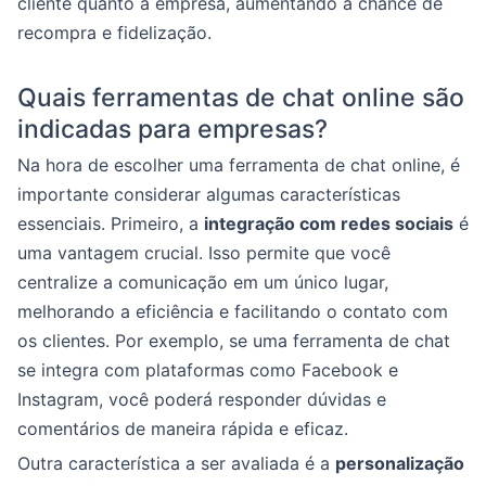
cliente quanto a empresa, aumentando a chance de
recompra e fidelização.
Quais ferramentas de chat online são
indicadas para empresas?
Na hora de escolher uma ferramenta de chat online, é
importante considerar algumas características
essenciais. Primeiro, a
integração com redes sociais
é
uma vantagem crucial. Isso permite que você
centralize a comunicação em um único lugar,
melhorando a eficiência e facilitando o contato com
os clientes. Por exemplo, se uma ferramenta de chat
se integra com plataformas como Facebook e
Instagram, você poderá responder dúvidas e
comentários de maneira rápida e eficaz.
Outra característica a ser avaliada é a
personalização