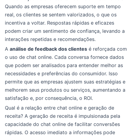
Quando as empresas oferecem suporte em tempo
real, os clientes se sentem valorizados, o que os
incentiva a voltar. Respostas rápidas e eficazes
podem criar um sentimento de confiança, levando a
interações repetidas e recomendações.
A
análise de feedback dos clientes
é reforçada com
o uso de chat online. Cada conversa fornece dados
que podem ser analisados para entender melhor as
necessidades e preferências do consumidor. Isso
permite que as empresas ajustem suas estratégias e
melhorem seus produtos ou serviços, aumentando a
satisfação e, por consequência, o ROI.
Qual é a relação entre chat online e geração de
receita? A geração de receita é impulsionada pela
capacidade do chat online de facilitar conversões
rápidas. O acesso imediato a informações pode