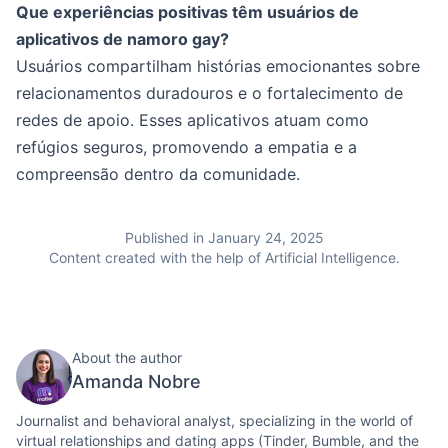
Que experiências positivas têm usuários de
aplicativos de namoro gay?
Usuários compartilham histórias emocionantes sobre
relacionamentos duradouros e o fortalecimento de
redes de apoio. Esses aplicativos atuam como
refúgios seguros, promovendo a empatia e a
compreensão dentro da comunidade.
Published in January 24, 2025
Content created with the help of Artificial Intelligence.
About the author
Amanda Nobre
Journalist and behavioral analyst, specializing in the world of
virtual relationships and dating apps (Tinder, Bumble, and the