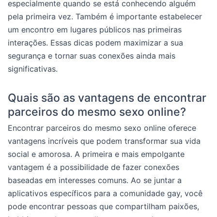
especialmente quando se está conhecendo alguém
pela primeira vez. Também é importante estabelecer
um encontro em lugares públicos nas primeiras
interações. Essas dicas podem maximizar a sua
segurança e tornar suas conexões ainda mais
significativas.
Quais são as vantagens de encontrar
parceiros do mesmo sexo online?
Encontrar parceiros do mesmo sexo online oferece
vantagens incríveis que podem transformar sua vida
social e amorosa. A primeira e mais empolgante
vantagem é a possibilidade de fazer conexões
baseadas em interesses comuns. Ao se juntar a
aplicativos específicos para a comunidade gay, você
pode encontrar pessoas que compartilham paixões,