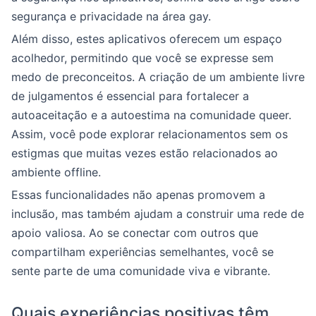
segurança e privacidade na área gay.
Além disso, estes aplicativos oferecem um espaço
acolhedor, permitindo que você se expresse sem
medo de preconceitos. A criação de um ambiente livre
de julgamentos é essencial para fortalecer a
autoaceitação e a autoestima na comunidade queer.
Assim, você pode explorar relacionamentos sem os
estigmas que muitas vezes estão relacionados ao
ambiente offline.
Essas funcionalidades não apenas promovem a
inclusão, mas também ajudam a construir uma rede de
apoio valiosa. Ao se conectar com outros que
compartilham experiências semelhantes, você se
sente parte de uma comunidade viva e vibrante.
Quais experiências positivas têm