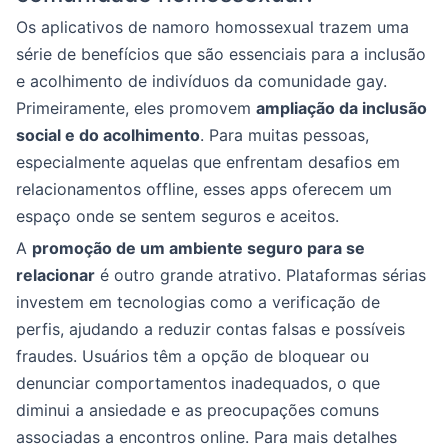
Os aplicativos de namoro homossexual trazem uma
série de benefícios que são essenciais para a inclusão
e acolhimento de indivíduos da comunidade gay.
Primeiramente, eles promovem
ampliação da inclusão
social e do acolhimento
. Para muitas pessoas,
especialmente aquelas que enfrentam desafios em
relacionamentos offline, esses apps oferecem um
espaço onde se sentem seguros e aceitos.
A
promoção de um ambiente seguro para se
relacionar
é outro grande atrativo. Plataformas sérias
investem em tecnologias como a verificação de
perfis, ajudando a reduzir contas falsas e possíveis
fraudes. Usuários têm a opção de bloquear ou
denunciar comportamentos inadequados, o que
diminui a ansiedade e as preocupações comuns
associadas a encontros online. Para mais detalhes