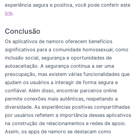
experiência segura e positiva, você pode conferir este
link
.
Conclusão
Os aplicativos de namoro oferecem benefícios
significativos para a comunidade homossexual, como
inclusão social, segurança e oportunidades de
autoaceitação. A segurança continua a ser uma
preocupação, mas existem várias funcionalidades que
ajudam os usuários a interagir de forma segura e
confiável. Além disso, encontrar parceiros online
permite conexões mais autênticas, respeitando a
diversidade. As experiências positivas compartilhadas
por usuários refletem a importância desses aplicativos
na construção de relacionamentos e redes de apoio.
Assim, os apps de namoro se destacam como