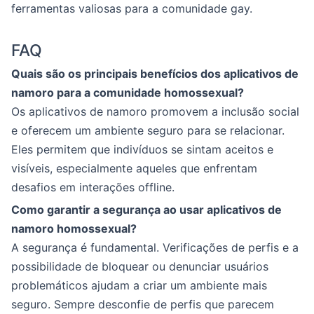
ferramentas valiosas para a comunidade gay.
FAQ
Quais são os principais benefícios dos aplicativos de
namoro para a comunidade homossexual?
Os aplicativos de namoro promovem a inclusão social
e oferecem um ambiente seguro para se relacionar.
Eles permitem que indivíduos se sintam aceitos e
visíveis, especialmente aqueles que enfrentam
desafios em interações offline.
Como garantir a segurança ao usar aplicativos de
namoro homossexual?
A segurança é fundamental. Verificações de perfis e a
possibilidade de bloquear ou denunciar usuários
problemáticos ajudam a criar um ambiente mais
seguro. Sempre desconfie de perfis que parecem