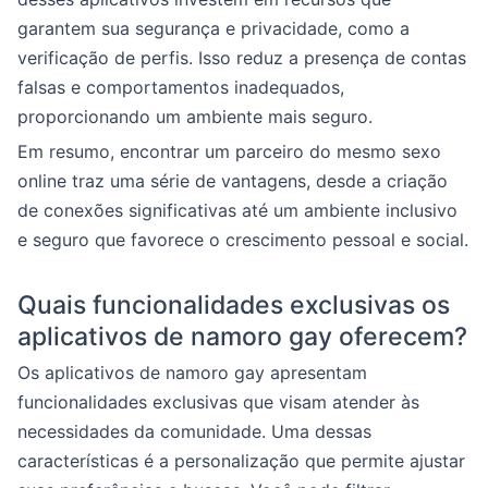
garantem sua segurança e privacidade, como a
verificação de perfis. Isso reduz a presença de contas
falsas e comportamentos inadequados,
proporcionando um ambiente mais seguro.
Em resumo, encontrar um parceiro do mesmo sexo
online traz uma série de vantagens, desde a criação
de conexões significativas até um ambiente inclusivo
e seguro que favorece o crescimento pessoal e social.
Quais funcionalidades exclusivas os
aplicativos de namoro gay oferecem?
Os aplicativos de namoro gay apresentam
funcionalidades exclusivas que visam atender às
necessidades da comunidade. Uma dessas
características é a personalização que permite ajustar