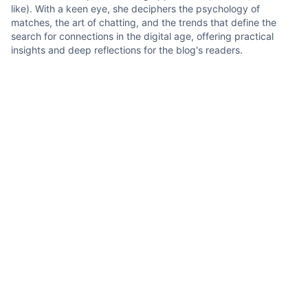
like). With a keen eye, she deciphers the psychology of
matches, the art of chatting, and the trends that define the
search for connections in the digital age, offering practical
insights and deep reflections for the blog's readers.