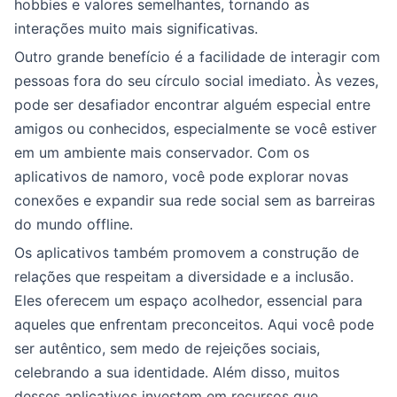
hobbies e valores semelhantes, tornando as
interações muito mais significativas.
Outro grande benefício é a facilidade de interagir com
pessoas fora do seu círculo social imediato. Às vezes,
pode ser desafiador encontrar alguém especial entre
amigos ou conhecidos, especialmente se você estiver
em um ambiente mais conservador. Com os
aplicativos de namoro, você pode explorar novas
conexões e expandir sua rede social sem as barreiras
do mundo offline.
Os aplicativos também promovem a construção de
relações que respeitam a diversidade e a inclusão.
Eles oferecem um espaço acolhedor, essencial para
aqueles que enfrentam preconceitos. Aqui você pode
ser autêntico, sem medo de rejeições sociais,
celebrando a sua identidade. Além disso, muitos
desses aplicativos investem em recursos que