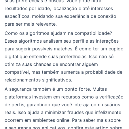
suas preferências e buscas. Você pode filtrar
resultados por idade, localização e até interesses
específicos, moldando sua experiência de conexão
para ser mais relevante.
Como os algoritmos ajudam na compatibilidade?
Esses algoritmos analisam seu perfil e as interações
para sugerir possíveis matches. É como ter um cupido
digital que entende suas preferências! Isso não só
otimiza suas chances de encontrar alguém
compatível, mas também aumenta a probabilidade de
relacionamentos significativos.
A segurança também é um ponto forte. Muitas
plataformas investem em recursos como a verificação
de perfis, garantindo que você interaja com usuários
reais. Isso ajuda a minimizar fraudes que infelizmente
ocorrem em ambientes online. Para saber mais sobre
a segurança nos aplicativos, confira este artigo sobre