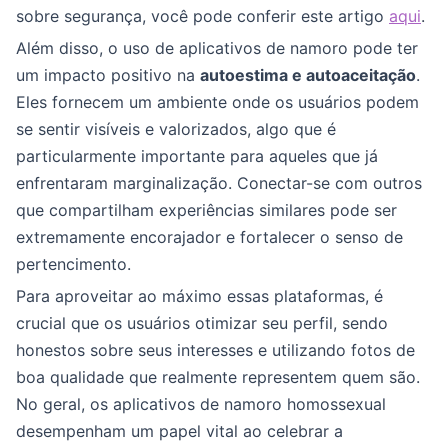
sobre segurança, você pode conferir este artigo
aqui
.
Além disso, o uso de aplicativos de namoro pode ter
um impacto positivo na
autoestima e autoaceitação
.
Eles fornecem um ambiente onde os usuários podem
se sentir visíveis e valorizados, algo que é
particularmente importante para aqueles que já
enfrentaram marginalização. Conectar-se com outros
que compartilham experiências similares pode ser
extremamente encorajador e fortalecer o senso de
pertencimento.
Para aproveitar ao máximo essas plataformas, é
crucial que os usuários otimizar seu perfil, sendo
honestos sobre seus interesses e utilizando fotos de
boa qualidade que realmente representem quem são.
No geral, os aplicativos de namoro homossexual
desempenham um papel vital ao celebrar a