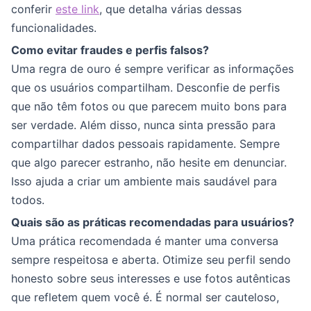
conferir
este link
, que detalha várias dessas
funcionalidades.
Como evitar fraudes e perfis falsos?
Uma regra de ouro é sempre verificar as informações
que os usuários compartilham. Desconfie de perfis
que não têm fotos ou que parecem muito bons para
ser verdade. Além disso, nunca sinta pressão para
compartilhar dados pessoais rapidamente. Sempre
que algo parecer estranho, não hesite em denunciar.
Isso ajuda a criar um ambiente mais saudável para
todos.
Quais são as práticas recomendadas para usuários?
Uma prática recomendada é manter uma conversa
sempre respeitosa e aberta. Otimize seu perfil sendo
honesto sobre seus interesses e use fotos autênticas
que refletem quem você é. É normal ser cauteloso,