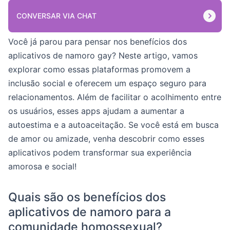
CONVERSAR VIA CHAT
Você já parou para pensar nos benefícios dos
aplicativos de namoro gay? Neste artigo, vamos
explorar como essas plataformas promovem a
inclusão social e oferecem um espaço seguro para
relacionamentos. Além de facilitar o acolhimento entre
os usuários, esses apps ajudam a aumentar a
autoestima e a autoaceitação. Se você está em busca
de amor ou amizade, venha descobrir como esses
aplicativos podem transformar sua experiência
amorosa e social!
Quais são os benefícios dos
aplicativos de namoro para a
comunidade homossexual?