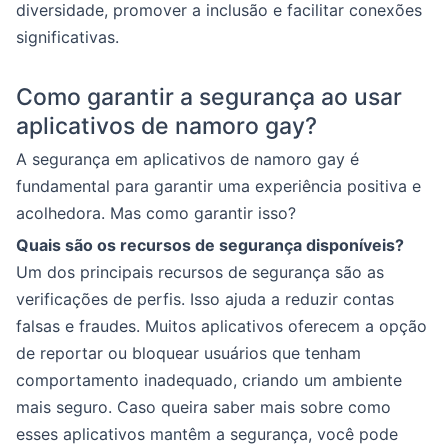
diversidade, promover a inclusão e facilitar conexões
significativas.
Como garantir a segurança ao usar
aplicativos de namoro gay?
A segurança em aplicativos de namoro gay é
fundamental para garantir uma experiência positiva e
acolhedora. Mas como garantir isso?
Quais são os recursos de segurança disponíveis?
Um dos principais recursos de segurança são as
verificações de perfis. Isso ajuda a reduzir contas
falsas e fraudes. Muitos aplicativos oferecem a opção
de reportar ou bloquear usuários que tenham
comportamento inadequado, criando um ambiente
mais seguro. Caso queira saber mais sobre como
esses aplicativos mantêm a segurança, você pode