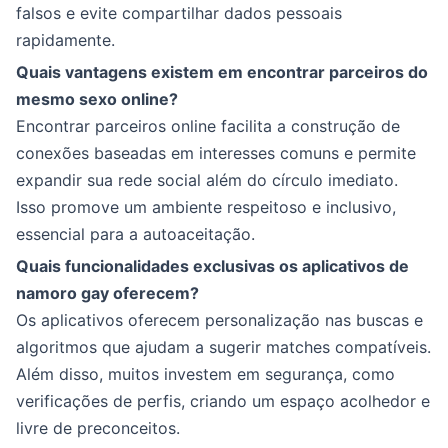
falsos e evite compartilhar dados pessoais
rapidamente.
Quais vantagens existem em encontrar parceiros do
mesmo sexo online?
Encontrar parceiros online facilita a construção de
conexões baseadas em interesses comuns e permite
expandir sua rede social além do círculo imediato.
Isso promove um ambiente respeitoso e inclusivo,
essencial para a autoaceitação.
Quais funcionalidades exclusivas os aplicativos de
namoro gay oferecem?
Os aplicativos oferecem personalização nas buscas e
algoritmos que ajudam a sugerir matches compatíveis.
Além disso, muitos investem em segurança, como
verificações de perfis, criando um espaço acolhedor e
livre de preconceitos.