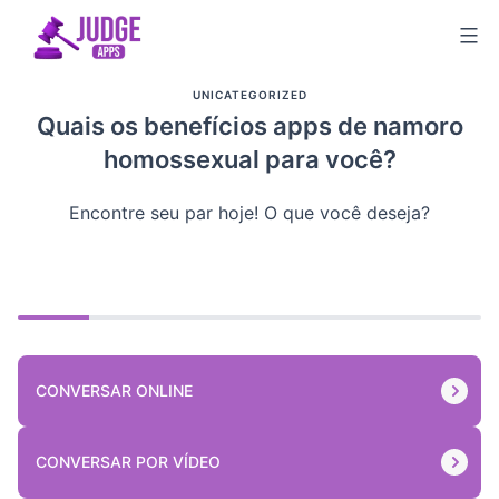
Skip
to
content
UNICATEGORIZED
Quais os benefícios apps de namoro
homossexual para você?
Encontre seu par hoje! O que você deseja?
CONVERSAR ONLINE
CONVERSAR POR VÍDEO