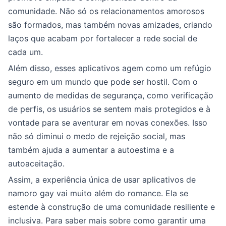
comunidade. Não só os relacionamentos amorosos
são formados, mas também novas amizades, criando
laços que acabam por fortalecer a rede social de
cada um.
Além disso, esses aplicativos agem como um refúgio
seguro em um mundo que pode ser hostil. Com o
aumento de medidas de segurança, como verificação
de perfis, os usuários se sentem mais protegidos e à
vontade para se aventurar em novas conexões. Isso
não só diminui o medo de rejeição social, mas
também ajuda a aumentar a autoestima e a
autoaceitação.
Assim, a experiência única de usar aplicativos de
namoro gay vai muito além do romance. Ela se
estende à construção de uma comunidade resiliente e
inclusiva. Para saber mais sobre como garantir uma