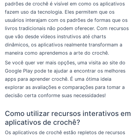
padrões de crochê é visível em como os aplicativos
fazem uso da tecnologia. Eles permitem que os
usuários interajam com os padrões de formas que os
livros tradicionais não podem oferecer. Com recursos
que vão desde vídeos instrutivos até charts
dinâmicos, os aplicativos realmente transformam a
maneira como aprendemos a arte do crochê.
Se você quer ver mais opções, uma visita ao site do
Google Play pode te ajudar a encontrar os melhores
apps para aprender crochê. É uma ótima ideia
explorar as avaliações e comparações para tomar a
decisão certa conforme suas necessidades!
Como utilizar recursos interativos em
aplicativos de crochê?
Os aplicativos de crochê estão repletos de recursos