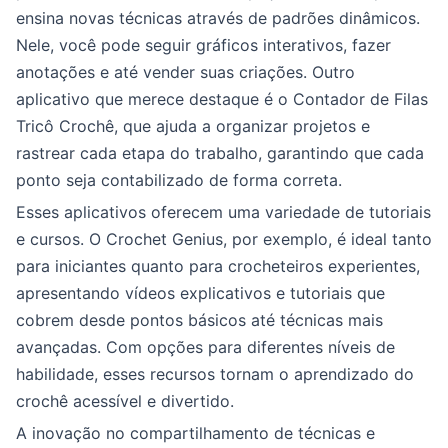
ensina novas técnicas através de padrões dinâmicos.
Nele, você pode seguir gráficos interativos, fazer
anotações e até vender suas criações. Outro
aplicativo que merece destaque é o Contador de Filas
Tricô Crochê, que ajuda a organizar projetos e
rastrear cada etapa do trabalho, garantindo que cada
ponto seja contabilizado de forma correta.
Esses aplicativos oferecem uma variedade de tutoriais
e cursos. O Crochet Genius, por exemplo, é ideal tanto
para iniciantes quanto para crocheteiros experientes,
apresentando vídeos explicativos e tutoriais que
cobrem desde pontos básicos até técnicas mais
avançadas. Com opções para diferentes níveis de
habilidade, esses recursos tornam o aprendizado do
crochê acessível e divertido.
A inovação no compartilhamento de técnicas e