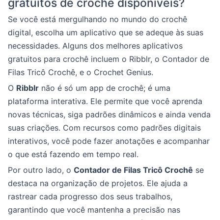
gratuitos de crochê disponíveis?
Se você está mergulhando no mundo do crochê
digital, escolha um aplicativo que se adeque às suas
necessidades. Alguns dos melhores aplicativos
gratuitos para crochê incluem o Ribblr, o Contador de
Filas Tricô Crochê, e o Crochet Genius.
O
Ribblr
não é só um app de crochê; é uma
plataforma interativa. Ele permite que você aprenda
novas técnicas, siga padrões dinâmicos e ainda venda
suas criações. Com recursos como padrões digitais
interativos, você pode fazer anotações e acompanhar
o que está fazendo em tempo real.
Por outro lado, o
Contador de Filas Tricô Crochê
se
destaca na organização de projetos. Ele ajuda a
rastrear cada progresso dos seus trabalhos,
garantindo que você mantenha a precisão nas