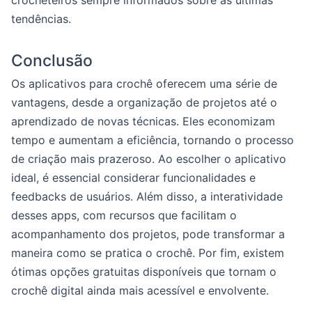
crocheteiros sempre informados sobre as últimas
tendências.
Conclusão
Os aplicativos para crochê oferecem uma série de
vantagens, desde a organização de projetos até o
aprendizado de novas técnicas. Eles economizam
tempo e aumentam a eficiência, tornando o processo
de criação mais prazeroso. Ao escolher o aplicativo
ideal, é essencial considerar funcionalidades e
feedbacks de usuários. Além disso, a interatividade
desses apps, com recursos que facilitam o
acompanhamento dos projetos, pode transformar a
maneira como se pratica o crochê. Por fim, existem
ótimas opções gratuitas disponíveis que tornam o
crochê digital ainda mais acessível e envolvente.