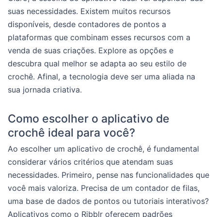
suas necessidades. Existem muitos recursos
disponíveis, desde contadores de pontos a
plataformas que combinam esses recursos com a
venda de suas criações. Explore as opções e
descubra qual melhor se adapta ao seu estilo de
crochê. Afinal, a tecnologia deve ser uma aliada na
sua jornada criativa.
Como escolher o aplicativo de
crochê ideal para você?
Ao escolher um aplicativo de crochê, é fundamental
considerar vários critérios que atendam suas
necessidades. Primeiro, pense nas funcionalidades que
você mais valoriza. Precisa de um contador de filas,
uma base de dados de pontos ou tutoriais interativos?
Aplicativos como o Ribblr oferecem padrões