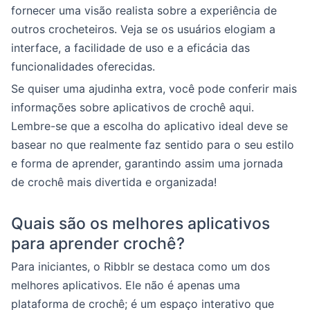
fornecer uma visão realista sobre a experiência de
outros crocheteiros. Veja se os usuários elogiam a
interface, a facilidade de uso e a eficácia das
funcionalidades oferecidas.
Se quiser uma ajudinha extra, você pode conferir mais
informações sobre aplicativos de crochê aqui.
Lembre-se que a escolha do aplicativo ideal deve se
basear no que realmente faz sentido para o seu estilo
e forma de aprender, garantindo assim uma jornada
de crochê mais divertida e organizada!
Quais são os melhores aplicativos
para aprender crochê?
Para iniciantes, o Ribblr se destaca como um dos
melhores aplicativos. Ele não é apenas uma
plataforma de crochê; é um espaço interativo que