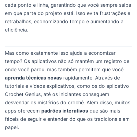
cada ponto e linha, garantindo que você sempre saiba
em que parte do projeto está. Isso evita frustrações e
retrabalhos, economizando tempo e aumentando a
eficiência.
Mas como exatamente isso ajuda a economizar
tempo? Os aplicativos não só mantêm um registro de
onde você parou, mas também permitem que você
aprenda técnicas novas
rapidamente. Através de
tutoriais e vídeos explicativos, como os do aplicativo
Crochet Genius, até os iniciantes conseguem
desvendar os mistérios do crochê. Além disso, muitos
apps oferecem
padrões interativos
que são mais
fáceis de seguir e entender do que os tradicionais em
papel.