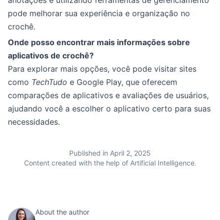
anotações e utilizando ferramentas de gerenciamento
pode melhorar sua experiência e organização no
crochê.
Onde posso encontrar mais informações sobre
aplicativos de crochê?
Para explorar mais opções, você pode visitar sites
como
TechTudo
e Google Play, que oferecem
comparações de aplicativos e avaliações de usuários,
ajudando você a escolher o aplicativo certo para suas
necessidades.
Published in April 2, 2025
Content created with the help of Artificial Intelligence.
About the author