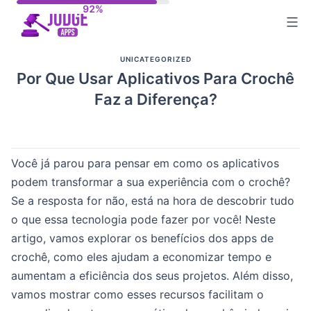
Skip
to
content
UNICATEGORIZED
Por Que Usar Aplicativos Para Crochê
Faz a Diferença?
Você já parou para pensar em como os aplicativos
podem transformar a sua experiência com o crochê?
Se a resposta for não, está na hora de descobrir tudo
o que essa tecnologia pode fazer por você! Neste
artigo, vamos explorar os benefícios dos apps de
crochê, como eles ajudam a economizar tempo e
aumentam a eficiência dos seus projetos. Além disso,
vamos mostrar como esses recursos facilitam o