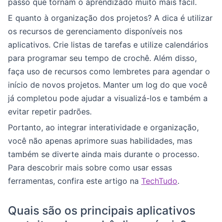
passo que tornam o aprendizado muito mais fácil.
E quanto à organização dos projetos? A dica é utilizar
os recursos de gerenciamento disponíveis nos
aplicativos. Crie listas de tarefas e utilize calendários
para programar seu tempo de crochê. Além disso,
faça uso de recursos como lembretes para agendar o
início de novos projetos. Manter um log do que você
já completou pode ajudar a visualizá-los e também a
evitar repetir padrões.
Portanto, ao integrar interatividade e organização,
você não apenas aprimore suas habilidades, mas
também se diverte ainda mais durante o processo.
Para descobrir mais sobre como usar essas
ferramentas, confira este artigo na
TechTudo
.
Quais são os principais aplicativos