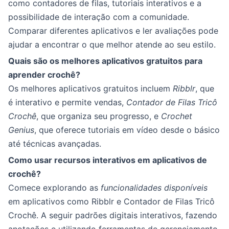
como contadores de filas, tutoriais interativos e a
possibilidade de interação com a comunidade.
Comparar diferentes aplicativos e ler avaliações pode
ajudar a encontrar o que melhor atende ao seu estilo.
Quais são os melhores aplicativos gratuitos para
aprender crochê?
Os melhores aplicativos gratuitos incluem
Ribblr
, que
é interativo e permite vendas,
Contador de Filas Tricô
Crochê
, que organiza seu progresso, e
Crochet
Genius
, que oferece tutoriais em vídeo desde o básico
até técnicas avançadas.
Como usar recursos interativos em aplicativos de
crochê?
Comece explorando as
funcionalidades disponíveis
em aplicativos como Ribblr e Contador de Filas Tricô
Crochê. A seguir padrões digitais interativos, fazendo