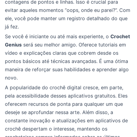
contagens de pontos e linhas. Isso é crucial para
evitar aqueles momentos “oops, onde eu parei?”. Com
ele, você pode manter um registro detalhado do que
já fez.
Se você é iniciante ou até mais experiente, o
Crochet
Genius
será seu melhor amigo. Oferece tutoriais em
vídeo e explicações claras que cobrem desde os
pontos básicos até técnicas avançadas. É uma ótima
maneira de reforçar suas habilidades e aprender algo
novo.
A popularidade do crochê digital cresce, em parte,
pela acessibilidade desses aplicativos gratuitos. Eles
oferecem recursos de ponta para qualquer um que
deseje se aprofundar nessa arte. Além disso, a
constante inovação e atualizações em aplicativos de
crochê despertam o interesse, mantendo os