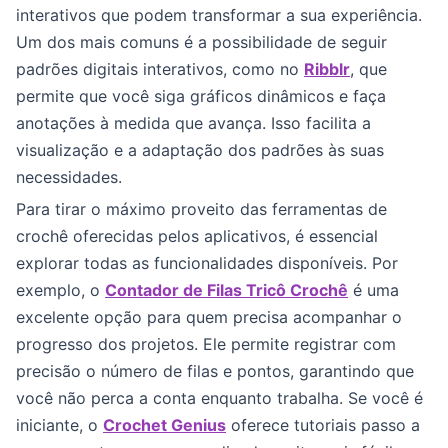
interativos que podem transformar a sua experiência.
Um dos mais comuns é a possibilidade de seguir
padrões digitais interativos, como no
Ribblr
, que
permite que você siga gráficos dinâmicos e faça
anotações à medida que avança. Isso facilita a
visualização e a adaptação dos padrões às suas
necessidades.
Para tirar o máximo proveito das ferramentas de
crochê oferecidas pelos aplicativos, é essencial
explorar todas as funcionalidades disponíveis. Por
exemplo, o
Contador de Filas Tricô Crochê
é uma
excelente opção para quem precisa acompanhar o
progresso dos projetos. Ele permite registrar com
precisão o número de filas e pontos, garantindo que
você não perca a conta enquanto trabalha. Se você é
iniciante, o
Crochet Genius
oferece tutoriais passo a