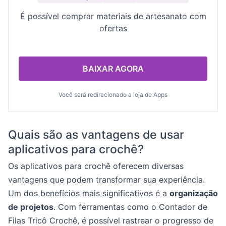
É possível comprar materiais de artesanato com
ofertas
BAIXAR AGORA
Você será redirecionado a loja de Apps
Quais são as vantagens de usar
aplicativos para crochê?
Os aplicativos para crochê oferecem diversas
vantagens que podem transformar sua experiência.
Um dos benefícios mais significativos é a
organização
de projetos
. Com ferramentas como o Contador de
Filas Tricô Crochê, é possível rastrear o progresso de