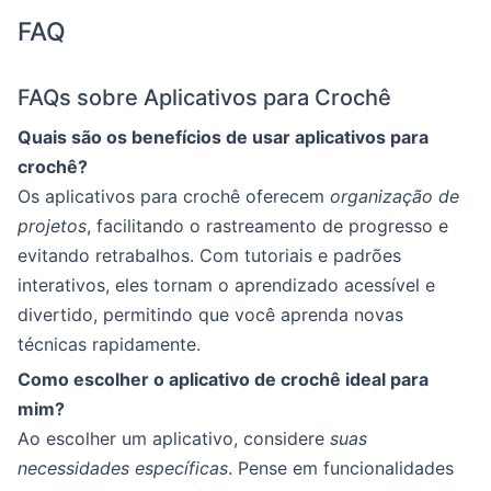
FAQ
FAQs sobre Aplicativos para Crochê
Quais são os benefícios de usar aplicativos para
crochê?
Os aplicativos para crochê oferecem
organização de
projetos
, facilitando o rastreamento de progresso e
evitando retrabalhos. Com tutoriais e padrões
interativos, eles tornam o aprendizado acessível e
divertido, permitindo que você aprenda novas
técnicas rapidamente.
Como escolher o aplicativo de crochê ideal para
mim?
Ao escolher um aplicativo, considere
suas
necessidades específicas
. Pense em funcionalidades