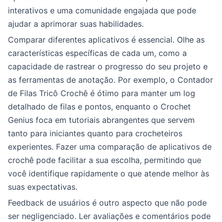
interativos e uma comunidade engajada que pode
ajudar a aprimorar suas habilidades.
Comparar diferentes aplicativos é essencial. Olhe as
características específicas de cada um, como a
capacidade de rastrear o progresso do seu projeto e
as ferramentas de anotação. Por exemplo, o Contador
de Filas Tricô Crochê é ótimo para manter um log
detalhado de filas e pontos, enquanto o Crochet
Genius foca em tutoriais abrangentes que servem
tanto para iniciantes quanto para crocheteiros
experientes. Fazer uma comparação de aplicativos de
crochê pode facilitar a sua escolha, permitindo que
você identifique rapidamente o que atende melhor às
suas expectativas.
Feedback de usuários é outro aspecto que não pode
ser negligenciado. Ler avaliações e comentários pode