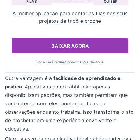
FILAS
QUISER
A melhor aplicação para contar as filas nos seus
projetos de tricô e crochê
BAIXAR AGORA
Você será redirecionado a loja de Apps
Outra vantagem é a
facilidade de aprendizado e
prática
. Aplicativos como Ribblr não apenas
disponibilizam padrões, mas também permitem que
você interaja com eles, anotando dicas ou
observações enquanto trabalha. Isso transforma o ato
de crochetar em uma experiência envolvente e
educativa.
Claro, a escolha do aplicativo ideal vai depender das