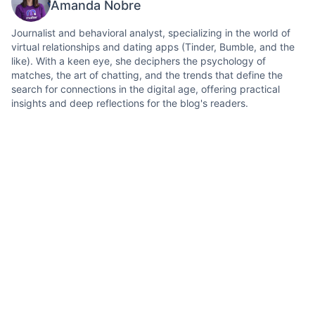
Amanda Nobre
Journalist and behavioral analyst, specializing in the world of
virtual relationships and dating apps (Tinder, Bumble, and the
like). With a keen eye, she deciphers the psychology of
matches, the art of chatting, and the trends that define the
search for connections in the digital age, offering practical
insights and deep reflections for the blog's readers.