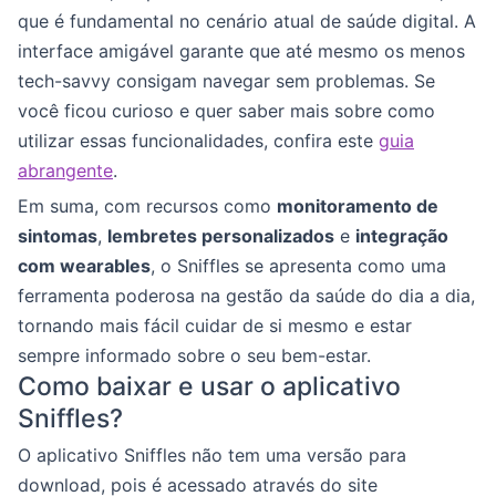
que é fundamental no cenário atual de saúde digital. A
interface amigável garante que até mesmo os menos
tech-savvy consigam navegar sem problemas. Se
você ficou curioso e quer saber mais sobre como
utilizar essas funcionalidades, confira este
guia
abrangente
.
Em suma, com recursos como
monitoramento de
sintomas
,
lembretes personalizados
e
integração
com wearables
, o Sniffles se apresenta como uma
ferramenta poderosa na gestão da saúde do dia a dia,
tornando mais fácil cuidar de si mesmo e estar
sempre informado sobre o seu bem-estar.
Como baixar e usar o aplicativo
Sniffles?
O aplicativo Sniffles não tem uma versão para
download, pois é acessado através do site