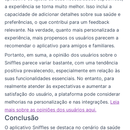
a experiência se torna muito melhor. Isso inclui a
capacidade de adicionar detalhes sobre sua saúde e
preferências, o que contribui para um feedback
relevante. Na verdade, quanto mais personalizada a
experiência, mais propensos os usuários parecem a
recomendar o aplicativo para amigos e familiares.
Portanto, em suma, a opinião dos usuários sobre o
Sniffles parece variar bastante, com uma tendência
positiva prevalecendo, especialmente em relação às
suas funcionalidades essenciais. No entanto, para
realmente atender às expectativas e aumentar a
satisfação do usuário, a plataforma pode considerar
melhorias na personalização e nas integrações.
Leia
mais sobre as opiniões dos usuários aqui.
Conclusão
O aplicativo Sniffles se destaca no cenário da saúde