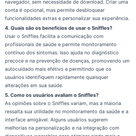
navegador, sem necessidade de download. Criar uma
conta é opcional, mas permite desbloquear
funcionalidades extras e personalizar sua experiência.
4. Quais são os benefícios de usar o Sniffles?
Usar o Sniffles facilita a comunicação com
profissionais de saúde e permite monitoramento
contínuo dos sintomas. Isso ajuda no diagnóstico
precoce e na prevenção de doenças, promovendo um
autocuidado mais efetivo e permitindo que os
usuários identifiquem rapidamente quaisquer
alterações em sua saúde.
5. Como os usuários avaliam o Sniffles?
As opiniões sobre o Sniffles variam, mas a maioria
ressalta sua utilidade no monitoramento da saúde e a
interface amigável. Alguns usuários sugerem
melhorias na personalização e na integração com