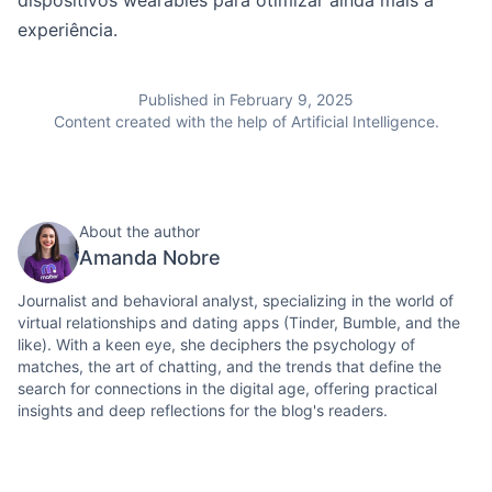
dispositivos wearables para otimizar ainda mais a
experiência.
Published in February 9, 2025
Content created with the help of Artificial Intelligence.
About the author
Amanda Nobre
Journalist and behavioral analyst, specializing in the world of
virtual relationships and dating apps (Tinder, Bumble, and the
like). With a keen eye, she deciphers the psychology of
matches, the art of chatting, and the trends that define the
search for connections in the digital age, offering practical
insights and deep reflections for the blog's readers.