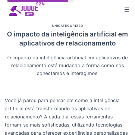
Skip
to
content
UNICATEGORIZED
O impacto da inteligência artificial em
aplicativos de relacionamento
O impacto da inteligência artificial em aplicativos de
relacionamento está mudando a forma como nos
conectamos e interagimos.
Você já parou para pensar em como a inteligência
artificial está transformando os aplicativos de
relacionamento? A cada dia, essas ferramentas
tornam-se mais sofisticadas, utilizando tecnologias
avançadas para oferecer experiências personalizadas