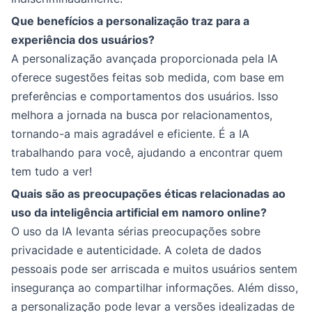
Que benefícios a personalização traz para a
experiência dos usuários?
A personalização avançada proporcionada pela IA
oferece sugestões feitas sob medida, com base em
preferências e comportamentos dos usuários. Isso
melhora a jornada na busca por relacionamentos,
tornando-a mais agradável e eficiente. É a IA
trabalhando para você, ajudando a encontrar quem
tem tudo a ver!
Quais são as preocupações éticas relacionadas ao
uso da inteligência artificial em namoro online?
O uso da IA levanta sérias preocupações sobre
privacidade e autenticidade. A coleta de dados
pessoais pode ser arriscada e muitos usuários sentem
insegurança ao compartilhar informações. Além disso,
a personalização pode levar a versões idealizadas de