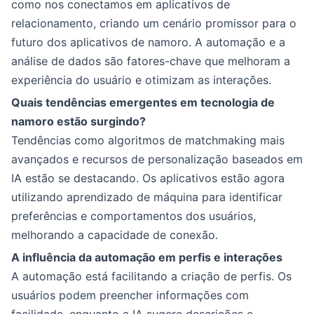
como nos conectamos em aplicativos de
relacionamento, criando um cenário promissor para o
futuro dos aplicativos de namoro. A automação e a
análise de dados são fatores-chave que melhoram a
experiência do usuário e otimizam as interações.
Quais tendências emergentes em tecnologia de
namoro estão surgindo?
Tendências como algoritmos de matchmaking mais
avançados e recursos de personalização baseados em
IA estão se destacando. Os aplicativos estão agora
utilizando aprendizado de máquina para identificar
preferências e comportamentos dos usuários,
melhorando a capacidade de conexão.
A influência da automação em perfis e interações
A automação está facilitando a criação de perfis. Os
usuários podem preencher informações com