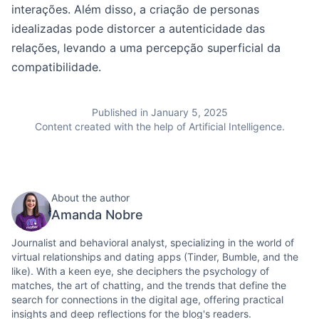
interações. Além disso, a criação de personas
idealizadas pode distorcer a autenticidade das
relações, levando a uma percepção superficial da
compatibilidade.
Published in January 5, 2025
Content created with the help of Artificial Intelligence.
About the author
Amanda Nobre
Journalist and behavioral analyst, specializing in the world of
virtual relationships and dating apps (Tinder, Bumble, and the
like). With a keen eye, she deciphers the psychology of
matches, the art of chatting, and the trends that define the
search for connections in the digital age, offering practical
insights and deep reflections for the blog's readers.