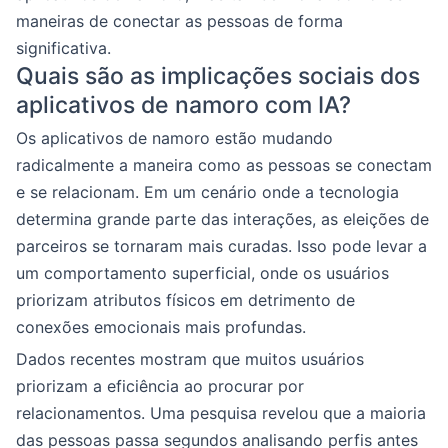
maneiras de conectar as pessoas de forma
significativa.
Quais são as implicações sociais dos
aplicativos de namoro com IA?
Os aplicativos de namoro estão mudando
radicalmente a maneira como as pessoas se conectam
e se relacionam. Em um cenário onde a tecnologia
determina grande parte das interações, as eleições de
parceiros se tornaram mais curadas. Isso pode levar a
um comportamento superficial, onde os usuários
priorizam atributos físicos em detrimento de
conexões emocionais mais profundas.
Dados recentes mostram que muitos usuários
priorizam a eficiência ao procurar por
relacionamentos. Uma pesquisa revelou que a maioria
das pessoas passa segundos analisando perfis antes