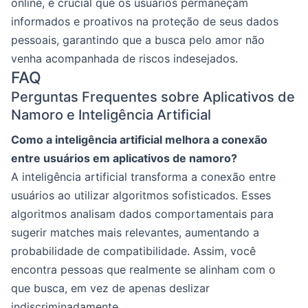
online, é crucial que os usuários permaneçam
informados e proativos na proteção de seus dados
pessoais, garantindo que a busca pelo amor não
venha acompanhada de riscos indesejados.
FAQ
Perguntas Frequentes sobre Aplicativos de
Namoro e Inteligência Artificial
Como a inteligência artificial melhora a conexão
entre usuários em aplicativos de namoro?
A inteligência artificial transforma a conexão entre
usuários ao utilizar algoritmos sofisticados. Esses
algoritmos analisam dados comportamentais para
sugerir matches mais relevantes, aumentando a
probabilidade de compatibilidade. Assim, você
encontra pessoas que realmente se alinham com o
que busca, em vez de apenas deslizar
indiscriminadamente.