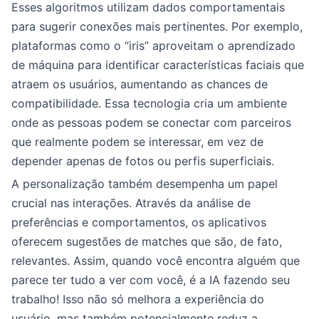
Esses algoritmos utilizam dados comportamentais
para sugerir conexões mais pertinentes. Por exemplo,
plataformas como o “iris” aproveitam o aprendizado
de máquina para identificar características faciais que
atraem os usuários, aumentando as chances de
compatibilidade. Essa tecnologia cria um ambiente
onde as pessoas podem se conectar com parceiros
que realmente podem se interessar, em vez de
depender apenas de fotos ou perfis superficiais.
A personalização também desempenha um papel
crucial nas interações. Através da análise de
preferências e comportamentos, os aplicativos
oferecem sugestões de matches que são, de fato,
relevantes. Assim, quando você encontra alguém que
parece ter tudo a ver com você, é a IA fazendo seu
trabalho! Isso não só melhora a experiência do
usuário, mas também potencialmente reduz a