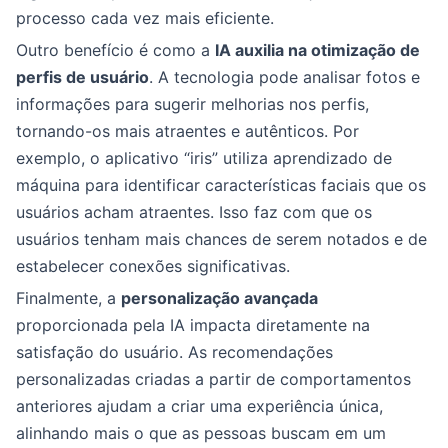
processo cada vez mais eficiente.
Outro benefício é como a
IA auxilia na otimização de
perfis de usuário
. A tecnologia pode analisar fotos e
informações para sugerir melhorias nos perfis,
tornando-os mais atraentes e autênticos. Por
exemplo, o aplicativo “iris” utiliza aprendizado de
máquina para identificar características faciais que os
usuários acham atraentes. Isso faz com que os
usuários tenham mais chances de serem notados e de
estabelecer conexões significativas.
Finalmente, a
personalização avançada
proporcionada pela IA impacta diretamente na
satisfação do usuário. As recomendações
personalizadas criadas a partir de comportamentos
anteriores ajudam a criar uma experiência única,
alinhando mais o que as pessoas buscam em um