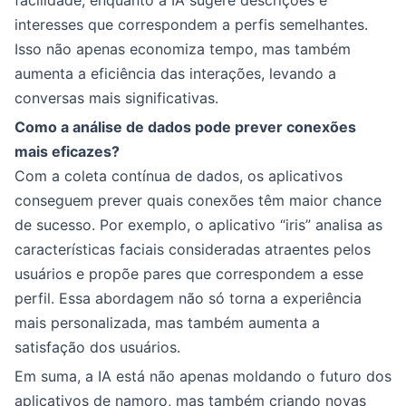
facilidade, enquanto a IA sugere descrições e
interesses que correspondem a perfis semelhantes.
Isso não apenas economiza tempo, mas também
aumenta a eficiência das interações, levando a
conversas mais significativas.
Como a análise de dados pode prever conexões
mais eficazes?
Com a coleta contínua de dados, os aplicativos
conseguem prever quais conexões têm maior chance
de sucesso. Por exemplo, o aplicativo “iris” analisa as
características faciais consideradas atraentes pelos
usuários e propõe pares que correspondem a esse
perfil. Essa abordagem não só torna a experiência
mais personalizada, mas também aumenta a
satisfação dos usuários.
Em suma, a IA está não apenas moldando o futuro dos
aplicativos de namoro, mas também criando novas