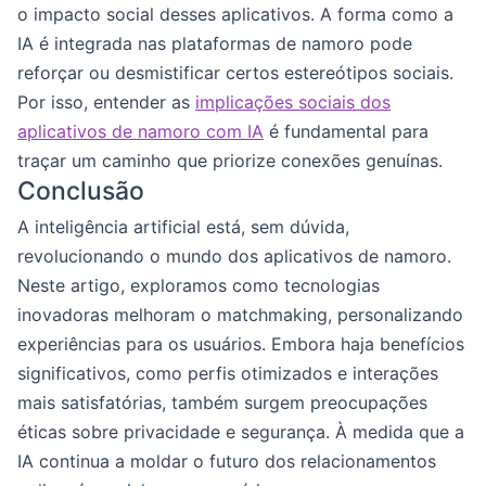
o impacto social desses aplicativos. A forma como a
IA é integrada nas plataformas de namoro pode
reforçar ou desmistificar certos estereótipos sociais.
Por isso, entender as
implicações sociais dos
aplicativos de namoro com IA
é fundamental para
traçar um caminho que priorize conexões genuínas.
Conclusão
A inteligência artificial está, sem dúvida,
revolucionando o mundo dos aplicativos de namoro.
Neste artigo, exploramos como tecnologias
inovadoras melhoram o matchmaking, personalizando
experiências para os usuários. Embora haja benefícios
significativos, como perfis otimizados e interações
mais satisfatórias, também surgem preocupações
éticas sobre privacidade e segurança. À medida que a
IA continua a moldar o futuro dos relacionamentos