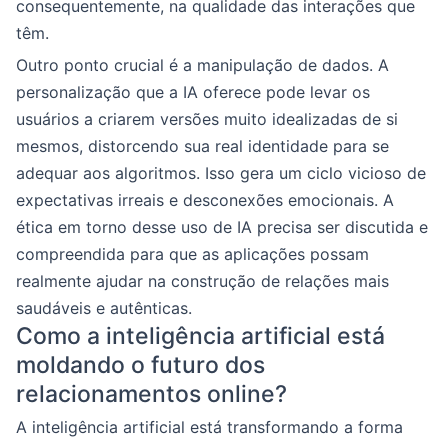
consequentemente, na qualidade das interações que
têm.
Outro ponto crucial é a manipulação de dados. A
personalização que a IA oferece pode levar os
usuários a criarem versões muito idealizadas de si
mesmos, distorcendo sua real identidade para se
adequar aos algoritmos. Isso gera um ciclo vicioso de
expectativas irreais e desconexões emocionais. A
ética em torno desse uso de IA precisa ser discutida e
compreendida para que as aplicações possam
realmente ajudar na construção de relações mais
saudáveis e autênticas.
Como a inteligência artificial está
moldando o futuro dos
relacionamentos online?
A inteligência artificial está transformando a forma