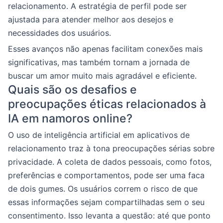
relacionamento. A estratégia de perfil pode ser
ajustada para atender melhor aos desejos e
necessidades dos usuários.
Esses avanços não apenas facilitam conexões mais
significativas, mas também tornam a jornada de
buscar um amor muito mais agradável e eficiente.
Quais são os desafios e
preocupações éticas relacionados à
IA em namoros online?
O uso de inteligência artificial em aplicativos de
relacionamento traz à tona preocupações sérias sobre
privacidade. A coleta de dados pessoais, como fotos,
preferências e comportamentos, pode ser uma faca
de dois gumes. Os usuários correm o risco de que
essas informações sejam compartilhadas sem o seu
consentimento. Isso levanta a questão: até que ponto