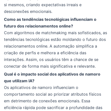
si mesmos, criando expectativas irreais e
desconexões emocionais.
Como as tendências tecnológicas influenciam o
futuro dos relacionamentos online?
Com algoritmos de matchmaking mais sofisticados, as
tendências tecnológicas estão moldando o futuro dos
relacionamentos online. A automação simplifica a
criação de perfis e melhora a eficiência das
interações. Assim, os usuários têm a chance de se
conectar de forma mais significativa e relevante.
Qual é o impacto social dos aplicativos de namoro
que utilizam IA?
Os aplicativos de namoro influenciam o
comportamento social ao priorizar atributos físicos
em detrimento de conexões emocionais. Essa
eficiência rápida pode sacrificar a profundidade das