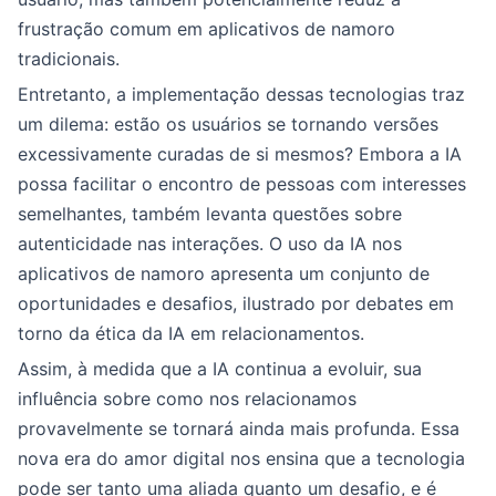
frustração comum em aplicativos de namoro
tradicionais.
Entretanto, a implementação dessas tecnologias traz
um dilema: estão os usuários se tornando versões
excessivamente curadas de si mesmos? Embora a IA
possa facilitar o encontro de pessoas com interesses
semelhantes, também levanta questões sobre
autenticidade nas interações. O uso da IA nos
aplicativos de namoro apresenta um conjunto de
oportunidades e desafios, ilustrado por debates em
torno da ética da IA em relacionamentos.
Assim, à medida que a IA continua a evoluir, sua
influência sobre como nos relacionamos
provavelmente se tornará ainda mais profunda. Essa
nova era do amor digital nos ensina que a tecnologia
pode ser tanto uma aliada quanto um desafio, e é