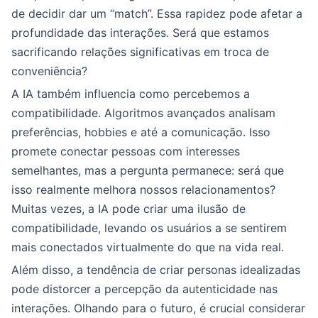
de decidir dar um “match”. Essa rapidez pode afetar a
profundidade das interações. Será que estamos
sacrificando relações significativas em troca de
conveniência?
A IA também influencia como percebemos a
compatibilidade. Algoritmos avançados analisam
preferências, hobbies e até a comunicação. Isso
promete conectar pessoas com interesses
semelhantes, mas a pergunta permanece: será que
isso realmente melhora nossos relacionamentos?
Muitas vezes, a IA pode criar uma ilusão de
compatibilidade, levando os usuários a se sentirem
mais conectados virtualmente do que na vida real.
Além disso, a tendência de criar personas idealizadas
pode distorcer a percepção da autenticidade nas
interações. Olhando para o futuro, é crucial considerar