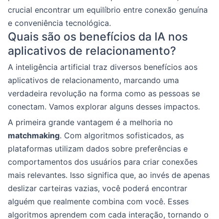
crucial encontrar um equilíbrio entre conexão genuína
e conveniência tecnológica.
Quais são os benefícios da IA nos
aplicativos de relacionamento?
A inteligência artificial traz diversos benefícios aos
aplicativos de relacionamento, marcando uma
verdadeira revolução na forma como as pessoas se
conectam. Vamos explorar alguns desses impactos.
A primeira grande vantagem é a melhoria no
matchmaking
. Com algoritmos sofisticados, as
plataformas utilizam dados sobre preferências e
comportamentos dos usuários para criar conexões
mais relevantes. Isso significa que, ao invés de apenas
deslizar carteiras vazias, você poderá encontrar
alguém que realmente combina com você. Esses
algoritmos aprendem com cada interação, tornando o