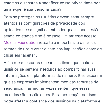
estamos dispostos a sacrificar nossa privacidade por
uma experiência personalizada?
Para se proteger, os usuários devem estar sempre
atentos às configurações de privacidade dos
aplicativos. Isso significa entender quais dados estão
sendo coletados e se é possível limitar esse acesso. O
Mozilla Foundation
ressalta a importância de ler os
termos de uso e estar ciente das implicações antes de
clicar em “aceitar”.
Além disso, estudos recentes indicam que muitos
usuários se sentem inseguros ao compartilhar suas
informações em plataformas de namoro. Eles esperam
que as empresas implementem medidas robustas de
segurança, mas muitas vezes sentem que essas
medidas são insuficientes. Essa percepção de risco
pode afetar a confiança dos usuários na plataforma e,