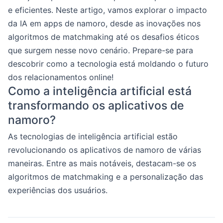
e eficientes. Neste artigo, vamos explorar o impacto
da IA em apps de namoro, desde as inovações nos
algoritmos de matchmaking até os desafios éticos
que surgem nesse novo cenário. Prepare-se para
descobrir como a tecnologia está moldando o futuro
dos relacionamentos online!
Como a inteligência artificial está
transformando os aplicativos de
namoro?
As tecnologias de inteligência artificial estão
revolucionando os aplicativos de namoro de várias
maneiras. Entre as mais notáveis, destacam-se os
algoritmos de matchmaking e a personalização das
experiências dos usuários.