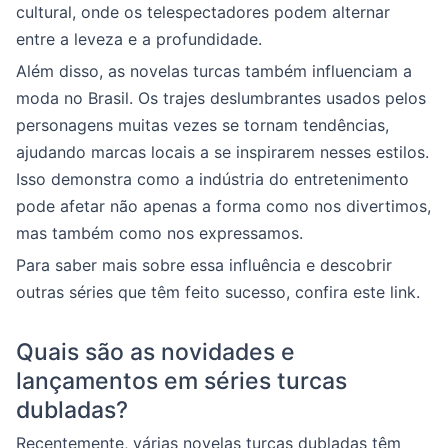
cultural, onde os telespectadores podem alternar
entre a leveza e a profundidade.
Além disso, as novelas turcas também influenciam a
moda no Brasil. Os trajes deslumbrantes usados pelos
personagens muitas vezes se tornam tendências,
ajudando marcas locais a se inspirarem nesses estilos.
Isso demonstra como a indústria do entretenimento
pode afetar não apenas a forma como nos divertimos,
mas também como nos expressamos.
Para saber mais sobre essa influência e descobrir
outras séries que têm feito sucesso, confira este link.
Quais são as novidades e
lançamentos em séries turcas
dubladas?
Recentemente, várias novelas turcas dubladas têm