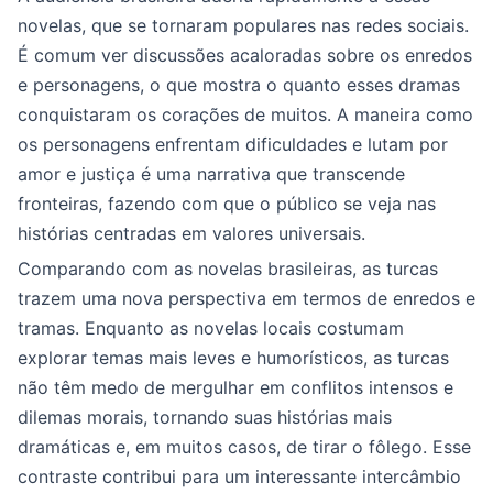
novelas, que se tornaram populares nas redes sociais.
É comum ver discussões acaloradas sobre os enredos
e personagens, o que mostra o quanto esses dramas
conquistaram os corações de muitos. A maneira como
os personagens enfrentam dificuldades e lutam por
amor e justiça é uma narrativa que transcende
fronteiras, fazendo com que o público se veja nas
histórias centradas em valores universais.
Comparando com as novelas brasileiras, as turcas
trazem uma nova perspectiva em termos de enredos e
tramas. Enquanto as novelas locais costumam
explorar temas mais leves e humorísticos, as turcas
não têm medo de mergulhar em conflitos intensos e
dilemas morais, tornando suas histórias mais
dramáticas e, em muitos casos, de tirar o fôlego. Esse
contraste contribui para um interessante intercâmbio