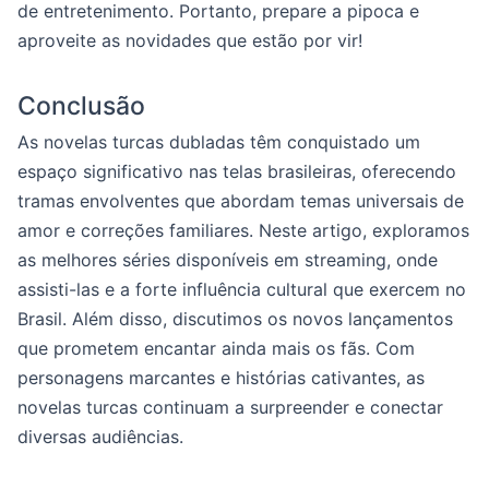
de entretenimento. Portanto, prepare a pipoca e
aproveite as novidades que estão por vir!
Conclusão
As novelas turcas dubladas têm conquistado um
espaço significativo nas telas brasileiras, oferecendo
tramas envolventes que abordam temas universais de
amor e correções familiares. Neste artigo, exploramos
as melhores séries disponíveis em streaming, onde
assisti-las e a forte influência cultural que exercem no
Brasil. Além disso, discutimos os novos lançamentos
que prometem encantar ainda mais os fãs. Com
personagens marcantes e histórias cativantes, as
novelas turcas continuam a surpreender e conectar
diversas audiências.