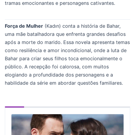
tramas emocionantes e personagens cativantes.
Força de Mulher
(Kadın) conta a história de Bahar,
uma mãe batalhadora que enfrenta grandes desafios
após a morte do marido. Essa novela apresenta temas
como resiliência e amor incondicional, onde a luta de
Bahar para criar seus filhos toca emocionalmente o
público. A recepção foi calorosa, com muitos
elogiando a profundidade dos personagens e a
habilidade da série em abordar questões familiares.