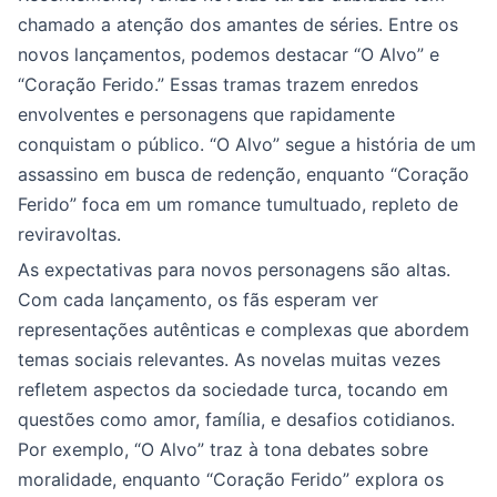
chamado a atenção dos amantes de séries. Entre os
novos lançamentos, podemos destacar “O Alvo” e
“Coração Ferido.” Essas tramas trazem enredos
envolventes e personagens que rapidamente
conquistam o público. “O Alvo” segue a história de um
assassino em busca de redenção, enquanto “Coração
Ferido” foca em um romance tumultuado, repleto de
reviravoltas.
As expectativas para novos personagens são altas.
Com cada lançamento, os fãs esperam ver
representações autênticas e complexas que abordem
temas sociais relevantes. As novelas muitas vezes
refletem aspectos da sociedade turca, tocando em
questões como amor, família, e desafios cotidianos.
Por exemplo, “O Alvo” traz à tona debates sobre
moralidade, enquanto “Coração Ferido” explora os