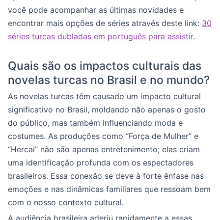
você pode acompanhar as últimas novidades e
encontrar mais opções de séries através deste link:
30
séries turcas dubladas em português para assistir
.
Quais são os impactos culturais das
novelas turcas no Brasil e no mundo?
As novelas turcas têm causado um impacto cultural
significativo no Brasil, moldando não apenas o gosto
do público, mas também influenciando moda e
costumes. As produções como “Força de Mulher” e
“Hercai” não são apenas entretenimento; elas criam
uma identificação profunda com os espectadores
brasileiros. Essa conexão se deve à forte ênfase nas
emoções e nas dinâmicas familiares que ressoam bem
com o nosso contexto cultural.
A audiência brasileira aderiu rapidamente a essas