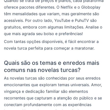
Quando se trata de preços e planos, cada plataforma
oferece pacotes diferentes. O Netflix e o Globoplay
têm mensalidades que variam, mas geralmente são
acessíveis. Por outro lado, YouTube e PuhuTV são
gratuitos, embora com algumas limitações. Analise o
que mais agrada seu bolso e preferências!
Com tantas opções disponíveis, é fácil encontrar a
novela turca perfeita para começar a maratonar.
Quais são os temas e enredos mais
comuns nas novelas turcas?
As novelas turcas são conhecidas por seus enredos
emocionantes que exploram temas universais. Amor,
vingança e dedicação familiar são elementos
recorrentes que capturam a atenção do público e se
conectam profundamente com as experiências