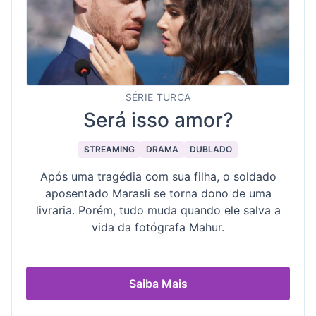
SÉRIE TURCA
Será isso amor?
STREAMING
DRAMA
DUBLADO
Após uma tragédia com sua filha, o soldado
aposentado Marasli se torna dono de uma
livraria. Porém, tudo muda quando ele salva a
vida da fotógrafa Mahur.
Saiba Mais