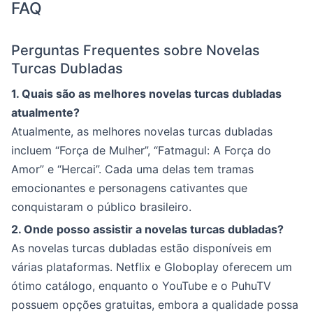
FAQ
Perguntas Frequentes sobre Novelas
Turcas Dubladas
1. Quais são as melhores novelas turcas dubladas
atualmente?
Atualmente, as melhores novelas turcas dubladas
incluem “Força de Mulher”, “Fatmagul: A Força do
Amor” e “Hercai”. Cada uma delas tem tramas
emocionantes e personagens cativantes que
conquistaram o público brasileiro.
2. Onde posso assistir a novelas turcas dubladas?
As novelas turcas dubladas estão disponíveis em
várias plataformas. Netflix e Globoplay oferecem um
ótimo catálogo, enquanto o YouTube e o PuhuTV
possuem opções gratuitas, embora a qualidade possa