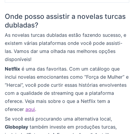
Onde posso assistir a novelas turcas
dubladas?
As novelas turcas dubladas estão fazendo sucesso, e
existem várias plataformas onde você pode assisti-
las. Vamos dar uma olhada nas melhores opções
disponíveis!
Netflix
é uma das favoritas. Com um catálogo que
inclui novelas emocionantes como “Força de Mulher” e
“Hercai”, você pode curtir essas histórias envolventes
com a qualidade de streaming que a plataforma
oferece. Veja mais sobre o que a Netflix tem a
oferecer
aqui
.
Se você está procurando uma alternativa local,
Globoplay
também investe em produções turcas,