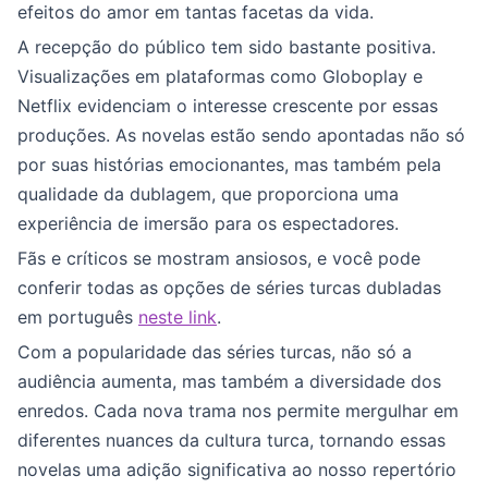
efeitos do amor em tantas facetas da vida.
A recepção do público tem sido bastante positiva.
Visualizações em plataformas como Globoplay e
Netflix evidenciam o interesse crescente por essas
produções. As novelas estão sendo apontadas não só
por suas histórias emocionantes, mas também pela
qualidade da dublagem, que proporciona uma
experiência de imersão para os espectadores.
Fãs e críticos se mostram ansiosos, e você pode
conferir todas as opções de séries turcas dubladas
em português
neste link
.
Com a popularidade das séries turcas, não só a
audiência aumenta, mas também a diversidade dos
enredos. Cada nova trama nos permite mergulhar em
diferentes nuances da cultura turca, tornando essas
novelas uma adição significativa ao nosso repertório