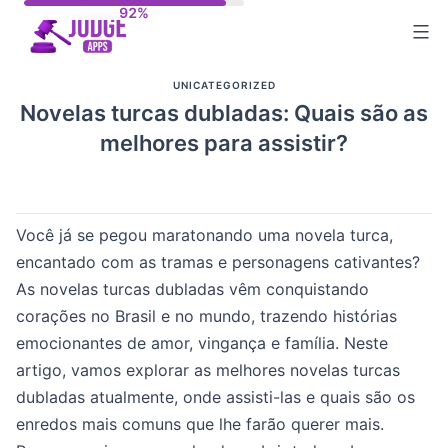
Skip
to
content
UNICATEGORIZED
Novelas turcas dubladas: Quais são as
melhores para assistir?
Você já se pegou maratonando uma novela turca,
encantado com as tramas e personagens cativantes?
As novelas turcas dubladas vêm conquistando
corações no Brasil e no mundo, trazendo histórias
emocionantes de amor, vingança e família. Neste
artigo, vamos explorar as melhores novelas turcas
dubladas atualmente, onde assisti-las e quais são os
enredos mais comuns que lhe farão querer mais.