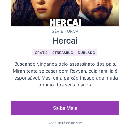
SÉRIE TURCA
Hercai
GRÁTIS
STREAMING
DUBLADO
Buscando vingança pelo assassinato dos pais,
Miran tenta se casar com Reyyan, cuja família é
responsável. Mas, uma paixão inesperada muda
o rumo dos seus planos.
Saiba Mais
Você sairá deste site