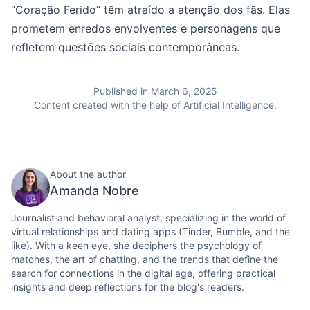
“Coração Ferido” têm atraído a atenção dos fãs. Elas
prometem enredos envolventes e personagens que
refletem questões sociais contemporâneas.
Published in March 6, 2025
Content created with the help of Artificial Intelligence.
About the author
Amanda Nobre
Journalist and behavioral analyst, specializing in the world of
virtual relationships and dating apps (Tinder, Bumble, and the
like). With a keen eye, she deciphers the psychology of
matches, the art of chatting, and the trends that define the
search for connections in the digital age, offering practical
insights and deep reflections for the blog's readers.