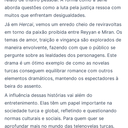
aborda questões como a luta pela justiça ressoa com
muitos que enfrentam desigualdades.
Já em
Hercai
, vemos um enredo cheio de reviravoltas
em torno da paixão proibida entre Reyyan e Miran. Os
temas de amor, traição e vingança são explorados de
maneira envolvente, fazendo com que o público se
pergunte sobre as lealdades dos personagens. Este
drama é um ótimo exemplo de como as novelas
turcas conseguem equilibrar romance com outros
elementos dramáticos, mantendo os espectadores à
beira do assento.
A influência dessas histórias vai além do
entretenimento. Elas têm um papel importante na
sociedade turca e global, refletindo e questionando
normas culturais e sociais. Para quem quer se
aprofundar mais no mundo das telenovelas turcas,