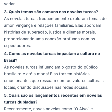
variar.
3. Quais temas são comuns nas novelas turcas?
As novelas turcas frequentemente exploram temas de
amor, vingança e relações familiares. Elas abordam
histórias de superação, justiça e dilemas morais,
proporcionando uma conexão profunda com os
espectadores.
4. Como as novelas turcas impactam a cultura no
Brasil?
As novelas turcas influenciam o gosto do público
brasileiro e até a moda! Elas trazem histórias
emocionantes que ressoam com os valores culturais
locais, criando discussões nas redes sociais.
5. Quais são os lançamentos recentes em novelas
turcas dubladas?
Recentemente, novas novelas como “O Alvo” e