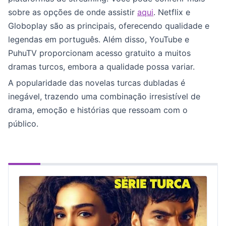
sobre as opções de onde assistir
aqui
. Netflix e
Globoplay são as principais, oferecendo qualidade e
legendas em português. Além disso, YouTube e
PuhuTV proporcionam acesso gratuito a muitos
dramas turcos, embora a qualidade possa variar.
A popularidade das novelas turcas dubladas é
inegável, trazendo uma combinação irresistível de
drama, emoção e histórias que ressoam com o
público.