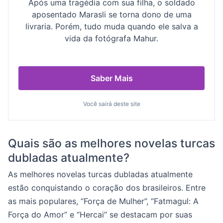
Após uma tragédia com sua filha, o soldado
aposentado Marasli se torna dono de uma
livraria. Porém, tudo muda quando ele salva a
vida da fotógrafa Mahur.
Saber Mais
Você sairá deste site
Quais são as melhores novelas turcas
dubladas atualmente?
As melhores novelas turcas dubladas atualmente
estão conquistando o coração dos brasileiros. Entre
as mais populares, “Força de Mulher”, “Fatmagul: A
Força do Amor” e “Hercai” se destacam por suas