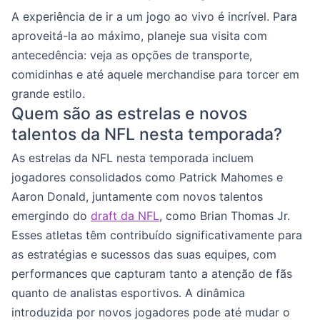
A experiência de ir a um jogo ao vivo é incrível. Para
aproveitá-la ao máximo, planeje sua visita com
antecedência: veja as opções de transporte,
comidinhas e até aquele merchandise para torcer em
grande estilo.
Quem são as estrelas e novos
talentos da NFL nesta temporada?
As estrelas da NFL nesta temporada incluem
jogadores consolidados como Patrick Mahomes e
Aaron Donald, juntamente com novos talentos
emergindo do
draft da NFL
, como Brian Thomas Jr.
Esses atletas têm contribuído significativamente para
as estratégias e sucessos das suas equipes, com
performances que capturam tanto a atenção de fãs
quanto de analistas esportivos. A dinâmica
introduzida por novos jogadores pode até mudar o