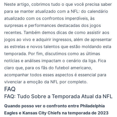
Neste artigo, cobrimos tudo o que você precisa saber
para se manter atualizado com a NFL: do calendário
atualizado com os confrontos imperdíveis, às
surpresas e performances destacadas dos jogos
recentes. Também demos dicas de como assistir aos
jogos ao vivo e adquirir ingressos, além de apresentar
as estrelas e novos talentos que estão moldando esta
temporada. Por fim, discutimos como as últimas
notícias e análises impactam o cenário da liga. Fica
claro que, para os fãs do futebol americano,
acompanhar todos esses aspectos é essencial para
vivenciar a emoção da NFL por completo.
FAQ
FAQ: Tudo Sobre a Temporada Atual da NFL
Quando posso ver o confronto entre Philadelphia
Eagles e Kansas City Chiefs na temporada de 2023