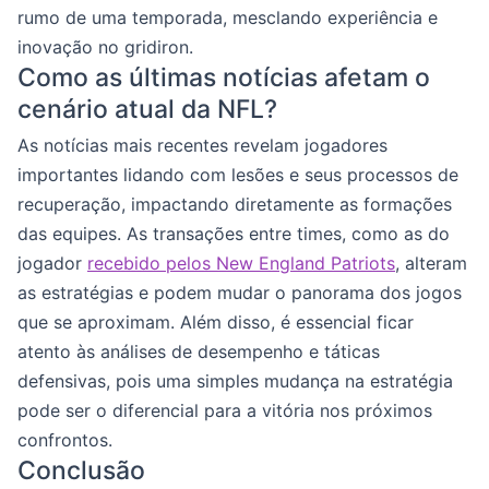
rumo de uma temporada, mesclando experiência e
inovação no gridiron.
Como as últimas notícias afetam o
cenário atual da NFL?
As notícias mais recentes revelam jogadores
importantes lidando com lesões e seus processos de
recuperação, impactando diretamente as formações
das equipes. As transações entre times, como as do
jogador
recebido pelos New England Patriots
, alteram
as estratégias e podem mudar o panorama dos jogos
que se aproximam. Além disso, é essencial ficar
atento às análises de desempenho e táticas
defensivas, pois uma simples mudança na estratégia
pode ser o diferencial para a vitória nos próximos
confrontos.
Conclusão