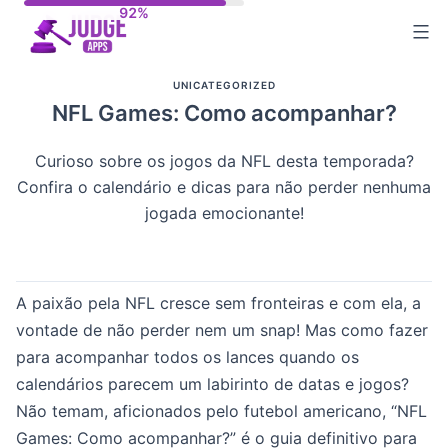
Skip
to
content
UNICATEGORIZED
NFL Games: Como acompanhar?
Curioso sobre os jogos da NFL desta temporada?
Confira o calendário e dicas para não perder nenhuma
jogada emocionante!
A paixão pela NFL cresce sem fronteiras e com ela, a
vontade de não perder nem um snap! Mas como fazer
para acompanhar todos os lances quando os
calendários parecem um labirinto de datas e jogos?
Não temam, aficionados pelo futebol americano, “NFL
Games: Como acompanhar?” é o guia definitivo para