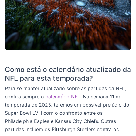
Como está o calendário atualizado da
NFL para esta temporada?
Para se manter atualizado sobre as partidas da NFL,
confira sempre o
calendário NFL
. Na semana 11 da
temporada de 2023, teremos um possível prelúdio do
Super Bowl LVIII com o confronto entre os
Philadelphia Eagles e Kansas City Chiefs. Outras
partidas incluem os Pittsburgh Steelers contra os