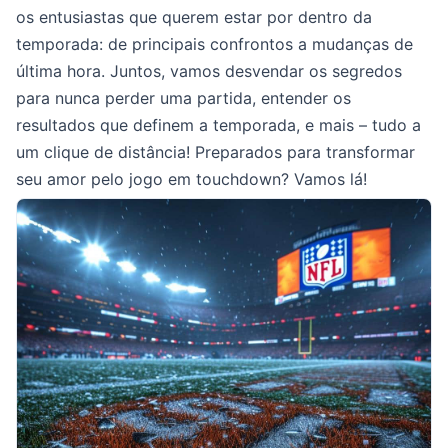
os entusiastas que querem estar por dentro da
temporada: de principais confrontos a mudanças de
última hora. Juntos, vamos desvendar os segredos
para nunca perder uma partida, entender os
resultados que definem a temporada, e mais – tudo a
um clique de distância! Preparados para transformar
seu amor pelo jogo em touchdown? Vamos lá!