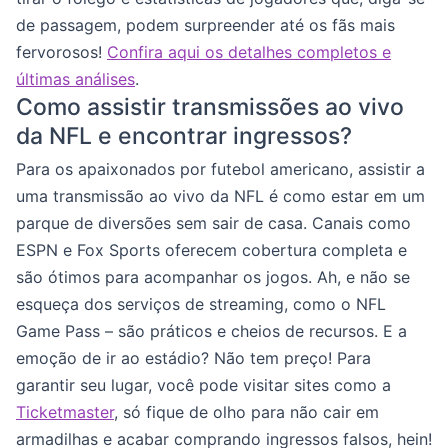
de passagem, podem surpreender até os fãs mais
fervorosos!
Confira aqui os detalhes completos e
últimas análises
.
Como assistir transmissões ao vivo
da NFL e encontrar ingressos?
Para os apaixonados por futebol americano, assistir a
uma transmissão ao vivo da NFL é como estar em um
parque de diversões sem sair de casa. Canais como
ESPN e Fox Sports oferecem cobertura completa e
são ótimos para acompanhar os jogos. Ah, e não se
esqueça dos serviços de streaming, como o NFL
Game Pass – são práticos e cheios de recursos. E a
emoção de ir ao estádio? Não tem preço! Para
garantir seu lugar, você pode visitar sites como a
Ticketmaster
, só fique de olho para não cair em
armadilhas e acabar comprando ingressos falsos, hein!