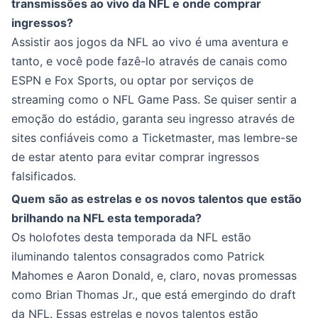
transmissões ao vivo da NFL e onde comprar
ingressos?
Assistir aos jogos da NFL ao vivo é uma aventura e
tanto, e você pode fazê-lo através de canais como
ESPN e Fox Sports, ou optar por serviços de
streaming como o NFL Game Pass. Se quiser sentir a
emoção do estádio, garanta seu ingresso através de
sites confiáveis como a Ticketmaster, mas lembre-se
de estar atento para evitar comprar ingressos
falsificados.
Quem são as estrelas e os novos talentos que estão
brilhando na NFL esta temporada?
Os holofotes desta temporada da NFL estão
iluminando talentos consagrados como Patrick
Mahomes e Aaron Donald, e, claro, novas promessas
como Brian Thomas Jr., que está emergindo do draft
da NFL. Essas estrelas e novos talentos estão