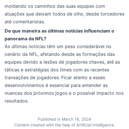
moldando os caminhos das suas equipes com
atuações que deixam todos de olho, desde torcedores
até comentaristas.
De que maneira as últimas notícias influenciam o
panorama da NFL?
As últimas notícias têm um peso considerável no
cenário da NFL, afetando desde as formações das
equipes devido a lesões de jogadores chaves, até as
táticas e estratégias dos times com as recentes
transações de jogadores. Ficar atento a esses
desenvolvimentos é essencial para entender as
nuances dos próximos jogos e o possível impacto nos
resultados.
Published in March 18, 2024
Content created with the help of Artificial Intelligence.