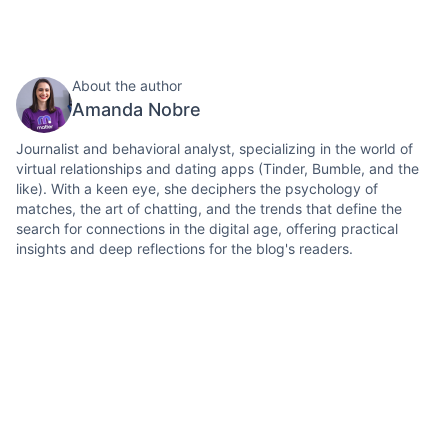
About the author
Amanda Nobre
Journalist and behavioral analyst, specializing in the world of
virtual relationships and dating apps (Tinder, Bumble, and the
like). With a keen eye, she deciphers the psychology of
matches, the art of chatting, and the trends that define the
search for connections in the digital age, offering practical
insights and deep reflections for the blog's readers.