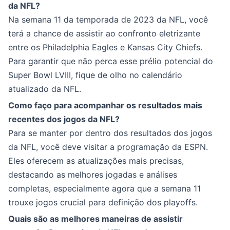
da NFL?
Na semana 11 da temporada de 2023 da NFL, você
terá a chance de assistir ao confronto eletrizante
entre os Philadelphia Eagles e Kansas City Chiefs.
Para garantir que não perca esse prélio potencial do
Super Bowl LVIII, fique de olho no calendário
atualizado da NFL.
Como faço para acompanhar os resultados mais
recentes dos jogos da NFL?
Para se manter por dentro dos resultados dos jogos
da NFL, você deve visitar a programação da ESPN.
Eles oferecem as atualizações mais precisas,
destacando as melhores jogadas e análises
completas, especialmente agora que a semana 11
trouxe jogos crucial para definição dos playoffs.
Quais são as melhores maneiras de assistir