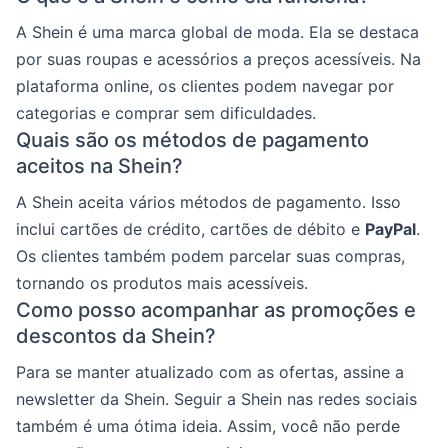
A Shein é uma marca global de moda. Ela se destaca
por suas roupas e acessórios a preços acessíveis. Na
plataforma online, os clientes podem navegar por
categorias e comprar sem dificuldades.
Quais são os métodos de pagamento
aceitos na Shein?
A Shein aceita vários métodos de pagamento. Isso
inclui cartões de crédito, cartões de débito e
PayPal
.
Os clientes também podem parcelar suas compras,
tornando os produtos mais acessíveis.
Como posso acompanhar as promoções e
descontos da Shein?
Para se manter atualizado com as ofertas, assine a
newsletter da Shein. Seguir a Shein nas redes sociais
também é uma ótima ideia. Assim, você não perde