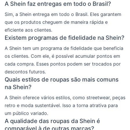
A Shein faz entregas em todo o Brasil?
Sim, a Shein entrega em todo o Brasil. Eles garantem
que os produtos cheguem de maneira rápida e
eficiente aos clientes.
Existem programas de fidelidade na Shein?
A Shein tem um programa de fidelidade que beneficia
os clientes. Com ele, é possível acumular pontos em
cada compra. Esses pontos podem ser trocados por
descontos futuros.
Quais estilos de roupas são mais comuns
na Shein?
A Shein oferece vários estilos, como streetwear, peças
retro e moda sustentável. Isso a torna atrativa para
um público variado.
A qualidade das roupas da Shein é
comparável à de outras marcas?