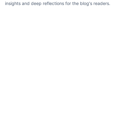
insights and deep reflections for the blog's readers.