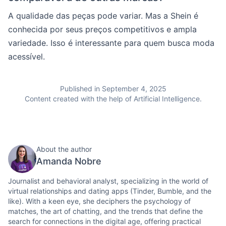
A qualidade das peças pode variar. Mas a Shein é
conhecida por seus preços competitivos e ampla
variedade. Isso é interessante para quem busca moda
acessível.
Published in September 4, 2025
Content created with the help of Artificial Intelligence.
About the author
Amanda Nobre
Journalist and behavioral analyst, specializing in the world of
virtual relationships and dating apps (Tinder, Bumble, and the
like). With a keen eye, she deciphers the psychology of
matches, the art of chatting, and the trends that define the
search for connections in the digital age, offering practical