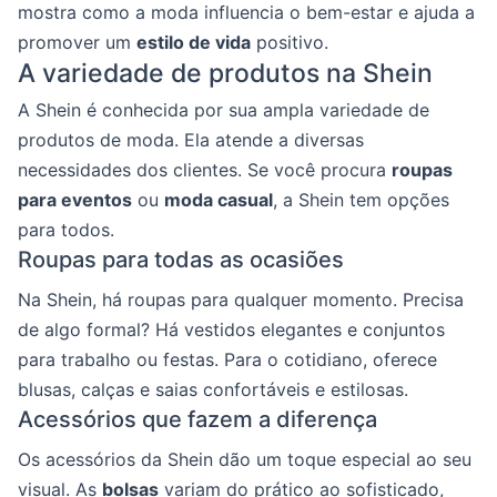
mostra como a moda influencia o bem-estar e ajuda a
promover um
estilo de vida
positivo.
A variedade de produtos na Shein
A Shein é conhecida por sua ampla variedade de
produtos de moda. Ela atende a diversas
necessidades dos clientes. Se você procura
roupas
para eventos
ou
moda casual
, a Shein tem opções
para todos.
Roupas para todas as ocasiões
Na Shein, há roupas para qualquer momento. Precisa
de algo formal? Há vestidos elegantes e conjuntos
para trabalho ou festas. Para o cotidiano, oferece
blusas, calças e saias confortáveis e estilosas.
Acessórios que fazem a diferença
Os acessórios da Shein dão um toque especial ao seu
visual. As
bolsas
variam do prático ao sofisticado,