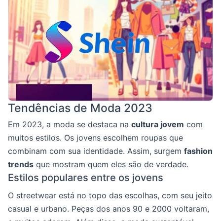
Tendências de Moda 2023
Em 2023, a moda se destaca na
cultura jovem
com
muitos estilos. Os jovens escolhem roupas que
combinam com sua identidade. Assim, surgem
fashion
trends
que mostram quem eles são de verdade.
Estilos populares entre os jovens
O streetwear está no topo das escolhas, com seu jeito
casual e urbano. Peças dos anos 90 e 2000 voltaram,