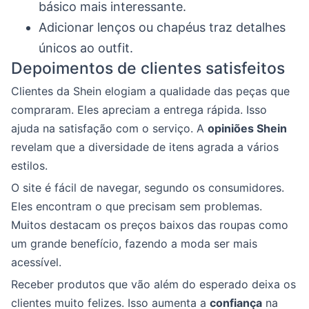
básico mais interessante.
Adicionar lenços ou chapéus traz detalhes
únicos ao outfit.
Depoimentos de clientes satisfeitos
Clientes da Shein elogiam a qualidade das peças que
compraram. Eles apreciam a entrega rápida. Isso
ajuda na satisfação com o serviço. A
opiniões Shein
revelam que a diversidade de itens agrada a vários
estilos.
O site é fácil de navegar, segundo os consumidores.
Eles encontram o que precisam sem problemas.
Muitos destacam os preços baixos das roupas como
um grande benefício, fazendo a moda ser mais
acessível.
Receber produtos que vão além do esperado deixa os
clientes muito felizes. Isso aumenta a
confiança
na