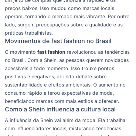
preços baixos. Isso mudou como marcas locais
operam, tornando o mercado mais vibrante. Por outro
lado, surgem preocupações sobre a qualidade e as
práticas trabalhistas.
Movimentos de fast fashion no Brasil
O movimento
fast fashion
revolucionou as tendências
no Brasil. Com a Shein, as pessoas querem novidades
acessíveis a todo momento. Isso trouxe pontos
positivos e negativos, abrindo debate sobre
sustentabilidade e efeitos ambientais. O aumento no
consumo rápido alterou expectativas de moda,
beneficiando marcas com mais estilos a oferecer.
Como a Shein influencia a cultura local
A influência da Shein vai além da moda. Ela trabalha
com influenciadores locais, misturando tendências