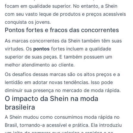
focam em qualidade superior. No entanto, a Shein
com seu vasto leque de produtos e preços acessíveis
conquista os jovens.
Pontos fortes e fracos das concorrentes
As marcas concorrentes da Shein também têm suas
virtudes. Os
pontos
fortes incluem a qualidade
superior de suas peças. E também possuem um
melhor atendimento ao cliente.
Os desafios dessas marcas são os altos preços e a
lentidão em adotar novas tendências. Isso pode
diminuir sua presença no mercado de moda rápida.
O impacto da Shein na moda
brasileira
A Shein mudou como consumimos moda rápida no
Brasil, tornando-a acessível e prática. Ela introduziu
um jeito de comprar que valoriza a rapidez e os