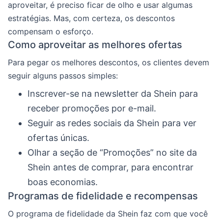
aproveitar, é preciso ficar de olho e usar algumas
estratégias. Mas, com certeza, os descontos
compensam o esforço.
Como aproveitar as melhores ofertas
Para pegar os melhores descontos, os clientes devem
seguir alguns passos simples:
Inscrever-se na newsletter da Shein para
receber promoções por e-mail.
Seguir as redes sociais da Shein para ver
ofertas únicas.
Olhar a seção de “Promoções” no site da
Shein antes de comprar, para encontrar
boas economias.
Programas de fidelidade e recompensas
O programa de fidelidade da Shein faz com que você