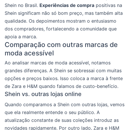
Shein no Brasil.
Experiências de compra
positivas na
Shein significam não só bom preço, mas também alta
qualidade. Os depoimentos mostram o entusiasmo
dos compradores, fortalecendo a comunidade que
apoia a marca.
Comparação com outras marcas de
moda acessível
Ao analisar marcas de moda acessível, notamos
grandes diferenças. A Shein se sobressai com muitas
opções e preços baixos. Isso coloca a marca à frente
de Zara e H&M quando falamos de custo-benefício.
Shein vs. outras lojas online
Quando comparamos a Shein com outras lojas, vemos
que ela realmente entende o seu público. A
atualização constante de suas coleções introduz as
novidades rapidamente. Por outro lado, Zara e H&M