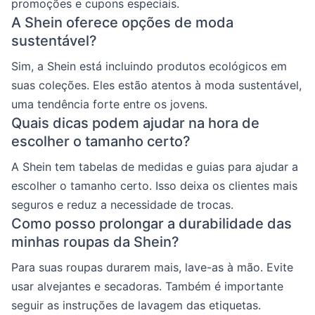
promoções e cupons especiais.
A Shein oferece opções de moda
sustentável?
Sim, a Shein está incluindo produtos ecológicos em
suas coleções. Eles estão atentos à moda sustentável,
uma tendência forte entre os jovens.
Quais dicas podem ajudar na hora de
escolher o tamanho certo?
A Shein tem tabelas de medidas e guias para ajudar a
escolher o tamanho certo. Isso deixa os clientes mais
seguros e reduz a necessidade de trocas.
Como posso prolongar a durabilidade das
minhas roupas da Shein?
Para suas roupas durarem mais, lave-as à mão. Evite
usar alvejantes e secadoras. Também é importante
seguir as instruções de lavagem das etiquetas.