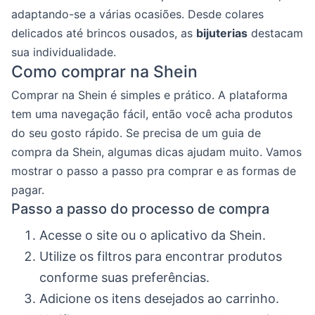
adaptando-se a várias ocasiões. Desde colares
delicados até brincos ousados, as
bijuterias
destacam
sua individualidade.
Como comprar na Shein
Comprar na Shein é simples e prático. A plataforma
tem uma navegação fácil, então você acha produtos
do seu gosto rápido. Se precisa de um guia de
compra da Shein, algumas dicas ajudam muito. Vamos
mostrar o passo a passo pra comprar e as formas de
pagar.
Passo a passo do processo de compra
Acesse o site ou o aplicativo da Shein.
Utilize os filtros para encontrar produtos
conforme suas preferências.
Adicione os itens desejados ao carrinho.