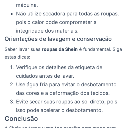
máquina.
Não utilize secadora para todas as roupas,
pois o calor pode comprometer a
integridade dos materiais.
Orientações de lavagem e conservação
Saber lavar suas
roupas da Shein
é fundamental. Siga
estas dicas:
Verifique os detalhes da etiqueta de
cuidados antes de lavar.
Use água fria para evitar o desbotamento
das cores e a deformação dos tecidos.
Evite secar suas roupas ao sol direto, pois
isso pode acelerar o desbotamento.
Conclusão
A Shein se tornou uma top escolha para moda com