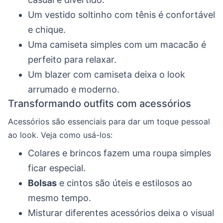
Um vestido soltinho com tênis é confortável
e chique.
Uma camiseta simples com um macacão é
perfeito para relaxar.
Um blazer com camiseta deixa o look
arrumado e moderno.
Transformando outfits com acessórios
Acessórios são essenciais para dar um toque pessoal
ao look. Veja como usá-los:
Colares e brincos fazem uma roupa simples
ficar especial.
Bolsas
e cintos são úteis e estilosos ao
mesmo tempo.
Misturar diferentes acessórios deixa o visual