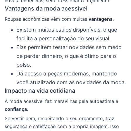
novas tendências, sem pressionar o orçamento.
Vantagens da moda acessível
Roupas econômicas vêm com muitas
vantagens
.
Existem muitos estilos disponíveis, o que
facilita a personalização do seu visual.
Elas permitem testar novidades sem medo
de perder dinheiro, o que é ótimo para o
bolso.
Dá acesso a peças modernas, mantendo
você atualizado com as novidades da moda.
Impacto na vida cotidiana
A moda acessível faz maravilhas pela autoestima e
confiança
.
Se vestir bem, respeitando o seu orçamento, traz
segurança e satisfação com a própria imagem. Isso