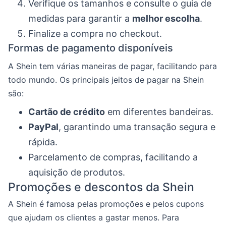
Verifique os tamanhos e consulte o guia de
medidas para garantir a
melhor escolha
.
Finalize a compra no checkout.
Formas de pagamento disponíveis
A Shein tem várias maneiras de pagar, facilitando para
todo mundo. Os principais jeitos de pagar na Shein
são:
Cartão de crédito
em diferentes bandeiras.
PayPal
, garantindo uma transação segura e
rápida.
Parcelamento de compras, facilitando a
aquisição de produtos.
Promoções e descontos da Shein
A Shein é famosa pelas promoções e pelos cupons
que ajudam os clientes a gastar menos. Para