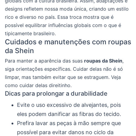
globais com a cultura brasileira. Assim, adaptações e
designs refletem nossa moda única, criando um estilo
rico e diverso no país. Essa troca mostra que é
possível equilibrar influências globais com o que é
tipicamente brasileiro.
Cuidados e manutenções com roupas
da Shein
Para manter a aparência das suas
roupas da Shein
,
siga orientações específicas. Cuidar delas não é só
limpar, mas também evitar que se estraguem. Veja
como cuidar delas direitinho.
Dicas para prolongar a durabilidade
Evite o uso excessivo de alvejantes, pois
eles podem danificar as fibras do tecido.
Prefira lavar as peças à mão sempre que
possível para evitar danos no ciclo da