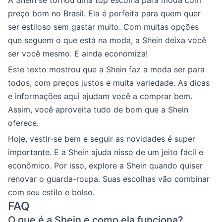
preço bom no Brasil. Ela é perfeita para quem quer
ser estiloso sem gastar muito. Com muitas opções
que seguem o que está na moda, a Shein deixa você
ser você mesmo. E ainda economiza!
Este texto mostrou que a Shein faz a moda ser para
todos, com preços justos e muita variedade. As dicas
e informações aqui ajudam você a comprar bem.
Assim, você aproveita tudo de bom que a Shein
oferece.
Hoje, vestir-se bem e seguir as novidades é super
importante. E a Shein ajuda nisso de um jeito fácil e
econômico. Por isso, explore a Shein quando quiser
renovar o guarda-roupa. Suas escolhas vão combinar
com seu estilo e bolso.
FAQ
O que é a Shein e como ela funciona?