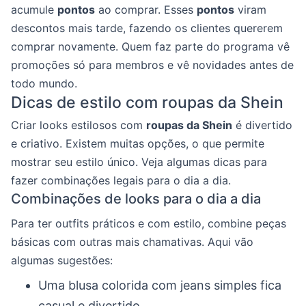
acumule
pontos
ao comprar. Esses
pontos
viram
descontos mais tarde, fazendo os clientes quererem
comprar novamente. Quem faz parte do programa vê
promoções só para membros e vê novidades antes de
todo mundo.
Dicas de estilo com roupas da Shein
Criar looks estilosos com
roupas da Shein
é divertido
e criativo. Existem muitas opções, o que permite
mostrar seu estilo único. Veja algumas dicas para
fazer combinações legais para o dia a dia.
Combinações de looks para o dia a dia
Para ter outfits práticos e com estilo, combine peças
básicas com outras mais chamativas. Aqui vão
algumas sugestões:
Uma blusa colorida com jeans simples fica
casual e divertido.