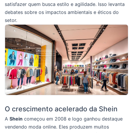
satisfazer quem busca estilo e agilidade. Isso levanta
debates sobre os impactos ambientais e éticos do
setor.
O crescimento acelerado da Shein
A
Shein
começou em 2008 e logo ganhou destaque
vendendo moda online. Eles produzem muitos