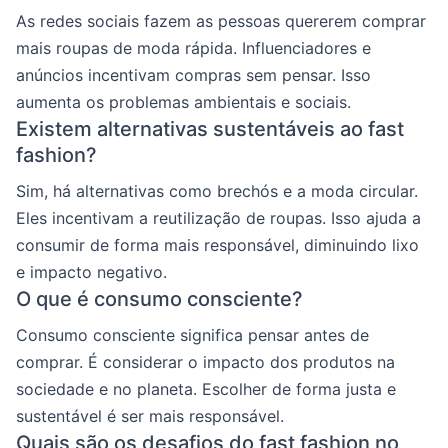
As redes sociais fazem as pessoas quererem comprar
mais roupas de moda rápida. Influenciadores e
anúncios incentivam compras sem pensar. Isso
aumenta os problemas ambientais e sociais.
Existem alternativas sustentáveis ao fast
fashion?
Sim, há alternativas como brechós e a moda circular.
Eles incentivam a reutilização de roupas. Isso ajuda a
consumir de forma mais responsável, diminuindo lixo
e impacto negativo.
O que é consumo consciente?
Consumo consciente significa pensar antes de
comprar. É considerar o impacto dos produtos na
sociedade e no planeta. Escolher de forma justa e
sustentável é ser mais responsável.
Quais são os desafios do fast fashion no