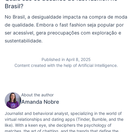
Brasil?
No Brasil, a desigualdade impacta na compra de moda
de qualidade. Embora o fast fashion seja popular por
ser acessível, gera preocupações com exploração e
sustentabilidade.
Published in April 8, 2025
Content created with the help of Artificial Intelligence.
About the author
Amanda Nobre
Journalist and behavioral analyst, specializing in the world of
virtual relationships and dating apps (Tinder, Bumble, and the
like). With a keen eye, she deciphers the psychology of
matches, the art of chatting, and the trends that define the