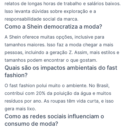
relatos de longas horas de trabalho e salários baixos.
Isso levanta dúvidas sobre exploração e a
responsabilidade social da marca.
Como a Shein democratiza a moda?
A Shein oferece muitas opções, inclusive para
tamanhos maiores. Isso faz a moda chegar a mais
pessoas, incluindo a geração Z. Assim, mais estilos e
tamanhos podem encontrar o que gostam.
Quais são os impactos ambientais do fast
fashion?
O fast fashion polui muito o ambiente. No Brasil,
contribui com 20% da poluição da água e muitos
resíduos por ano. As roupas têm vida curta, e isso
gera mais lixo.
Como as redes sociais influenciam o
consumo de moda?