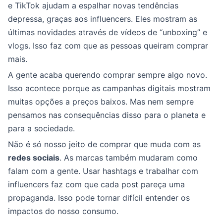
e TikTok ajudam a espalhar novas tendências
depressa, graças aos influencers. Eles mostram as
últimas novidades através de vídeos de “unboxing” e
vlogs. Isso faz com que as pessoas queiram comprar
mais.
A gente acaba querendo comprar sempre algo novo.
Isso acontece porque as campanhas digitais mostram
muitas opções a preços baixos. Mas nem sempre
pensamos nas consequências disso para o planeta e
para a sociedade.
Não é só nosso jeito de comprar que muda com as
redes sociais
. As marcas também mudaram como
falam com a gente. Usar hashtags e trabalhar com
influencers faz com que cada post pareça uma
propaganda. Isso pode tornar difícil entender os
impactos do nosso consumo.