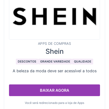
APPS DE COMPRAS
Shein
DESCONTOS
GRANDE VARIEDADE
QUALIDADE
A beleza da moda deve ser acessível a todos
BAIXAR AGORA
Você será redirecionado para a loja de Apps