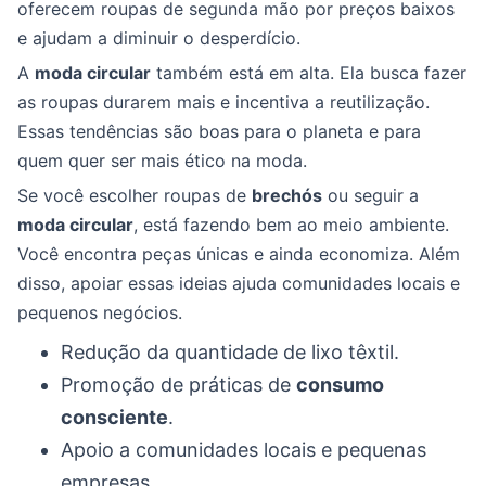
oferecem roupas de segunda mão por preços baixos
e ajudam a diminuir o desperdício.
A
moda circular
também está em alta. Ela busca fazer
as roupas durarem mais e incentiva a reutilização.
Essas tendências são boas para o planeta e para
quem quer ser mais ético na moda.
Se você escolher roupas de
brechós
ou seguir a
moda circular
, está fazendo bem ao meio ambiente.
Você encontra peças únicas e ainda economiza. Além
disso, apoiar essas ideias ajuda comunidades locais e
pequenos negócios.
Redução da quantidade de lixo têxtil.
Promoção de práticas de
consumo
consciente
.
Apoio a comunidades locais e pequenas
empresas.