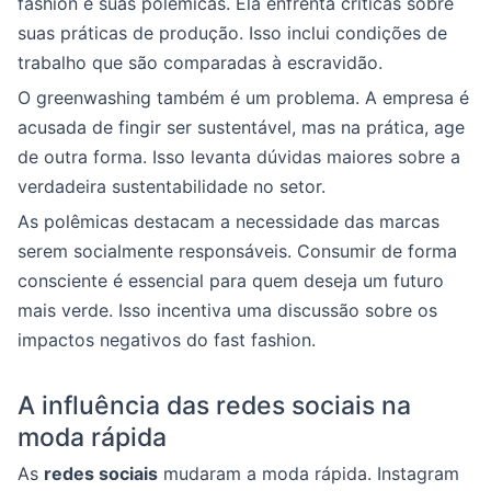
fashion e suas polêmicas. Ela enfrenta críticas sobre
suas práticas de produção. Isso inclui condições de
trabalho que são comparadas à escravidão.
O greenwashing também é um problema. A empresa é
acusada de fingir ser sustentável, mas na prática, age
de outra forma. Isso levanta dúvidas maiores sobre a
verdadeira sustentabilidade no setor.
As polêmicas destacam a necessidade das marcas
serem socialmente responsáveis. Consumir de forma
consciente é essencial para quem deseja um futuro
mais verde. Isso incentiva uma discussão sobre os
impactos negativos do fast fashion.
A influência das redes sociais na
moda rápida
As
redes sociais
mudaram a moda rápida. Instagram