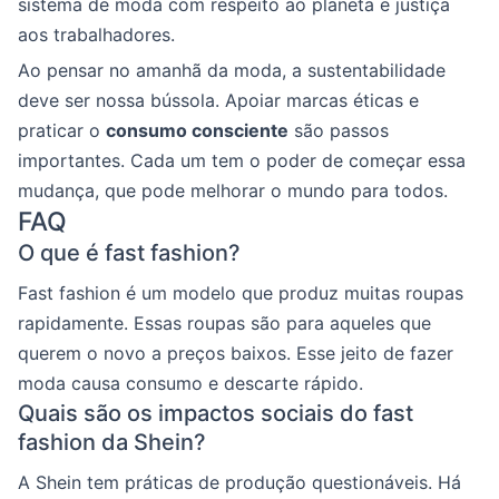
sistema de moda com respeito ao planeta e justiça
aos trabalhadores.
Ao pensar no amanhã da moda, a sustentabilidade
deve ser nossa bússola. Apoiar marcas éticas e
praticar o
consumo consciente
são passos
importantes. Cada um tem o poder de começar essa
mudança, que pode melhorar o mundo para todos.
FAQ
O que é fast fashion?
Fast fashion é um modelo que produz muitas roupas
rapidamente. Essas roupas são para aqueles que
querem o novo a preços baixos. Esse jeito de fazer
moda causa consumo e descarte rápido.
Quais são os impactos sociais do fast
fashion da Shein?
A Shein tem práticas de produção questionáveis. Há