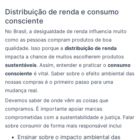
Distribuição de renda e consumo
consciente
No Brasil, a desigualdade de renda influencia muito
como as pessoas compram produtos de boa
qualidade. Isso porque a
distribuição de renda
impacta a chance de muitos escolherem produtos
sustentáveis
. Assim, entender e praticar o
consumo
consciente
é vital. Saber sobre o efeito ambiental das
nossas compras é o primeiro passo para uma
mudança real.
Devemos saber de onde vêm as coisas que
compramos. É importante apoiar marcas
comprometidas com a sustentabilidade e justiça. Falar
sobre consumir de forma mais responsável inclui:
Ensinar sobre o impacto ambiental das