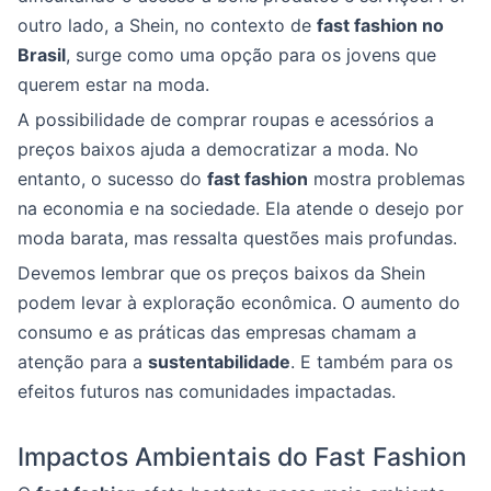
outro lado, a Shein, no contexto de
fast fashion no
Brasil
, surge como uma opção para os jovens que
querem estar na moda.
A possibilidade de comprar roupas e acessórios a
preços baixos ajuda a democratizar a moda. No
entanto, o sucesso do
fast fashion
mostra problemas
na economia e na sociedade. Ela atende o desejo por
moda barata, mas ressalta questões mais profundas.
Devemos lembrar que os preços baixos da Shein
podem levar à exploração econômica. O aumento do
consumo e as práticas das empresas chamam a
atenção para a
sustentabilidade
. E também para os
efeitos futuros nas comunidades impactadas.
Impactos Ambientais do Fast Fashion