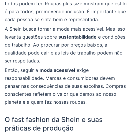
todos podem ter. Roupas plus size mostram que estilo
é para todos, promovendo inclusão. É importante que
cada pessoa se sinta bem e representada.
A Shein busca tornar a moda mais acessível. Mas isso
levanta questões sobre
sustentabilidade
e condições
de trabalho. Ao procurar por preços baixos, a
qualidade pode cair e as leis de trabalho podem não
ser respeitadas.
Então, seguir a
moda acessível
exige
responsabilidade. Marcas e consumidores devem
pensar nas consequências de suas escolhas. Compras
conscientes refletem o valor que damos ao nosso
planeta e a quem faz nossas roupas.
O fast fashion da Shein e suas
práticas de produção