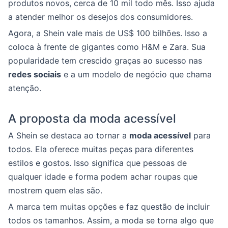
produtos novos, cerca de 10 mil todo mês. Isso ajuda
a atender melhor os desejos dos consumidores.
Agora, a Shein vale mais de US$ 100 bilhões. Isso a
coloca à frente de gigantes como H&M e Zara. Sua
popularidade tem crescido graças ao sucesso nas
redes sociais
e a um modelo de negócio que chama
atenção.
A proposta da moda acessível
A Shein se destaca ao tornar a
moda acessível
para
todos. Ela oferece muitas peças para diferentes
estilos e gostos. Isso significa que pessoas de
qualquer idade e forma podem achar roupas que
mostrem quem elas são.
A marca tem muitas opções e faz questão de incluir
todos os tamanhos. Assim, a moda se torna algo que