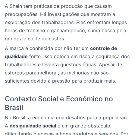
A Shein tem práticas de produção que causam
preocupações. Há investigações que mostram a
exploração dos trabalhadores. Eles enfrentam longas
horas de trabalho e ganham pouco, numa busca pela
rapidez e corte de custos.
A marca é conhecida por não ter um
controle de
qualidade
forte. Isso coloca em risco a segurança dos
trabalhadores e levanta questões éticas. Apesar de
esforços para melhorar, as melhorias não são
suficientes devido à pressão para produzir mais.
Contexto Social e Econômico no
Brasil
No Brasil, a economia cria desafios para a população.
A
desigualdade social
é um grande obstáculo,
dificultando o acesso a bons produtos e serviços. Por