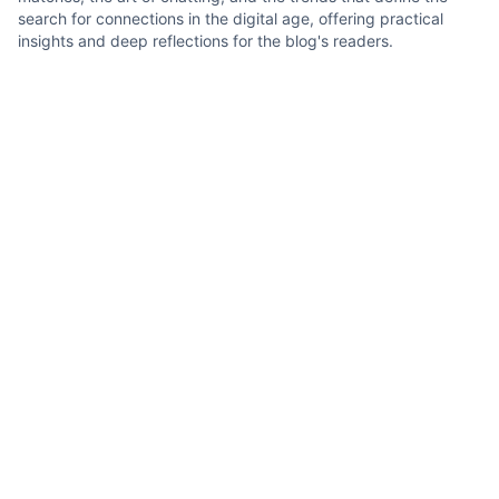
search for connections in the digital age, offering practical
insights and deep reflections for the blog's readers.