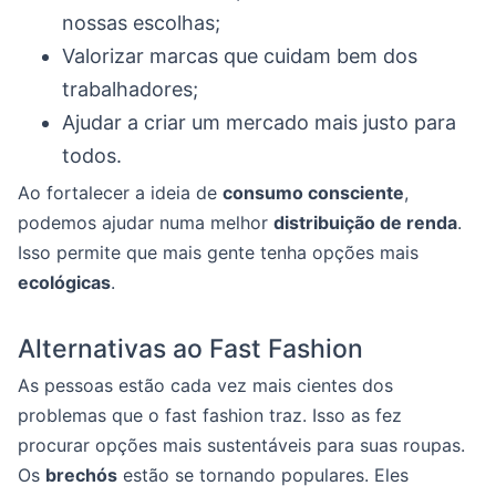
nossas escolhas;
Valorizar marcas que cuidam bem dos
trabalhadores;
Ajudar a criar um mercado mais justo para
todos.
Ao fortalecer a ideia de
consumo consciente
,
podemos ajudar numa melhor
distribuição de renda
.
Isso permite que mais gente tenha opções mais
ecológicas
.
Alternativas ao Fast Fashion
As pessoas estão cada vez mais cientes dos
problemas que o fast fashion traz. Isso as fez
procurar opções mais sustentáveis para suas roupas.
Os
brechós
estão se tornando populares. Eles