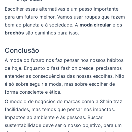
Escolher essas alternativas é um passo importante
para um futuro melhor. Vamos usar roupas que fazem
bem ao planeta e à sociedade. A
moda circular
e os
brechós
são caminhos para isso.
Conclusão
A moda do futuro nos faz pensar nos nossos hábitos
de hoje. Enquanto o fast fashion cresce, precisamos
entender as consequências das nossas escolhas. Não
é só sobre seguir a moda, mas sobre escolher de
forma consciente e ética.
O modelo de negócios de marcas como a Shein traz
facilidades, mas temos que pensar nos impactos.
Impactos ao ambiente e às pessoas. Buscar
sustentabilidade deve ser o nosso objetivo, para um