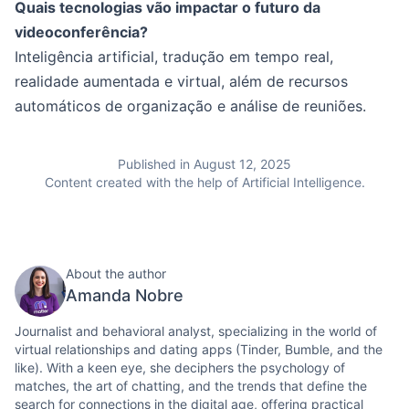
Quais tecnologias vão impactar o futuro da
videoconferência?
Inteligência artificial, tradução em tempo real,
realidade aumentada e virtual, além de recursos
automáticos de organização e análise de reuniões.
Published in August 12, 2025
Content created with the help of Artificial Intelligence.
About the author
Amanda Nobre
Journalist and behavioral analyst, specializing in the world of
virtual relationships and dating apps (Tinder, Bumble, and the
like). With a keen eye, she deciphers the psychology of
matches, the art of chatting, and the trends that define the
search for connections in the digital age, offering practical