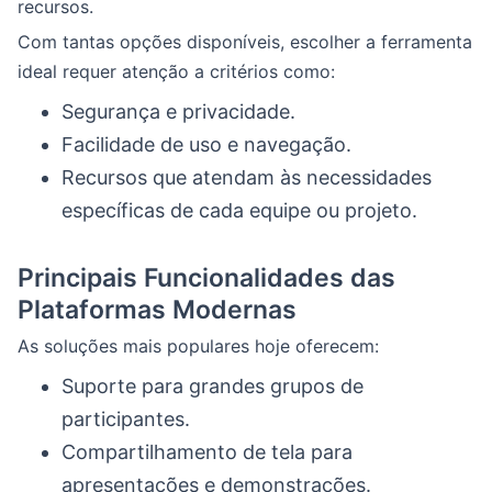
recursos.
Com tantas opções disponíveis, escolher a ferramenta
ideal requer atenção a critérios como:
Segurança e privacidade.
Facilidade de uso e navegação.
Recursos que atendam às necessidades
específicas de cada equipe ou projeto.
Principais Funcionalidades das
Plataformas Modernas
As soluções mais populares hoje oferecem:
Suporte para grandes grupos de
participantes.
Compartilhamento de tela para
apresentações e demonstrações.