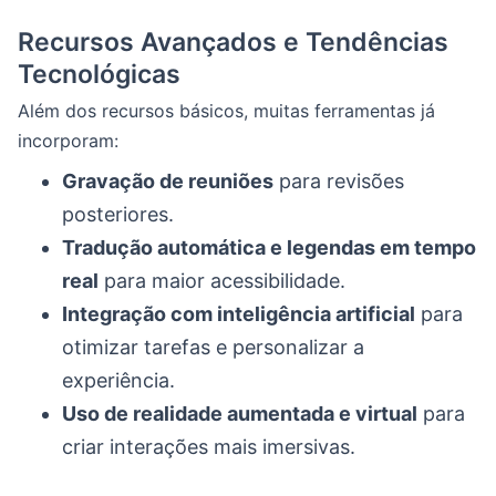
Recursos Avançados e Tendências
Tecnológicas
Além dos recursos básicos, muitas ferramentas já
incorporam:
Gravação de reuniões
para revisões
posteriores.
Tradução automática e legendas em tempo
real
para maior acessibilidade.
Integração com inteligência artificial
para
otimizar tarefas e personalizar a
experiência.
Uso de realidade aumentada e virtual
para
criar interações mais imersivas.