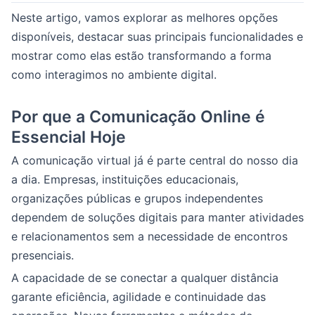
Neste artigo, vamos explorar as melhores opções
disponíveis, destacar suas principais funcionalidades e
mostrar como elas estão transformando a forma
como interagimos no ambiente digital.
Por que a Comunicação Online é
Essencial Hoje
A comunicação virtual já é parte central do nosso dia
a dia. Empresas, instituições educacionais,
organizações públicas e grupos independentes
dependem de soluções digitais para manter atividades
e relacionamentos sem a necessidade de encontros
presenciais.
A capacidade de se conectar a qualquer distância
garante eficiência, agilidade e continuidade das