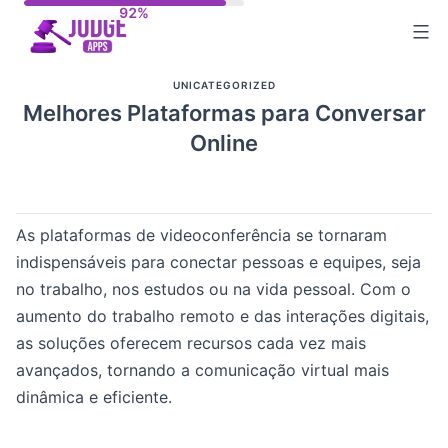
Skip
to
content
UNICATEGORIZED
Melhores Plataformas para Conversar
Online
As plataformas de videoconferência se tornaram
indispensáveis para conectar pessoas e equipes, seja
no trabalho, nos estudos ou na vida pessoal. Com o
aumento do trabalho remoto e das interações digitais,
as soluções oferecem recursos cada vez mais
avançados, tornando a comunicação virtual mais
dinâmica e eficiente.