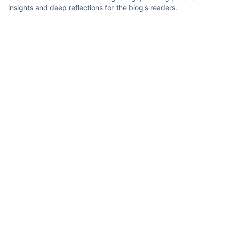
insights and deep reflections for the blog's readers.