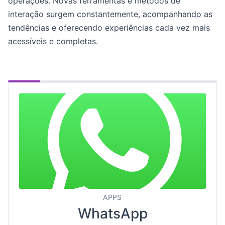
operações. Novas ferramentas e métodos de
interação surgem constantemente, acompanhando as
tendências e oferecendo experiências cada vez mais
acessíveis e completas.
APPS
WhatsApp