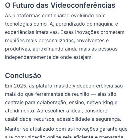
O Futuro das Videoconferências
As plataformas continuarão evoluindo com
tecnologias como IA, aprendizado de máquina e
experiências imersivas. Essas inovações prometem
reuniões mais personalizadas, envolventes e
produtivas, aproximando ainda mais as pessoas,
independentemente de onde estejam.
Conclusão
Em 2025, as plataformas de videoconferência são
mais do que ferramentas de reunião — elas são
centrais para colaboração, ensino, networking e
atendimento. Ao escolher a ideal, considere
usabilidade, recursos, acessibilidade e segurança.
Manter-se atualizado com as inovações garante que
sua comunicação online seja eficiente e preparada