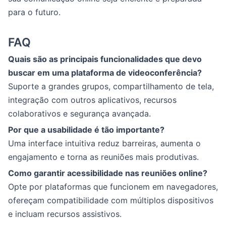
para o futuro.
FAQ
Quais são as principais funcionalidades que devo
buscar em uma plataforma de videoconferência?
Suporte a grandes grupos, compartilhamento de tela,
integração com outros aplicativos, recursos
colaborativos e segurança avançada.
Por que a usabilidade é tão importante?
Uma interface intuitiva reduz barreiras, aumenta o
engajamento e torna as reuniões mais produtivas.
Como garantir acessibilidade nas reuniões online?
Opte por plataformas que funcionem em navegadores,
ofereçam compatibilidade com múltiplos dispositivos
e incluam recursos assistivos.