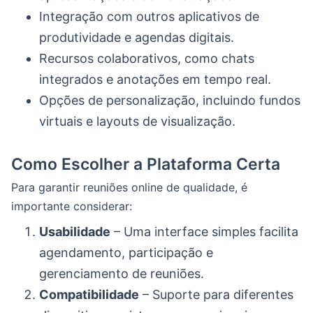
Integração com outros aplicativos de
produtividade e agendas digitais.
Recursos colaborativos, como chats
integrados e anotações em tempo real.
Opções de personalização, incluindo fundos
virtuais e layouts de visualização.
Como Escolher a Plataforma Certa
Para garantir reuniões online de qualidade, é
importante considerar:
Usabilidade
– Uma interface simples facilita
agendamento, participação e
gerenciamento de reuniões.
Compatibilidade
– Suporte para diferentes