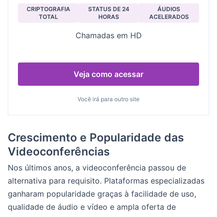
CRIPTOGRAFIA
STATUS DE 24
ÁUDIOS
TOTAL
HORAS
ACELERADOS
Chamadas em HD
Veja como acessar
Você irá para outro site
Crescimento e Popularidade das
Videoconferências
Nos últimos anos, a videoconferência passou de
alternativa para requisito. Plataformas especializadas
ganharam popularidade graças à facilidade de uso,
qualidade de áudio e vídeo e ampla oferta de