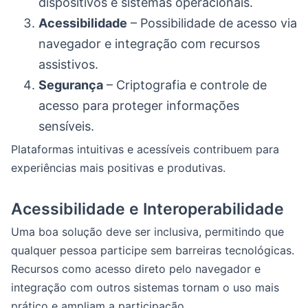
dispositivos e sistemas operacionais.
Acessibilidade
– Possibilidade de acesso via
navegador e integração com recursos
assistivos.
Segurança
– Criptografia e controle de
acesso para proteger informações
sensíveis.
Plataformas intuitivas e acessíveis contribuem para
experiências mais positivas e produtivas.
Acessibilidade e Interoperabilidade
Uma boa solução deve ser inclusiva, permitindo que
qualquer pessoa participe sem barreiras tecnológicas.
Recursos como acesso direto pelo navegador e
integração com outros sistemas tornam o uso mais
prático e ampliam a participação.