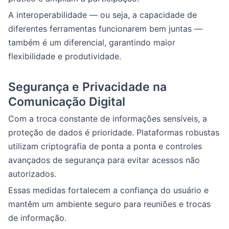
A interoperabilidade — ou seja, a capacidade de
diferentes ferramentas funcionarem bem juntas —
também é um diferencial, garantindo maior
flexibilidade e produtividade.
Segurança e Privacidade na
Comunicação Digital
Com a troca constante de informações sensíveis, a
proteção de dados é prioridade. Plataformas robustas
utilizam criptografia de ponta a ponta e controles
avançados de segurança para evitar acessos não
autorizados.
Essas medidas fortalecem a confiança do usuário e
mantêm um ambiente seguro para reuniões e trocas
de informação.