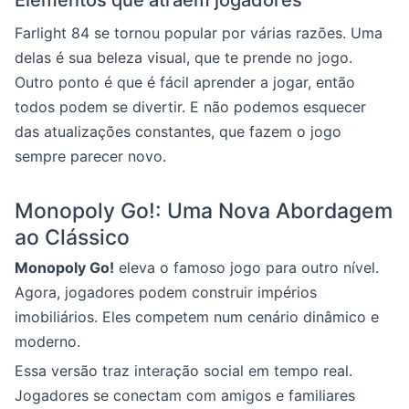
Elementos que atraem jogadores
Farlight 84 se tornou popular por várias razões. Uma
delas é sua beleza visual, que te prende no jogo.
Outro ponto é que é fácil aprender a jogar, então
todos podem se divertir. E não podemos esquecer
das atualizações constantes, que fazem o jogo
sempre parecer novo.
Monopoly Go!: Uma Nova Abordagem
ao Clássico
Monopoly Go!
eleva o famoso jogo para outro nível.
Agora, jogadores podem construir impérios
imobiliários. Eles competem num cenário dinâmico e
moderno.
Essa versão traz interação social em tempo real.
Jogadores se conectam com amigos e familiares