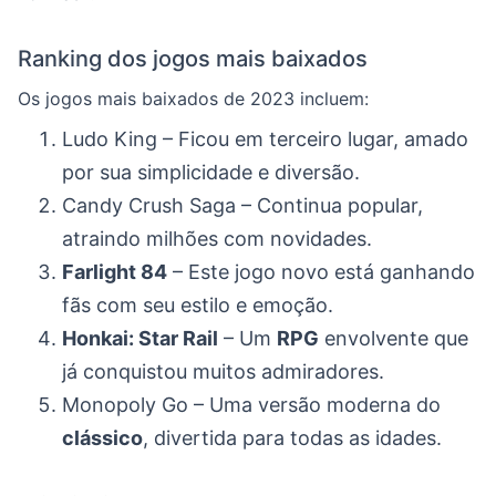
Ranking dos jogos mais baixados
Os jogos mais baixados de 2023 incluem:
Ludo King – Ficou em terceiro lugar, amado
por sua simplicidade e diversão.
Candy Crush Saga – Continua popular,
atraindo milhões com novidades.
Farlight 84
– Este jogo novo está ganhando
fãs com seu estilo e emoção.
Honkai: Star Rail
– Um
RPG
envolvente que
já conquistou muitos admiradores.
Monopoly Go – Uma versão moderna do
clássico
, divertida para todas as idades.