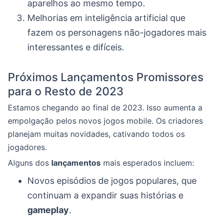
aparelhos ao mesmo tempo.
Melhorias em inteligência artificial que
fazem os personagens não-jogadores mais
interessantes e difíceis.
Próximos Lançamentos Promissores
para o Resto de 2023
Estamos chegando ao final de 2023. Isso aumenta a
empolgação pelos novos jogos mobile. Os criadores
planejam muitas novidades, cativando todos os
jogadores.
Alguns dos
lançamentos
mais esperados incluem:
Novos episódios de jogos populares, que
continuam a expandir suas histórias e
gameplay
.