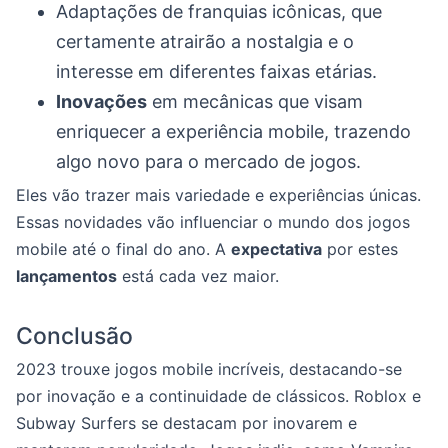
Adaptações de franquias icônicas, que
certamente atrairão a nostalgia e o
interesse em diferentes faixas etárias.
Inovações
em mecânicas que visam
enriquecer a experiência mobile, trazendo
algo novo para o mercado de jogos.
Eles vão trazer mais variedade e experiências únicas.
Essas novidades vão influenciar o mundo dos jogos
mobile até o final do ano. A
expectativa
por estes
lançamentos
está cada vez maior.
Conclusão
2023 trouxe jogos mobile incríveis, destacando-se
por inovação e a continuidade de clássicos. Roblox e
Subway Surfers se destacam por inovarem e