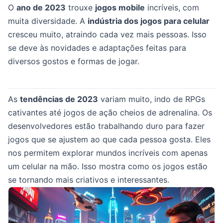
O
ano de 2023
trouxe
jogos mobile
incríveis, com
muita diversidade. A
indústria dos jogos para celular
cresceu muito, atraindo cada vez mais pessoas. Isso
se deve às novidades e adaptações feitas para
diversos gostos e formas de jogar.
As
tendências de 2023
variam muito, indo de RPGs
cativantes até jogos de ação cheios de adrenalina. Os
desenvolvedores estão trabalhando duro para fazer
jogos que se ajustem ao que cada pessoa gosta. Eles
nos permitem explorar mundos incríveis com apenas
um celular na mão. Isso mostra como os jogos estão
se tornando mais criativos e interessantes.