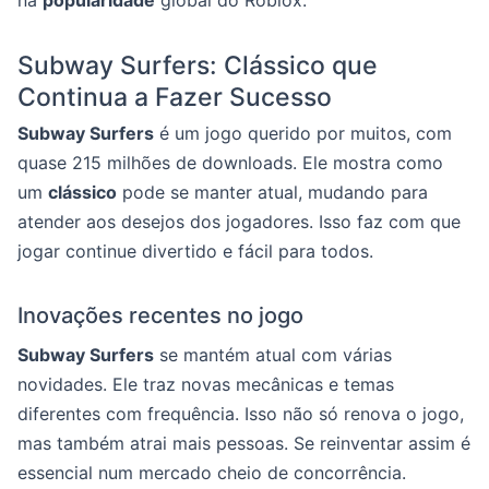
na
popularidade
global do Roblox.
Subway Surfers: Clássico que
Continua a Fazer Sucesso
Subway Surfers
é um jogo querido por muitos, com
quase 215 milhões de downloads. Ele mostra como
um
clássico
pode se manter atual, mudando para
atender aos desejos dos jogadores. Isso faz com que
jogar continue divertido e fácil para todos.
Inovações recentes no jogo
Subway Surfers
se mantém atual com várias
novidades. Ele traz novas mecânicas e temas
diferentes com frequência. Isso não só renova o jogo,
mas também atrai mais pessoas. Se reinventar assim é
essencial num mercado cheio de concorrência.