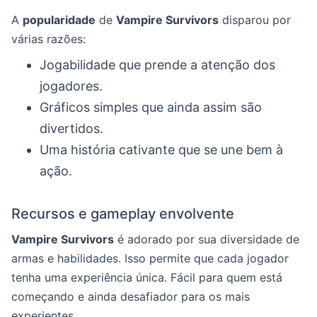
A
popularidade
de
Vampire Survivors
disparou por
várias razões:
Jogabilidade que prende a atenção dos
jogadores.
Gráficos simples que ainda assim são
divertidos.
Uma história cativante que se une bem à
ação.
Recursos e gameplay envolvente
Vampire Survivors
é adorado por sua diversidade de
armas e habilidades. Isso permite que cada jogador
tenha uma experiência única. Fácil para quem está
começando e ainda desafiador para os mais
experientes.