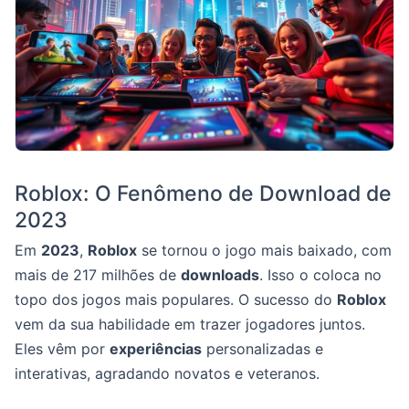
Roblox: O Fenômeno de Download de
2023
Em
2023
,
Roblox
se tornou o jogo mais baixado, com
mais de 217 milhões de
downloads
. Isso o coloca no
topo dos jogos mais populares. O sucesso do
Roblox
vem da sua habilidade em trazer jogadores juntos.
Eles vêm por
experiências
personalizadas e
interativas, agradando novatos e veteranos.