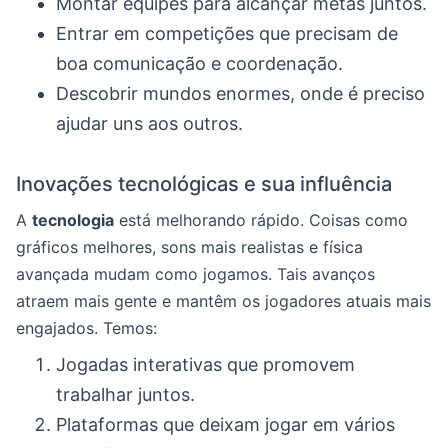
Montar equipes para alcançar metas juntos.
Entrar em competições que precisam de
boa comunicação e coordenação.
Descobrir mundos enormes, onde é preciso
ajudar uns aos outros.
Inovações tecnológicas e sua influência
A
tecnologia
está melhorando rápido. Coisas como
gráficos melhores, sons mais realistas e física
avançada mudam como jogamos. Tais avanços
atraem mais gente e mantêm os jogadores atuais mais
engajados. Temos:
Jogadas interativas que promovem
trabalhar juntos.
Plataformas que deixam jogar em vários