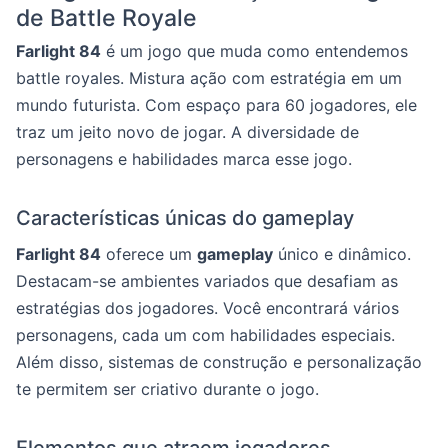
de Battle Royale
Farlight 84
é um jogo que muda como entendemos
battle royales. Mistura ação com estratégia em um
mundo futurista. Com espaço para 60 jogadores, ele
traz um jeito novo de jogar. A diversidade de
personagens e habilidades marca esse jogo.
Características únicas do gameplay
Farlight 84
oferece um
gameplay
único e dinâmico.
Destacam-se ambientes variados que desafiam as
estratégias dos jogadores. Você encontrará vários
personagens, cada um com habilidades especiais.
Além disso, sistemas de construção e personalização
te permitem ser criativo durante o jogo.