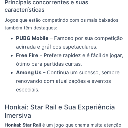
Principais concorrentes e suas
características
Jogos que estão competindo com os mais baixados
também têm destaques:
PUBG Mobile
– Famoso por sua competição
acirrada e gráficos espetaculares.
Free Fire
– Prefere rapidez e é fácil de jogar,
ótimo para partidas curtas.
Among Us
– Continua um sucesso, sempre
renovando com atualizações e eventos
especiais.
Honkai: Star Rail e Sua Experiência
Imersiva
Honkai: Star Rail
é um jogo que chama muita atenção