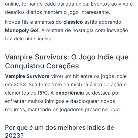
online, tornando cada partida única. Eventos ao vivo e
desafios diários mantêm o jogo interessante.
Novos fãs e amantes do
clássico
estão adorando
Monopoly Go!
. A mistura de nostalgia com inovação
faz dele um sucesso.
Vampire Survivors: O Jogo Indie que
Conquistou Corações
Vampire Survivors
virou um hit entre os jogos indie
em 2023. Sua fama vem da mistura única de ação e
elementos de RPG. A
experiência
se destaca por
enfrentar muitos inimigos e desbloquear novos
recursos, mantendo os jogadores presos no jogo.
Por que é um dos melhores indies de
2023?