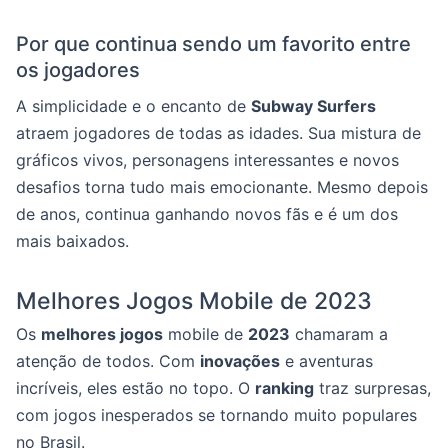
Por que continua sendo um favorito entre
os jogadores
A simplicidade e o encanto de
Subway Surfers
atraem jogadores de todas as idades. Sua mistura de
gráficos vivos, personagens interessantes e novos
desafios torna tudo mais emocionante. Mesmo depois
de anos, continua ganhando novos fãs e é um dos
mais baixados.
Melhores Jogos Mobile de 2023
Os
melhores jogos
mobile de
2023
chamaram a
atenção de todos. Com
inovações
e aventuras
incríveis, eles estão no topo. O
ranking
traz surpresas,
com jogos inesperados se tornando muito populares
no Brasil.