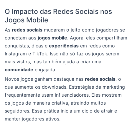
O Impacto das Redes Sociais nos
Jogos Mobile
As
redes sociais
mudaram o jeito como jogadores se
conectam aos
jogos mobile
. Agora, eles compartilham
conquistas, dicas e
experiências
em redes como
Instagram e TikTok. Isso não só faz os jogos serem
mais vistos, mas também ajuda a criar uma
comunidade
engajada.
Novos jogos ganham destaque nas
redes sociais
, o
que aumenta os downloads. Estratégias de marketing
frequentemente usam influenciadores. Eles mostram
os jogos de maneira criativa, atraindo muitos
seguidores. Essa prática inicia um ciclo de atrair e
manter jogadores ativos.