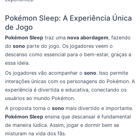
Pokémon Sleep: A Experiência Única
de Jogo
Pokémon Sleep
traz uma
nova abordagem
, fazendo
do
sono
parte do jogo. Os jogadores veem o
descanso como essencial para o bem-estar, graças a
essa ideia.
Os jogadores vão acompanhar o
sono
. Isso permite
interações únicas com os personagens do Pokémon. A
experiência é divertida e educativa, conectando os
usuários ao mundo Pokémon.
A proposta torna o
sono
mais divertido e importante.
Pokémon Sleep
ensina que descansar é fundamental
de maneira lúdica. Assim, jogar e dormir bem se
misturam na vida dos fãs.