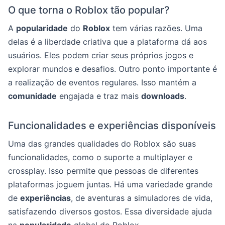
O que torna o Roblox tão popular?
A
popularidade
do
Roblox
tem várias razões. Uma
delas é a liberdade criativa que a plataforma dá aos
usuários. Eles podem criar seus próprios jogos e
explorar mundos e desafios. Outro ponto importante é
a realização de eventos regulares. Isso mantém a
comunidade
engajada e traz mais
downloads
.
Funcionalidades e experiências disponíveis
Uma das grandes qualidades do Roblox são suas
funcionalidades, como o suporte a multiplayer e
crossplay. Isso permite que pessoas de diferentes
plataformas joguem juntas. Há uma variedade grande
de
experiências
, de aventuras a simuladores de vida,
satisfazendo diversos gostos. Essa diversidade ajuda