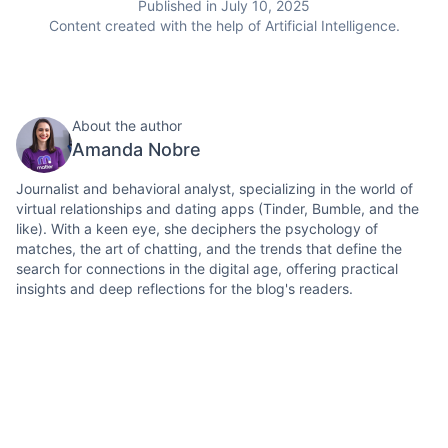
Published in July 10, 2025
Content created with the help of Artificial Intelligence.
About the author
Amanda Nobre
Journalist and behavioral analyst, specializing in the world of
virtual relationships and dating apps (Tinder, Bumble, and the
like). With a keen eye, she deciphers the psychology of
matches, the art of chatting, and the trends that define the
search for connections in the digital age, offering practical
insights and deep reflections for the blog's readers.