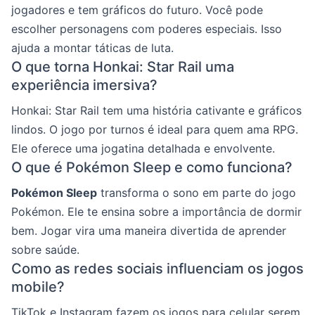
jogadores e tem gráficos do futuro. Você pode
escolher personagens com poderes especiais. Isso
ajuda a montar táticas de luta.
O que torna Honkai: Star Rail uma
experiência imersiva?
Honkai: Star Rail tem uma história cativante e gráficos
lindos. O jogo por turnos é ideal para quem ama RPG.
Ele oferece uma jogatina detalhada e envolvente.
O que é Pokémon Sleep e como funciona?
Pokémon Sleep
transforma o sono em parte do jogo
Pokémon. Ele te ensina sobre a importância de dormir
bem. Jogar vira uma maneira divertida de aprender
sobre saúde.
Como as redes sociais influenciam os jogos
mobile?
TikTok e Instagram fazem os jogos para celular serem