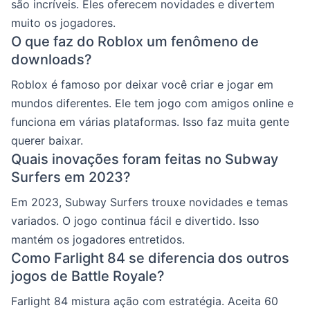
são incríveis. Eles oferecem novidades e divertem
muito os jogadores.
O que faz do Roblox um fenômeno de
downloads?
Roblox é famoso por deixar você criar e jogar em
mundos diferentes. Ele tem jogo com amigos online e
funciona em várias plataformas. Isso faz muita gente
querer baixar.
Quais inovações foram feitas no Subway
Surfers em 2023?
Em 2023, Subway Surfers trouxe novidades e temas
variados. O jogo continua fácil e divertido. Isso
mantém os jogadores entretidos.
Como Farlight 84 se diferencia dos outros
jogos de Battle Royale?
Farlight 84 mistura ação com estratégia. Aceita 60