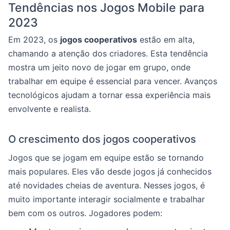
Tendências nos Jogos Mobile para
2023
Em 2023, os
jogos cooperativos
estão em alta,
chamando a atenção dos criadores. Esta tendência
mostra um jeito novo de jogar em grupo, onde
trabalhar em equipe é essencial para vencer. Avanços
tecnológicos ajudam a tornar essa experiência mais
envolvente e realista.
O crescimento dos jogos cooperativos
Jogos que se jogam em equipe estão se tornando
mais populares. Eles vão desde jogos já conhecidos
até novidades cheias de aventura. Nesses jogos, é
muito importante interagir socialmente e trabalhar
bem com os outros. Jogadores podem: