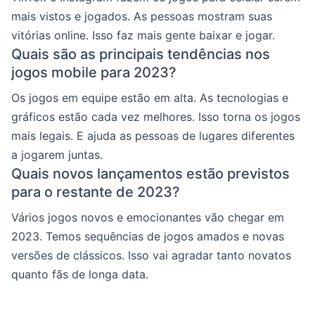
mais vistos e jogados. As pessoas mostram suas
vitórias online. Isso faz mais gente baixar e jogar.
Quais são as principais tendências nos
jogos mobile para 2023?
Os jogos em equipe estão em alta. As tecnologias e
gráficos estão cada vez melhores. Isso torna os jogos
mais legais. E ajuda as pessoas de lugares diferentes
a jogarem juntas.
Quais novos lançamentos estão previstos
para o restante de 2023?
Vários jogos novos e emocionantes vão chegar em
2023. Temos sequências de jogos amados e novas
versões de clássicos. Isso vai agradar tanto novatos
quanto fãs de longa data.