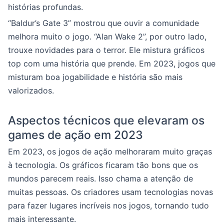
histórias profundas.
“Baldur’s Gate 3” mostrou que ouvir a comunidade
melhora muito o jogo. “Alan Wake 2”, por outro lado,
trouxe novidades para o terror. Ele mistura gráficos
top com uma história que prende. Em 2023, jogos que
misturam boa jogabilidade e história são mais
valorizados.
Aspectos técnicos que elevaram os
games de ação em 2023
Em 2023, os jogos de ação melhoraram muito graças
à tecnologia. Os gráficos ficaram tão bons que os
mundos parecem reais. Isso chama a atenção de
muitas pessoas. Os criadores usam tecnologias novas
para fazer lugares incríveis nos jogos, tornando tudo
mais interessante.