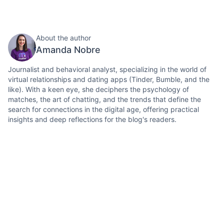
About the author
Amanda Nobre
Journalist and behavioral analyst, specializing in the world of
virtual relationships and dating apps (Tinder, Bumble, and the
like). With a keen eye, she deciphers the psychology of
matches, the art of chatting, and the trends that define the
search for connections in the digital age, offering practical
insights and deep reflections for the blog's readers.