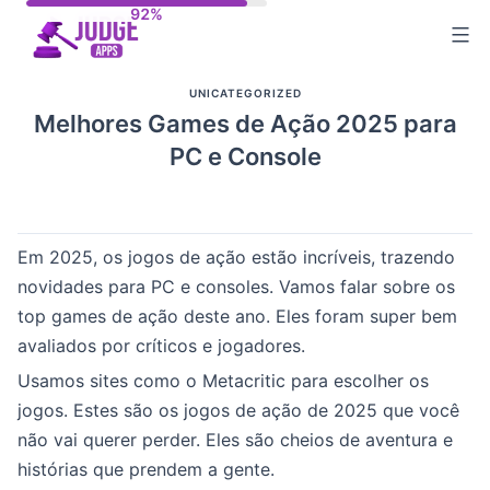
Skip
to
content
UNICATEGORIZED
Melhores Games de Ação 2025 para
PC e Console
Em 2025, os jogos de ação estão incríveis, trazendo
novidades para PC e consoles. Vamos falar sobre os
top games de ação deste ano. Eles foram super bem
avaliados por críticos e jogadores.
Usamos sites como o Metacritic para escolher os
jogos. Estes são os jogos de ação de 2025 que você
não vai querer perder. Eles são cheios de aventura e
histórias que prendem a gente.