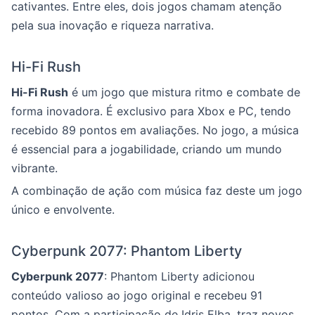
cativantes. Entre eles, dois jogos chamam atenção
pela sua inovação e riqueza narrativa.
Hi-Fi Rush
Hi-Fi Rush
é um jogo que mistura ritmo e combate de
forma inovadora. É exclusivo para Xbox e PC, tendo
recebido 89 pontos em avaliações. No jogo, a música
é essencial para a jogabilidade, criando um mundo
vibrante.
A combinação de ação com música faz deste um jogo
único e envolvente.
Cyberpunk 2077: Phantom Liberty
Cyberpunk 2077
: Phantom Liberty adicionou
conteúdo valioso ao jogo original e recebeu 91
pontos. Com a participação de Idris Elba, traz novos