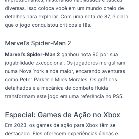
diversas. Isso coloca você em um mundo cheio de
detalhes para explorar. Com uma nota de 87, é claro
que o jogo conquistou críticos e fãs.
Marvel’s Spider-Man 2
Marvel’s Spider-Man 2
ganhou nota 90 por sua
jogabilidade excepcional. Os jogadores mergulham
numa Nova York ainda maior, encarando aventuras
como Peter Parker e Miles Morales. Os gráficos
detalhados e a mecânica de combate fluida
transformam este jogo em uma referência no PS5.
Especial: Games de Ação no Xbox
Em 2023, os games de ação para Xbox têm se
destacado. Eles oferecem experiências únicas e