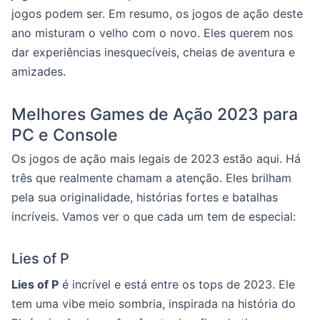
jogos podem ser. Em resumo, os jogos de ação deste
ano misturam o velho com o novo. Eles querem nos
dar experiências inesquecíveis, cheias de aventura e
amizades.
Melhores Games de Ação 2023 para
PC e Console
Os jogos de ação mais legais de 2023 estão aqui. Há
três que realmente chamam a atenção. Eles brilham
pela sua originalidade, histórias fortes e batalhas
incríveis. Vamos ver o que cada um tem de especial:
Lies of P
Lies of P
é incrível e está entre os tops de 2023. Ele
tem uma vibe meio sombria, inspirada na história do