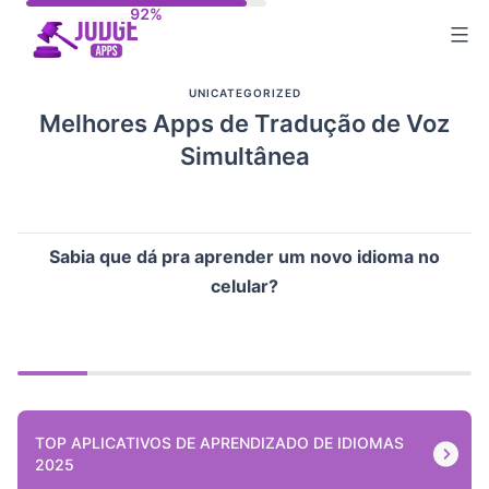
Skip
to
content
UNICATEGORIZED
Melhores Apps de Tradução de Voz
Simultânea
Sabia que dá pra aprender um novo idioma no
celular?
TOP APLICATIVOS DE APRENDIZADO DE IDIOMAS
2025