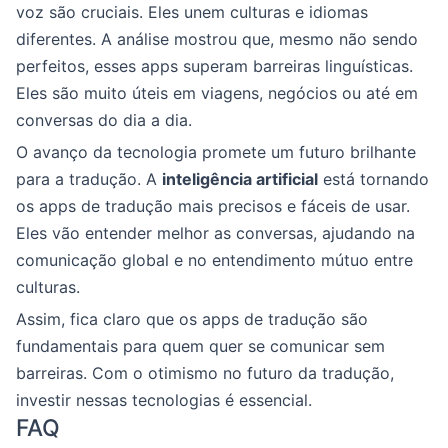
voz são cruciais. Eles unem culturas e idiomas
diferentes. A análise mostrou que, mesmo não sendo
perfeitos, esses apps superam barreiras linguísticas.
Eles são muito úteis em viagens, negócios ou até em
conversas do dia a dia.
O avanço da tecnologia promete um futuro brilhante
para a tradução. A
inteligência artificial
está tornando
os apps de tradução mais precisos e fáceis de usar.
Eles vão entender melhor as conversas, ajudando na
comunicação global e no entendimento mútuo entre
culturas.
Assim, fica claro que os apps de tradução são
fundamentais para quem quer se comunicar sem
barreiras. Com o otimismo no futuro da tradução,
investir nessas tecnologias é essencial.
FAQ