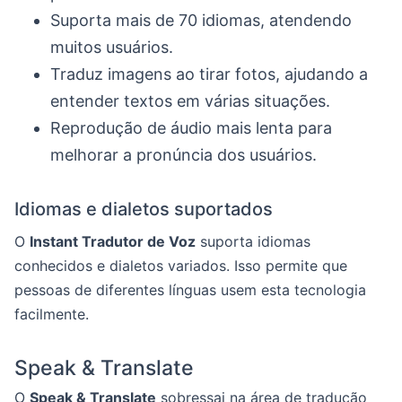
Suporta mais de 70 idiomas, atendendo
muitos usuários.
Traduz imagens ao tirar fotos, ajudando a
entender textos em várias situações.
Reprodução de áudio mais lenta para
melhorar a pronúncia dos usuários.
Idiomas e dialetos suportados
O
Instant Tradutor de Voz
suporta idiomas
conhecidos e dialetos variados. Isso permite que
pessoas de diferentes línguas usem esta tecnologia
facilmente.
Speak & Translate
O
Speak & Translate
sobressai na área de tradução