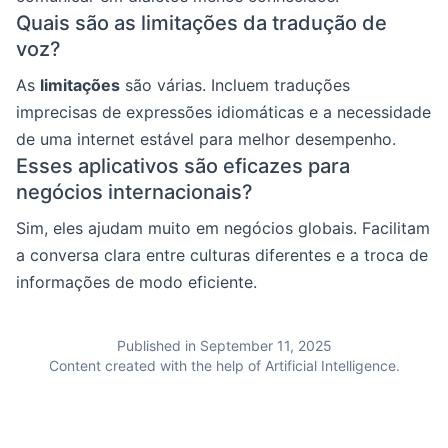
Quais são as limitações da tradução de
voz?
As
limitações
são várias. Incluem traduções
imprecisas de expressões idiomáticas e a necessidade
de uma internet estável para melhor desempenho.
Esses aplicativos são eficazes para
negócios internacionais?
Sim, eles ajudam muito em negócios globais. Facilitam
a conversa clara entre culturas diferentes e a troca de
informações de modo eficiente.
Published in September 11, 2025
Content created with the help of Artificial Intelligence.