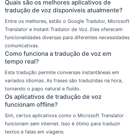
Quais são os melhores aplicativos de
tradução de voz disponíveis atualmente?
Entre os melhores, estão o Google Tradutor, Microsoft
Translator e Instant Tradutor de Voz. Eles oferecem
funcionalidades diversas para diferentes necessidades
comunicativas.
Como funciona a tradução de voz em
tempo real?
Esta tradução permite conversas instantâneas em
variados idiomas. As frases são traduzidas na hora,
tornando o papo natural e fluído.
Os aplicativos de tradução de voz
funcionam offline?
Sim, certos aplicativos como o Microsoft Translator
funcionam sem internet. Isso é ótimo para traduzir
textos e falas em viagens.