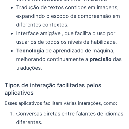
Tradução de textos contidos em imagens,
expandindo o escopo de compreensão em
diferentes contextos.
Interface amigável, que facilita o uso por
usuários de todos os níveis de habilidade.
Tecnologia
de aprendizado de máquina,
melhorando continuamente a
precisão
das
traduções.
Tipos de interação facilitadas pelos
aplicativos
Esses aplicativos facilitam várias interações, como:
Conversas diretas entre falantes de idiomas
diferentes.