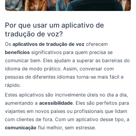
Por que usar um aplicativo de
tradução de voz?
Os
aplicativos de tradução de voz
oferecem
benefícios
significativos para quem precisa se
comunicar bem. Eles ajudam a superar as barreiras do
idioma de modo prático. Assim, conversar com
pessoas de diferentes idiomas torna-se mais fácil e
rápido.
Estes aplicativos são incrivelmente úteis no dia a dia,
aumentando a
acessibilidade
. Eles são perfeitos para
viajantes em novos países ou profissionais que lidam
com clientes de fora. Com um aplicativo desse tipo, a
comunicação
flui melhor, sem estresse.