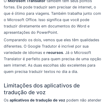
O
Microsoft Translator
também tem seus pontos
fortes. Ele pode traduzir sem precisar de internet, o
que é ótimo para viagens. Também trabalha junto com
o Microsoft Office. Isso significa que você pode
traduzir diretamente em documentos do Word e
apresentações do PowerPoint.
Comparando os dois, vemos que eles têm qualidades
diferentes. O Google Tradutor é incrível por sua
variedade de idiomas e
recursos
. Já o Microsoft
Translator é perfeito para quem precisa de uma opção
sem internet. As duas escolhas são excelentes para
quem precisa traduzir textos no dia a dia.
Limitações dos aplicativos de
tradução de voz
Os
aplicativos de tradução de voz
podem não atender