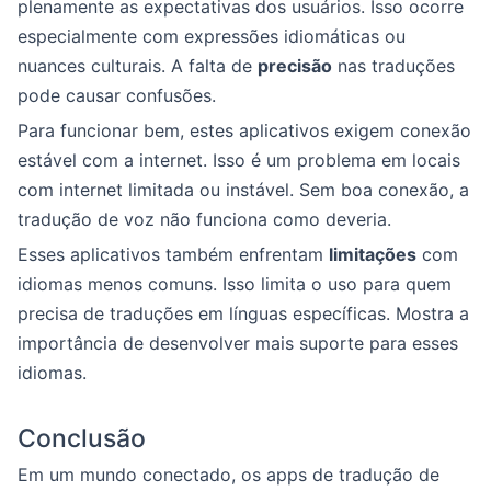
plenamente as expectativas dos usuários. Isso ocorre
especialmente com expressões idiomáticas ou
nuances culturais. A falta de
precisão
nas traduções
pode causar confusões.
Para funcionar bem, estes aplicativos exigem conexão
estável com a internet. Isso é um problema em locais
com internet limitada ou instável. Sem boa conexão, a
tradução de voz não funciona como deveria.
Esses aplicativos também enfrentam
limitações
com
idiomas menos comuns. Isso limita o uso para quem
precisa de traduções em línguas específicas. Mostra a
importância de desenvolver mais suporte para esses
idiomas.
Conclusão
Em um mundo conectado, os apps de tradução de