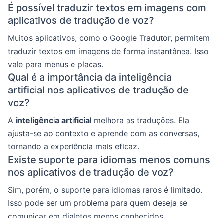
É possível traduzir textos em imagens com
aplicativos de tradução de voz?
Muitos aplicativos, como o Google Tradutor, permitem
traduzir textos em imagens de forma instantânea. Isso
vale para menus e placas.
Qual é a importância da inteligência
artificial nos aplicativos de tradução de
voz?
A
inteligência artificial
melhora as traduções. Ela
ajusta-se ao contexto e aprende com as conversas,
tornando a experiência mais eficaz.
Existe suporte para idiomas menos comuns
nos aplicativos de tradução de voz?
Sim, porém, o suporte para idiomas raros é limitado.
Isso pode ser um problema para quem deseja se
comunicar em dialetos menos conhecidos.