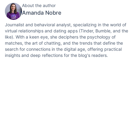
About the author
Amanda Nobre
Journalist and behavioral analyst, specializing in the world of
virtual relationships and dating apps (Tinder, Bumble, and the
like). With a keen eye, she deciphers the psychology of
matches, the art of chatting, and the trends that define the
search for connections in the digital age, offering practical
insights and deep reflections for the blog's readers.