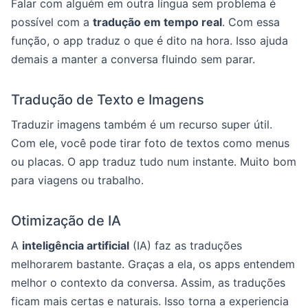
Falar com alguém em outra língua sem problema é
possível com a
tradução em tempo real
. Com essa
função, o app traduz o que é dito na hora. Isso ajuda
demais a manter a conversa fluindo sem parar.
Tradução de Texto e Imagens
Traduzir imagens também é um recurso super útil.
Com ele, você pode tirar foto de textos como menus
ou placas. O app traduz tudo num instante. Muito bom
para viagens ou trabalho.
Otimização de IA
A
inteligência artificial
(IA) faz as traduções
melhorarem bastante. Graças a ela, os apps entendem
melhor o contexto da conversa. Assim, as traduções
ficam mais certas e naturais. Isso torna a experiencia