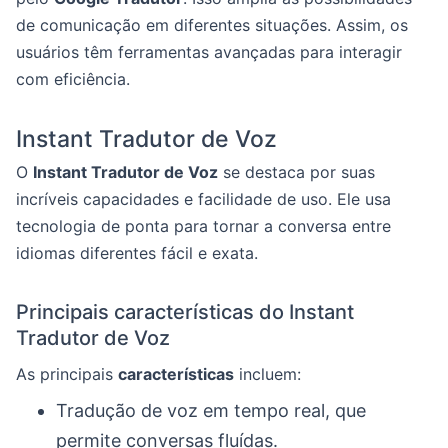
de comunicação em diferentes situações. Assim, os
usuários têm ferramentas avançadas para interagir
com eficiência.
Instant Tradutor de Voz
O
Instant Tradutor de Voz
se destaca por suas
incríveis capacidades e facilidade de uso. Ele usa
tecnologia de ponta para tornar a conversa entre
idiomas diferentes fácil e exata.
Principais características do Instant
Tradutor de Voz
As principais
características
incluem:
Tradução de voz em tempo real, que
permite conversas fluídas.