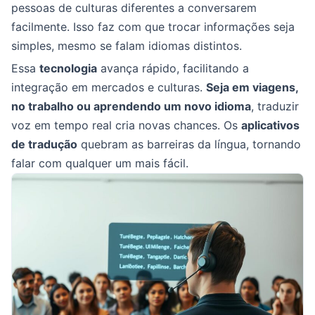
pessoas de culturas diferentes a conversarem
facilmente. Isso faz com que trocar informações seja
simples, mesmo se falam idiomas distintos.
Essa
tecnologia
avança rápido, facilitando a
integração em mercados e culturas.
Seja em viagens,
no trabalho ou aprendendo um novo idioma
, traduzir
voz em tempo real cria novas chances. Os
aplicativos
de tradução
quebram as barreiras da língua, tornando
falar com qualquer um mais fácil.