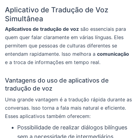
Aplicativo de Tradução de Voz
Simultânea
Aplicativos de tradução de voz
são essenciais para
quem quer falar claramente em várias línguas. Eles
permitem que pessoas de culturas diferentes se
entendam rapidamente. Isso melhora a
comunicação
e a troca de informações em tempo real.
Vantagens do uso de aplicativos de
tradução de voz
Uma grande vantagem é a tradução rápida durante as
conversas. Isso torna a fala mais natural e eficiente.
Esses aplicativos também oferecem:
Possibilidade de realizar diálogos bilíngues
sem a necessidade de intermediários.