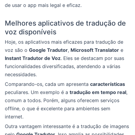
de usar o app mais legal e eficaz.
Melhores aplicativos de tradução de
voz disponíveis
Hoje, os aplicativos mais eficazes para tradução de
voz são o
Google Tradutor
,
Microsoft Translator
e
Instant Tradutor de Voz
. Eles se destacam por suas
funcionalidades diversificadas, atendendo a várias
necessidades.
Comparando-os, cada um apresenta
características
peculiares. Um exemplo é a
tradução em tempo real
,
comum a todos. Porém, alguns oferecem serviços
offline, o que é excelente para ambientes sem
internet.
Outra vantagem interessante é a tradução de imagens
pelo
Google Tradutor
. Isso amplia as possibilidades