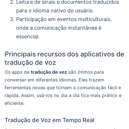
Leitura de sinais e documentos traduzidos
para o idioma nativo do usuário.
Participação em eventos multiculturais,
onde a comunicação instantânea é
essencial.
Principais recursos dos aplicativos de
tradução de voz
Os apps de
tradução de voz
são ótimos para
conversar em diferentes idiomas. Eles trazem
ferramentas novas que tornam a comunicação fácil e
rápida. Assim, usá-los no dia a dia fica mais prático e
eficiente.
Tradução de Voz em Tempo Real