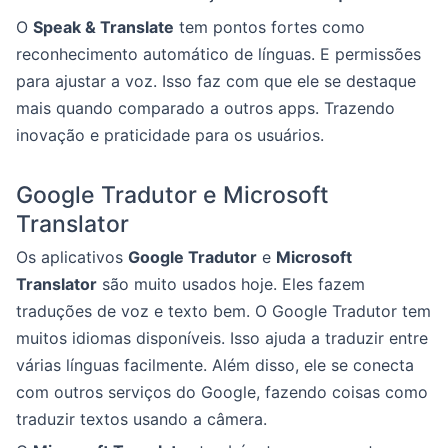
O
Speak & Translate
tem pontos fortes como
reconhecimento automático de línguas. E permissões
para ajustar a voz. Isso faz com que ele se destaque
mais quando comparado a outros apps. Trazendo
inovação e praticidade para os usuários.
Google Tradutor e Microsoft
Translator
Os aplicativos
Google Tradutor
e
Microsoft
Translator
são muito usados hoje. Eles fazem
traduções de voz e texto bem. O Google Tradutor tem
muitos idiomas disponíveis. Isso ajuda a traduzir entre
várias línguas facilmente. Além disso, ele se conecta
com outros serviços do Google, fazendo coisas como
traduzir textos usando a câmera.