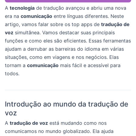
A
tecnologia
de tradução avançou e abriu uma nova
era na
comunicação
entre línguas diferentes. Neste
artigo, vamos falar sobre os top apps de
tradução de
voz
simultânea. Vamos destacar suas principais
funções e como eles são eficientes. Essas ferramentas
ajudam a derrubar as barreiras do idioma em várias
situações, como em viagens e nos negócios. Elas
tornam a
comunicação
mais fácil e acessível para
todos.
Introdução ao mundo da tradução de
voz
A
tradução de voz
está mudando como nos
comunicamos no mundo globalizado. Ela ajuda