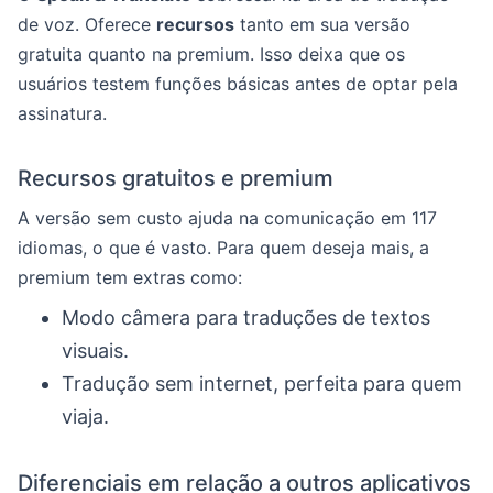
de voz. Oferece
recursos
tanto em sua versão
gratuita quanto na premium. Isso deixa que os
usuários testem funções básicas antes de optar pela
assinatura.
Recursos gratuitos e premium
A versão sem custo ajuda na comunicação em 117
idiomas, o que é vasto. Para quem deseja mais, a
premium tem extras como:
Modo câmera para traduções de textos
visuais.
Tradução sem internet, perfeita para quem
viaja.
Diferenciais em relação a outros aplicativos