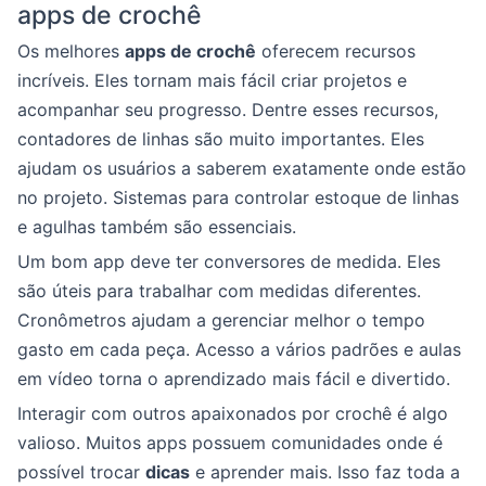
apps de crochê
Os melhores
apps de crochê
oferecem recursos
incríveis. Eles tornam mais fácil criar projetos e
acompanhar seu progresso. Dentre esses recursos,
contadores de linhas são muito importantes. Eles
ajudam os usuários a saberem exatamente onde estão
no projeto. Sistemas para controlar estoque de linhas
e agulhas também são essenciais.
Um bom app deve ter conversores de medida. Eles
são úteis para trabalhar com medidas diferentes.
Cronômetros ajudam a gerenciar melhor o tempo
gasto em cada peça. Acesso a vários padrões e aulas
em vídeo torna o aprendizado mais fácil e divertido.
Interagir com outros apaixonados por crochê é algo
valioso. Muitos apps possuem comunidades onde é
possível trocar
dicas
e aprender mais. Isso faz toda a