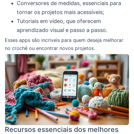
Conversores de medidas, essenciais para
tornar os projetos mais acessíveis;
Tutoriais em vídeo, que oferecem
aprendizado visual e passo a passo.
Esses apps são incríveis para quem deseja melhorar
no crochê ou encontrar novos projetos.
Recursos essenciais dos melhores