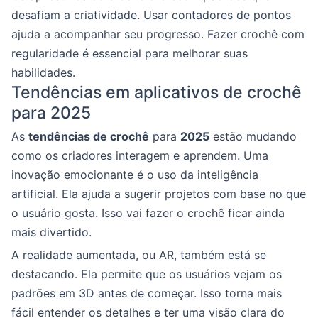
desafiam a criatividade. Usar contadores de pontos
ajuda a acompanhar seu progresso. Fazer crochê com
regularidade é essencial para melhorar suas
habilidades.
Tendências em aplicativos de crochê
para 2025
As
tendências de crochê
para
2025
estão mudando
como os criadores interagem e aprendem. Uma
inovação emocionante é o uso da inteligência
artificial. Ela ajuda a sugerir projetos com base no que
o usuário gosta. Isso vai fazer o crochê ficar ainda
mais divertido.
A realidade aumentada, ou AR, também está se
destacando. Ela permite que os usuários vejam os
padrões em 3D antes de começar. Isso torna mais
fácil entender os detalhes e ter uma visão clara do