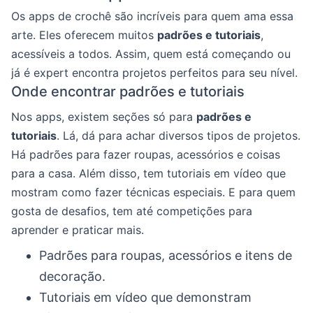
Os apps de crochê são incríveis para quem ama essa
arte. Eles oferecem muitos
padrões e tutoriais
,
acessíveis a todos. Assim, quem está começando ou
já é expert encontra projetos perfeitos para seu nível.
Onde encontrar padrões e tutoriais
Nos apps, existem seções só para
padrões e
tutoriais
. Lá, dá para achar diversos tipos de projetos.
Há padrões para fazer roupas, acessórios e coisas
para a casa. Além disso, tem tutoriais em vídeo que
mostram como fazer técnicas especiais. E para quem
gosta de desafios, tem até competições para
aprender e praticar mais.
Padrões para roupas, acessórios e itens de
decoração.
Tutoriais em vídeo que demonstram