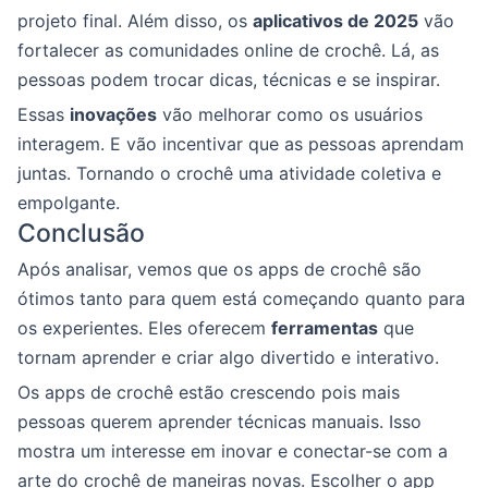
projeto final. Além disso, os
aplicativos de 2025
vão
fortalecer as comunidades online de crochê. Lá, as
pessoas podem trocar dicas, técnicas e se inspirar.
Essas
inovações
vão melhorar como os usuários
interagem. E vão incentivar que as pessoas aprendam
juntas. Tornando o crochê uma atividade coletiva e
empolgante.
Conclusão
Após analisar, vemos que os apps de crochê são
ótimos tanto para quem está começando quanto para
os experientes. Eles oferecem
ferramentas
que
tornam aprender e criar algo divertido e interativo.
Os apps de crochê estão crescendo pois mais
pessoas querem aprender técnicas manuais. Isso
mostra um interesse em inovar e conectar-se com a
arte do crochê de maneiras novas. Escolher o app