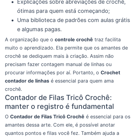
Explicações sobre abreviações de crochê,
ótimas para quem está começando;
Uma biblioteca de padrões com aulas grátis
e algumas pagas.
A organização que o
controle crochê
traz facilita
muito o aprendizado. Ela permite que os amantes de
crochê se dediquem mais à criação. Assim não
precisam fazer contagem manual de linhas ou
procurar informações por aí. Portanto, o
Crochet
contador de linhas
é essencial para quem ama
crochê.
Contador de Filas Tricô Crochê:
manter o registro é fundamental
O
Contador de Filas Tricô Crochê
é essencial para os
amantes dessa arte. Com ele, é possível anotar
quantos pontos e filas você fez. Também ajuda a