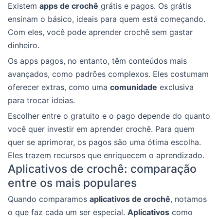
Existem
apps de crochê
grátis e pagos. Os grátis
ensinam o básico, ideais para quem está começando.
Com eles, você pode aprender crochê sem gastar
dinheiro.
Os apps pagos, no entanto, têm conteúdos mais
avançados, como padrões complexos. Eles costumam
oferecer extras, como uma
comunidade
exclusiva
para trocar ideias.
Escolher entre o gratuito e o pago depende do quanto
você quer investir em aprender crochê. Para quem
quer se aprimorar, os pagos são uma ótima escolha.
Eles trazem recursos que enriquecem o aprendizado.
Aplicativos de crochê: comparação
entre os mais populares
Quando comparamos
aplicativos de crochê
, notamos
o que faz cada um ser especial.
Aplicativos
como