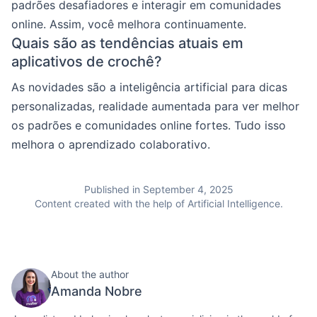
padrões desafiadores e interagir em comunidades
online. Assim, você melhora continuamente.
Quais são as tendências atuais em
aplicativos de crochê?
As novidades são a inteligência artificial para dicas
personalizadas, realidade aumentada para ver melhor
os padrões e comunidades online fortes. Tudo isso
melhora o aprendizado colaborativo.
Published in September 4, 2025
Content created with the help of Artificial Intelligence.
About the author
Amanda Nobre