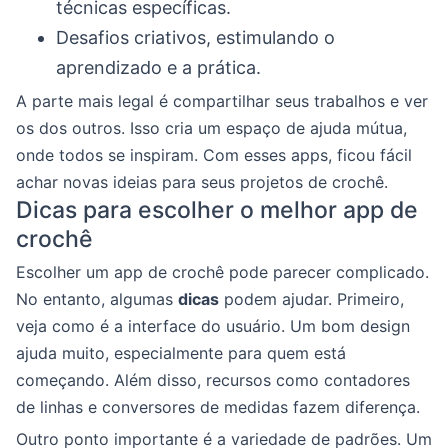
técnicas específicas.
Desafios criativos, estimulando o
aprendizado e a prática.
A parte mais legal é compartilhar seus trabalhos e ver
os dos outros. Isso cria um espaço de ajuda mútua,
onde todos se inspiram. Com esses apps, ficou fácil
achar novas ideias para seus projetos de crochê.
Dicas para escolher o melhor app de
crochê
Escolher um app de crochê pode parecer complicado.
No entanto, algumas
dicas
podem ajudar. Primeiro,
veja como é a interface do usuário. Um bom design
ajuda muito, especialmente para quem está
começando. Além disso, recursos como contadores
de linhas e conversores de medidas fazem diferença.
Outro ponto importante é a variedade de padrões. Um