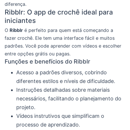
diferença.
Ribblr: O app de crochê ideal para
iniciantes
O
Ribblr
é perfeito para quem está começando a
fazer crochê. Ele tem uma interface fácil e muitos
padrões. Você pode aprender com vídeos e escolher
entre opções grátis ou pagas.
Funções e benefícios do Ribblr
Acesso a padrões diversos, cobrindo
diferentes estilos e níveis de dificuldade.
Instruções detalhadas sobre materiais
necessários, facilitando o planejamento do
projeto.
Vídeos instrutivos que simplificam o
processo de aprendizado.