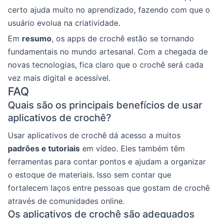
certo ajuda muito no aprendizado, fazendo com que o
usuário evolua na criatividade.
Em
resumo
, os apps de crochê estão se tornando
fundamentais no mundo artesanal. Com a chegada de
novas tecnologias, fica claro que o crochê será cada
vez mais digital e acessível.
FAQ
Quais são os principais benefícios de usar
aplicativos de crochê?
Usar aplicativos de crochê dá acesso a muitos
padrões e tutoriais
em vídeo. Eles também têm
ferramentas para contar pontos e ajudam a organizar
o estoque de materiais. Isso sem contar que
fortalecem laços entre pessoas que gostam de crochê
através de comunidades online.
Os aplicativos de crochê são adequados