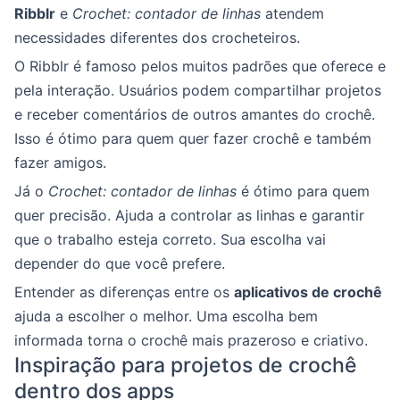
Ribblr
e
Crochet: contador de linhas
atendem
necessidades diferentes dos crocheteiros.
O Ribblr é famoso pelos muitos padrões que oferece e
pela interação. Usuários podem compartilhar projetos
e receber comentários de outros amantes do crochê.
Isso é ótimo para quem quer fazer crochê e também
fazer amigos.
Já o
Crochet: contador de linhas
é ótimo para quem
quer precisão. Ajuda a controlar as linhas e garantir
que o trabalho esteja correto. Sua escolha vai
depender do que você prefere.
Entender as diferenças entre os
aplicativos de crochê
ajuda a escolher o melhor. Uma escolha bem
informada torna o crochê mais prazeroso e criativo.
Inspiração para projetos de crochê
dentro dos apps