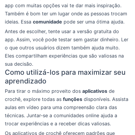
app com muitas opções vai te dar mais inspiração.
Também é bom ter um lugar onde as pessoas trocam
ideias. Essa
comunidade
pode ser uma ótima ajuda.
Antes de escolher, tente usar a versão gratuita do
app. Assim, você pode testar sem gastar dinheiro. Ler
o que outros usuários dizem também ajuda muito.
Eles compartilham experiências que são valiosas na
sua decisão.
Como utilizá-los para maximizar seu
aprendizado
Para tirar o máximo proveito dos
aplicativos
de
crochê, explore todas as
funções
disponíveis. Assista
aulas em vídeo para uma compreensão clara das
técnicas. Juntar-se a comunidades online ajuda a
trocar experiências e a receber dicas valiosas.
Os aplicativos de crochê oferecem padrões que