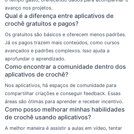
avanço nos projetos.
Qual é a diferença entre aplicativos de
crochê gratuitos e pagos?
Os gratuitos são básicos e oferecem menos padrões.
Já os pagos trazem mais conteúdos, como cursos
avançados e padrões complexos. Isso ajuda a
aprofundar o aprendizado.
Como encontrar a comunidade dentro dos
aplicativos de crochê?
Nos aplicativos, há espaços de comunidade para
compartilhar criações e conseguir feedback. Essas
áreas são ótimas para aprender e receber incentivo.
Como posso melhorar minhas habilidades
de crochê usando aplicativos?
A melhor maneira é assistir a aulas em vídeo, tentar