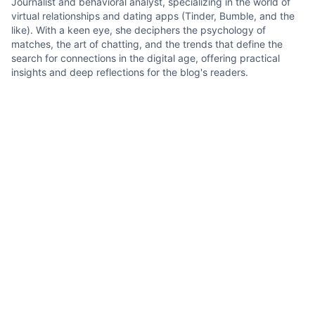
Journalist and behavioral analyst, specializing in the world of
virtual relationships and dating apps (Tinder, Bumble, and the
like). With a keen eye, she deciphers the psychology of
matches, the art of chatting, and the trends that define the
search for connections in the digital age, offering practical
insights and deep reflections for the blog's readers.