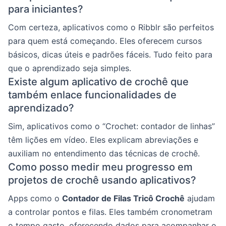
para iniciantes?
Com certeza, aplicativos como o Ribblr são perfeitos
para quem está começando. Eles oferecem cursos
básicos, dicas úteis e padrões fáceis. Tudo feito para
que o aprendizado seja simples.
Existe algum aplicativo de crochê que
também enlace funcionalidades de
aprendizado?
Sim, aplicativos como o “Crochet: contador de linhas”
têm lições em vídeo. Eles explicam abreviações e
auxiliam no entendimento das técnicas de crochê.
Como posso medir meu progresso em
projetos de crochê usando aplicativos?
Apps como o
Contador de Filas Tricô Crochê
ajudam
a controlar pontos e filas. Eles também cronometram
o tempo gasto, oferecendo dados para acompanhar o