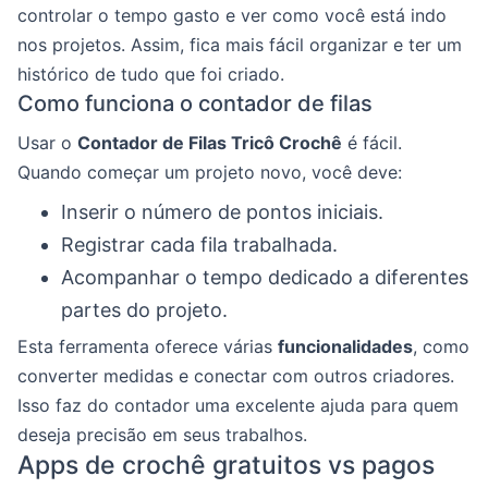
controlar o tempo gasto e ver como você está indo
nos projetos. Assim, fica mais fácil organizar e ter um
histórico de tudo que foi criado.
Como funciona o contador de filas
Usar o
Contador de Filas Tricô Crochê
é fácil.
Quando começar um projeto novo, você deve:
Inserir o número de pontos iniciais.
Registrar cada fila trabalhada.
Acompanhar o tempo dedicado a diferentes
partes do projeto.
Esta ferramenta oferece várias
funcionalidades
, como
converter medidas e conectar com outros criadores.
Isso faz do contador uma excelente ajuda para quem
deseja precisão em seus trabalhos.
Apps de crochê gratuitos vs pagos