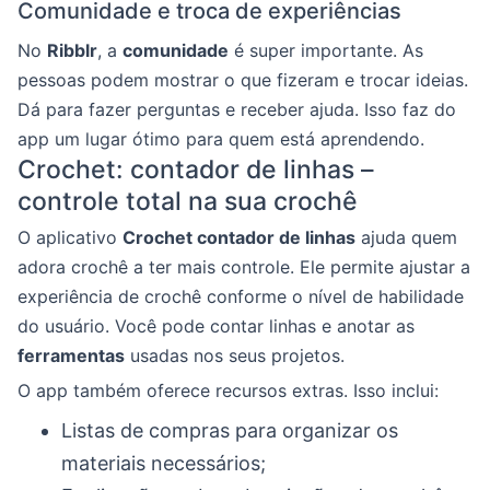
Comunidade e troca de experiências
No
Ribblr
, a
comunidade
é super importante. As
pessoas podem mostrar o que fizeram e trocar ideias.
Dá para fazer perguntas e receber ajuda. Isso faz do
app um lugar ótimo para quem está aprendendo.
Crochet: contador de linhas –
controle total na sua crochê
O aplicativo
Crochet contador de linhas
ajuda quem
adora crochê a ter mais controle. Ele permite ajustar a
experiência de crochê conforme o nível de habilidade
do usuário. Você pode contar linhas e anotar as
ferramentas
usadas nos seus projetos.
O app também oferece recursos extras. Isso inclui:
Listas de compras para organizar os
materiais necessários;