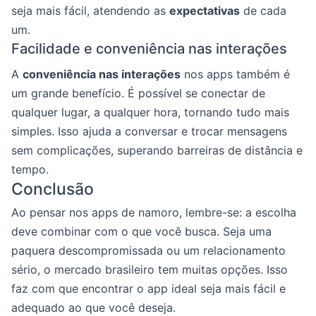
seja mais fácil, atendendo as
expectativas
de cada
um.
Facilidade e conveniência nas interações
A
conveniência nas interações
nos apps também é
um grande benefício. É possível se conectar de
qualquer lugar, a qualquer hora, tornando tudo mais
simples. Isso ajuda a conversar e trocar mensagens
sem complicações, superando barreiras de distância e
tempo.
Conclusão
Ao pensar nos apps de namoro, lembre-se: a escolha
deve combinar com o que você busca. Seja uma
paquera descompromissada ou um relacionamento
sério, o mercado brasileiro tem muitas opções. Isso
faz com que encontrar o app ideal seja mais fácil e
adequado ao que você deseja.