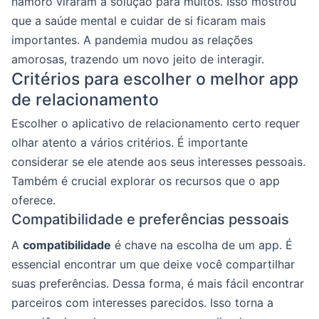
namoro viraram a solução para muitos. Isso mostrou
que a saúde mental e cuidar de si ficaram mais
importantes. A pandemia mudou as relações
amorosas, trazendo um novo jeito de interagir.
Critérios para escolher o melhor app
de relacionamento
Escolher o aplicativo de relacionamento certo requer
olhar atento a vários critérios. É importante
considerar se ele atende aos seus interesses pessoais.
Também é crucial explorar os recursos que o app
oferece.
Compatibilidade e preferências pessoais
A
compatibilidade
é chave na escolha de um app. É
essencial encontrar um que deixe você compartilhar
suas preferências. Dessa forma, é mais fácil encontrar
parceiros com interesses parecidos. Isso torna a