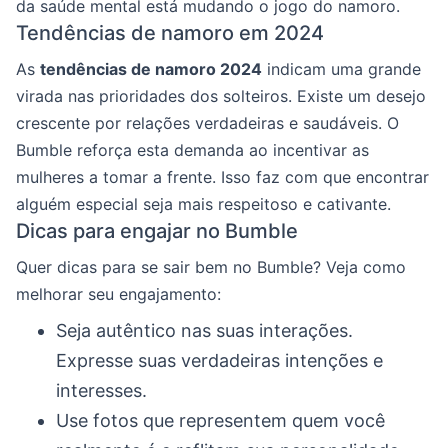
da saúde mental está mudando o jogo do namoro.
Tendências de namoro em 2024
As
tendências de namoro 2024
indicam uma grande
virada nas prioridades dos solteiros. Existe um desejo
crescente por relações verdadeiras e saudáveis. O
Bumble reforça esta demanda ao incentivar as
mulheres a tomar a frente. Isso faz com que encontrar
alguém especial seja mais respeitoso e cativante.
Dicas para engajar no Bumble
Quer dicas para se sair bem no Bumble? Veja como
melhorar seu engajamento:
Seja autêntico nas suas interações.
Expresse suas verdadeiras intenções e
interesses.
Use fotos que representem quem você