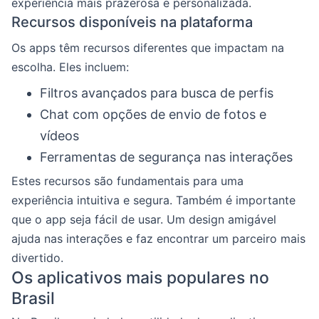
experiência mais prazerosa e personalizada.
Recursos disponíveis na plataforma
Os apps têm recursos diferentes que impactam na
escolha. Eles incluem:
Filtros avançados para busca de perfis
Chat com opções de envio de fotos e
vídeos
Ferramentas de segurança nas interações
Estes recursos são fundamentais para uma
experiência intuitiva e segura. Também é importante
que o app seja fácil de usar. Um design amigável
ajuda nas interações e faz encontrar um parceiro mais
divertido.
Os aplicativos mais populares no
Brasil