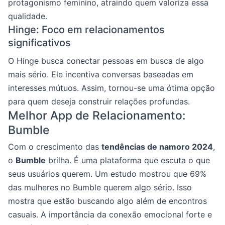
protagonismo feminino, atraindo quem valoriza essa
qualidade.
Hinge: Foco em relacionamentos
significativos
O Hinge busca conectar pessoas em busca de algo
mais sério. Ele incentiva conversas baseadas em
interesses mútuos. Assim, tornou-se uma ótima opção
para quem deseja construir relações profundas.
Melhor App de Relacionamento:
Bumble
Com o crescimento das
tendências de namoro 2024
,
o
Bumble
brilha. É uma plataforma que escuta o que
seus usuários querem. Um estudo mostrou que 69%
das mulheres no Bumble querem algo sério. Isso
mostra que estão buscando algo além de encontros
casuais. A importância da conexão emocional forte e