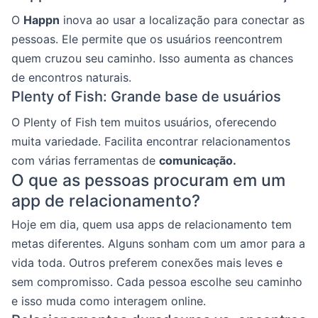
O
Happn
inova ao usar a localização para conectar as
pessoas. Ele permite que os usuários reencontrem
quem cruzou seu caminho. Isso aumenta as chances
de encontros naturais.
Plenty of Fish: Grande base de usuários
O Plenty of Fish tem muitos usuários, oferecendo
muita variedade. Facilita encontrar relacionamentos
com várias ferramentas de
comunicação.
O que as pessoas procuram em um
app de relacionamento?
Hoje em dia, quem usa apps de relacionamento tem
metas diferentes. Alguns sonham com um amor para a
vida toda. Outros preferem conexões mais leves e
sem compromisso. Cada pessoa escolhe seu caminho
e isso muda como interagem online.