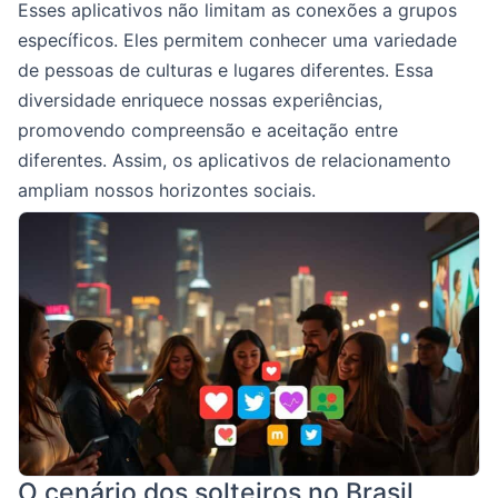
Esses aplicativos não limitam as conexões a grupos
específicos. Eles permitem conhecer uma variedade
de pessoas de culturas e lugares diferentes. Essa
diversidade enriquece nossas experiências,
promovendo compreensão e aceitação entre
diferentes. Assim, os aplicativos de relacionamento
ampliam nossos horizontes sociais.
O cenário dos solteiros no Brasil