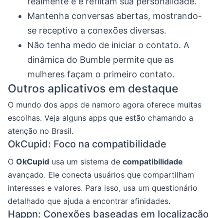
realmente é e reflitam sua personalidade.
Mantenha conversas abertas, mostrando-
se receptivo a conexões diversas.
Não tenha medo de iniciar o contato. A
dinâmica do Bumble permite que as
mulheres façam o primeiro contato.
Outros aplicativos em destaque
O mundo dos apps de namoro agora oferece muitas
escolhas. Veja alguns apps que estão chamando a
atenção no Brasil.
OkCupid: Foco na compatibilidade
O
OkCupid
usa um sistema de
compatibilidade
avançado. Ele conecta usuários que compartilham
interesses e valores. Para isso, usa um questionário
detalhado que ajuda a encontrar afinidades.
Happn: Conexões baseadas em localização