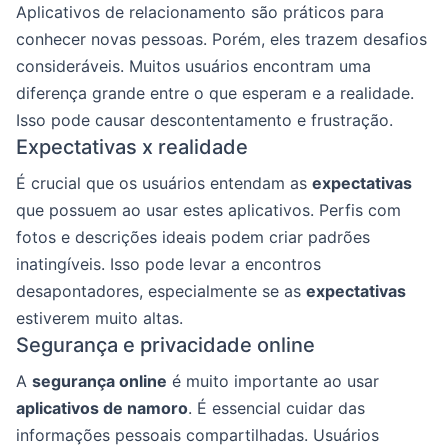
Aplicativos de relacionamento são práticos para
conhecer novas pessoas. Porém, eles trazem desafios
consideráveis. Muitos usuários encontram uma
diferença grande entre o que esperam e a realidade.
Isso pode causar descontentamento e frustração.
Expectativas x realidade
É crucial que os usuários entendam as
expectativas
que possuem ao usar estes aplicativos. Perfis com
fotos e descrições ideais podem criar padrões
inatingíveis. Isso pode levar a encontros
desapontadores, especialmente se as
expectativas
estiverem muito altas.
Segurança e privacidade online
A
segurança online
é muito importante ao usar
aplicativos de namoro
. É essencial cuidar das
informações pessoais compartilhadas. Usuários