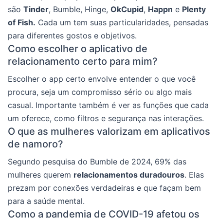
são
Tinder
, Bumble, Hinge,
OkCupid
,
Happn
e
Plenty
of Fish.
Cada um tem suas particularidades, pensadas
para diferentes gostos e objetivos.
Como escolher o aplicativo de
relacionamento certo para mim?
Escolher o app certo envolve entender o que você
procura, seja um compromisso sério ou algo mais
casual. Importante também é ver as funções que cada
um oferece, como filtros e segurança nas interações.
O que as mulheres valorizam em aplicativos
de namoro?
Segundo pesquisa do Bumble de 2024, 69% das
mulheres querem
relacionamentos duradouros
. Elas
prezam por conexões verdadeiras e que façam bem
para a saúde mental.
Como a pandemia de COVID-19 afetou os