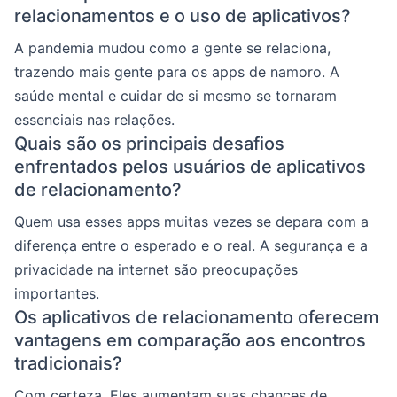
relacionamentos e o uso de aplicativos?
A pandemia mudou como a gente se relaciona,
trazendo mais gente para os apps de namoro. A
saúde mental e cuidar de si mesmo se tornaram
essenciais nas relações.
Quais são os principais desafios
enfrentados pelos usuários de aplicativos
de relacionamento?
Quem usa esses apps muitas vezes se depara com a
diferença entre o esperado e o real. A segurança e a
privacidade na internet são preocupações
importantes.
Os aplicativos de relacionamento oferecem
vantagens em comparação aos encontros
tradicionais?
Com certeza. Eles aumentam suas chances de