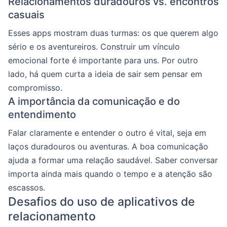
Relacionamentos duradouros vs. encontros
casuais
Esses apps mostram duas turmas: os que querem algo
sério e os aventureiros. Construir um vínculo
emocional forte é importante para uns. Por outro
lado, há quem curta a ideia de sair sem pensar em
compromisso.
A importância da comunicação e do
entendimento
Falar claramente e entender o outro é vital, seja em
laços duradouros ou aventuras. A boa comunicação
ajuda a formar uma relação saudável. Saber conversar
importa ainda mais quando o tempo e a atenção são
escassos.
Desafios do uso de aplicativos de
relacionamento