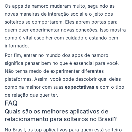
Os apps de namoro mudaram muito, seguindo as
novas maneiras de interação social e o jeito dos
solteiros se comportarem. Eles abrem portas para
quem quer experimentar novas conexões. Isso mostra
como é vital escolher com cuidado e estando bem
informado.
Por fim, entrar no mundo dos apps de namoro
significa pensar bem no que é essencial para você.
Não tenha medo de experimentar diferentes
plataformas. Assim, você pode descobrir qual delas
combina melhor com suas
expectativas
e com o tipo
de relação que quer ter.
FAQ
Quais são os melhores aplicativos de
relacionamento para solteiros no Brasil?
No Brasil, os top aplicativos para quem está solteiro