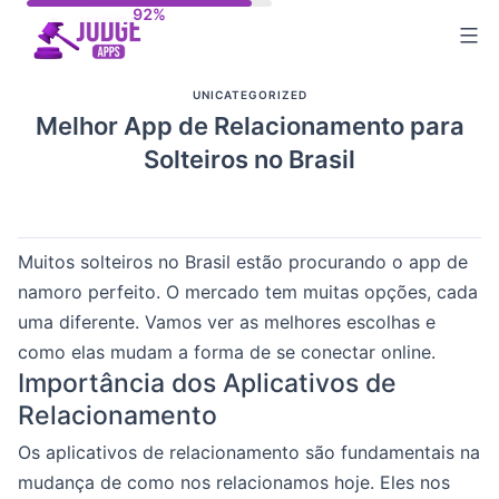
Skip
to
content
UNICATEGORIZED
Melhor App de Relacionamento para
Solteiros no Brasil
Muitos solteiros no Brasil estão procurando o app de
namoro perfeito. O mercado tem muitas opções, cada
uma diferente. Vamos ver as melhores escolhas e
como elas mudam a forma de se conectar online.
Importância dos Aplicativos de
Relacionamento
Os aplicativos de relacionamento são fundamentais na
mudança de como nos relacionamos hoje. Eles nos