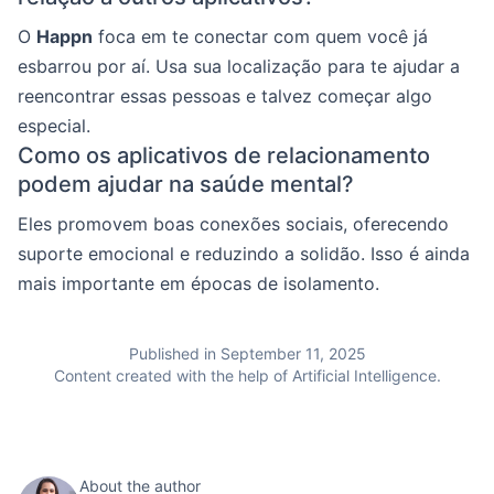
O
Happn
foca em te conectar com quem você já
esbarrou por aí. Usa sua localização para te ajudar a
reencontrar essas pessoas e talvez começar algo
especial.
Como os aplicativos de relacionamento
podem ajudar na saúde mental?
Eles promovem boas conexões sociais, oferecendo
suporte emocional e reduzindo a solidão. Isso é ainda
mais importante em épocas de isolamento.
Published in September 11, 2025
Content created with the help of Artificial Intelligence.
About the author