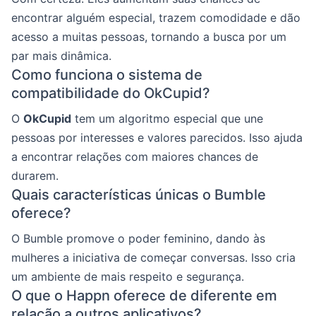
encontrar alguém especial, trazem comodidade e dão
acesso a muitas pessoas, tornando a busca por um
par mais dinâmica.
Como funciona o sistema de
compatibilidade do OkCupid?
O
OkCupid
tem um algoritmo especial que une
pessoas por interesses e valores parecidos. Isso ajuda
a encontrar relações com maiores chances de
durarem.
Quais características únicas o Bumble
oferece?
O Bumble promove o poder feminino, dando às
mulheres a iniciativa de começar conversas. Isso cria
um ambiente de mais respeito e segurança.
O que o Happn oferece de diferente em
relação a outros aplicativos?