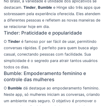
No Brasil, a variedade e utilidade dos aplicativos se
destacam.
Tinder
,
Bumble
e Hinge são três apps que
sobressaem pela experiência oferecida. Eles atendem
a diferentes pessoas e refletem as novas maneiras de
se relacionar hoje em dia.
Tinder: Praticidade e popularidade
O
Tinder
é famoso por ser fácil de usar, permitindo
conversas rápidas. É perfeito para quem busca algo
casual, conectando pessoas com facilidade. Sua
simplicidade é o segredo para atrair tantos usuários
todos os dias.
Bumble: Empoderamento feminino e
controle das mulheres
O
Bumble
dá destaque ao empoderamento feminino.
Neste app, só mulheres iniciam as conversas, criando
um ambiente mais seguro. O objetivo é promover o