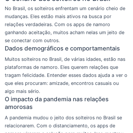
No Brasil, os solteiros enfrentam um cenário cheio de
mudanças. Eles estão mais ativos na busca por
relações verdadeiras. Com os apps de namoro
ganhando aceitação, muitos acham nelas um jeito de
se conectar com outros.
Dados demográficos e comportamentais
Muitos solteiros no Brasil, de várias idades, estão nas
plataformas de namoro. Eles querem relações que
tragam felicidade. Entender esses dados ajuda a ver o
que eles procuram: amizade, encontros casuais ou
algo mais sério.
O impacto da pandemia nas relações
amorosas
A pandemia mudou o jeito dos solteiros no Brasil se
relacionarem. Com o distanciamento, os apps de