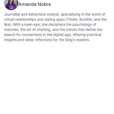
Amanda Nobre
Journalist and behavioral analyst, specializing in the world of
virtual relationships and dating apps (Tinder, Bumble, and the
like). With a keen eye, she deciphers the psychology of
matches, the art of chatting, and the trends that define the
search for connections in the digital age, offering practical
insights and deep reflections for the blog's readers.