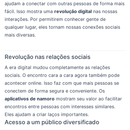
ajudam a conectar com outras pessoas de forma mais
fácil. Isso mostra uma
revolução digital
nas nossas
interações. Por permitirem conhecer gente de
qualquer lugar, eles tornam nossas conexões sociais
mais diversas.
Revolução nas relações sociais
A era digital mudou completamente as relações
sociais. O encontro cara a cara agora também pode
acontecer online. Isso faz com que mais pessoas se
conectem de forma segura e conveniente. Os
aplicativos de namoro
mostram seu valor ao facilitar
encontros entre pessoas com interesses similares.
Eles ajudam a criar laços importantes.
Acesso a um público diversificado