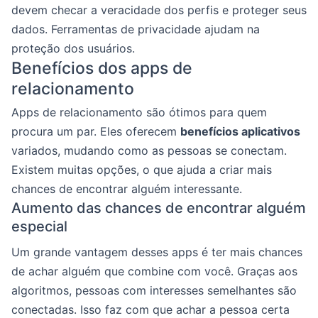
devem checar a veracidade dos perfis e proteger seus
dados. Ferramentas de privacidade ajudam na
proteção dos usuários.
Benefícios dos apps de
relacionamento
Apps de relacionamento são ótimos para quem
procura um par. Eles oferecem
benefícios aplicativos
variados, mudando como as pessoas se conectam.
Existem muitas opções, o que ajuda a criar mais
chances de encontrar alguém interessante.
Aumento das chances de encontrar alguém
especial
Um grande vantagem desses apps é ter mais chances
de achar alguém que combine com você. Graças aos
algoritmos, pessoas com interesses semelhantes são
conectadas. Isso faz com que achar a pessoa certa