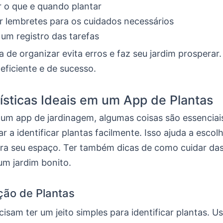
r o que e quando plantar
 lembretes para os cuidados necessários
um registro das tarefas
 de organizar evita erros e faz seu jardim prosperar
 eficiente e de sucesso.
ísticas Ideais em um App de Plantas
 um app de jardinagem, algumas coisas são essenciais
ar a identificar plantas facilmente. Isso ajuda a escol
ra seu espaço. Ter também dicas de como cuidar das
um jardim bonito.
ação de Plantas
isam ter um jeito simples para identificar plantas. U