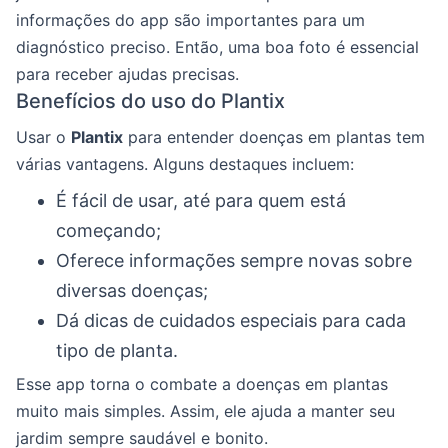
informações do app são importantes para um
diagnóstico preciso. Então, uma boa foto é essencial
para receber ajudas precisas.
Benefícios do uso do Plantix
Usar o
Plantix
para entender doenças em plantas tem
várias vantagens. Alguns destaques incluem:
É fácil de usar, até para quem está
começando;
Oferece informações sempre novas sobre
diversas doenças;
Dá dicas de cuidados especiais para cada
tipo de planta.
Esse app torna o combate a doenças em plantas
muito mais simples. Assim, ele ajuda a manter seu
jardim sempre saudável e bonito.