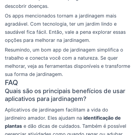
descobrir doenças.
Os apps mencionados tornam a jardinagem mais
agradável. Com tecnologia, ter um jardim lindo e
saudável fica fácil. Então, vale a pena explorar essas
opções para melhorar na jardinagem.
Resumindo, um bom app de jardinagem simplifica o
trabalho e conecta você com a natureza. Se quer
melhorar, veja as ferramentas disponíveis e transforme
sua forma de jardinagem.
FAQ
Quais são os principais benefícios de usar
aplicativos para jardinagem?
Aplicativos de jardinagem facilitam a vida do
jardineiro amador. Eles ajudam na
identificação de
plantas
e dão dicas de cuidados. Também é possível
gerenciar atividades como quando regar ou adubar.