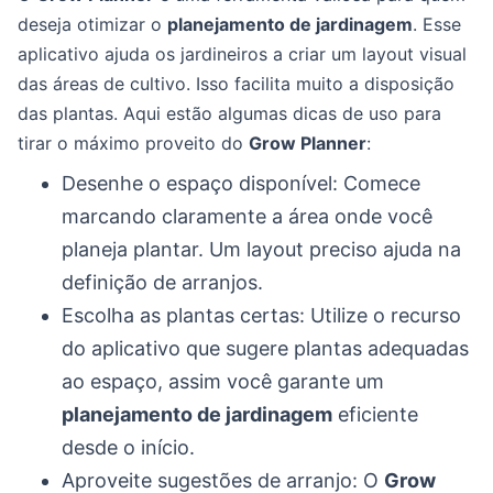
deseja otimizar o
planejamento de jardinagem
. Esse
aplicativo ajuda os jardineiros a criar um layout visual
das áreas de cultivo. Isso facilita muito a disposição
das plantas. Aqui estão algumas dicas de uso para
tirar o máximo proveito do
Grow Planner
:
Desenhe o espaço disponível: Comece
marcando claramente a área onde você
planeja plantar. Um layout preciso ajuda na
definição de arranjos.
Escolha as plantas certas: Utilize o recurso
do aplicativo que sugere plantas adequadas
ao espaço, assim você garante um
planejamento de jardinagem
eficiente
desde o início.
Aproveite sugestões de arranjo: O
Grow