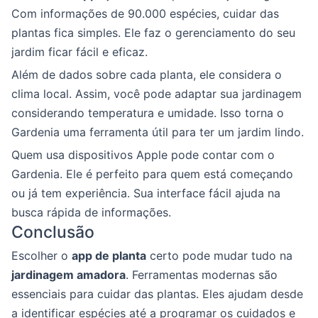
Com informações de 90.000 espécies, cuidar das
plantas fica simples. Ele faz o gerenciamento do seu
jardim ficar fácil e eficaz.
Além de dados sobre cada planta, ele considera o
clima local. Assim, você pode adaptar sua jardinagem
considerando temperatura e umidade. Isso torna o
Gardenia uma ferramenta útil para ter um jardim lindo.
Quem usa dispositivos Apple pode contar com o
Gardenia. Ele é perfeito para quem está começando
ou já tem experiência. Sua interface fácil ajuda na
busca rápida de informações.
Conclusão
Escolher o
app de planta
certo pode mudar tudo na
jardinagem amadora
. Ferramentas modernas são
essenciais para cuidar das plantas. Eles ajudam desde
a identificar espécies até a programar os cuidados e