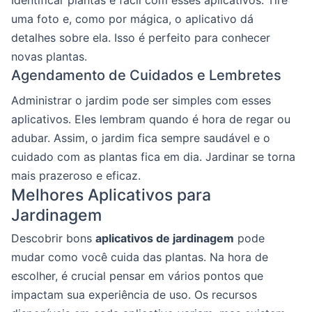
uma foto e, como por mágica, o aplicativo dá
detalhes sobre ela. Isso é perfeito para conhecer
novas plantas.
Agendamento de Cuidados e Lembretes
Administrar o jardim pode ser simples com esses
aplicativos. Eles lembram quando é hora de regar ou
adubar. Assim, o jardim fica sempre saudável e o
cuidado com as plantas fica em dia. Jardinar se torna
mais prazeroso e eficaz.
Melhores Aplicativos para
Jardinagem
Descobrir bons
aplicativos de jardinagem
pode
mudar como você cuida das plantas. Na hora de
escolher, é crucial pensar em vários pontos que
impactam sua experiência de uso. Os recursos