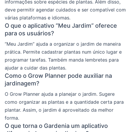
informações sobre espécies de plantas. Além disso,
deve permitir agendar cuidados e ser compatível com
várias plataformas e idiomas.
O que o aplicativo “Meu Jardim” oferece
para os usuários?
“Meu Jardim” ajuda a organizar o jardim de maneira
prática. Permite cadastrar plantas num único lugar e
programar tarefas. Também manda lembretes para
ajudar a cuidar das plantas.
Como o Grow Planner pode auxiliar na
jardinagem?
O Grow Planner ajuda a planejar o jardim. Sugere
como organizar as plantas e a quantidade certa para
plantar. Assim, o jardim é aproveitado da melhor
forma.
O que torna o Gardenia um aplicativo