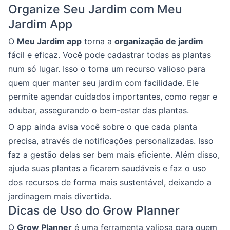
Organize Seu Jardim com Meu
Jardim App
O
Meu Jardim app
torna a
organização de jardim
fácil e eficaz. Você pode cadastrar todas as plantas
num só lugar. Isso o torna um recurso valioso para
quem quer manter seu jardim com facilidade. Ele
permite agendar cuidados importantes, como regar e
adubar, assegurando o bem-estar das plantas.
O app ainda avisa você sobre o que cada planta
precisa, através de notificações personalizadas. Isso
faz a gestão delas ser bem mais eficiente. Além disso,
ajuda suas plantas a ficarem saudáveis e faz o uso
dos recursos de forma mais sustentável, deixando a
jardinagem mais divertida.
Dicas de Uso do Grow Planner
O
Grow Planner
é uma ferramenta valiosa para quem