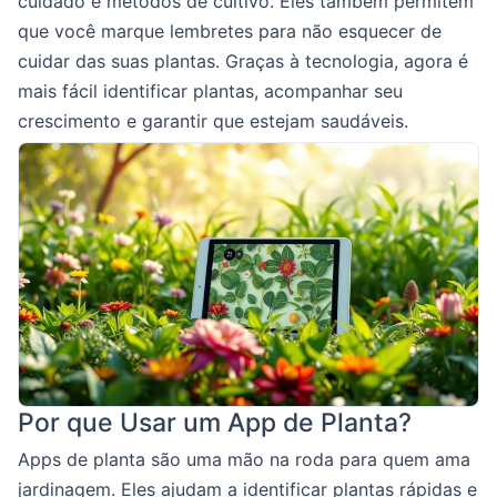
cuidado e métodos de cultivo. Eles também permitem
que você marque lembretes para não esquecer de
cuidar das suas plantas. Graças à tecnologia, agora é
mais fácil identificar plantas, acompanhar seu
crescimento e garantir que estejam saudáveis.
Por que Usar um App de Planta?
Apps de planta são uma mão na roda para quem ama
jardinagem. Eles ajudam a identificar plantas rápidas e