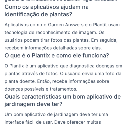
Como os aplicativos ajudam na
identificação de plantas?
Aplicativos como o Garden Answers e o Plantit usam
tecnologia de reconhecimento de imagem. Os
usuários podem tirar fotos das plantas. Em seguida,
recebem informações detalhadas sobre elas.
O que é o Plantix e como ele funciona?
O Plantix é um aplicativo que diagnostica doenças em
plantas através de fotos. O usuário envia uma foto da
planta doente. Então, recebe informações sobre
doenças possíveis e tratamentos.
Quais características um bom aplicativo de
jardinagem deve ter?
Um bom aplicativo de jardinagem deve ter uma
interface fácil de usar. Deve oferecer muitas