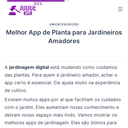
Skip
to
content
UNICATEGORIZED
Melhor App de Planta para Jardineiros
Amadores
A
jardinagem digital
está mudando como cuidamos
das plantas. Para quem é jardineiro amador, achar o
app certo é essencial. Ele ajuda muito na experiência
de cultivo.
Existem muitos apps por aí que facilitam os cuidados
com o jardim. Eles aumentam nosso conhecimento e
deixam nosso espaço mais lindo. Vamos mostrar os
melhores apps de jardinagem. Eles são ótimos para