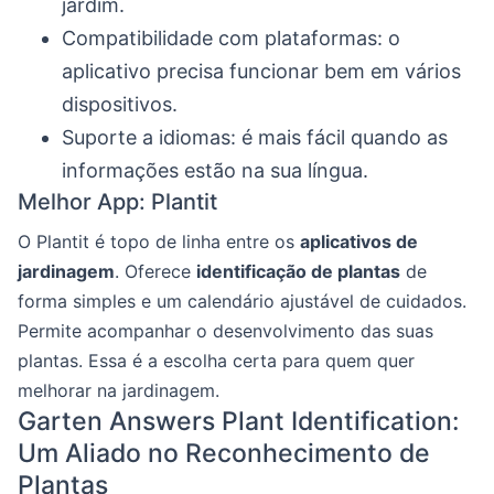
jardim.
Compatibilidade com plataformas: o
aplicativo precisa funcionar bem em vários
dispositivos.
Suporte a idiomas: é mais fácil quando as
informações estão na sua língua.
Melhor App: Plantit
O Plantit é topo de linha entre os
aplicativos de
jardinagem
. Oferece
identificação de plantas
de
forma simples e um calendário ajustável de cuidados.
Permite acompanhar o desenvolvimento das suas
plantas. Essa é a escolha certa para quem quer
melhorar na jardinagem.
Garten Answers Plant Identification:
Um Aliado no Reconhecimento de
Plantas