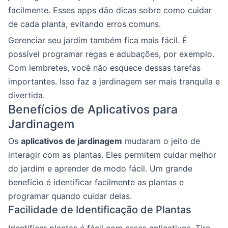
facilmente. Esses apps dão dicas sobre como cuidar
de cada planta, evitando erros comuns.
Gerenciar seu jardim também fica mais fácil. É
possível programar regas e adubações, por exemplo.
Com lembretes, você não esquece dessas tarefas
importantes. Isso faz a jardinagem ser mais tranquila e
divertida.
Benefícios de Aplicativos para
Jardinagem
Os
aplicativos de jardinagem
mudaram o jeito de
interagir com as plantas. Eles permitem cuidar melhor
do jardim e aprender de modo fácil. Um grande
benefício é identificar facilmente as plantas e
programar quando cuidar delas.
Facilidade de Identificação de Plantas
Identificar plantas é fácil com esses aplicativos. Tire