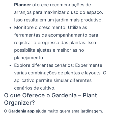
Planner
oferece recomendações de
arranjos para maximizar o uso do espaço.
Isso resulta em um jardim mais produtivo.
Monitore o crescimento: Utilize as
ferramentas de acompanhamento para
registrar o progresso das plantas. Isso
possibilita ajustes e melhorias no
planejamento.
Explore diferentes cenários: Experimente
várias combinações de plantas e layouts. O
aplicativo permite simular diferentes
cenários de cultivo.
O que Oferece o Gardenia – Plant
Organizer?
O
Gardenia app
ajuda muito quem ama jardinagem.