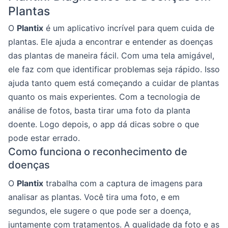
Plantas
O
Plantix
é um aplicativo incrível para quem cuida de
plantas. Ele ajuda a encontrar e entender as doenças
das plantas de maneira fácil. Com uma tela amigável,
ele faz com que identificar problemas seja rápido. Isso
ajuda tanto quem está começando a cuidar de plantas
quanto os mais experientes. Com a tecnologia de
análise de fotos, basta tirar uma foto da planta
doente. Logo depois, o app dá dicas sobre o que
pode estar errado.
Como funciona o reconhecimento de
doenças
O
Plantix
trabalha com a captura de imagens para
analisar as plantas. Você tira uma foto, e em
segundos, ele sugere o que pode ser a doença,
juntamente com tratamentos. A qualidade da foto e as