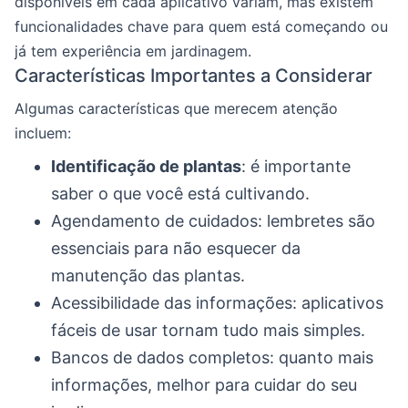
disponíveis em cada aplicativo variam, mas existem
funcionalidades chave para quem está começando ou
já tem experiência em jardinagem.
Características Importantes a Considerar
Algumas características que merecem atenção
incluem:
Identificação de plantas
: é importante
saber o que você está cultivando.
Agendamento de cuidados: lembretes são
essenciais para não esquecer da
manutenção das plantas.
Acessibilidade das informações: aplicativos
fáceis de usar tornam tudo mais simples.
Bancos de dados completos: quanto mais
informações, melhor para cuidar do seu