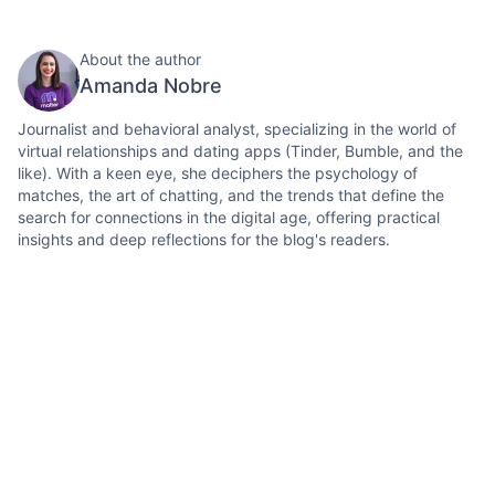
About the author
Amanda Nobre
Journalist and behavioral analyst, specializing in the world of
virtual relationships and dating apps (Tinder, Bumble, and the
like). With a keen eye, she deciphers the psychology of
matches, the art of chatting, and the trends that define the
search for connections in the digital age, offering practical
insights and deep reflections for the blog's readers.