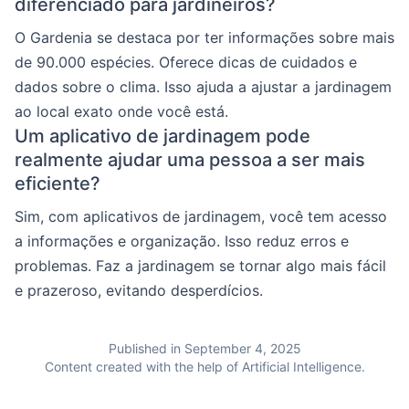
diferenciado para jardineiros?
O Gardenia se destaca por ter informações sobre mais
de 90.000 espécies. Oferece dicas de cuidados e
dados sobre o clima. Isso ajuda a ajustar a jardinagem
ao local exato onde você está.
Um aplicativo de jardinagem pode
realmente ajudar uma pessoa a ser mais
eficiente?
Sim, com aplicativos de jardinagem, você tem acesso
a informações e organização. Isso reduz erros e
problemas. Faz a jardinagem se tornar algo mais fácil
e prazeroso, evitando desperdícios.
Published in September 4, 2025
Content created with the help of Artificial Intelligence.