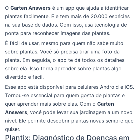
O
Garten Answers
é um app que ajuda a identificar
plantas facilmente. Ele tem mais de 20.000 espécies
na sua base de dados. Com isso, usa tecnologia de
ponta para reconhecer imagens das plantas.
É fácil de usar, mesmo para quem não sabe muito
sobre plantas. Você só precisa tirar uma foto da
planta. Em seguida, o app te dá todos os detalhes
sobre ela. Isso torna aprender sobre plantas algo
divertido e fácil.
Esse app está disponível para celulares Android e iOS.
Tornou-se essencial para quem gosta de plantas e
quer aprender mais sobre elas. Com o
Garten
Answers
, você pode levar sua jardinagem a um novo
nível. Ele permite descobrir plantas novas sempre que
quiser.
Plantix: Diagnóstico de Doenças em