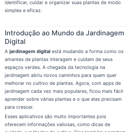
identificar, cuidar e organizar suas plantas de modo
simples e eficaz.
Introdução ao Mundo da Jardinagem
Digital
A
jardinagem digital
está mudando a forma como os
amantes de plantas interagem e cuidam de seus
espaços verdes. A chegada da tecnologia na
jardinagem abriu novos caminhos para quem quer
melhorar no cultivo de plantas. Agora, com apps de
jardinagem cada vez mais populares, ficou mais fácil
aprender sobre várias plantas e o que elas precisam
para crescer.
Esses aplicativos são muito importantes pois
oferecem informações valiosas, como dicas de