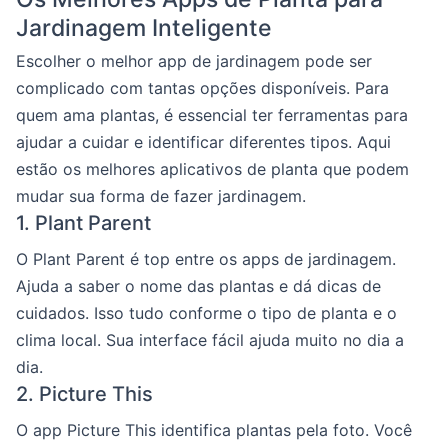
Jardinagem Inteligente
Escolher o melhor app de jardinagem pode ser
complicado com tantas opções disponíveis. Para
quem ama plantas, é essencial ter ferramentas para
ajudar a cuidar e identificar diferentes tipos. Aqui
estão os melhores aplicativos de planta que podem
mudar sua forma de fazer jardinagem.
1. Plant Parent
O Plant Parent é top entre os apps de jardinagem.
Ajuda a saber o nome das plantas e dá dicas de
cuidados. Isso tudo conforme o tipo de planta e o
clima local. Sua interface fácil ajuda muito no dia a
dia.
2. Picture This
O app Picture This identifica plantas pela foto. Você