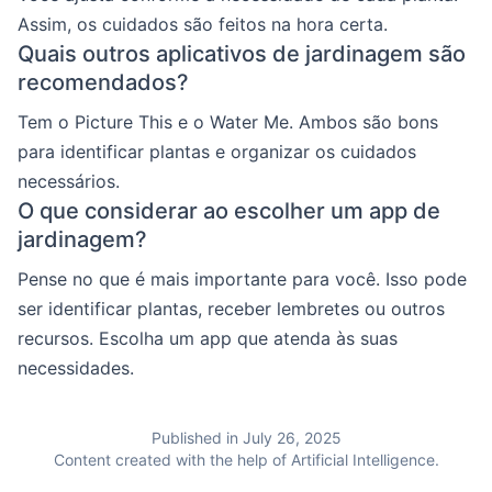
Assim, os cuidados são feitos na hora certa.
Quais outros aplicativos de jardinagem são
recomendados?
Tem o Picture This e o Water Me. Ambos são bons
para identificar plantas e organizar os cuidados
necessários.
O que considerar ao escolher um app de
jardinagem?
Pense no que é mais importante para você. Isso pode
ser identificar plantas, receber lembretes ou outros
recursos. Escolha um app que atenda às suas
necessidades.
Published in July 26, 2025
Content created with the help of Artificial Intelligence.