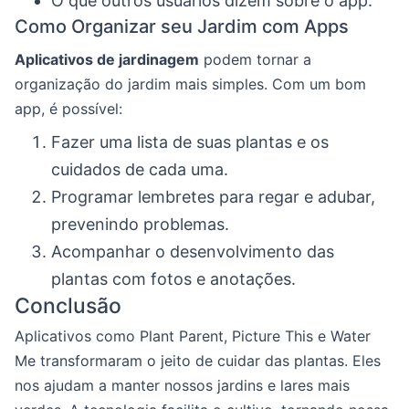
O que outros usuários dizem sobre o app.
Como Organizar seu Jardim com Apps
Aplicativos de jardinagem
podem tornar a
organização do jardim mais simples. Com um bom
app, é possível:
Fazer uma lista de suas plantas e os
cuidados de cada uma.
Programar lembretes para regar e adubar,
prevenindo problemas.
Acompanhar o desenvolvimento das
plantas com fotos e anotações.
Conclusão
Aplicativos como Plant Parent, Picture This e Water
Me transformaram o jeito de cuidar das plantas. Eles
nos ajudam a manter nossos jardins e lares mais