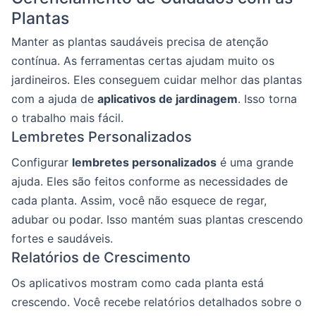
Plantas
Manter as plantas saudáveis precisa de atenção
contínua. As ferramentas certas ajudam muito os
jardineiros. Eles conseguem cuidar melhor das plantas
com a ajuda de
aplicativos de jardinagem
. Isso torna
o trabalho mais fácil.
Lembretes Personalizados
Configurar
lembretes personalizados
é uma grande
ajuda. Eles são feitos conforme as necessidades de
cada planta. Assim, você não esquece de regar,
adubar ou podar. Isso mantém suas plantas crescendo
fortes e saudáveis.
Relatórios de Crescimento
Os aplicativos mostram como cada planta está
crescendo. Você recebe relatórios detalhados sobre o