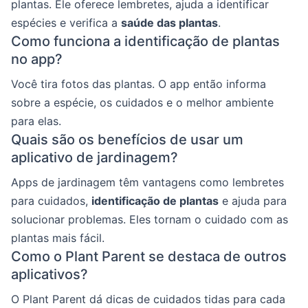
plantas. Ele oferece lembretes, ajuda a identificar
espécies e verifica a
saúde das plantas
.
Como funciona a identificação de plantas
no app?
Você tira fotos das plantas. O app então informa
sobre a espécie, os cuidados e o melhor ambiente
para elas.
Quais são os benefícios de usar um
aplicativo de jardinagem?
Apps de jardinagem têm vantagens como lembretes
para cuidados,
identificação de plantas
e ajuda para
solucionar problemas. Eles tornam o cuidado com as
plantas mais fácil.
Como o Plant Parent se destaca de outros
aplicativos?
O Plant Parent dá dicas de cuidados tidas para cada