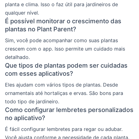
planta e clima. Isso o faz útil para jardineiros de
qualquer nível.
É possível monitorar o crescimento das
plantas no Plant Parent?
Sim, você pode acompanhar como suas plantas
crescem com o app. Isso permite um cuidado mais
detalhado.
Que tipos de plantas podem ser cuidadas
com esses aplicativos?
Eles ajudam com vários tipos de plantas. Desde
ornamentais até hortaliças e ervas. São bons para
todo tipo de jardineiro.
Como configurar lembretes personalizados
no aplicativo?
É fácil configurar lembretes para regar ou adubar.
Você ajusta conforme a necessidade de cada planta.