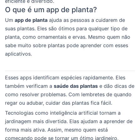
eficiente e divertido.
O que é um app de planta?
Um
app de planta
ajuda as pessoas a cuidarem de
suas plantas. Eles são ótimos para qualquer tipo de
planta, como ornamentais e ervas. Mesmo quem não
sabe muito sobre plantas pode aprender com esses
aplicativos.
Esses apps identificam espécies rapidamente. Eles
também verificam a
saúde das plantas
e dão dicas de
como resolver problemas. Com lembretes de quando
regar ou adubar, cuidar das plantas fica fácil.
Tecnologias como inteligência artificial tornam a
jardinagem mais divertida. Elas ajudam a aprender de
forma mais ativa. Assim, mesmo quem está
começando pode se tornar um ótimo jardineiro,