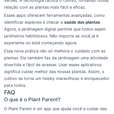
verdes. A tecnologia facilita o cultivo, tornando nossa
relação com as plantas mais fácil e eficaz.
Esses apps oferecem ferramentas avançadas, como
identificar espécies e checar a
saúde das plantas
.
Agora, a jardinagem digital permite que todos sejam
jardineiros habilidosos. Não importa se você já é
experiente ou está começando agora.
Essa nova prática não só melhora o cuidado com as
plantas. Ela também faz da jardinagem uma atividade
divertida e fácil de acessar. Usar esses aplicativos
significa cuidar melhor das nossas plantas. Assim, o
cultivo se torna um hobby maravilhoso e enriquecedor
para todos.
FAQ
O que é o Plant Parent?
O Plant Parent é um app que ajuda você a cuidar das