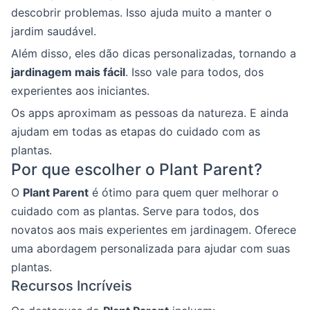
descobrir problemas. Isso ajuda muito a manter o
jardim saudável.
Além disso, eles dão dicas personalizadas, tornando a
jardinagem mais fácil
. Isso vale para todos, dos
experientes aos iniciantes.
Os apps aproximam as pessoas da natureza. E ainda
ajudam em todas as etapas do cuidado com as
plantas.
Por que escolher o Plant Parent?
O
Plant Parent
é ótimo para quem quer melhorar o
cuidado com as plantas. Serve para todos, dos
novatos aos mais experientes em jardinagem. Oferece
uma abordagem personalizada para ajudar com suas
plantas.
Recursos Incríveis