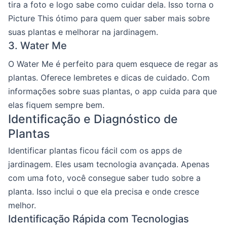
tira a foto e logo sabe como cuidar dela. Isso torna o
Picture This ótimo para quem quer saber mais sobre
suas plantas e melhorar na jardinagem.
3. Water Me
O Water Me é perfeito para quem esquece de regar as
plantas. Oferece lembretes e dicas de cuidado. Com
informações sobre suas plantas, o app cuida para que
elas fiquem sempre bem.
Identificação e Diagnóstico de
Plantas
Identificar plantas ficou fácil com os apps de
jardinagem. Eles usam tecnologia avançada. Apenas
com uma foto, você consegue saber tudo sobre a
planta. Isso inclui o que ela precisa e onde cresce
melhor.
Identificação Rápida com Tecnologias