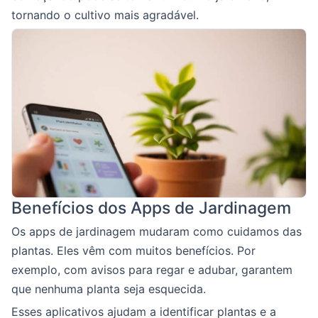
tornando o cultivo mais agradável.
Benefícios dos Apps de Jardinagem
Os apps de jardinagem mudaram como cuidamos das
plantas. Eles vêm com muitos benefícios. Por
exemplo, com avisos para regar e adubar, garantem
que nenhuma planta seja esquecida.
Esses aplicativos ajudam a identificar plantas e a