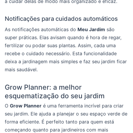
a cuidar delas de modo mais organizado e eficaz.
Notificações para cuidados automáticos
As notificações automáticas do
Meu Jardim
são
super práticas. Elas avisam quando é hora de regar,
fertilizar ou podar suas plantas. Assim, cada uma
recebe o cuidado necessário. Esta funcionalidade
deixa a jardinagem mais simples e faz seu jardim ficar
mais saudável.
Grow Planner: a melhor
esquematização do seu jardim
O
Grow Planner
é uma ferramenta incrível para criar
seu jardim. Ele ajuda a planejar o seu espaço verde de
forma eficiente. É perfeito tanto para quem está
começando quanto para jardineiros com mais