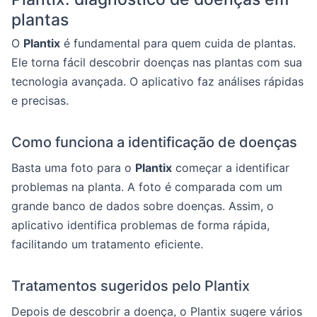
plantas
O
Plantix
é fundamental para quem cuida de plantas.
Ele torna fácil descobrir doenças nas plantas com sua
tecnologia avançada. O aplicativo faz análises rápidas
e precisas.
Como funciona a identificação de doenças
Basta uma foto para o
Plantix
começar a identificar
problemas na planta. A foto é comparada com um
grande banco de dados sobre doenças. Assim, o
aplicativo identifica problemas de forma rápida,
facilitando um tratamento eficiente.
Tratamentos sugeridos pelo Plantix
Depois de descobrir a doença, o Plantix sugere vários