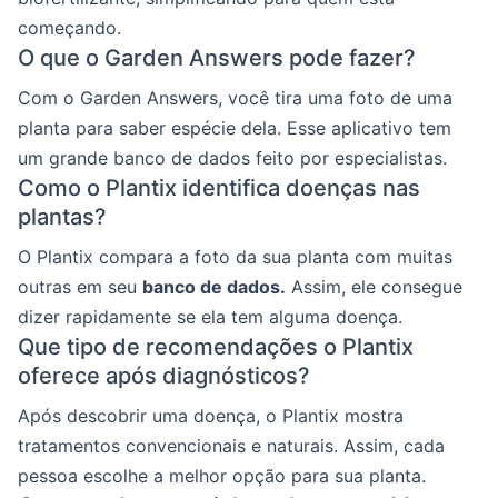
começando.
O que o Garden Answers pode fazer?
Com o Garden Answers, você tira uma foto de uma
planta para saber espécie dela. Esse aplicativo tem
um grande banco de dados feito por especialistas.
Como o Plantix identifica doenças nas
plantas?
O Plantix compara a foto da sua planta com muitas
outras em seu
banco de dados.
Assim, ele consegue
dizer rapidamente se ela tem alguma doença.
Que tipo de recomendações o Plantix
oferece após diagnósticos?
Após descobrir uma doença, o Plantix mostra
tratamentos convencionais e naturais. Assim, cada
pessoa escolhe a melhor opção para sua planta.