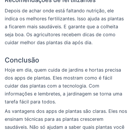
Recomendações de fertilizantes
Depois de achar onde está faltando nutrição, ele
indica os melhores fertilizantes. Isso ajuda as plantas
a ficarem mais saudáveis. E garante que a colheita
seja boa. Os agricultores recebem dicas de como
cuidar melhor das plantas dia após dia.
Conclusão
Hoje em dia, quem cuida de jardins e hortas precisa
dos apps de plantas. Eles mostram como é fácil
cuidar das plantas com a tecnologia. Com
informações e lembretes, a jardinagem se torna uma
tarefa fácil para todos.
As vantagens dos apps de plantas são claras. Eles nos
ensinam técnicas para as plantas crescerem
saudáveis. Não só ajudam a saber quais plantas você