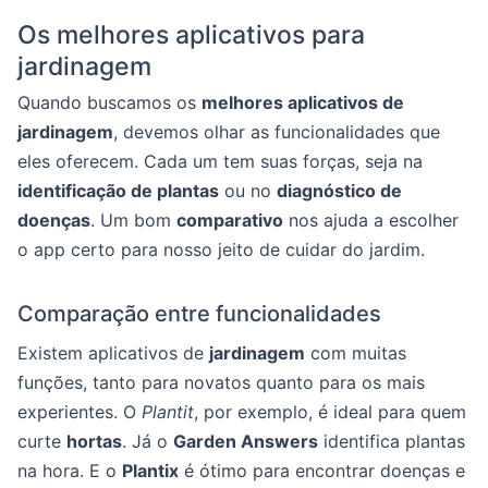
Os melhores aplicativos para
jardinagem
Quando buscamos os
melhores aplicativos de
jardinagem
, devemos olhar as funcionalidades que
eles oferecem. Cada um tem suas forças, seja na
identificação de plantas
ou no
diagnóstico de
doenças
. Um bom
comparativo
nos ajuda a escolher
o app certo para nosso jeito de cuidar do jardim.
Comparação entre funcionalidades
Existem aplicativos de
jardinagem
com muitas
funções, tanto para novatos quanto para os mais
experientes. O
Plantit
, por exemplo, é ideal para quem
curte
hortas
. Já o
Garden Answers
identifica plantas
na hora. E o
Plantix
é ótimo para encontrar doenças e