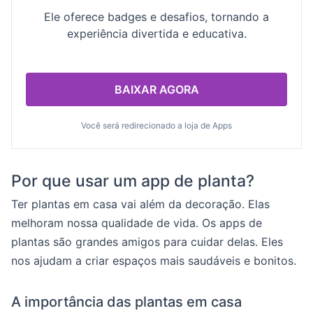
Ele oferece badges e desafios, tornando a
experiência divertida e educativa.
BAIXAR AGORA
Você será redirecionado a loja de Apps
Por que usar um app de planta?
Ter plantas em casa vai além da decoração. Elas
melhoram nossa qualidade de vida. Os apps de
plantas são grandes amigos para cuidar delas. Eles
nos ajudam a criar espaços mais saudáveis e bonitos.
A importância das plantas em casa