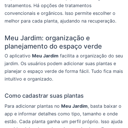
tratamentos. Há opções de tratamentos
convencionais e orgânicos. Isso permite escolher o
melhor para cada planta, ajudando na recuperação.
Meu Jardim: organização e
planejamento do espaço verde
O aplicativo
Meu Jardim
facilita a organização do seu
jardim. Os usuários podem adicionar suas plantas e
planejar o espaço verde de forma fácil. Tudo fica mais
intuitivo e organizado.
Como cadastrar suas plantas
Para adicionar plantas no
Meu Jardim
, basta baixar o
app e informar detalhes como tipo, tamanho e onde
estão. Cada planta ganha um perfil próprio. Isso ajuda