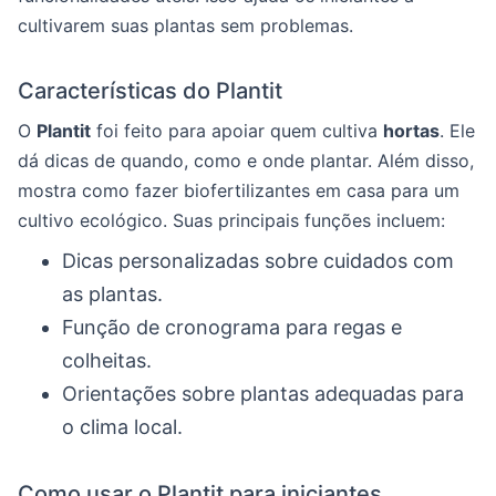
cultivarem suas plantas sem problemas.
Características do Plantit
O
Plantit
foi feito para apoiar quem cultiva
hortas
. Ele
dá dicas de quando, como e onde plantar. Além disso,
mostra como fazer biofertilizantes em casa para um
cultivo ecológico. Suas principais funções incluem:
Dicas personalizadas sobre cuidados com
as plantas.
Função de cronograma para regas e
colheitas.
Orientações sobre plantas adequadas para
o clima local.
Como usar o Plantit para iniciantes