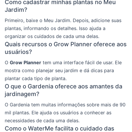
Como cadastrar minhas plantas no Meu
Jardim?
Primeiro, baixe o Meu Jardim. Depois, adicione suas
plantas, informando os detalhes. Isso ajuda a
organizar os cuidados de cada uma delas.
Quais recursos o Grow Planner oferece aos
usuários?
O
Grow Planner
tem uma interface fácil de usar. Ele
mostra como planejar seu jardim e dá dicas para
plantar cada tipo de planta.
O que o Gardenia oferece aos amantes da
jardinagem?
O Gardenia tem muitas informações sobre mais de 90
mil plantas. Ele ajuda os usuários a conhecer as
necessidades de cada uma delas.
Como o WaterMe facilita o cuidado das