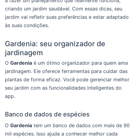
a fazer um planejamento que realmente funciona,
criando um jardim saudável. Com essas dicas, seu
jardim vai refletir suas preferências e estar adaptado
às suas condições.
Gardenia: seu organizador de
jardinagem
O
Gardenia
é um ótimo organizador para quem ama
jardinagem. Ele oferece ferramentas para cuidar das
plantas de forma eficaz. Você pode gerenciar melhor
seu jardim com as funcionalidades inteligentes do
app.
Banco de dados de espécies
O
Gardenia
tem um banco de dados com mais de 90
mil espécies. Isso ajuda a conhecer melhor cada