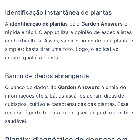
Identificação instantânea de plantas
A
identificação de plantas
pelo
Garden Answers
é
rápida e fácil. O app utiliza a opinião de especialistas
em horticultura. Assim, saber o nome de uma planta é
simples: basta tirar uma foto. Logo, o aplicativo
mostra qual é a planta.
Banco de dados abrangente
O banco de dados do
Garden Answers
é cheio de
informações úteis. Lá, os usuários acham dicas de
cuidados, cultivo e características das plantas. Esse
recurso é perfeito para quem quer um jardim bonito e
saudável.
Plantix: diagnóstico de doenças em