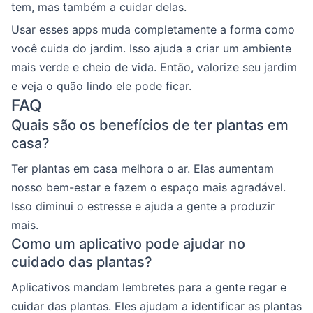
tem, mas também a cuidar delas.
Usar esses apps muda completamente a forma como
você cuida do jardim. Isso ajuda a criar um ambiente
mais verde e cheio de vida. Então, valorize seu jardim
e veja o quão lindo ele pode ficar.
FAQ
Quais são os benefícios de ter plantas em
casa?
Ter plantas em casa melhora o ar. Elas aumentam
nosso bem-estar e fazem o espaço mais agradável.
Isso diminui o estresse e ajuda a gente a produzir
mais.
Como um aplicativo pode ajudar no
cuidado das plantas?
Aplicativos mandam lembretes para a gente regar e
cuidar das plantas. Eles ajudam a identificar as plantas