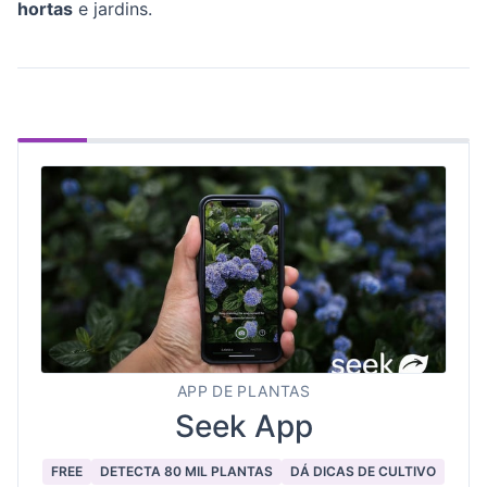
hortas
e jardins.
APP DE PLANTAS
Seek App
FREE
DETECTA 80 MIL PLANTAS
DÁ DICAS DE CULTIVO