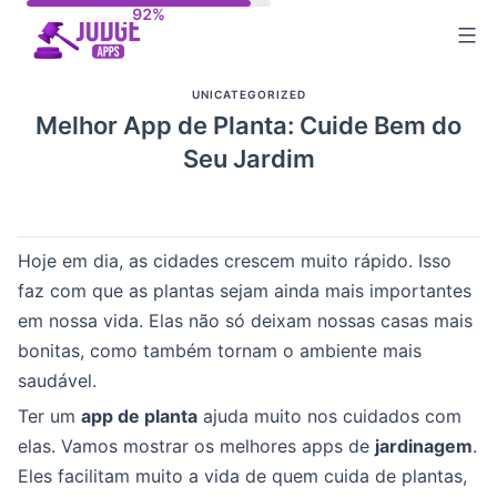
Skip
to
content
UNICATEGORIZED
Melhor App de Planta: Cuide Bem do
Seu Jardim
Hoje em dia, as cidades crescem muito rápido. Isso
faz com que as plantas sejam ainda mais importantes
em nossa vida. Elas não só deixam nossas casas mais
bonitas, como também tornam o ambiente mais
saudável.
Ter um
app de planta
ajuda muito nos cuidados com
elas. Vamos mostrar os melhores apps de
jardinagem
.
Eles facilitam muito a vida de quem cuida de plantas,