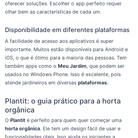
oferecer soluções. Escolher o app perfeito requer
olhar bem as características de cada um.
Disponibilidade em diferentes plataformas
A facilidade de acesso aos aplicativos é super
importante. Muitos estão disponíveis para Android e
iOS, o que é ótimo para a maioria das pessoas. Tem
também apps como o
Meu Jardim
, que podem ser
usados no Windows Phone. Isso é excelente, pois
atende jardineiros em diversas
plataformas.
Plantit: o guia prático para a horta
orgânica
O
Plantit
é perfeito para quem quer começar uma
horta orgânica
. Ele tem um design fácil de usar e
funcionalidades úteis. Isso ajuda os iniciantes a