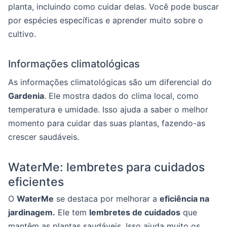
planta, incluindo como cuidar delas. Você pode buscar
por espécies específicas e aprender muito sobre o
cultivo.
Informações climatológicas
As informações climatológicas são um diferencial do
Gardenia
. Ele mostra dados do clima local, como
temperatura e umidade. Isso ajuda a saber o melhor
momento para cuidar das suas plantas, fazendo-as
crescer saudáveis.
WaterMe: lembretes para cuidados
eficientes
O
WaterMe
se destaca por melhorar a
eficiência na
jardinagem.
Ele tem
lembretes de cuidados
que
mantêm as plantas saudáveis. Isso ajuda muito os