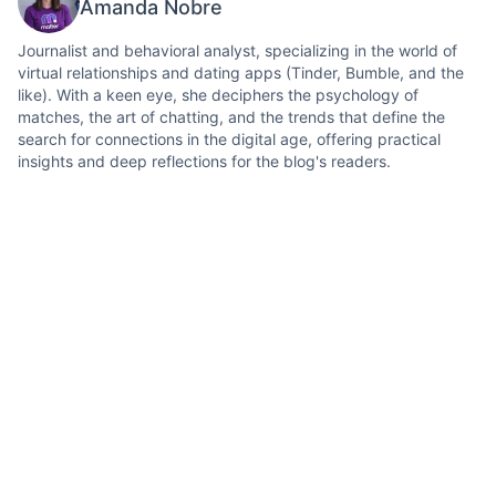
Amanda Nobre
Journalist and behavioral analyst, specializing in the world of
virtual relationships and dating apps (Tinder, Bumble, and the
like). With a keen eye, she deciphers the psychology of
matches, the art of chatting, and the trends that define the
search for connections in the digital age, offering practical
insights and deep reflections for the blog's readers.