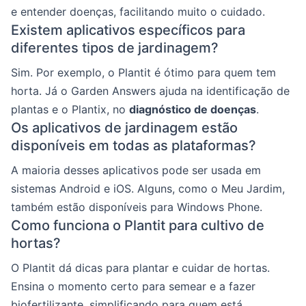
e entender doenças, facilitando muito o cuidado.
Existem aplicativos específicos para
diferentes tipos de jardinagem?
Sim. Por exemplo, o Plantit é ótimo para quem tem
horta. Já o Garden Answers ajuda na identificação de
plantas e o Plantix, no
diagnóstico de doenças
.
Os aplicativos de jardinagem estão
disponíveis em todas as plataformas?
A maioria desses aplicativos pode ser usada em
sistemas Android e iOS. Alguns, como o Meu Jardim,
também estão disponíveis para Windows Phone.
Como funciona o Plantit para cultivo de
hortas?
O Plantit dá dicas para plantar e cuidar de hortas.
Ensina o momento certo para semear e a fazer
biofertilizante, simplificando para quem está