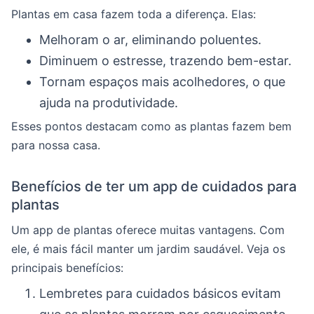
Plantas em casa fazem toda a diferença. Elas:
Melhoram o ar, eliminando poluentes.
Diminuem o estresse, trazendo bem-estar.
Tornam espaços mais acolhedores, o que
ajuda na produtividade.
Esses pontos destacam como as plantas fazem bem
para nossa casa.
Benefícios de ter um app de cuidados para
plantas
Um app de plantas oferece muitas vantagens. Com
ele, é mais fácil manter um jardim saudável. Veja os
principais benefícios:
Lembretes para cuidados básicos evitam