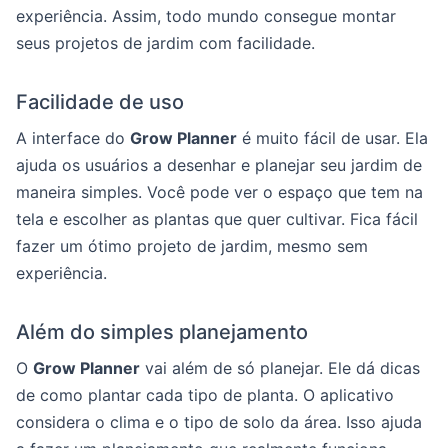
experiência. Assim, todo mundo consegue montar
seus projetos de jardim com facilidade.
Facilidade de uso
A interface do
Grow Planner
é muito fácil de usar. Ela
ajuda os usuários a desenhar e planejar seu jardim de
maneira simples. Você pode ver o espaço que tem na
tela e escolher as plantas que quer cultivar. Fica fácil
fazer um ótimo projeto de jardim, mesmo sem
experiência.
Além do simples planejamento
O
Grow Planner
vai além de só planejar. Ele dá dicas
de como plantar cada tipo de planta. O aplicativo
considera o clima e o tipo de solo da área. Isso ajuda