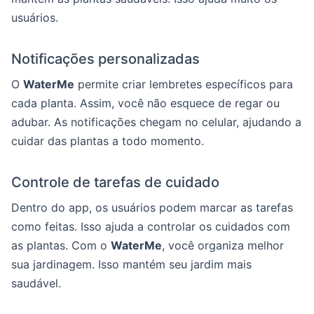
usuários.
Notificações personalizadas
O
WaterMe
permite criar lembretes específicos para
cada planta. Assim, você não esquece de regar ou
adubar. As notificações chegam no celular, ajudando a
cuidar das plantas a todo momento.
Controle de tarefas de cuidado
Dentro do app, os usuários podem marcar as tarefas
como feitas. Isso ajuda a controlar os cuidados com
as plantas. Com o
WaterMe
, você organiza melhor
sua jardinagem. Isso mantém seu jardim mais
saudável.