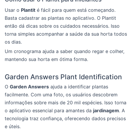
Usar o
Plantit
é fácil para quem está começando.
Basta cadastrar as plantas no aplicativo. O Plantit
então dá dicas sobre os cuidados necessários. Isso
torna simples acompanhar a saúde da sua horta todos
os dias.
Um cronograma ajuda a saber quando regar e colher,
mantendo sua horta em ótima forma.
Garden Answers Plant Identification
O
Garden Answers
ajuda a identificar plantas
facilmente. Com uma foto, os usuários descobrem
informações sobre mais de 20 mil espécies. Isso torna
o aplicativo essencial para amantes da
jardinagem
. A
tecnologia traz confiança, oferecendo dados precisos
e úteis.