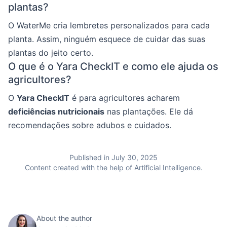
plantas?
O WaterMe cria lembretes personalizados para cada
planta. Assim, ninguém esquece de cuidar das suas
plantas do jeito certo.
O que é o Yara CheckIT e como ele ajuda os
agricultores?
O
Yara CheckIT
é para agricultores acharem
deficiências nutricionais
nas plantações. Ele dá
recomendações sobre adubos e cuidados.
Published in July 30, 2025
Content created with the help of Artificial Intelligence.
About the author