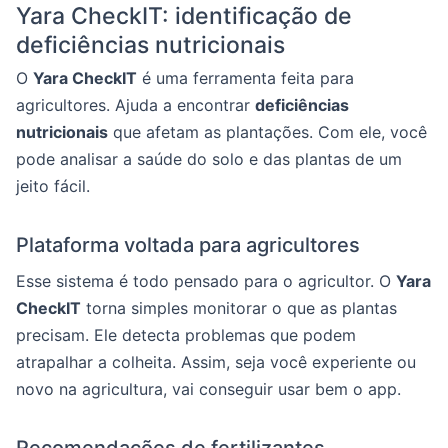
Yara CheckIT: identificação de
deficiências nutricionais
O
Yara CheckIT
é uma ferramenta feita para
agricultores. Ajuda a encontrar
deficiências
nutricionais
que afetam as plantações. Com ele, você
pode analisar a saúde do solo e das plantas de um
jeito fácil.
Plataforma voltada para agricultores
Esse sistema é todo pensado para o agricultor. O
Yara
CheckIT
torna simples monitorar o que as plantas
precisam. Ele detecta problemas que podem
atrapalhar a colheita. Assim, seja você experiente ou
novo na agricultura, vai conseguir usar bem o app.