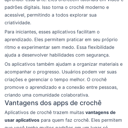
padrões digitais. Isso torna o crochê moderno e
acessível, permitindo a todos explorar sua
criatividade.
Para iniciantes, esses aplicativos facilitam o
aprendizado. Eles permitem praticar em seu próprio
ritmo e experimentar sem medo. Essa flexibilidade
ajuda a desenvolver habilidades com segurança.
Os aplicativos também ajudam a organizar materiais e
acompanhar o progresso. Usuários podem ver suas
criações e gerenciar o tempo melhor. O crochê
promove o aprendizado e a conexão entre pessoas,
criando uma comunidade colaborativa.
Vantagens dos apps de crochê
Aplicativos de crochê trazem muitas
vantagens de
usar aplicativos
para quem faz crochê. Eles permitem
que você tenha muitos padrões em um lugar só,