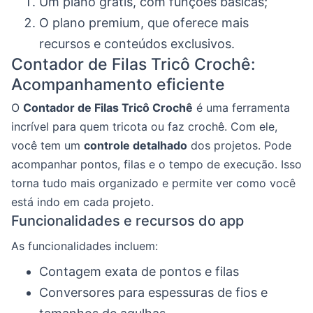
Um plano grátis, com funções básicas;
O plano premium, que oferece mais
recursos e conteúdos exclusivos.
Contador de Filas Tricô Crochê:
Acompanhamento eficiente
O
Contador de Filas Tricô Crochê
é uma ferramenta
incrível para quem tricota ou faz crochê. Com ele,
você tem um
controle detalhado
dos projetos. Pode
acompanhar pontos, filas e o tempo de execução. Isso
torna tudo mais organizado e permite ver como você
está indo em cada projeto.
Funcionalidades e recursos do app
As funcionalidades incluem:
Contagem exata de pontos e filas
Conversores para espessuras de fios e