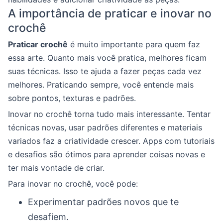
A importância de praticar e inovar no
crochê
Praticar crochê
é muito importante para quem faz
essa arte. Quanto mais você pratica, melhores ficam
suas técnicas. Isso te ajuda a fazer peças cada vez
melhores. Praticando sempre, você entende mais
sobre pontos, texturas e padrões.
Inovar no crochê torna tudo mais interessante. Tentar
técnicas novas, usar padrões diferentes e materiais
variados faz a criatividade crescer. Apps com tutoriais
e desafios são ótimos para aprender coisas novas e
ter mais vontade de criar.
Para inovar no crochê, você pode:
Experimentar padrões novos que te
desafiem.