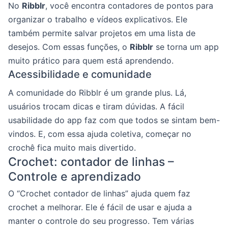
No
Ribblr
, você encontra contadores de pontos para
organizar o trabalho e vídeos explicativos. Ele
também permite salvar projetos em uma lista de
desejos. Com essas funções, o
Ribblr
se torna um app
muito prático para quem está aprendendo.
Acessibilidade e comunidade
A comunidade do Ribblr é um grande plus. Lá,
usuários trocam dicas e tiram dúvidas. A fácil
usabilidade do app faz com que todos se sintam bem-
vindos. E, com essa ajuda coletiva, começar no
crochê fica muito mais divertido.
Crochet: contador de linhas –
Controle e aprendizado
O “Crochet contador de linhas” ajuda quem faz
crochet a melhorar. Ele é fácil de usar e ajuda a
manter o controle do seu progresso. Tem várias