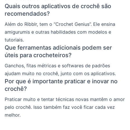
Quais outros aplicativos de crochê são
recomendados?
Além do Ribblr, tem o “Crochet Genius”. Ele ensina
amigurumis e outras habilidades com modelos e
tutoriais.
Que ferramentas adicionais podem ser
úteis para crocheteiros?
Ganchos, fitas métricas e softwares de padrões
ajudam muito no crochê, junto com os aplicativos.
Por que é importante praticar e inovar no
crochê?
Praticar muito e tentar técnicas novas mantêm o amor
pelo crochê. Isso também faz você ficar cada vez
melhor.