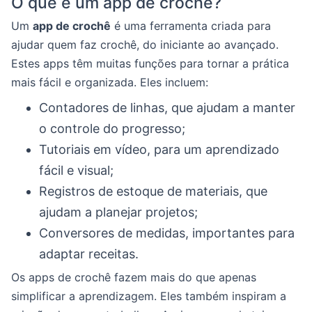
O que é um app de crochê?
Um
app de crochê
é uma ferramenta criada para
ajudar quem faz crochê, do iniciante ao avançado.
Estes apps têm muitas funções para tornar a prática
mais fácil e organizada. Eles incluem:
Contadores de linhas, que ajudam a manter
o controle do progresso;
Tutoriais em vídeo, para um aprendizado
fácil e visual;
Registros de estoque de materiais, que
ajudam a planejar projetos;
Conversores de medidas, importantes para
adaptar receitas.
Os apps de crochê fazem mais do que apenas
simplificar a aprendizagem. Eles também inspiram a