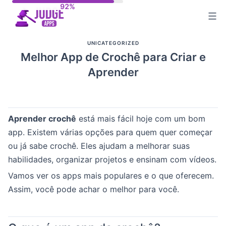
Skip
to
content
UNICATEGORIZED
Melhor App de Crochê para Criar e
Aprender
Aprender crochê
está mais fácil hoje com um bom
app. Existem várias opções para quem quer começar
ou já sabe crochê. Eles ajudam a melhorar suas
habilidades, organizar projetos e ensinam com vídeos.
Vamos ver os apps mais populares e o que oferecem.
Assim, você pode achar o melhor para você.