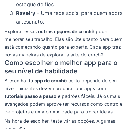
estoque de fios.
Ravelry
– Uma rede social para quem adora
artesanato.
Explorar essas
outras opções de crochê
pode
melhorar seu trabalho. Elas são úteis tanto para quem
está começando quanto para experts. Cada app traz
novas maneiras de explorar a arte do crochê.
Como escolher o melhor app para o
seu nível de habilidade
A escolha do
app de crochê
certo depende do seu
nível. Iniciantes devem procurar por apps com
tutoriais passo a passo
e padrões fáceis. Já os mais
avançados podem aproveitar recursos como controle
de projetos e uma comunidade para trocar ideias.
Na hora de escolher, teste várias opções. Algumas
dicas são: