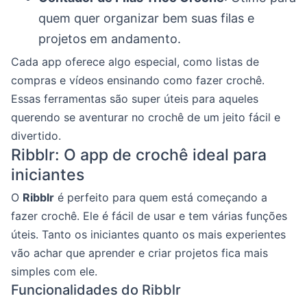
quem quer organizar bem suas filas e
projetos em andamento.
Cada app oferece algo especial, como listas de
compras e vídeos ensinando como fazer crochê.
Essas ferramentas são super úteis para aqueles
querendo se aventurar no crochê de um jeito fácil e
divertido.
Ribblr: O app de crochê ideal para
iniciantes
O
Ribblr
é perfeito para quem está começando a
fazer crochê. Ele é fácil de usar e tem várias funções
úteis. Tanto os iniciantes quanto os mais experientes
vão achar que aprender e criar projetos fica mais
simples com ele.
Funcionalidades do Ribblr