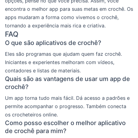
opções, pense no que você precisa. Assim, você
encontra o melhor app para suas metas em crochê. Os
apps mudaram a forma como vivemos o crochê,
tornando a experiência mais rica e criativa.
FAQ
O que são aplicativos de crochê?
Eles são programas que ajudam quem faz crochê.
Iniciantes e experientes melhoram com vídeos,
contadores e listas de materiais.
Quais são as vantagens de usar um app de
crochê?
Um app torna tudo mais fácil. Dá acesso a padrões e
permite acompanhar o progresso. Também conecta
os crocheteiros online.
Como posso escolher o melhor aplicativo
de crochê para mim?