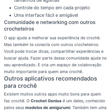
tamanhos de agulhas
Controle do tempo em cada projeto
Uma interface fácil e amigável
Comunidade e networking com outros
crocheteiros
O app ajuda a melhorar sua experiência de crochê.
Mas também te conecta com outros crocheteiros.
Você pode trocar dicas, compartilhar experiências e
buscar ajuda. Fazer parte dessa comunidade ajuda no
seu aprendizado. E cria um espaço de colaboração
muito importante para quem ama crochê.
Outros aplicativos recomendados
para crochê
Existem muitos outros apps muito bons para quem
faz crochê. O
Crochet Genius
é um deles, conhecido
pelos seus
modelos de amigurumi
. Também tem uma