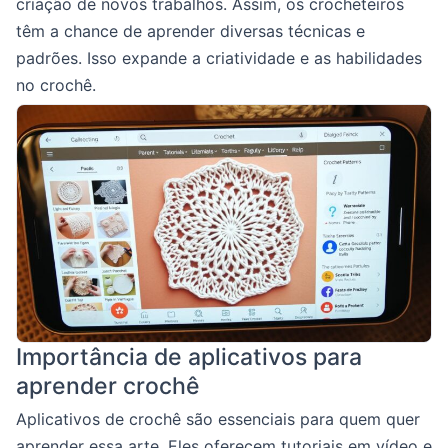
criação de novos trabalhos. Assim, os crocheteiros
têm a chance de aprender diversas técnicas e
padrões. Isso expande a criatividade e as habilidades
no crochê.
Importância de aplicativos para
aprender crochê
Aplicativos de crochê são essenciais para quem quer
aprender essa arte. Eles oferecem tutoriais em vídeo e