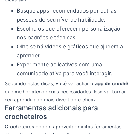
Busque apps recomendados por outras
pessoas do seu nível de habilidade.
Escolha os que oferecem personalização
nos padrões e técnicas.
Olhe se há vídeos e gráficos que ajudem a
aprender.
Experimente aplicativos com uma
comunidade ativa para você interagir.
Seguindo estas dicas, você vai achar o
app de crochê
que melhor atende suas necessidades. Isso vai tornar
seu aprendizado mais divertido e eficaz.
Ferramentas adicionais para
crocheteiros
Crocheteiros podem aproveitar muitas ferramentas