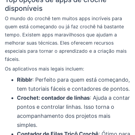
disponíveis
O mundo do crochê tem muitos apps incríveis para
quem está começando ou já faz crochê há bastante
tempo. Existem apps maravilhosos que ajudam a
melhorar suas técnicas. Eles oferecem recursos
especiais para tornar o aprendizado e a criação mais
fáceis.
Os aplicativos mais legais incluem:
Ribblr
: Perfeito para quem está começando,
tem tutoriais fáceis e contadores de pontos.
Crochet: contador de linhas
: Ajuda a contar
pontos e controlar linhas. Isso torna o
acompanhamento dos projetos mais
simples.
Contador de Filas Tricô Crochê
: Ótimo para