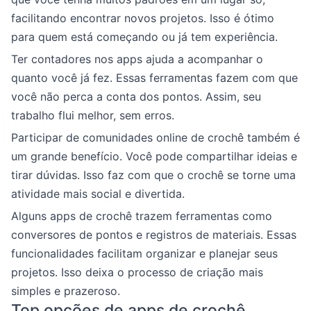
facilitando encontrar novos projetos. Isso é ótimo
para quem está começando ou já tem experiência.
Ter contadores nos apps ajuda a acompanhar o
quanto você já fez. Essas ferramentas fazem com que
você não perca a conta dos pontos. Assim, seu
trabalho flui melhor, sem erros.
Participar de comunidades online de crochê também é
um grande benefício. Você pode compartilhar ideias e
tirar dúvidas. Isso faz com que o crochê se torne uma
atividade mais social e divertida.
Alguns apps de crochê trazem ferramentas como
conversores de pontos e registros de materiais. Essas
funcionalidades facilitam organizar e planejar seus
projetos. Isso deixa o processo de criação mais
simples e prazeroso.
Top opções de apps de crochê