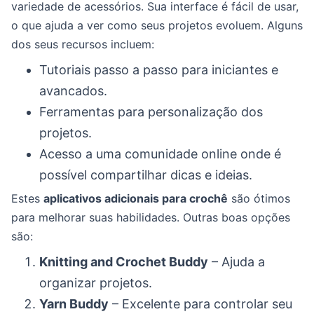
variedade de acessórios. Sua interface é fácil de usar,
o que ajuda a ver como seus projetos evoluem. Alguns
dos seus recursos incluem:
Tutoriais passo a passo para iniciantes e
avancados.
Ferramentas para personalização dos
projetos.
Acesso a uma comunidade online onde é
possível compartilhar dicas e ideias.
Estes
aplicativos adicionais para crochê
são ótimos
para melhorar suas habilidades. Outras boas opções
são:
Knitting and Crochet Buddy
– Ajuda a
organizar projetos.
Yarn Buddy
– Excelente para controlar seu