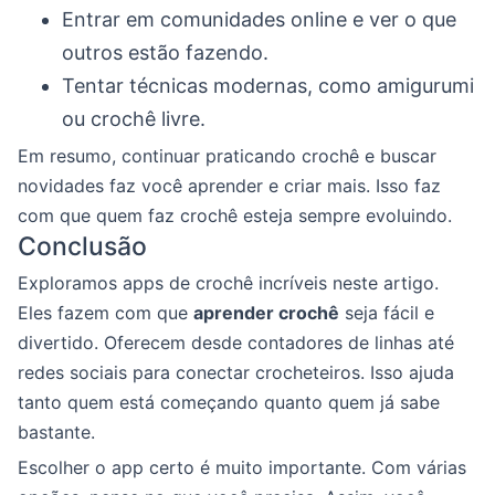
Entrar em comunidades online e ver o que
outros estão fazendo.
Tentar técnicas modernas, como amigurumi
ou crochê livre.
Em resumo, continuar praticando crochê e buscar
novidades faz você aprender e criar mais. Isso faz
com que quem faz crochê esteja sempre evoluindo.
Conclusão
Exploramos apps de crochê incríveis neste artigo.
Eles fazem com que
aprender crochê
seja fácil e
divertido. Oferecem desde contadores de linhas até
redes sociais para conectar crocheteiros. Isso ajuda
tanto quem está começando quanto quem já sabe
bastante.
Escolher o app certo é muito importante. Com várias