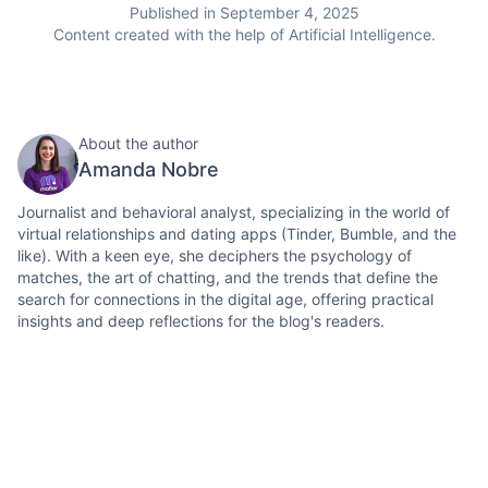
Published in September 4, 2025
Content created with the help of Artificial Intelligence.
About the author
Amanda Nobre
Journalist and behavioral analyst, specializing in the world of
virtual relationships and dating apps (Tinder, Bumble, and the
like). With a keen eye, she deciphers the psychology of
matches, the art of chatting, and the trends that define the
search for connections in the digital age, offering practical
insights and deep reflections for the blog's readers.