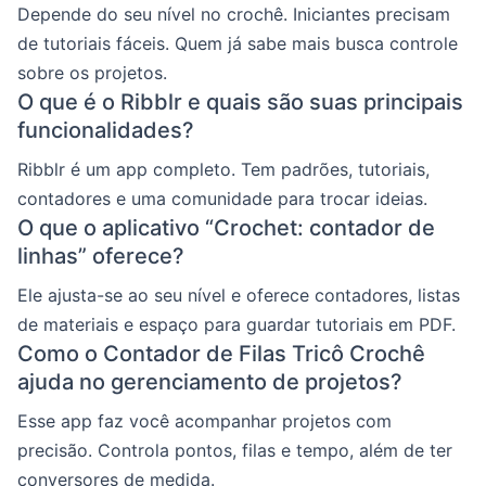
Depende do seu nível no crochê. Iniciantes precisam
de tutoriais fáceis. Quem já sabe mais busca controle
sobre os projetos.
O que é o Ribblr e quais são suas principais
funcionalidades?
Ribblr é um app completo. Tem padrões, tutoriais,
contadores e uma comunidade para trocar ideias.
O que o aplicativo “Crochet: contador de
linhas” oferece?
Ele ajusta-se ao seu nível e oferece contadores, listas
de materiais e espaço para guardar tutoriais em PDF.
Como o Contador de Filas Tricô Crochê
ajuda no gerenciamento de projetos?
Esse app faz você acompanhar projetos com
precisão. Controla pontos, filas e tempo, além de ter
conversores de medida.