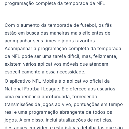
programação completa da temporada da NFL
Com o aumento da temporada de futebol, os fãs
estão em busca das maneiras mais eficientes de
acompanhar seus times e jogos favoritos.
Acompanhar a programação completa da temporada
da NFL pode ser uma tarefa difícil, mas, felizmente,
existem vários aplicativos móveis que atendem
especificamente a essa necessidade.
O aplicativo NFL Mobile é o aplicativo oficial da
National Football League. Ele oferece aos usuários
uma experiência aprofundada, fornecendo
transmissões de jogos ao vivo, pontuações em tempo
real e uma programação abrangente de todos os
jogos. Além disso, inclui atualizações de notícias,
destaques em vídeo e estatísticas detalhadas que são