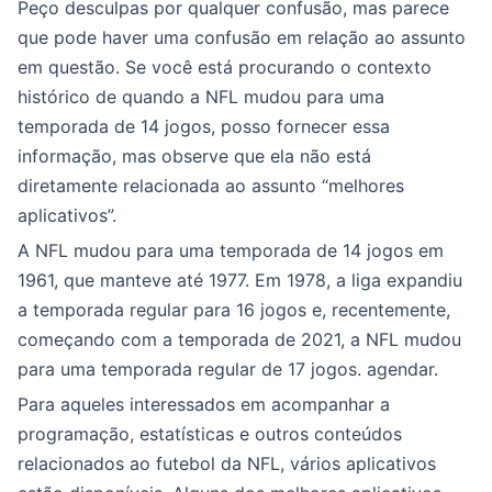
Peço desculpas por qualquer confusão, mas parece
que pode haver uma confusão em relação ao assunto
em questão. Se você está procurando o contexto
histórico de quando a NFL mudou para uma
temporada de 14 jogos, posso fornecer essa
informação, mas observe que ela não está
diretamente relacionada ao assunto “melhores
aplicativos”.
A NFL mudou para uma temporada de 14 jogos em
1961, que manteve até 1977. Em 1978, a liga expandiu
a temporada regular para 16 jogos e, recentemente,
começando com a temporada de 2021, a NFL mudou
para uma temporada regular de 17 jogos. agendar.
Para aqueles interessados em acompanhar a
programação, estatísticas e outros conteúdos
relacionados ao futebol da NFL, vários aplicativos