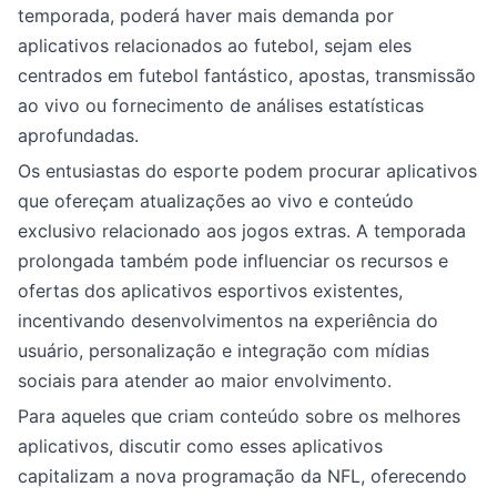
temporada, poderá haver mais demanda por
aplicativos relacionados ao futebol, sejam eles
centrados em futebol fantástico, apostas, transmissão
ao vivo ou fornecimento de análises estatísticas
aprofundadas.
Os entusiastas do esporte podem procurar aplicativos
que ofereçam atualizações ao vivo e conteúdo
exclusivo relacionado aos jogos extras. A temporada
prolongada também pode influenciar os recursos e
ofertas dos aplicativos esportivos existentes,
incentivando desenvolvimentos na experiência do
usuário, personalização e integração com mídias
sociais para atender ao maior envolvimento.
Para aqueles que criam conteúdo sobre os melhores
aplicativos, discutir como esses aplicativos
capitalizam a nova programação da NFL, oferecendo