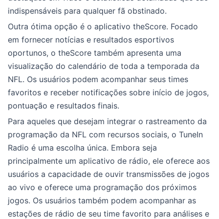
indispensáveis para qualquer fã obstinado.
Outra ótima opção é o aplicativo theScore. Focado
em fornecer notícias e resultados esportivos
oportunos, o theScore também apresenta uma
visualização do calendário de toda a temporada da
NFL. Os usuários podem acompanhar seus times
favoritos e receber notificações sobre início de jogos,
pontuação e resultados finais.
Para aqueles que desejam integrar o rastreamento da
programação da NFL com recursos sociais, o TuneIn
Radio é uma escolha única. Embora seja
principalmente um aplicativo de rádio, ele oferece aos
usuários a capacidade de ouvir transmissões de jogos
ao vivo e oferece uma programação dos próximos
jogos. Os usuários também podem acompanhar as
estações de rádio de seu time favorito para análises e