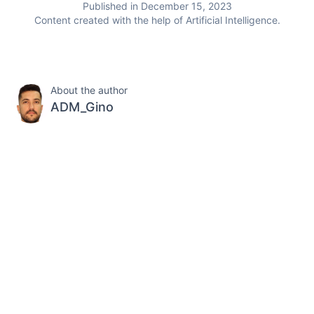
Published in December 15, 2023
Content created with the help of Artificial Intelligence.
About the author
ADM_Gino