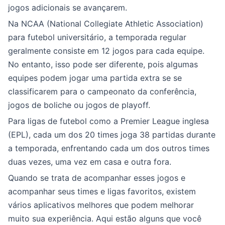
jogos adicionais se avançarem.
Na NCAA (National Collegiate Athletic Association)
para futebol universitário, a temporada regular
geralmente consiste em 12 jogos para cada equipe.
No entanto, isso pode ser diferente, pois algumas
equipes podem jogar uma partida extra se se
classificarem para o campeonato da conferência,
jogos de boliche ou jogos de playoff.
Para ligas de futebol como a Premier League inglesa
(EPL), cada um dos 20 times joga 38 partidas durante
a temporada, enfrentando cada um dos outros times
duas vezes, uma vez em casa e outra fora.
Quando se trata de acompanhar esses jogos e
acompanhar seus times e ligas favoritos, existem
vários aplicativos melhores que podem melhorar
muito sua experiência. Aqui estão alguns que você