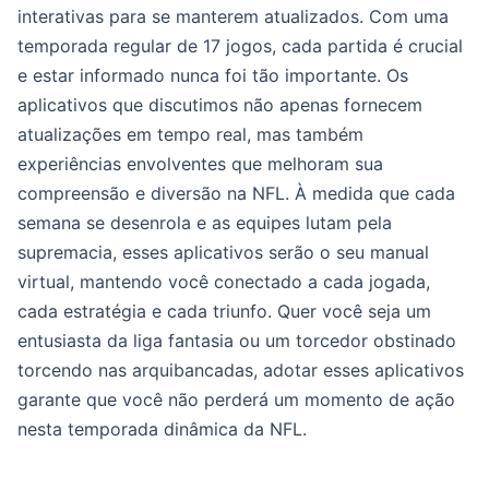
interativas para se manterem atualizados. Com uma
temporada regular de 17 jogos, cada partida é crucial
e estar informado nunca foi tão importante. Os
aplicativos que discutimos não apenas fornecem
atualizações em tempo real, mas também
experiências envolventes que melhoram sua
compreensão e diversão na NFL. À medida que cada
semana se desenrola e as equipes lutam pela
supremacia, esses aplicativos serão o seu manual
virtual, mantendo você conectado a cada jogada,
cada estratégia e cada triunfo. Quer você seja um
entusiasta da liga fantasia ou um torcedor obstinado
torcendo nas arquibancadas, adotar esses aplicativos
garante que você não perderá um momento de ação
nesta temporada dinâmica da NFL.