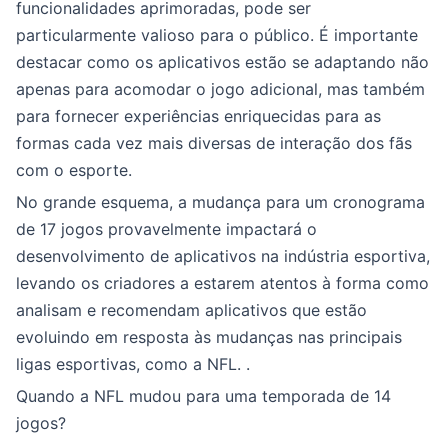
funcionalidades aprimoradas, pode ser
particularmente valioso para o público. É importante
destacar como os aplicativos estão se adaptando não
apenas para acomodar o jogo adicional, mas também
para fornecer experiências enriquecidas para as
formas cada vez mais diversas de interação dos fãs
com o esporte.
No grande esquema, a mudança para um cronograma
de 17 jogos provavelmente impactará o
desenvolvimento de aplicativos na indústria esportiva,
levando os criadores a estarem atentos à forma como
analisam e recomendam aplicativos que estão
evoluindo em resposta às mudanças nas principais
ligas esportivas, como a NFL. .
Quando a NFL mudou para uma temporada de 14
jogos?