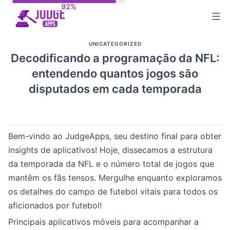
Skip
to
content
UNICATEGORIZED
Decodificando a programação da NFL:
entendendo quantos jogos são
disputados em cada temporada
Bem-vindo ao JudgeApps, seu destino final para obter
insights de aplicativos! Hoje, dissecamos a estrutura
da temporada da NFL e o número total de jogos que
mantêm os fãs tensos. Mergulhe enquanto exploramos
os detalhes do campo de futebol vitais para todos os
aficionados por futebol!
Principais aplicativos móveis para acompanhar a