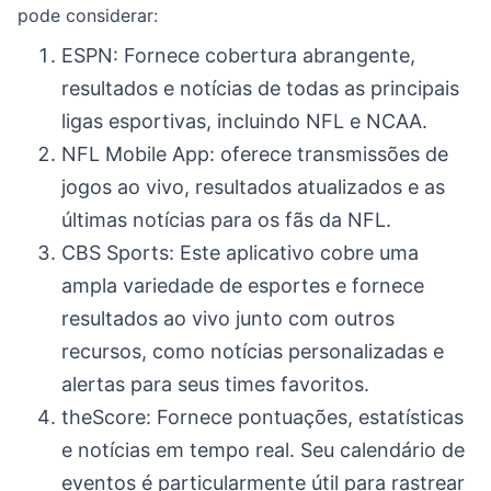
pode considerar:
ESPN: Fornece cobertura abrangente,
resultados e notícias de todas as principais
ligas esportivas, incluindo NFL e NCAA.
NFL Mobile App: oferece transmissões de
jogos ao vivo, resultados atualizados e as
últimas notícias para os fãs da NFL.
CBS Sports: Este aplicativo cobre uma
ampla variedade de esportes e fornece
resultados ao vivo junto com outros
recursos, como notícias personalizadas e
alertas para seus times favoritos.
theScore: Fornece pontuações, estatísticas
e notícias em tempo real. Seu calendário de
eventos é particularmente útil para rastrear