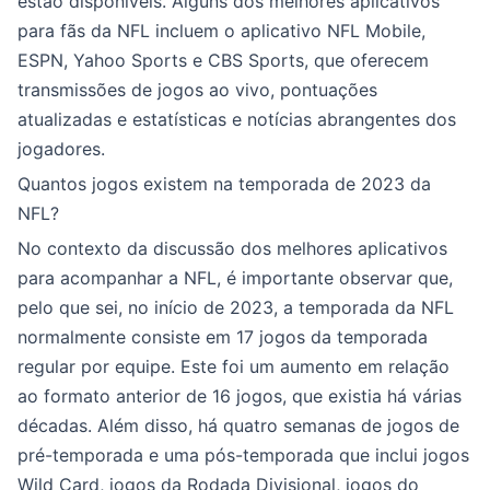
estão disponíveis. Alguns dos melhores aplicativos
para fãs da NFL incluem o aplicativo NFL Mobile,
ESPN, Yahoo Sports e CBS Sports, que oferecem
transmissões de jogos ao vivo, pontuações
atualizadas e estatísticas e notícias abrangentes dos
jogadores.
Quantos jogos existem na temporada de 2023 da
NFL?
No contexto da discussão dos melhores aplicativos
para acompanhar a NFL, é importante observar que,
pelo que sei, no início de 2023, a temporada da NFL
normalmente consiste em 17 jogos da temporada
regular por equipe. Este foi um aumento em relação
ao formato anterior de 16 jogos, que existia há várias
décadas. Além disso, há quatro semanas de jogos de
pré-temporada e uma pós-temporada que inclui jogos
Wild Card, jogos da Rodada Divisional, jogos do