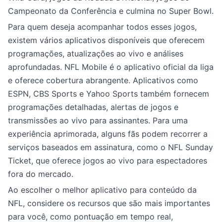
Campeonato da Conferência e culmina no Super Bowl.
Para quem deseja acompanhar todos esses jogos,
existem vários aplicativos disponíveis que oferecem
programações, atualizações ao vivo e análises
aprofundadas. NFL Mobile é o aplicativo oficial da liga
e oferece cobertura abrangente. Aplicativos como
ESPN, CBS Sports e Yahoo Sports também fornecem
programações detalhadas, alertas de jogos e
transmissões ao vivo para assinantes. Para uma
experiência aprimorada, alguns fãs podem recorrer a
serviços baseados em assinatura, como o NFL Sunday
Ticket, que oferece jogos ao vivo para espectadores
fora do mercado.
Ao escolher o melhor aplicativo para conteúdo da
NFL, considere os recursos que são mais importantes
para você, como pontuação em tempo real,