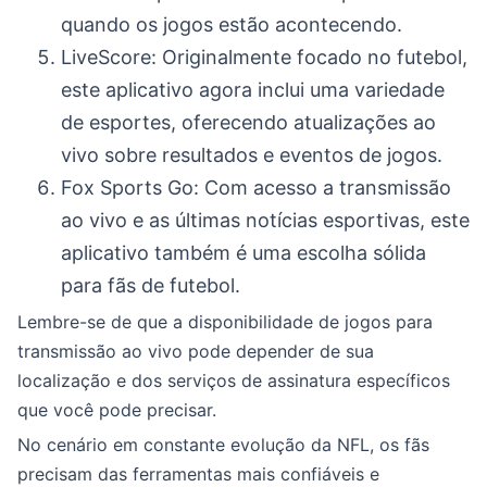
quando os jogos estão acontecendo.
LiveScore: Originalmente focado no futebol,
este aplicativo agora inclui uma variedade
de esportes, oferecendo atualizações ao
vivo sobre resultados e eventos de jogos.
Fox Sports Go: Com acesso a transmissão
ao vivo e as últimas notícias esportivas, este
aplicativo também é uma escolha sólida
para fãs de futebol.
Lembre-se de que a disponibilidade de jogos para
transmissão ao vivo pode depender de sua
localização e dos serviços de assinatura específicos
que você pode precisar.
No cenário em constante evolução da NFL, os fãs
precisam das ferramentas mais confiáveis e