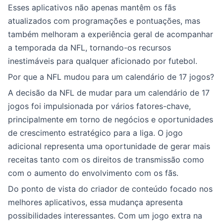
Esses aplicativos não apenas mantêm os fãs
atualizados com programações e pontuações, mas
também melhoram a experiência geral de acompanhar
a temporada da NFL, tornando-os recursos
inestimáveis para qualquer aficionado por futebol.
Por que a NFL mudou para um calendário de 17 jogos?
A decisão da NFL de mudar para um calendário de 17
jogos foi impulsionada por vários fatores-chave,
principalmente em torno de negócios e oportunidades
de crescimento estratégico para a liga. O jogo
adicional representa uma oportunidade de gerar mais
receitas tanto com os direitos de transmissão como
com o aumento do envolvimento com os fãs.
Do ponto de vista do criador de conteúdo focado nos
melhores aplicativos, essa mudança apresenta
possibilidades interessantes. Com um jogo extra na