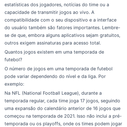
estatísticas dos jogadores, notícias do time ou a
capacidade de transmitir jogos ao vivo. A
compatibilidade com o seu dispositivo e a interface
do usuário também são fatores importantes. Lembre-
se de que, embora alguns aplicativos sejam gratuitos,
outros exigem assinaturas para acesso total.
Quantos jogos existem em uma temporada de
futebol?
O número de jogos em uma temporada de futebol
pode variar dependendo do nível e da liga. Por
exemplo:
Na NFL (National Football League), durante a
temporada regular, cada time joga 17 jogos, seguindo
uma expansão do calendário anterior de 16 jogos que
começou na temporada de 2021. Isso não inclui a pré-
temporada ou os playoffs, onde os times podem jogar