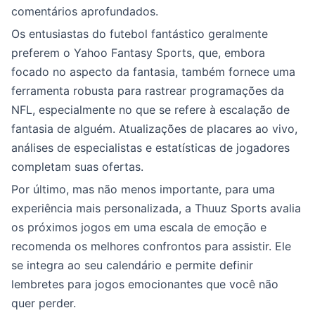
comentários aprofundados.
Os entusiastas do futebol fantástico geralmente
preferem o Yahoo Fantasy Sports, que, embora
focado no aspecto da fantasia, também fornece uma
ferramenta robusta para rastrear programações da
NFL, especialmente no que se refere à escalação de
fantasia de alguém. Atualizações de placares ao vivo,
análises de especialistas e estatísticas de jogadores
completam suas ofertas.
Por último, mas não menos importante, para uma
experiência mais personalizada, a Thuuz Sports avalia
os próximos jogos em uma escala de emoção e
recomenda os melhores confrontos para assistir. Ele
se integra ao seu calendário e permite definir
lembretes para jogos emocionantes que você não
quer perder.