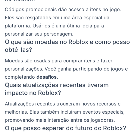
Códigos promocionais dão acesso a itens no jogo.
Eles são resgatados em uma área especial da
plataforma. Usá-los é uma ótima ideia para
personalizar seu personagem.
O que são moedas no Roblox e como posso
obtê-las?
Moedas são usadas para comprar itens e fazer
personalizações. Você ganha participando de jogos e
completando
desafios.
Quais atualizações recentes tiveram
impacto no Roblox?
Atualizações recentes trouxeram novos recursos e
melhorias. Elas também incluíram eventos especiais,
promovendo mais interação entre os jogadores.
O que posso esperar do futuro do Roblox?