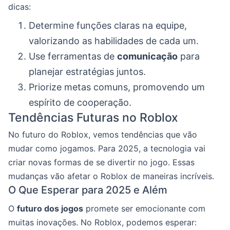
dicas:
Determine funções claras na equipe,
valorizando as habilidades de cada um.
Use ferramentas de
comunicação
para
planejar estratégias juntos.
Priorize metas comuns, promovendo um
espírito de cooperação.
Tendências Futuras no Roblox
No futuro do Roblox, vemos tendências que vão
mudar como jogamos. Para 2025, a tecnologia vai
criar novas formas de se divertir no jogo. Essas
mudanças vão afetar o Roblox de maneiras incríveis.
O Que Esperar para 2025 e Além
O
futuro dos jogos
promete ser emocionante com
muitas inovações. No Roblox, podemos esperar: