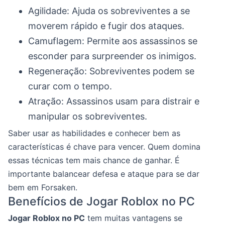
Agilidade: Ajuda os sobreviventes a se
moverem rápido e fugir dos ataques.
Camuflagem: Permite aos assassinos se
esconder para surpreender os inimigos.
Regeneração: Sobreviventes podem se
curar com o tempo.
Atração: Assassinos usam para distrair e
manipular os sobreviventes.
Saber usar as habilidades e conhecer bem as
características é chave para vencer. Quem domina
essas técnicas tem mais chance de ganhar. É
importante balancear defesa e ataque para se dar
bem em Forsaken.
Benefícios de Jogar Roblox no PC
Jogar Roblox no PC
tem muitas vantagens se