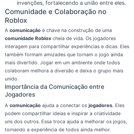
invenções, fortalecendo a união entre eles.
Comunidade e Colaboração no
Roblox
A
comunicação
é chave na construção de uma
comunidade Roblox
cheia de vida. Os jogadores
interagem para compartilhar experiências e dicas. Eles
também formam amizades que tornam o jogo ainda
mais divertido. Jogar em um ambiente onde todos
colaboram melhora a diversão e deixa o grupo mais
unido.
Importância da Comunicação entre
Jogadores
A
comunicação
ajuda a conectar os
jogadores.
Eles
podem compartilhar ideias e inspirar a criatividade
uns dos outros. Essa troca ajuda a melhorar os jogos,
tornando a experiência de todos ainda melhor.