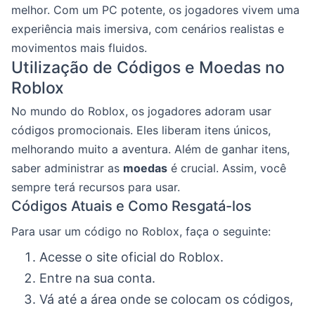
melhor. Com um PC potente, os jogadores vivem uma
experiência mais imersiva, com cenários realistas e
movimentos mais fluidos.
Utilização de Códigos e Moedas no
Roblox
No mundo do Roblox, os jogadores adoram usar
códigos promocionais. Eles liberam itens únicos,
melhorando muito a aventura. Além de ganhar itens,
saber administrar as
moedas
é crucial. Assim, você
sempre terá recursos para usar.
Códigos Atuais e Como Resgatá-los
Para usar um código no Roblox, faça o seguinte:
Acesse o site oficial do Roblox.
Entre na sua conta.
Vá até a área onde se colocam os códigos,