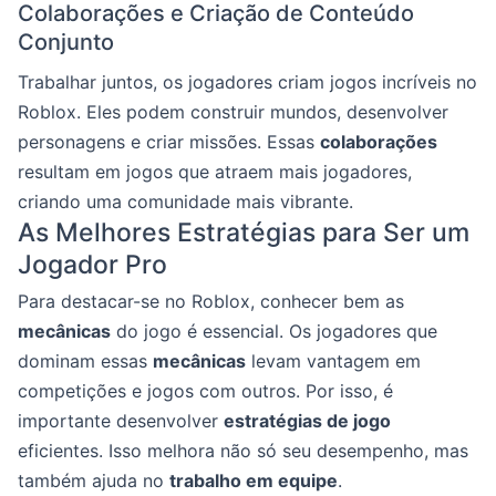
Colaborações e Criação de Conteúdo
Conjunto
Trabalhar juntos, os jogadores criam jogos incríveis no
Roblox. Eles podem construir mundos, desenvolver
personagens e criar missões. Essas
colaborações
resultam em jogos que atraem mais jogadores,
criando uma comunidade mais vibrante.
As Melhores Estratégias para Ser um
Jogador Pro
Para destacar-se no Roblox, conhecer bem as
mecânicas
do jogo é essencial. Os jogadores que
dominam essas
mecânicas
levam vantagem em
competições e jogos com outros. Por isso, é
importante desenvolver
estratégias de jogo
eficientes. Isso melhora não só seu desempenho, mas
também ajuda no
trabalho em equipe
.