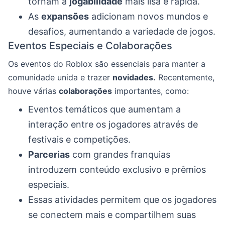
tornam a
jogabilidade
mais lisa e rápida.
As
expansões
adicionam novos mundos e
desafios, aumentando a variedade de jogos.
Eventos Especiais e Colaborações
Os eventos do Roblox são essenciais para manter a
comunidade unida e trazer
novidades.
Recentemente,
houve várias
colaborações
importantes, como:
Eventos temáticos que aumentam a
interação entre os jogadores através de
festivais e competições.
Parcerias
com grandes franquias
introduzem conteúdo exclusivo e prêmios
especiais.
Essas atividades permitem que os jogadores
se conectem mais e compartilhem suas