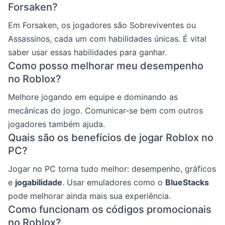
Forsaken?
Em Forsaken, os jogadores são Sobreviventes ou
Assassinos, cada um com habilidades únicas. É vital
saber usar essas habilidades para ganhar.
Como posso melhorar meu desempenho
no Roblox?
Melhore jogando em equipe e dominando as
mecânicas do jogo. Comunicar-se bem com outros
jogadores também ajuda.
Quais são os benefícios de jogar Roblox no
PC?
Jogar no PC torna tudo melhor: desempenho, gráficos
e
jogabilidade
. Usar emuladores como o
BlueStacks
pode melhorar ainda mais sua experiência.
Como funcionam os códigos promocionais
no Roblox?