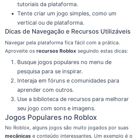
tutoriais da plataforma.
Tente criar um jogo simples, como um
vertical ou de plataforma.
Dicas de Navegação e Recursos Utilizáveis
Navegar pela plataforma fica fácil com a prática.
Aproveite os
recursos Roblox
seguindo estas dicas:
Busque jogos populares no menu de
pesquisa para se inspirar.
Interaja em fóruns e comunidades para
aprender com outros.
Use a biblioteca de recursos para melhorar
seu jogo com sons e imagens.
Jogos Populares no Roblox
No Roblox, alguns jogos são muito jogados por suas
mecânicas
e conteúdo interessantes. Um exemplo é o