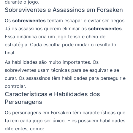
durante o jogo.
Sobreviventes e Assassinos em Forsaken
Os
sobreviventes
tentam escapar e evitar ser pegos.
Já os assassinos querem eliminar os
sobreviventes
.
Essa dinâmica cria um jogo tenso e cheio de
estratégia. Cada escolha pode mudar o resultado
final.
As habilidades são muito importantes. Os
sobreviventes usam técnicas para se esquivar e se
curar. Os assassinos têm habilidades para perseguir e
controlar.
Características e Habilidades dos
Personagens
Os personagens em Forsaken têm características que
fazem cada jogo ser único. Eles possuem habilidades
diferentes, como: