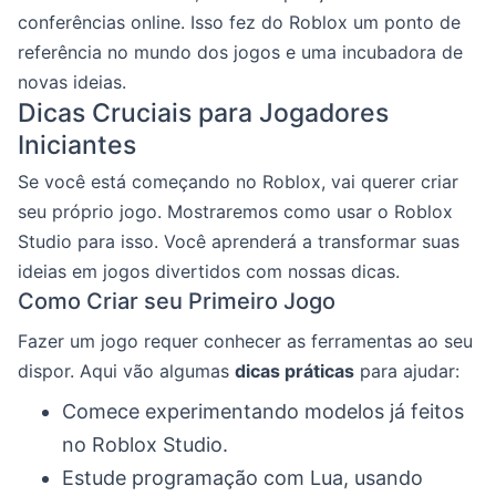
conferências online. Isso fez do Roblox um ponto de
referência no mundo dos jogos e uma incubadora de
novas ideias.
Dicas Cruciais para Jogadores
Iniciantes
Se você está começando no Roblox, vai querer criar
seu próprio jogo. Mostraremos como usar o Roblox
Studio para isso. Você aprenderá a transformar suas
ideias em jogos divertidos com nossas dicas.
Como Criar seu Primeiro Jogo
Fazer um jogo requer conhecer as ferramentas ao seu
dispor. Aqui vão algumas
dicas práticas
para ajudar:
Comece experimentando modelos já feitos
no Roblox Studio.
Estude programação com Lua, usando