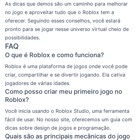
As dicas que demos são um caminho para melhorar
no jogo e aproveitar tudo que o Roblox tem a
oferecer. Seguindo esses conselhos, você estará
pronto para se jogar nesse universo virtual cheio de
possibilidades.
FAQ
O que é Roblox e como funciona?
Roblox é uma plataforma de jogos onde você pode
criar, compartilhar e se divertir jogando. Ela cativa
jogadores de várias idades.
Como posso criar meu primeiro jogo no
Roblox?
Você inicia usando o Roblox Studio, uma ferramenta
fácil de usar. No nosso site, oferecemos um guia com
dicas sobre design de jogos e programação.
Quais são as principais mecânicas do jogo