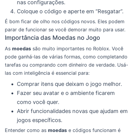
nas configurações.
Coloque o código e aperte em “Resgatar”.
É bom ficar de olho nos códigos novos. Eles podem
parar de funcionar se você demorar muito para usar.
Importância das Moedas no Jogo
As
moedas
são muito importantes no Roblox. Você
pode ganhá-las de várias formas, como completando
tarefas ou comprando com dinheiro de verdade. Usá-
las com inteligência é essencial para:
Comprar itens que deixam o jogo melhor.
Fazer seu avatar e o ambiente ficarem
como você quer.
Abrir funcionalidades novas que ajudam em
jogos específicos.
Entender como as
moedas
e códigos funcionam é