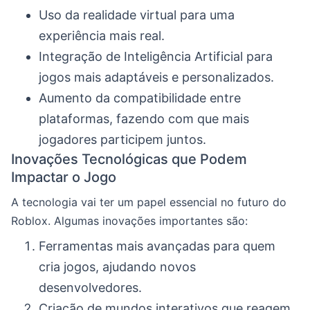
Uso da realidade virtual para uma
experiência mais real.
Integração de Inteligência Artificial para
jogos mais adaptáveis e personalizados.
Aumento da compatibilidade entre
plataformas, fazendo com que mais
jogadores participem juntos.
Inovações Tecnológicas que Podem
Impactar o Jogo
A tecnologia vai ter um papel essencial no futuro do
Roblox. Algumas inovações importantes são:
Ferramentas mais avançadas para quem
cria jogos, ajudando novos
desenvolvedores.
Criação de mundos interativos que reagem