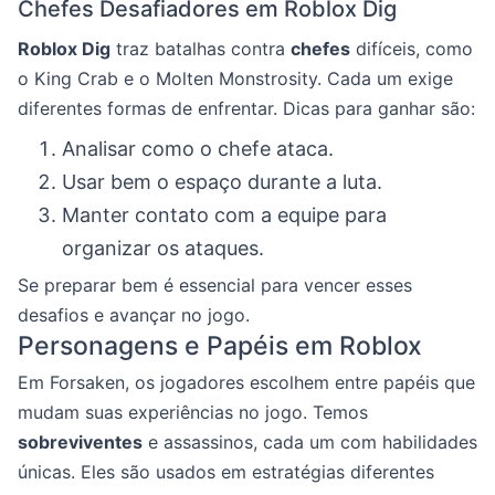
Chefes Desafiadores em Roblox Dig
Roblox Dig
traz batalhas contra
chefes
difíceis, como
o King Crab e o Molten Monstrosity. Cada um exige
diferentes formas de enfrentar. Dicas para ganhar são:
Analisar como o chefe ataca.
Usar bem o espaço durante a luta.
Manter contato com a equipe para
organizar os ataques.
Se preparar bem é essencial para vencer esses
desafios e avançar no jogo.
Personagens e Papéis em Roblox
Em Forsaken, os jogadores escolhem entre papéis que
mudam suas experiências no jogo. Temos
sobreviventes
e assassinos, cada um com habilidades
únicas. Eles são usados em estratégias diferentes