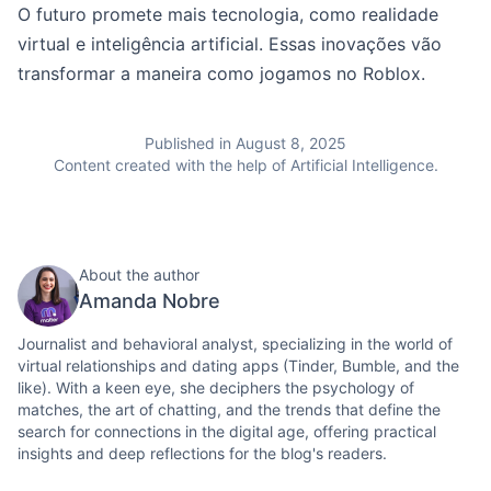
O futuro promete mais tecnologia, como realidade
virtual e inteligência artificial. Essas inovações vão
transformar a maneira como jogamos no Roblox.
Published in August 8, 2025
Content created with the help of Artificial Intelligence.
About the author
Amanda Nobre
Journalist and behavioral analyst, specializing in the world of
virtual relationships and dating apps (Tinder, Bumble, and the
like). With a keen eye, she deciphers the psychology of
matches, the art of chatting, and the trends that define the
search for connections in the digital age, offering practical
insights and deep reflections for the blog's readers.