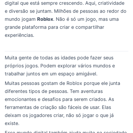
digital que está sempre crescendo. Aqui, criatividade
e diversão se juntam. Milhões de pessoas ao redor do
mundo jogam
Roblox
. Não é só um jogo, mas uma
grande plataforma para criar e compartilhar
experiências.
Muita gente de todas as idades pode fazer seus
próprios jogos. Podem explorar vários mundos e
trabalhar juntos em um espaço amigável.
Muitas pessoas gostam de Roblox porque ele junta
diferentes tipos de pessoas. Tem aventuras
emocionantes e desafios para serem criados. As
ferramentas de criação são fáceis de usar. Elas
deixam os jogadores criar, não só jogar o que já
existe.
Esse mundo digital também ajuda muito na sociedade.