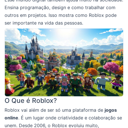
Ensina programação, design e como trabalhar com
outros em projetos. Isso mostra como Roblox pode
ser importante na vida das pessoas.
O Que é Roblox?
Roblox vai além de ser só uma plataforma de
jogos
online
. É um lugar onde criatividade e colaboração se
unem. Desde 2006, o Roblox evoluiu muito,