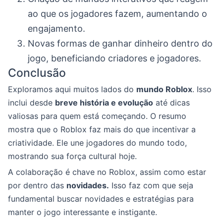
ao que os jogadores fazem, aumentando o
engajamento.
Novas formas de ganhar dinheiro dentro do
jogo, beneficiando criadores e jogadores.
Conclusão
Exploramos aqui muitos lados do
mundo Roblox
. Isso
inclui desde
breve história e evolução
até dicas
valiosas para quem está começando. O resumo
mostra que o Roblox faz mais do que incentivar a
criatividade. Ele une jogadores do mundo todo,
mostrando sua força cultural hoje.
A colaboração é chave no Roblox, assim como estar
por dentro das
novidades.
Isso faz com que seja
fundamental buscar novidades e estratégias para
manter o jogo interessante e instigante.