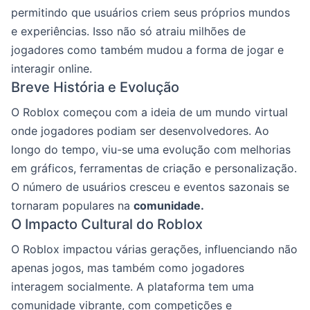
permitindo que usuários criem seus próprios mundos
e experiências. Isso não só atraiu milhões de
jogadores como também mudou a forma de jogar e
interagir online.
Breve História e Evolução
O Roblox começou com a ideia de um mundo virtual
onde jogadores podiam ser desenvolvedores. Ao
longo do tempo, viu-se uma evolução com melhorias
em gráficos, ferramentas de criação e personalização.
O número de usuários cresceu e eventos sazonais se
tornaram populares na
comunidade.
O Impacto Cultural do Roblox
O Roblox impactou várias gerações, influenciando não
apenas jogos, mas também como jogadores
interagem socialmente. A plataforma tem uma
comunidade vibrante, com competições e