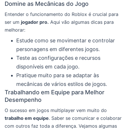
Domine as Mecânicas do Jogo
Entender o funcionamento do Roblox é crucial para
ser um
jogador pro.
Aqui vão algumas dicas para
melhorar:
Estude como se movimentar e controlar
personagens em diferentes jogos.
Teste as configurações e recursos
disponíveis em cada jogo.
Pratique muito para se adaptar às
mecânicas de vários estilos de jogos.
Trabalhando em Equipe para Melhor
Desempenho
O sucesso em jogos multiplayer vem muito do
trabalho em equipe
. Saber se comunicar e colaborar
com outros faz toda a diferença. Vejamos algumas