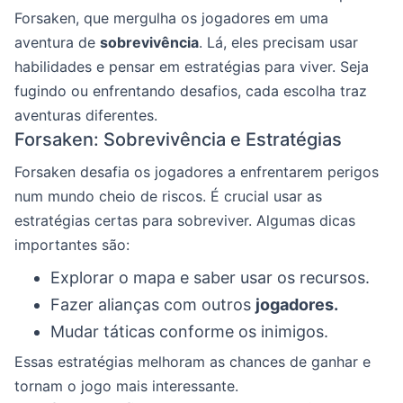
Forsaken, que mergulha os jogadores em uma
aventura de
sobrevivência
. Lá, eles precisam usar
habilidades e pensar em estratégias para viver. Seja
fugindo ou enfrentando desafios, cada escolha traz
aventuras diferentes.
Forsaken: Sobrevivência e Estratégias
Forsaken desafia os jogadores a enfrentarem perigos
num mundo cheio de riscos. É crucial usar as
estratégias certas para sobreviver. Algumas dicas
importantes são:
Explorar o mapa e saber usar os recursos.
Fazer alianças com outros
jogadores.
Mudar táticas conforme os inimigos.
Essas estratégias melhoram as chances de ganhar e
tornam o jogo mais interessante.