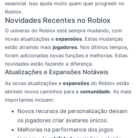
essencial. Isso ajuda muito quem quer progredir no
Roblox.
Novidades Recentes no Roblox
O universo do Roblox está sempre mudando, com
novas atualizações e
expansões
. Estas mudanças
estão atraindo mais
jogadores.
Nos últimos tempos,
foram adicionadas novas funções e melhorias. Estas
novidades estão fazendo a diferença.
Atualizações e Expansões Notáveis
As novas atualizações e
expansões
do Roblox estão
abrindo novos caminhos para a
comunidade.
As mais
importantes incluem:
Novos recursos de personalização deixam
os jogadores criar avatares únicos.
Melhorias na performance dos jogos