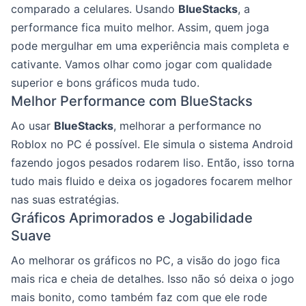
comparado a celulares. Usando
BlueStacks
, a
performance fica muito melhor. Assim, quem joga
pode mergulhar em uma experiência mais completa e
cativante. Vamos olhar como jogar com qualidade
superior e bons gráficos muda tudo.
Melhor Performance com BlueStacks
Ao usar
BlueStacks
, melhorar a performance no
Roblox no PC é possível. Ele simula o sistema Android
fazendo jogos pesados rodarem liso. Então, isso torna
tudo mais fluido e deixa os jogadores focarem melhor
nas suas estratégias.
Gráficos Aprimorados e Jogabilidade
Suave
Ao melhorar os gráficos no PC, a visão do jogo fica
mais rica e cheia de detalhes. Isso não só deixa o jogo
mais bonito, como também faz com que ele rode