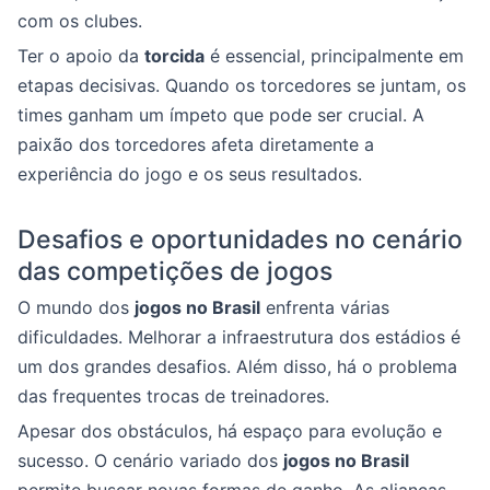
com os clubes.
Ter o apoio da
torcida
é essencial, principalmente em
etapas decisivas. Quando os torcedores se juntam, os
times ganham um ímpeto que pode ser crucial. A
paixão dos torcedores afeta diretamente a
experiência do jogo e os seus resultados.
Desafios e oportunidades no cenário
das competições de jogos
O mundo dos
jogos no Brasil
enfrenta várias
dificuldades. Melhorar a infraestrutura dos estádios é
um dos grandes desafios. Além disso, há o problema
das frequentes trocas de treinadores.
Apesar dos obstáculos, há espaço para evolução e
sucesso. O cenário variado dos
jogos no Brasil