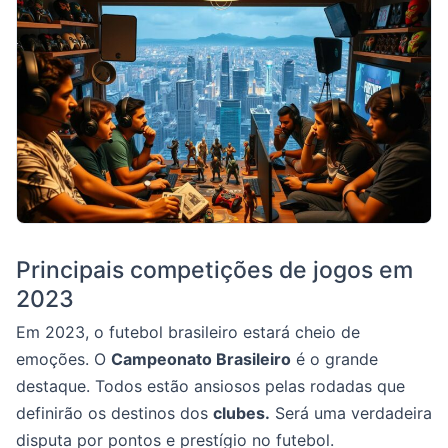
Principais competições de jogos em
2023
Em 2023, o futebol brasileiro estará cheio de
emoções. O
Campeonato Brasileiro
é o grande
destaque. Todos estão ansiosos pelas rodadas que
definirão os destinos dos
clubes.
Será uma verdadeira
disputa por pontos e prestígio no futebol.