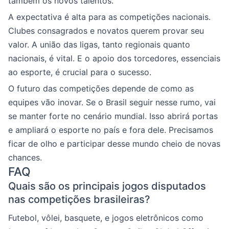
também os novos talentos.
A expectativa é alta para as competições nacionais.
Clubes consagrados e novatos querem provar seu
valor. A união das ligas, tanto regionais quanto
nacionais, é vital. E o apoio dos torcedores, essenciais
ao esporte, é crucial para o sucesso.
O futuro das competições depende de como as
equipes vão inovar. Se o Brasil seguir nesse rumo, vai
se manter forte no cenário mundial. Isso abrirá portas
e ampliará o esporte no país e fora dele. Precisamos
ficar de olho e participar desse mundo cheio de novas
chances.
FAQ
Quais são os principais jogos disputados
nas competições brasileiras?
Futebol, vôlei, basquete, e jogos eletrônicos como