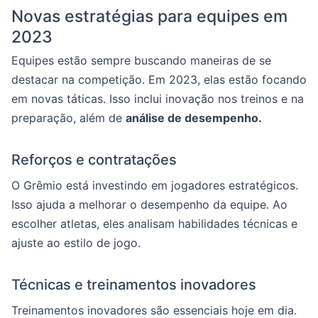
Novas estratégias para equipes em
2023
Equipes estão sempre buscando maneiras de se
destacar na competição. Em 2023, elas estão focando
em novas táticas. Isso inclui inovação nos treinos e na
preparação, além de
análise de desempenho.
Reforços e contratações
O Grêmio está investindo em jogadores estratégicos.
Isso ajuda a melhorar o desempenho da equipe. Ao
escolher atletas, eles analisam habilidades técnicas e
ajuste ao estilo de jogo.
Técnicas e treinamentos inovadores
Treinamentos inovadores são essenciais hoje em dia.