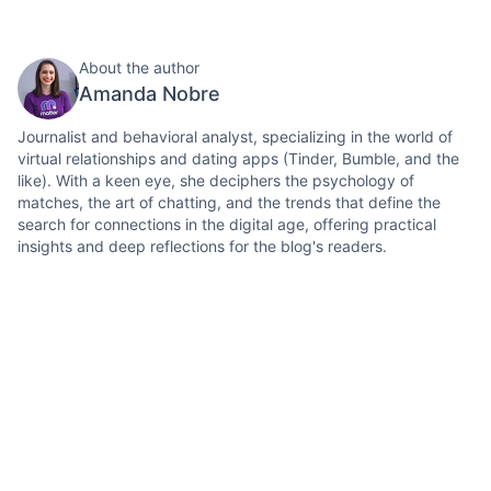
About the author
Amanda Nobre
Journalist and behavioral analyst, specializing in the world of
virtual relationships and dating apps (Tinder, Bumble, and the
like). With a keen eye, she deciphers the psychology of
matches, the art of chatting, and the trends that define the
search for connections in the digital age, offering practical
insights and deep reflections for the blog's readers.