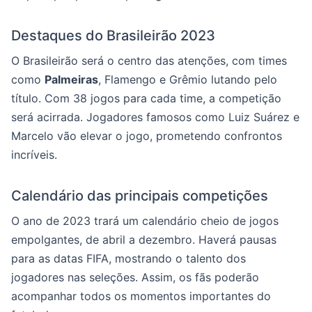
Destaques do Brasileirão 2023
O Brasileirão será o centro das atenções, com times
como
Palmeiras
, Flamengo e Grêmio lutando pelo
título. Com 38 jogos para cada time, a competição
será acirrada. Jogadores famosos como Luiz Suárez e
Marcelo vão elevar o jogo, prometendo confrontos
incríveis.
Calendário das principais competições
O ano de 2023 trará um calendário cheio de jogos
empolgantes, de abril a dezembro. Haverá pausas
para as datas FIFA, mostrando o talento dos
jogadores nas seleções. Assim, os fãs poderão
acompanhar todos os momentos importantes do