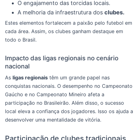
O engajamento das torcidas locais.
A melhoria da infraestrutura dos
clubes.
Estes elementos fortalecem a paixão pelo futebol em
cada área. Assim, os clubes ganham destaque em
todo o Brasil.
Impacto das ligas regionais no cenário
nacional
As
ligas regionais
têm um grande papel nas
conquistas nacionais. O desempenho no Campeonato
Gaúcho e no Campeonato Mineiro afeta a
participação no Brasileirão. Além disso, o sucesso
local eleva a confiança dos jogadores. Isso os ajuda a
desenvolver uma mentalidade de vitória.
Participação de clubes tradicionais