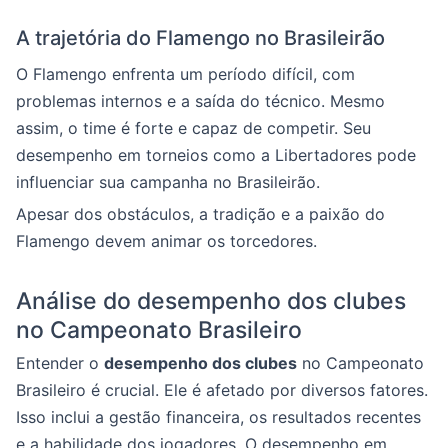
A trajetória do Flamengo no Brasileirão
O Flamengo enfrenta um período difícil, com
problemas internos e a saída do técnico. Mesmo
assim, o time é forte e capaz de competir. Seu
desempenho em torneios como a Libertadores pode
influenciar sua campanha no Brasileirão.
Apesar dos obstáculos, a tradição e a paixão do
Flamengo devem animar os torcedores.
Análise do desempenho dos clubes
no Campeonato Brasileiro
Entender o
desempenho dos clubes
no Campeonato
Brasileiro é crucial. Ele é afetado por diversos fatores.
Isso inclui a gestão financeira, os resultados recentes
e a habilidade dos jogadores. O desempenho em