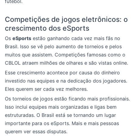
futebol.
Competições de jogos eletrônicos: o
crescimento dos eSports
Os
eSports
estão ganhando cada vez mais fãs no
Brasil. Isso se vê pelo aumento de torneios e pelos
muitos que assistem. Competições famosas como o
CBLOL atraem milhões de olhares e são vistas online.
Esse crescimento acontece por causa do dinheiro
investido nas equipes e na dedicação dos jogadores.
Eles querem ser cada vez melhores.
Os torneios de jogos estão ficando mais profissionais.
Isso inclui equipes mais organizadas e ligas bem
estruturadas. O Brasil está se tornando um lugar
importante para os eSports. Mais e mais pessoas
querem ver essas disputas.