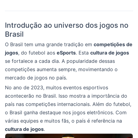
Introdução ao universo dos jogos no
Brasil
O Brasil tem uma grande tradição em
competições de
jogos
, do futebol aos
eSports
. Esta
cultura de jogos
se fortalece a cada dia. A popularidade dessas
competições aumenta sempre, movimentando o
mercado de jogos no país.
No ano de 2023, muitos eventos esportivos
acontecerão no Brasil. Isso mostra a importância do
país nas competições internacionais. Além do futebol,
o Brasil ganha destaque nos jogos eletrônicos. Com
várias equipes e muitos fãs, o país é referência na
cultura de jogos
.