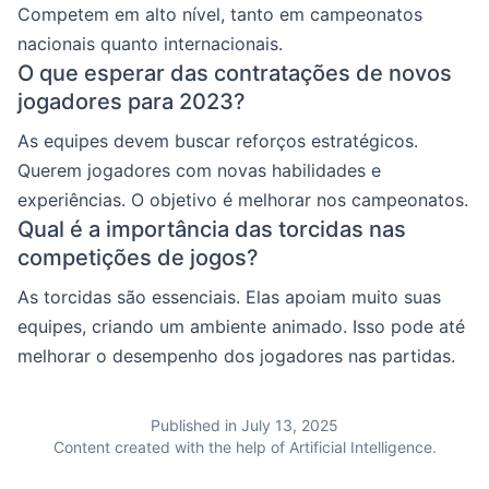
Competem em alto nível, tanto em campeonatos
nacionais quanto internacionais.
O que esperar das contratações de novos
jogadores para 2023?
As equipes devem buscar reforços estratégicos.
Querem jogadores com novas habilidades e
experiências. O objetivo é melhorar nos campeonatos.
Qual é a importância das torcidas nas
competições de jogos?
As torcidas são essenciais. Elas apoiam muito suas
equipes, criando um ambiente animado. Isso pode até
melhorar o desempenho dos jogadores nas partidas.
Published in July 13, 2025
Content created with the help of Artificial Intelligence.