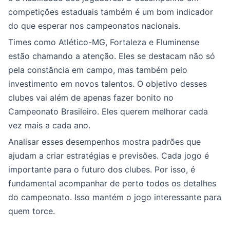
competições estaduais também é um bom indicador
do que esperar nos campeonatos nacionais.
Times como Atlético-MG, Fortaleza e Fluminense
estão chamando a atenção. Eles se destacam não só
pela constância em campo, mas também pelo
investimento em novos talentos. O objetivo desses
clubes vai além de apenas fazer bonito no
Campeonato Brasileiro. Eles querem melhorar cada
vez mais a cada ano.
Analisar esses desempenhos mostra padrões que
ajudam a criar estratégias e previsões. Cada jogo é
importante para o futuro dos clubes. Por isso, é
fundamental acompanhar de perto todos os detalhes
do campeonato. Isso mantém o jogo interessante para
quem torce.