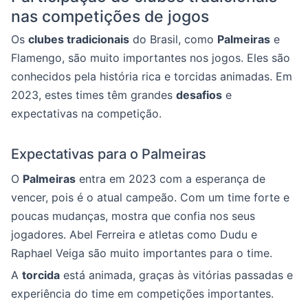
nas competições de jogos
Os
clubes tradicionais
do Brasil, como
Palmeiras
e
Flamengo, são muito importantes nos jogos. Eles são
conhecidos pela história rica e torcidas animadas. Em
2023, estes times têm grandes
desafios
e
expectativas na competição.
Expectativas para o Palmeiras
O
Palmeiras
entra em 2023 com a esperança de
vencer, pois é o atual campeão. Com um time forte e
poucas mudanças, mostra que confia nos seus
jogadores. Abel Ferreira e atletas como Dudu e
Raphael Veiga são muito importantes para o time.
A
torcida
está animada, graças às vitórias passadas e
experiência do time em competições importantes.