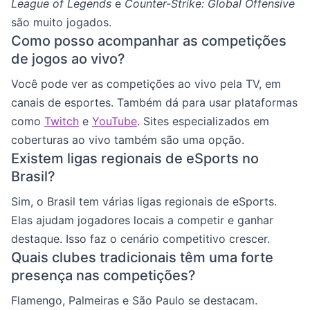
League of Legends
e
Counter-Strike: Global Offensive
são muito jogados.
Como posso acompanhar as competições
de jogos ao vivo?
Você pode ver as competições ao vivo pela TV, em
canais de esportes. Também dá para usar plataformas
como
Twitch
e
YouTube
. Sites especializados em
coberturas ao vivo também são uma opção.
Existem ligas regionais de eSports no
Brasil?
Sim, o Brasil tem várias ligas regionais de eSports.
Elas ajudam jogadores locais a competir e ganhar
destaque. Isso faz o cenário competitivo crescer.
Quais clubes tradicionais têm uma forte
presença nas competições?
Flamengo, Palmeiras e São Paulo se destacam.