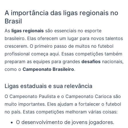
A importância das ligas regionais no
Brasil
As
ligas regionais
são essenciais no esporte
brasileiro. Elas oferecem um lugar para novos talentos
crescerem. O primeiro passo de muitos no futebol
profissional começa aqui. Essas competições também
preparam as equipes para grandes
desafios
nacionais,
como o
Campeonato Brasileiro
.
Ligas estaduais e sua relevância
O Campeonato Paulista e o Campeonato Carioca são
muito importantes. Eles ajudam a fortalecer o futebol
no país. Estas competições melhoram várias coisas:
O desenvolvimento de jovens jogadores.