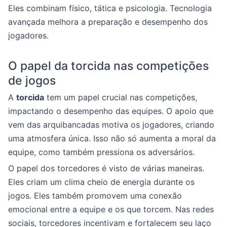
Eles combinam físico, tática e psicologia. Tecnologia
avançada melhora a preparação e desempenho dos
jogadores.
O papel da torcida nas competições
de jogos
A
torcida
tem um papel crucial nas competições,
impactando o desempenho das equipes. O apoio que
vem das arquibancadas motiva os jogadores, criando
uma atmosfera única. Isso não só aumenta a moral da
equipe, como também pressiona os adversários.
O papel dos torcedores é visto de várias maneiras.
Eles criam um clima cheio de energia durante os
jogos. Eles também promovem uma conexão
emocional entre a equipe e os que torcem. Nas redes
sociais, torcedores incentivam e fortalecem seu laço