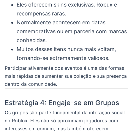
Eles oferecem skins exclusivas, Robux e
recompensas raras.
Normalmente acontecem em datas
comemorativas ou em parceria com marcas
conhecidas.
Muitos desses itens nunca mais voltam,
tornando-se extremamente valiosos.
Participar ativamente dos eventos é uma das formas
mais rápidas de aumentar sua coleção e sua presença
dentro da comunidade.
Estratégia 4: Engaje-se em Grupos
Os grupos são parte fundamental da interação social
no Roblox. Eles não só aproximam jogadores com
interesses em comum, mas também oferecem