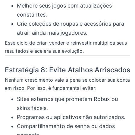
Melhore seus jogos com atualizações
constantes.
Crie coleções de roupas e acessórios para
atrair ainda mais jogadores.
Esse ciclo de criar, vender e reinvestir multiplica seus
resultados e acelera sua evolução.
Estratégia 8: Evite Atalhos Arriscados
Nenhum crescimento vale a pena se colocar sua conta
em risco. Por isso, é fundamental evitar:
Sites externos que prometem Robux ou
skins fáceis.
Programas ou aplicativos não autorizados.
Compartilhamento de senha ou dados