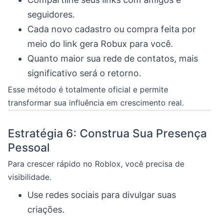
seguidores.
Cada novo cadastro ou compra feita por
meio do link gera Robux para você.
Quanto maior sua rede de contatos, mais
significativo será o retorno.
Esse método é totalmente oficial e permite
transformar sua influência em crescimento real.
Estratégia 6: Construa Sua Presença
Pessoal
Para crescer rápido no Roblox, você precisa de
visibilidade.
Use redes sociais para divulgar suas
criações.