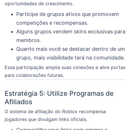
oportunidades de crescimento.
Participe de grupos ativos que promovem
competições e recompensas.
Alguns grupos vendem skins exclusivas para
membros.
Quanto mais você se destacar dentro de um
grupo, mais visibilidade terá na comunidade.
Essa participação amplia suas conexões e abre portas
para colaborações futuras.
Estratégia 5: Utilize Programas de
Afiliados
O sistema de afiliação do Roblox recompensa
jogadores que divulgam links oficiais.
Compartilhe seus links com amigos e