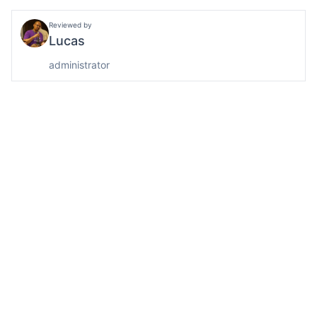
Reviewed by
Lucas
administrator