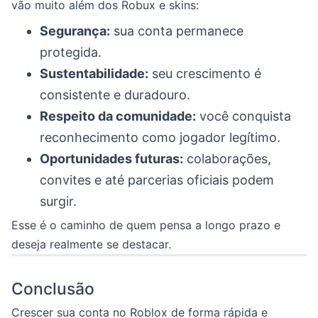
vão muito além dos Robux e skins:
Segurança:
sua conta permanece
protegida.
Sustentabilidade:
seu crescimento é
consistente e duradouro.
Respeito da comunidade:
você conquista
reconhecimento como jogador legítimo.
Oportunidades futuras:
colaborações,
convites e até parcerias oficiais podem
surgir.
Esse é o caminho de quem pensa a longo prazo e
deseja realmente se destacar.
Conclusão
Crescer sua conta no Roblox de forma rápida e