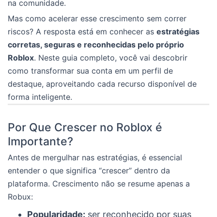
na comunidade.
Mas como acelerar esse crescimento sem correr
riscos? A resposta está em conhecer as
estratégias
corretas, seguras e reconhecidas pelo próprio
Roblox
. Neste guia completo, você vai descobrir
como transformar sua conta em um perfil de
destaque, aproveitando cada recurso disponível de
forma inteligente.
Por Que Crescer no Roblox é
Importante?
Antes de mergulhar nas estratégias, é essencial
entender o que significa “crescer” dentro da
plataforma. Crescimento não se resume apenas a
Robux:
Popularidade:
ser reconhecido por suas