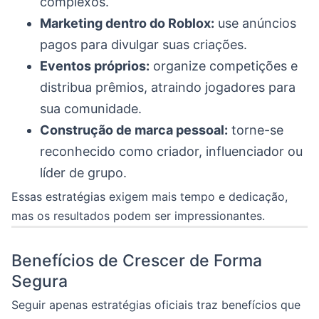
complexos.
Marketing dentro do Roblox:
use anúncios
pagos para divulgar suas criações.
Eventos próprios:
organize competições e
distribua prêmios, atraindo jogadores para
sua comunidade.
Construção de marca pessoal:
torne-se
reconhecido como criador, influenciador ou
líder de grupo.
Essas estratégias exigem mais tempo e dedicação,
mas os resultados podem ser impressionantes.
Benefícios de Crescer de Forma
Segura
Seguir apenas estratégias oficiais traz benefícios que