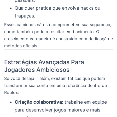
pessoais.
Qualquer prática que envolva hacks ou
trapaças.
Esses caminhos não só comprometem sua segurança,
como também podem resultar em banimento. O
crescimento verdadeiro é construído com dedicação e
métodos oficiais.
Estratégias Avançadas Para
Jogadores Ambiciosos
Se você deseja ir além, existem táticas que podem
transformar sua conta em uma referência dentro do
Roblox:
Criação colaborativa:
trabalhe em equipe
para desenvolver jogos maiores e mais