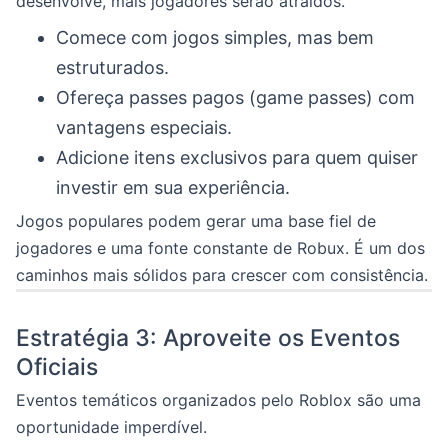
desenvolve, mais jogadores serão atraídos.
Comece com jogos simples, mas bem
estruturados.
Ofereça passes pagos (game passes) com
vantagens especiais.
Adicione itens exclusivos para quem quiser
investir em sua experiência.
Jogos populares podem gerar uma base fiel de
jogadores e uma fonte constante de Robux. É um dos
caminhos mais sólidos para crescer com consistência.
Estratégia 3: Aproveite os Eventos
Oficiais
Eventos temáticos organizados pelo Roblox são uma
oportunidade imperdível.