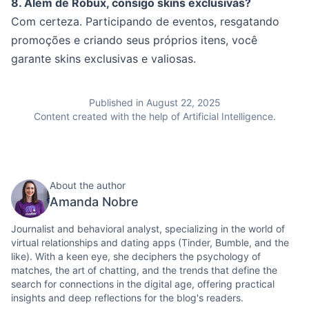
8. Além de Robux, consigo skins exclusivas?
Com certeza. Participando de eventos, resgatando
promoções e criando seus próprios itens, você
garante skins exclusivas e valiosas.
Published in August 22, 2025
Content created with the help of Artificial Intelligence.
About the author
Amanda Nobre
Journalist and behavioral analyst, specializing in the world of
virtual relationships and dating apps (Tinder, Bumble, and the
like). With a keen eye, she deciphers the psychology of
matches, the art of chatting, and the trends that define the
search for connections in the digital age, offering practical
insights and deep reflections for the blog's readers.