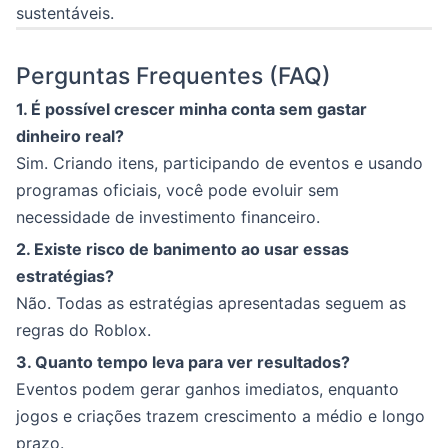
sustentáveis.
Perguntas Frequentes (FAQ)
1. É possível crescer minha conta sem gastar
dinheiro real?
Sim. Criando itens, participando de eventos e usando
programas oficiais, você pode evoluir sem
necessidade de investimento financeiro.
2. Existe risco de banimento ao usar essas
estratégias?
Não. Todas as estratégias apresentadas seguem as
regras do Roblox.
3. Quanto tempo leva para ver resultados?
Eventos podem gerar ganhos imediatos, enquanto
jogos e criações trazem crescimento a médio e longo
prazo.