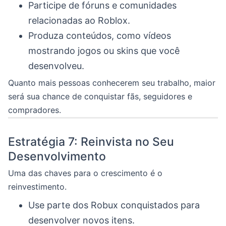
Participe de fóruns e comunidades
relacionadas ao Roblox.
Produza conteúdos, como vídeos
mostrando jogos ou skins que você
desenvolveu.
Quanto mais pessoas conhecerem seu trabalho, maior
será sua chance de conquistar fãs, seguidores e
compradores.
Estratégia 7: Reinvista no Seu
Desenvolvimento
Uma das chaves para o crescimento é o
reinvestimento.
Use parte dos Robux conquistados para
desenvolver novos itens.