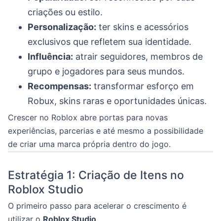
criações ou estilo.
Personalização:
ter skins e acessórios
exclusivos que refletem sua identidade.
Influência:
atrair seguidores, membros de
grupo e jogadores para seus mundos.
Recompensas:
transformar esforço em
Robux, skins raras e oportunidades únicas.
Crescer no Roblox abre portas para novas
experiências, parcerias e até mesmo a possibilidade
de criar uma marca própria dentro do jogo.
Estratégia 1: Criação de Itens no
Roblox Studio
O primeiro passo para acelerar o crescimento é
utilizar o
Roblox Studio
.