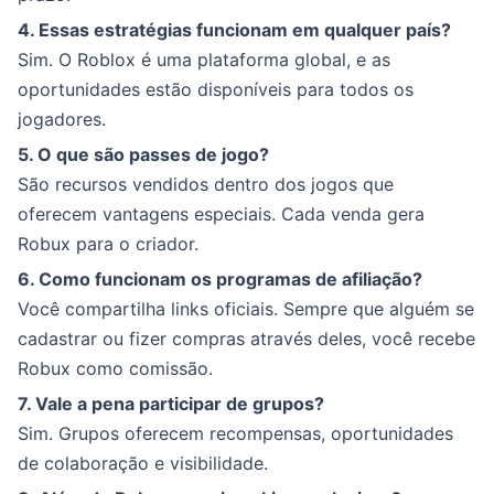
4. Essas estratégias funcionam em qualquer país?
Sim. O Roblox é uma plataforma global, e as
oportunidades estão disponíveis para todos os
jogadores.
5. O que são passes de jogo?
São recursos vendidos dentro dos jogos que
oferecem vantagens especiais. Cada venda gera
Robux para o criador.
6. Como funcionam os programas de afiliação?
Você compartilha links oficiais. Sempre que alguém se
cadastrar ou fizer compras através deles, você recebe
Robux como comissão.
7. Vale a pena participar de grupos?
Sim. Grupos oferecem recompensas, oportunidades
de colaboração e visibilidade.