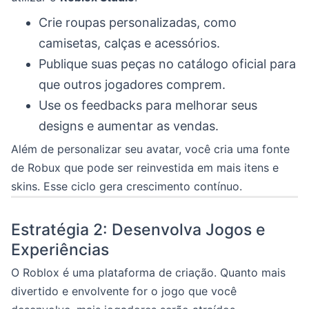
Crie roupas personalizadas, como
camisetas, calças e acessórios.
Publique suas peças no catálogo oficial para
que outros jogadores comprem.
Use os feedbacks para melhorar seus
designs e aumentar as vendas.
Além de personalizar seu avatar, você cria uma fonte
de Robux que pode ser reinvestida em mais itens e
skins. Esse ciclo gera crescimento contínuo.
Estratégia 2: Desenvolva Jogos e
Experiências
O Roblox é uma plataforma de criação. Quanto mais
divertido e envolvente for o jogo que você