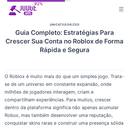
Skip
to
content
UNICATEGORIZED
Guia Completo: Estratégias Para
Crescer Sua Conta no Roblox de Forma
Rápida e Segura
O Roblox é muito mais do que um simples jogo. Trata-
se de um universo em constante expansão, onde
milhões de jogadores interagem, criam e
compartilham experiências. Para muitos, crescer
dentro da plataforma significa não apenas acumular
Robux, mas também desenvolver uma reputação,
conquistar skins raras e construir uma presença sólida