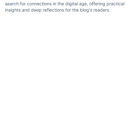
search for connections in the digital age, offering practical
insights and deep reflections for the blog's readers.