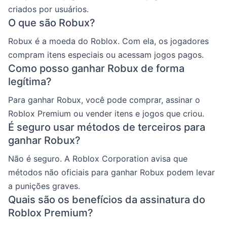
criados por usuários.
O que são Robux?
Robux é a moeda do Roblox. Com ela, os jogadores
compram itens especiais ou acessam jogos pagos.
Como posso ganhar Robux de forma
legítima?
Para ganhar Robux, você pode comprar, assinar o
Roblox Premium ou vender itens e jogos que criou.
É seguro usar métodos de terceiros para
ganhar Robux?
Não é seguro. A Roblox Corporation avisa que
métodos não oficiais para ganhar Robux podem levar
a punições graves.
Quais são os benefícios da assinatura do
Roblox Premium?