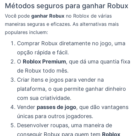
Métodos seguros para ganhar Robux
Você pode
ganhar Robux
no Roblox de várias
maneiras seguras e eficazes. As alternativas mais
populares incluem:
Comprar Robux diretamente no jogo, uma
opção rápida e fácil.
O
Roblox Premium
, que dá uma quantia fixa
de Robux todo mês.
Criar itens e jogos para vender na
plataforma, o que permite ganhar dinheiro
com sua criatividade.
Vender
passes de jogo
, que dão vantagens
únicas para outros jogadores.
Desenvolver roupas, uma maneira de
conseguir Robux para quem tem
Roblox