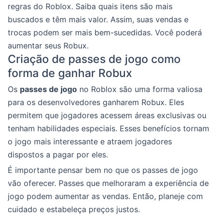
regras do Roblox. Saiba quais itens são mais
buscados e têm mais valor. Assim, suas vendas e
trocas podem ser mais bem-sucedidas. Você poderá
aumentar seus Robux.
Criação de passes de jogo como
forma de ganhar Robux
Os
passes de jogo
no Roblox são uma forma valiosa
para os desenvolvedores ganharem Robux. Eles
permitem que jogadores acessem áreas exclusivas ou
tenham habilidades especiais. Esses benefícios tornam
o jogo mais interessante e atraem jogadores
dispostos a pagar por eles.
É importante pensar bem no que os passes de jogo
vão oferecer. Passes que melhoraram a experiência de
jogo podem aumentar as vendas. Então, planeje com
cuidado e estabeleça preços justos.