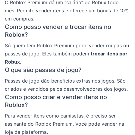
O Roblox Premium dá um “salário” de Robux todo
mês. Permite vender itens e oferece um bônus de 10%
em compras.
Como posso vender e trocar itens no
Roblox?
Só quem tem Roblox Premium pode vender roupas ou
passes de jogo. Eles também podem
trocar itens por
Robux
.
O que são passes de jogo?
Passes de jogo dão benefícios extras nos jogos. São
criados e vendidos pelos desenvolvedores dos jogos.
Como posso criar e vender itens no
Roblox?
Para vender itens como camisetas, é preciso ser
assinante do Roblox Premium. Você pode vender na
loja da plataforma.