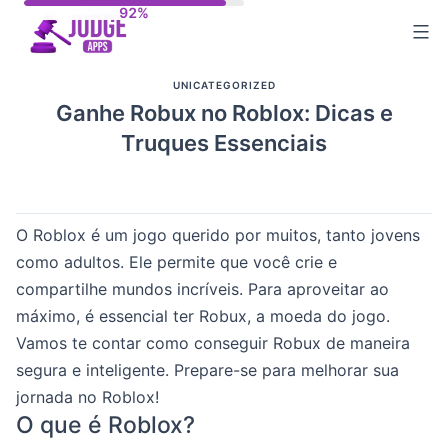
Skip
to
content
UNICATEGORIZED
Ganhe Robux no Roblox: Dicas e
Truques Essenciais
O Roblox é um jogo querido por muitos, tanto jovens
como adultos. Ele permite que você crie e
compartilhe mundos incríveis. Para aproveitar ao
máximo, é essencial ter Robux, a moeda do jogo.
Vamos te contar como conseguir Robux de maneira
segura e inteligente. Prepare-se para melhorar sua
jornada no Roblox!
O que é Roblox?