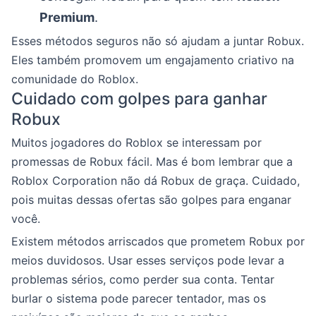
Premium
.
Esses métodos seguros não só ajudam a juntar Robux.
Eles também promovem um engajamento criativo na
comunidade do Roblox.
Cuidado com golpes para ganhar
Robux
Muitos jogadores do Roblox se interessam por
promessas de Robux fácil. Mas é bom lembrar que a
Roblox Corporation não dá Robux de graça. Cuidado,
pois muitas dessas ofertas são golpes para enganar
você.
Existem métodos arriscados que prometem Robux por
meios duvidosos. Usar esses serviços pode levar a
problemas sérios, como perder sua conta. Tentar
burlar o sistema pode parecer tentador, mas os