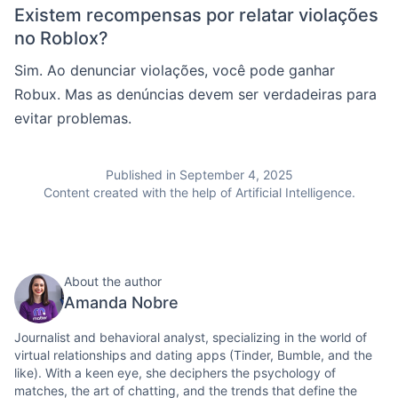
Existem recompensas por relatar violações
no Roblox?
Sim. Ao denunciar violações, você pode ganhar
Robux. Mas as denúncias devem ser verdadeiras para
evitar problemas.
Published in September 4, 2025
Content created with the help of Artificial Intelligence.
About the author
Amanda Nobre
Journalist and behavioral analyst, specializing in the world of
virtual relationships and dating apps (Tinder, Bumble, and the
like). With a keen eye, she deciphers the psychology of
matches, the art of chatting, and the trends that define the