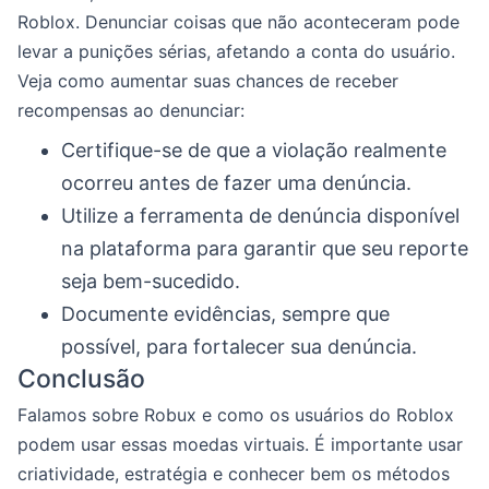
Roblox. Denunciar coisas que não aconteceram pode
levar a punições sérias, afetando a conta do usuário.
Veja como aumentar suas chances de receber
recompensas ao denunciar:
Certifique-se de que a violação realmente
ocorreu antes de fazer uma denúncia.
Utilize a ferramenta de denúncia disponível
na plataforma para garantir que seu reporte
seja bem-sucedido.
Documente evidências, sempre que
possível, para fortalecer sua denúncia.
Conclusão
Falamos sobre Robux e como os usuários do Roblox
podem usar essas moedas virtuais. É importante usar
criatividade, estratégia e conhecer bem os métodos