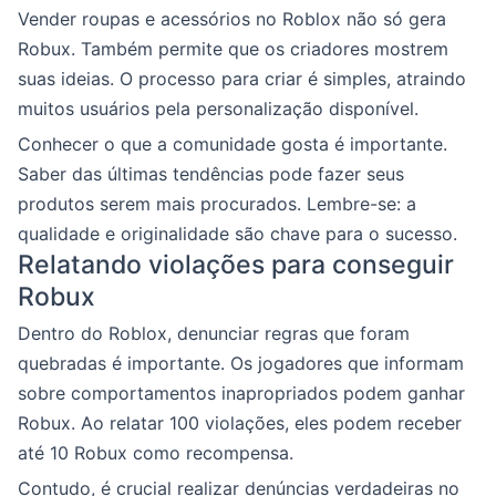
Vender roupas e acessórios no Roblox não só gera
Robux. Também permite que os criadores mostrem
suas ideias. O processo para criar é simples, atraindo
muitos usuários pela personalização disponível.
Conhecer o que a comunidade gosta é importante.
Saber das últimas tendências pode fazer seus
produtos serem mais procurados. Lembre-se: a
qualidade e originalidade são chave para o sucesso.
Relatando violações para conseguir
Robux
Dentro do Roblox, denunciar regras que foram
quebradas é importante. Os jogadores que informam
sobre comportamentos inapropriados podem ganhar
Robux. Ao relatar 100 violações, eles podem receber
até 10 Robux como recompensa.
Contudo, é crucial realizar denúncias verdadeiras no