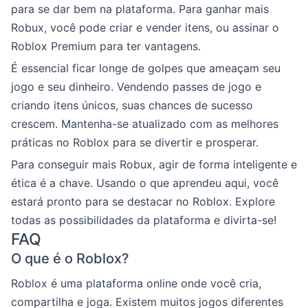
para se dar bem na plataforma. Para ganhar mais
Robux, você pode criar e vender itens, ou assinar o
Roblox Premium para ter vantagens.
É essencial ficar longe de golpes que ameaçam seu
jogo e seu dinheiro. Vendendo passes de jogo e
criando itens únicos, suas chances de sucesso
crescem. Mantenha-se atualizado com as melhores
práticas no Roblox para se divertir e prosperar.
Para conseguir mais Robux, agir de forma inteligente e
ética é a chave. Usando o que aprendeu aqui, você
estará pronto para se destacar no Roblox. Explore
todas as possibilidades da plataforma e divirta-se!
FAQ
O que é o Roblox?
Roblox é uma plataforma online onde você cria,
compartilha e joga. Existem muitos jogos diferentes