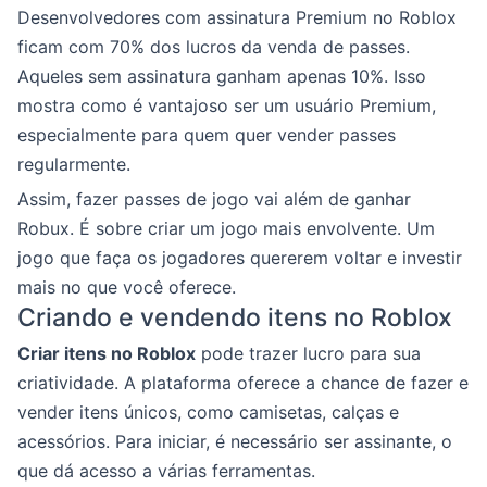
Desenvolvedores com assinatura Premium no Roblox
ficam com 70% dos lucros da venda de passes.
Aqueles sem assinatura ganham apenas 10%. Isso
mostra como é vantajoso ser um usuário Premium,
especialmente para quem quer vender passes
regularmente.
Assim, fazer passes de jogo vai além de ganhar
Robux. É sobre criar um jogo mais envolvente. Um
jogo que faça os jogadores quererem voltar e investir
mais no que você oferece.
Criando e vendendo itens no Roblox
Criar itens no Roblox
pode trazer lucro para sua
criatividade. A plataforma oferece a chance de fazer e
vender itens únicos, como camisetas, calças e
acessórios. Para iniciar, é necessário ser assinante, o
que dá acesso a várias ferramentas.