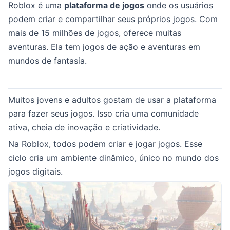
Roblox é uma
plataforma de jogos
onde os usuários
podem criar e compartilhar seus próprios jogos. Com
mais de 15 milhões de jogos, oferece muitas
aventuras. Ela tem jogos de ação e aventuras em
mundos de fantasia.
Muitos jovens e adultos gostam de usar a plataforma
para fazer seus jogos. Isso cria uma comunidade
ativa, cheia de inovação e criatividade.
Na Roblox, todos podem criar e jogar jogos. Esse
ciclo cria um ambiente dinâmico, único no mundo dos
jogos digitais.