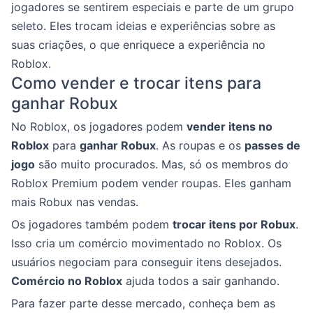
jogadores se sentirem especiais e parte de um grupo
seleto. Eles trocam ideias e experiências sobre as
suas criações, o que enriquece a experiência no
Roblox.
Como vender e trocar itens para
ganhar Robux
No Roblox, os jogadores podem
vender itens no
Roblox
para
ganhar Robux
. As roupas e os
passes de
jogo
são muito procurados. Mas, só os membros do
Roblox Premium podem vender roupas. Eles ganham
mais Robux nas vendas.
Os jogadores também podem
trocar itens por Robux
.
Isso cria um comércio movimentado no Roblox. Os
usuários negociam para conseguir itens desejados.
Comércio no Roblox
ajuda todos a sair ganhando.
Para fazer parte desse mercado, conheça bem as