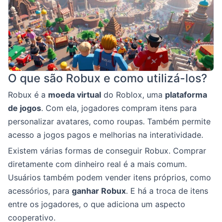
O que são Robux e como utilizá-los?
Robux é a
moeda virtual
do Roblox, uma
plataforma
de jogos
. Com ela, jogadores compram itens para
personalizar avatares, como roupas. Também permite
acesso a jogos pagos e melhorias na interatividade.
Existem várias formas de conseguir Robux. Comprar
diretamente com dinheiro real é a mais comum.
Usuários também podem vender itens próprios, como
acessórios, para
ganhar Robux
. E há a troca de itens
entre os jogadores, o que adiciona um aspecto
cooperativo.