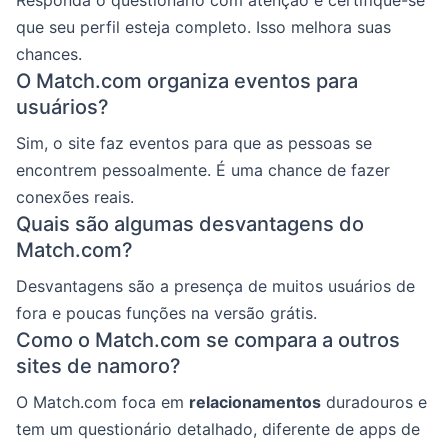
que seu perfil esteja completo. Isso melhora suas
chances.
O Match.com organiza eventos para
usuários?
Sim, o site faz eventos para que as pessoas se
encontrem pessoalmente. É uma chance de fazer
conexões reais.
Quais são algumas desvantagens do
Match.com?
Desvantagens são a presença de muitos usuários de
fora e poucas funções na versão grátis.
Como o Match.com se compara a outros
sites de namoro?
O Match.com foca em
relacionamentos
duradouros e
tem um questionário detalhado, diferente de apps de