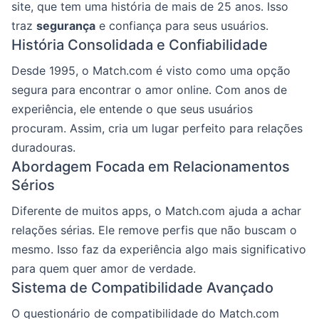
site, que tem uma história de mais de 25 anos. Isso
traz
segurança
e confiança para seus usuários.
História Consolidada e Confiabilidade
Desde 1995, o Match.com é visto como uma opção
segura para encontrar o amor online. Com anos de
experiência, ele entende o que seus usuários
procuram. Assim, cria um lugar perfeito para relações
duradouras.
Abordagem Focada em Relacionamentos
Sérios
Diferente de muitos apps, o Match.com ajuda a achar
relações sérias. Ele remove perfis que não buscam o
mesmo. Isso faz da experiência algo mais significativo
para quem quer amor de verdade.
Sistema de Compatibilidade Avançado
O questionário de compatibilidade do Match.com