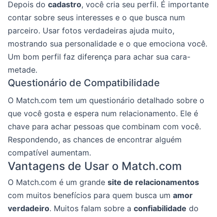
Depois do
cadastro
, você cria seu perfil. É importante
contar sobre seus interesses e o que busca num
parceiro. Usar fotos verdadeiras ajuda muito,
mostrando sua personalidade e o que emociona você.
Um bom perfil faz diferença para achar sua cara-
metade.
Questionário de Compatibilidade
O Match.com tem um questionário detalhado sobre o
que você gosta e espera num relacionamento. Ele é
chave para achar pessoas que combinam com você.
Respondendo, as chances de encontrar alguém
compatível aumentam.
Vantagens de Usar o Match.com
O Match.com é um grande
site de relacionamentos
com muitos benefícios para quem busca um
amor
verdadeiro
. Muitos falam sobre a
confiabilidade
do