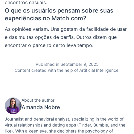
encontros casuais.
O que os usuários pensam sobre suas
experiências no Match.com?
As opiniões variam. Uns gostam da facilidade de usar
e das muitas opções de perfis. Outros dizem que
encontrar o parceiro certo leva tempo.
Published in September 9, 2025
Content created with the help of Artificial Intelligence.
About the author
Amanda Nobre
Journalist and behavioral analyst, specializing in the world of
virtual relationships and dating apps (Tinder, Bumble, and the
like). With a keen eye, she deciphers the psychology of