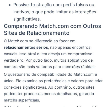
Possível frustração com perfis falsos ou
inativos, o que pode limitar as interações
significativas.
Comparando Match.com com Outros
Sites de Relacionamento
O Match.com se diferencia ao focar em
relacionamentos sérios
, não apenas encontros
casuais. Isso atrai quem deseja um compromisso
verdadeiro. Por outro lado, muitos aplicativos de
namoro são mais voltados para conexões rápidas.
O questionário de compatibilidade do Match.com é
único. Ele examina as preferências e valores para criar
conexões significativas. Ao contrário, outros sites
podem ter processos menos detalhados, gerando
matchs superficiais.