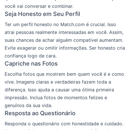
você vai conversar e combinar.
Seja Honesto em Seu Perfil
Ter um perfil honesto no Match.com é crucial. Isso
atrai pessoas realmente interessadas em você. Assim,
suas chances de achar alguém compatível aumentam.
Evite exagerar ou omitir informações. Ser honesto cria
confiança logo de cara.
Capriche nas Fotos
Escolha fotos que mostrem bem quem você é e como
vive. Imagens claras e verdadeiras fazem toda a
diferença. Isso ajuda a causar uma ótima primeira
impressão. Inclua fotos de momentos felizes e
genuínos da sua vida.
Resposta ao Questionário
Responda o questionário com honestidade e cuidado.