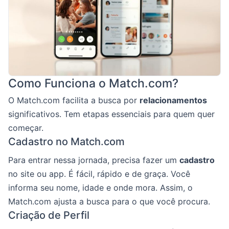
Como Funciona o Match.com?
O Match.com facilita a busca por
relacionamentos
significativos. Tem etapas essenciais para quem quer
começar.
Cadastro no Match.com
Para entrar nessa jornada, precisa fazer um
cadastro
no site ou app. É fácil, rápido e de graça. Você
informa seu nome, idade e onde mora. Assim, o
Match.com ajusta a busca para o que você procura.
Criação de Perfil