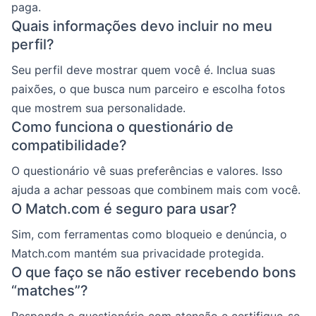
paga.
Quais informações devo incluir no meu
perfil?
Seu perfil deve mostrar quem você é. Inclua suas
paixões, o que busca num parceiro e escolha fotos
que mostrem sua personalidade.
Como funciona o questionário de
compatibilidade?
O questionário vê suas preferências e valores. Isso
ajuda a achar pessoas que combinem mais com você.
O Match.com é seguro para usar?
Sim, com ferramentas como bloqueio e denúncia, o
Match.com mantém sua privacidade protegida.
O que faço se não estiver recebendo bons
“matches”?
Responda o questionário com atenção e certifique-se