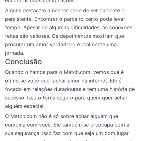
encontrar boas combinações.
Alguns destacam a necessidade de ser paciente e
persistente. Encontrar o parceiro certo pode levar
tempo. Apesar de algumas dificuldades, as conexões
feitas são valiosas. Os depoimentos mostram que
procurar um amor verdadeiro é realmente uma
jornada.
Conclusão
Quando olhamos para o Match.com, vemos que é
ótimo se você quer achar amor na internet. Ele é
focado em relações duradouras e tem uma história de
sucesso. Isso o torna seguro para quem quer achar
alguém especial.
O Match.com não é só sobre achar alguém que
combina com você. Ele também se preocupa com a
sua segurança. Isso faz com que seja um bom lugar