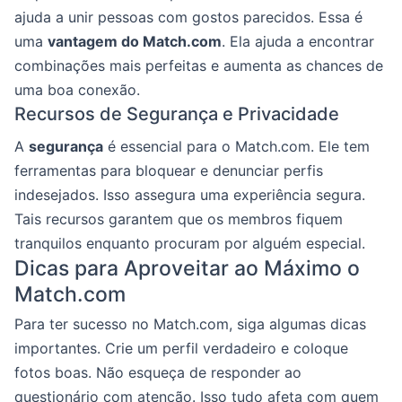
ajuda a unir pessoas com gostos parecidos. Essa é
uma
vantagem do Match.com
. Ela ajuda a encontrar
combinações mais perfeitas e aumenta as chances de
uma boa conexão.
Recursos de Segurança e Privacidade
A
segurança
é essencial para o Match.com. Ele tem
ferramentas para bloquear e denunciar perfis
indesejados. Isso assegura uma experiência segura.
Tais recursos garantem que os membros fiquem
tranquilos enquanto procuram por alguém especial.
Dicas para Aproveitar ao Máximo o
Match.com
Para ter sucesso no Match.com, siga algumas dicas
importantes. Crie um perfil verdadeiro e coloque
fotos boas. Não esqueça de responder ao
questionário com atenção. Isso tudo afeta com quem