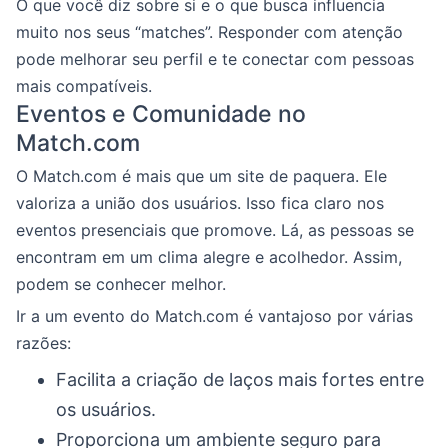
O que você diz sobre si e o que busca influencia
muito nos seus “matches”. Responder com atenção
pode melhorar seu perfil e te conectar com pessoas
mais compatíveis.
Eventos e Comunidade no
Match.com
O Match.com é mais que um site de paquera. Ele
valoriza a união dos usuários. Isso fica claro nos
eventos presenciais que promove. Lá, as pessoas se
encontram em um clima alegre e acolhedor. Assim,
podem se conhecer melhor.
Ir a um evento do Match.com é vantajoso por várias
razões:
Facilita a criação de laços mais fortes entre
os usuários.
Proporciona um ambiente seguro para