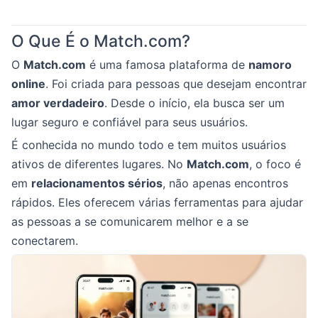
O Que É o Match.com?
O
Match.com
é uma famosa plataforma de
namoro
online
. Foi criada para pessoas que desejam encontrar
amor verdadeiro
. Desde o início, ela busca ser um
lugar seguro e confiável para seus usuários.
É conhecida no mundo todo e tem muitos usuários
ativos de diferentes lugares. No
Match.com
, o foco é
em
relacionamentos sérios
, não apenas encontros
rápidos. Eles oferecem várias ferramentas para ajudar
as pessoas a se comunicarem melhor e a se
conectarem.