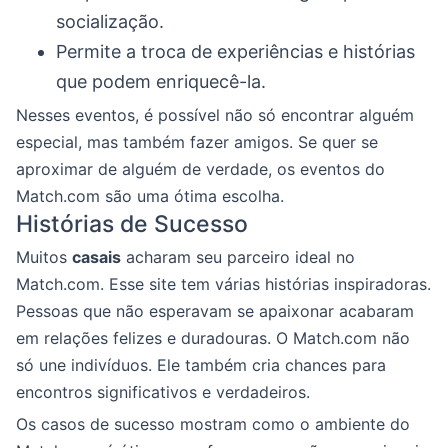
socialização.
Permite a troca de experiências e histórias
que podem enriquecê-la.
Nesses eventos, é possível não só encontrar alguém
especial, mas também fazer amigos. Se quer se
aproximar de alguém de verdade, os eventos do
Match.com são uma ótima escolha.
Histórias de Sucesso
Muitos
casais
acharam seu parceiro ideal no
Match.com. Esse site tem várias histórias inspiradoras.
Pessoas que não esperavam se apaixonar acabaram
em relações felizes e duradouras. O Match.com não
só une indivíduos. Ele também cria chances para
encontros significativos e verdadeiros.
Os casos de sucesso mostram como o ambiente do