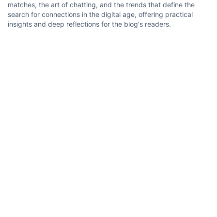
matches, the art of chatting, and the trends that define the
search for connections in the digital age, offering practical
insights and deep reflections for the blog's readers.