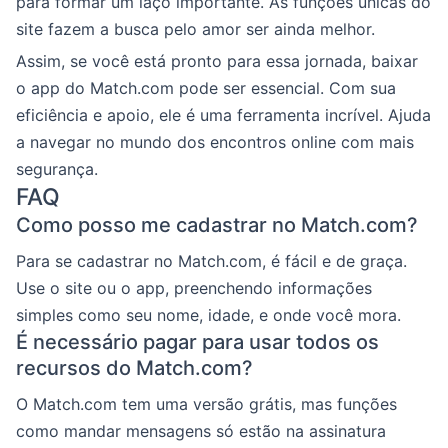
para formar um laço importante. As funções únicas do
site fazem a busca pelo amor ser ainda melhor.
Assim, se você está pronto para essa jornada, baixar
o app do Match.com pode ser essencial. Com sua
eficiência e apoio, ele é uma ferramenta incrível. Ajuda
a navegar no mundo dos encontros online com mais
segurança.
FAQ
Como posso me cadastrar no Match.com?
Para se cadastrar no Match.com, é fácil e de graça.
Use o site ou o app, preenchendo informações
simples como seu nome, idade, e onde você mora.
É necessário pagar para usar todos os
recursos do Match.com?
O Match.com tem uma versão grátis, mas funções
como mandar mensagens só estão na assinatura