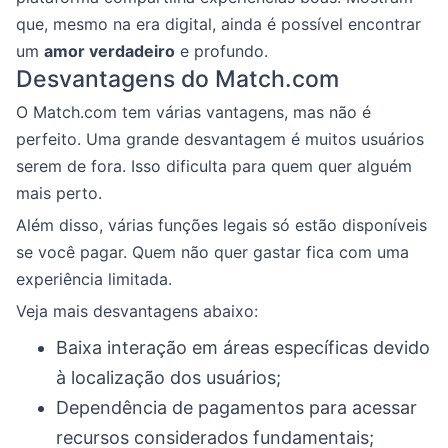
que, mesmo na era digital, ainda é possível encontrar
um
amor verdadeiro
e profundo.
Desvantagens do Match.com
O Match.com tem várias vantagens, mas não é
perfeito. Uma grande desvantagem é muitos usuários
serem de fora. Isso dificulta para quem quer alguém
mais perto.
Além disso, várias funções legais só estão disponíveis
se você pagar. Quem não quer gastar fica com uma
experiência limitada.
Veja mais desvantagens abaixo:
Baixa interação em áreas específicas devido
à localização dos usuários;
Dependência de pagamentos para acessar
recursos considerados fundamentais;