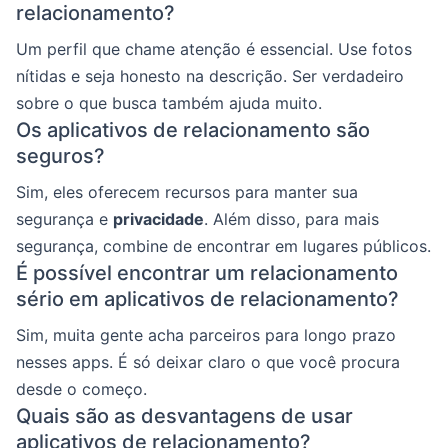
relacionamento?
Um perfil que chame atenção é essencial. Use fotos
nítidas e seja honesto na descrição. Ser verdadeiro
sobre o que busca também ajuda muito.
Os aplicativos de relacionamento são
seguros?
Sim, eles oferecem recursos para manter sua
segurança e
privacidade
. Além disso, para mais
segurança, combine de encontrar em lugares públicos.
É possível encontrar um relacionamento
sério em aplicativos de relacionamento?
Sim, muita gente acha parceiros para longo prazo
nesses apps. É só deixar claro o que você procura
desde o começo.
Quais são as desvantagens de usar
aplicativos de relacionamento?