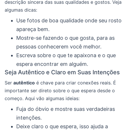
descrição sincera das suas qualidades e gostos. Veja
algumas dicas:
Use fotos de boa qualidade onde seu rosto
apareça bem.
Mostre-se fazendo o que gosta, para as
pessoas conhecerem você melhor.
Escreva sobre o que te apaixona e o que
espera encontrar em alguém.
Seja Autêntico e Claro em Suas Intenções
Ser
autêntico
é chave para criar conexões reais. É
importante ser direto sobre o que espera desde o
começo. Aqui vão algumas ideias:
Fuja do óbvio e mostre suas verdadeiras
intenções.
Deixe claro o que espera, isso ajuda a