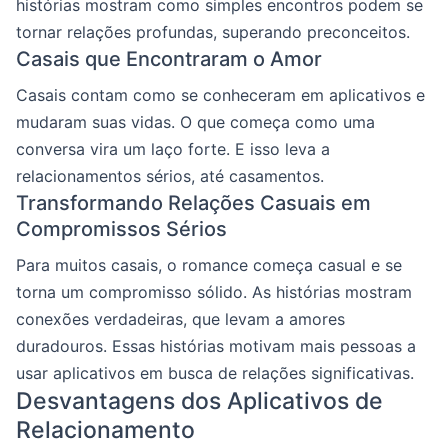
histórias mostram como simples encontros podem se
tornar relações profundas, superando preconceitos.
Casais que Encontraram o Amor
Casais contam como se conheceram em aplicativos e
mudaram suas vidas. O que começa como uma
conversa vira um laço forte. E isso leva a
relacionamentos sérios, até casamentos.
Transformando Relações Casuais em
Compromissos Sérios
Para muitos casais, o romance começa casual e se
torna um compromisso sólido. As histórias mostram
conexões verdadeiras, que levam a amores
duradouros. Essas histórias motivam mais pessoas a
usar aplicativos em busca de relações significativas.
Desvantagens dos Aplicativos de
Relacionamento