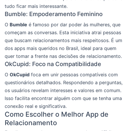
tudo ficar mais interessante.
Bumble: Empoderamento Feminino
O
Bumble
é famoso por dar poder às mulheres, que
começam as conversas. Esta iniciativa atrai pessoas
que buscam relacionamentos mais respeitosos. É um
dos apps mais queridos no Brasil, ideal para quem
quer tomar a frente nas decisões de relacionamento.
OkCupid: Foco na Compatibilidade
O
OkCupid
foca em unir pessoas compatíveis com
questionários detalhados. Respondendo a perguntas,
os usuários revelam interesses e valores em comum.
Isso facilita encontrar alguém com que se tenha uma
conexão real e significativa.
Como Escolher o Melhor App de
Relacionamento