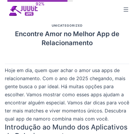
Skip
to
content
UNICATEGORIZED
Encontre Amor no Melhor App de
Relacionamento
Hoje em dia, quem quer achar o amor usa apps de
relacionamento. Com o ano de 2025 chegando, mais
gente busca o par ideal. Há muitas opções para
escolher. Vamos mostrar como esses apps ajudam a
encontrar alguém especial. Vamos dar dicas para você
ter mais matches e viver momentos únicos. Descubra
qual app de namoro combina mais com você.
Introdução ao Mundo dos Aplicativos