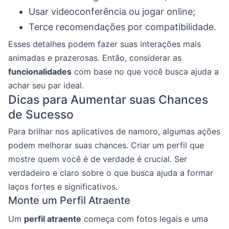
Usar videoconferência ou jogar online;
Terce recomendações por compatibilidade.
Esses detalhes podem fazer suas interações mais
animadas e prazerosas. Então, considerar as
funcionalidades
com base no que você busca ajuda a
achar seu par ideal.
Dicas para Aumentar suas Chances
de Sucesso
Para brilhar nos aplicativos de namoro, algumas ações
podem melhorar suas chances. Criar um perfil que
mostre quem você é de verdade é crucial. Ser
verdadeiro e claro sobre o que busca ajuda a formar
laços fortes e significativos.
Monte um Perfil Atraente
Um
perfil atraente
começa com fotos legais e uma