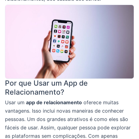
Por que Usar um App de
Relacionamento?
Usar um
app de relacionamento
oferece muitas
vantagens. Isso inclui novas maneiras de conhecer
pessoas. Um dos grandes atrativos é como eles são
fáceis de usar. Assim, qualquer pessoa pode explorar
as plataformas sem complicações. Com apenas