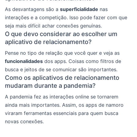
As desvantagens são a
superficialidade
nas
interações e a competição. Isso pode fazer com que
seja mais difícil achar conexões genuínas.
O que devo considerar ao escolher um
aplicativo de relacionamento?
Pense no tipo de relação que você quer e veja as
funcionalidades
dos apps. Coisas como filtros de
busca e jeitos de se comunicar são importantes.
Como os aplicativos de relacionamento
mudaram durante a pandemia?
A pandemia fez as interações online se tornarem
ainda mais importantes. Assim, os apps de namoro
viraram ferramentas essenciais para quem busca
novas conexões.