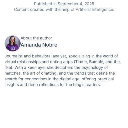
Published in September 4, 2025
Content created with the help of Artificial Intelligence.
About the author
Amanda Nobre
Journalist and behavioral analyst, specializing in the world of
virtual relationships and dating apps (Tinder, Bumble, and the
like). With a keen eye, she deciphers the psychology of
matches, the art of chatting, and the trends that define the
search for connections in the digital age, offering practical
insights and deep reflections for the blog's readers.