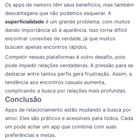
Os apps de namoro têm seus benefícios, mas também
desvantagens que não podemos esquecer. A
superficialidade
é um grande problema, com muitos
dando importância só à aparência. Isso torna difícil
encontrar conexões de verdade, já que muitos
buscam apenas encontros rápidos.
Competir nessas plataformas é outro desafio, pois
pode impedir relações verdadeiras. A pressão para se
destacar entre tantos perfis gera frustração. Assim, a
tendência aos encontros casuais aumenta,
complicando a busca por relações mais profundas.
Conclusão
Apps de relacionamento estão mudando a busca por
amor. Eles são práticos e acessíveis para todos. Cada
um pode achar um app que combina com suas
preferências e metas.