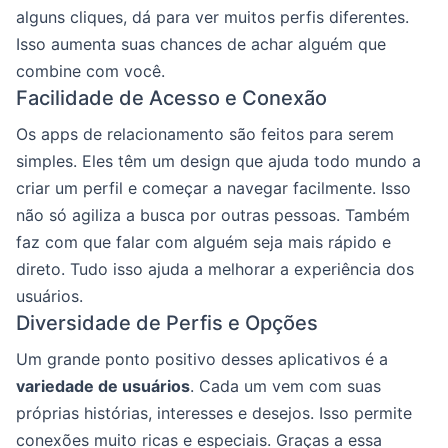
alguns cliques, dá para ver muitos perfis diferentes.
Isso aumenta suas chances de achar alguém que
combine com você.
Facilidade de Acesso e Conexão
Os apps de relacionamento são feitos para serem
simples. Eles têm um design que ajuda todo mundo a
criar um perfil e começar a navegar facilmente. Isso
não só agiliza a busca por outras pessoas. Também
faz com que falar com alguém seja mais rápido e
direto. Tudo isso ajuda a melhorar a experiência dos
usuários.
Diversidade de Perfis e Opções
Um grande ponto positivo desses aplicativos é a
variedade de usuários
. Cada um vem com suas
próprias histórias, interesses e desejos. Isso permite
conexões muito ricas e especiais. Graças a essa