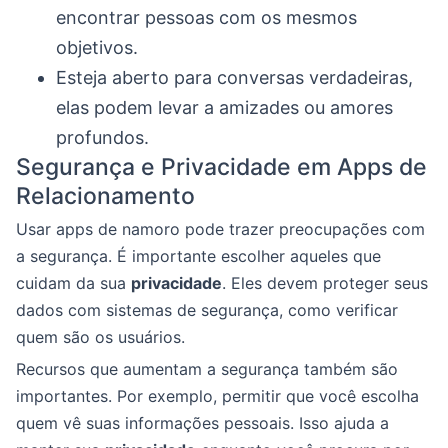
encontrar pessoas com os mesmos
objetivos.
Esteja aberto para conversas verdadeiras,
elas podem levar a amizades ou amores
profundos.
Segurança e Privacidade em Apps de
Relacionamento
Usar apps de namoro pode trazer preocupações com
a segurança. É importante escolher aqueles que
cuidam da sua
privacidade
. Eles devem proteger seus
dados com sistemas de segurança, como verificar
quem são os usuários.
Recursos que aumentam a segurança também são
importantes. Por exemplo, permitir que você escolha
quem vê suas informações pessoais. Isso ajuda a