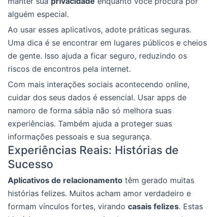
manter sua
privacidade
enquanto você procura por
alguém especial.
Ao usar esses aplicativos, adote práticas seguras.
Uma dica é se encontrar em lugares públicos e cheios
de gente. Isso ajuda a ficar seguro, reduzindo os
riscos de encontros pela internet.
Com mais interações sociais acontecendo online,
cuidar dos seus dados é essencial. Usar apps de
namoro de forma sábia não só melhora suas
experiências. Também ajuda a proteger suas
informações pessoais e sua segurança.
Experiências Reais: Histórias de
Sucesso
Aplicativos de relacionamento
têm gerado muitas
histórias felizes. Muitos acham amor verdadeiro e
formam vínculos fortes, virando
casais felizes
. Estas