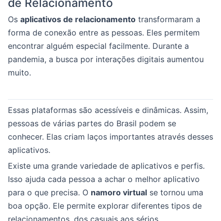
de Relacionamento
Os
aplicativos de relacionamento
transformaram a
forma de conexão entre as pessoas. Eles permitem
encontrar alguém especial facilmente. Durante a
pandemia, a busca por interações digitais aumentou
muito.
Essas plataformas são acessíveis e dinâmicas. Assim,
pessoas de várias partes do Brasil podem se
conhecer. Elas criam laços importantes através desses
aplicativos.
Existe uma grande variedade de aplicativos e perfis.
Isso ajuda cada pessoa a achar o melhor aplicativo
para o que precisa. O
namoro virtual
se tornou uma
boa opção. Ele permite explorar diferentes tipos de
relacionamentos, dos casuais aos sérios.