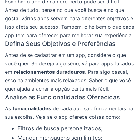
Escolher o app de namoro certo pode ser difícil.
Antes de tudo, pense no que você busca e no que
gosta. Vários apps servem para diferentes objetivos e
isso afeta seu sucesso. Também, olhe bem o que cada
app tem para oferecer para melhorar sua experiência.
Defina Seus Objetivos e Preferências
Antes de se cadastrar em um app, considere o que
você quer. Se deseja algo sério, vá para apps focados
em
relacionamentos duradouros
. Para algo casual,
escolha ambientes mais relaxados. Saber o que você
quer ajuda a achar a opção certa mais fácil.
Analise as Funcionalidades Oferecidas
As
funcionalidades
de cada app são fundamentais na
sua escolha. Veja se o app oferece coisas como:
Filtros de busca personalizados;
Mandar mensagens sem limites;