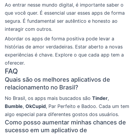
Ao entrar nesse mundo digital, é importante saber o
que você quer. É essencial usar esses apps de forma
segura. É fundamental ser autêntico e honesto ao
interagir com outros.
Abordar os apps de forma positiva pode levar a
histórias de amor verdadeiras. Estar aberto a novas
experiências é chave. Explore o que cada app tem a
oferecer.
FAQ
Quais são os melhores aplicativos de
relacionamento no Brasil?
No Brasil, os apps mais buscados são
Tinder
,
Bumble
,
OkCupid
, Par Perfeito e Badoo. Cada um tem
algo especial para diferentes gostos dos usuários.
Como posso aumentar minhas chances de
sucesso em um aplicativo de