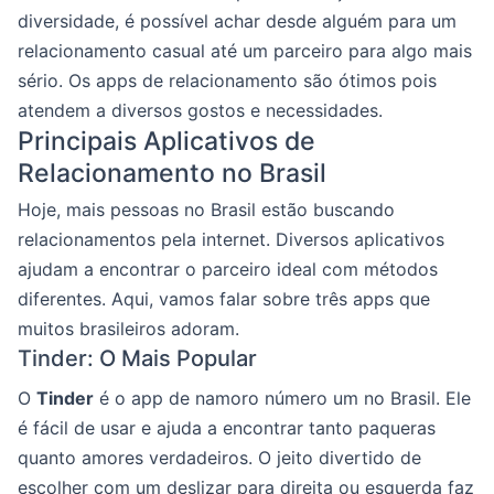
diversidade, é possível achar desde alguém para um
relacionamento casual até um parceiro para algo mais
sério. Os apps de relacionamento são ótimos pois
atendem a diversos gostos e necessidades.
Principais Aplicativos de
Relacionamento no Brasil
Hoje, mais pessoas no Brasil estão buscando
relacionamentos pela internet. Diversos aplicativos
ajudam a encontrar o parceiro ideal com métodos
diferentes. Aqui, vamos falar sobre três apps que
muitos brasileiros adoram.
Tinder: O Mais Popular
O
Tinder
é o app de namoro número um no Brasil. Ele
é fácil de usar e ajuda a encontrar tanto paqueras
quanto amores verdadeiros. O jeito divertido de
escolher com um deslizar para direita ou esquerda faz