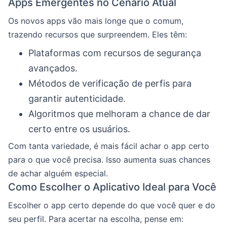
Apps Emergentes no Cenário Atual
Os novos apps vão mais longe que o comum,
trazendo recursos que surpreendem. Eles têm:
Plataformas com recursos de segurança
avançados.
Métodos de verificação de perfis para
garantir autenticidade.
Algoritmos que melhoram a chance de dar
certo entre os usuários.
Com tanta variedade, é mais fácil achar o app certo
para o que você precisa. Isso aumenta suas chances
de achar alguém especial.
Como Escolher o Aplicativo Ideal para Você
Escolher o app certo depende do que você quer e do
seu perfil. Para acertar na escolha, pense em: