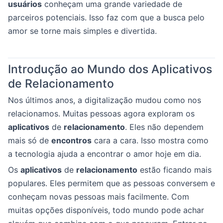
usuários
conheçam uma grande variedade de
parceiros potenciais. Isso faz com que a busca pelo
amor se torne mais simples e divertida.
Introdução ao Mundo dos Aplicativos
de Relacionamento
Nos últimos anos, a digitalização mudou como nos
relacionamos. Muitas pessoas agora exploram os
aplicativos
de
relacionamento
. Eles não dependem
mais só de
encontros
cara a cara. Isso mostra como
a tecnologia ajuda a encontrar o amor hoje em dia.
Os
aplicativos
de
relacionamento
estão ficando mais
populares. Eles permitem que as pessoas conversem e
conheçam novas pessoas mais facilmente. Com
muitas opções disponíveis, todo mundo pode achar