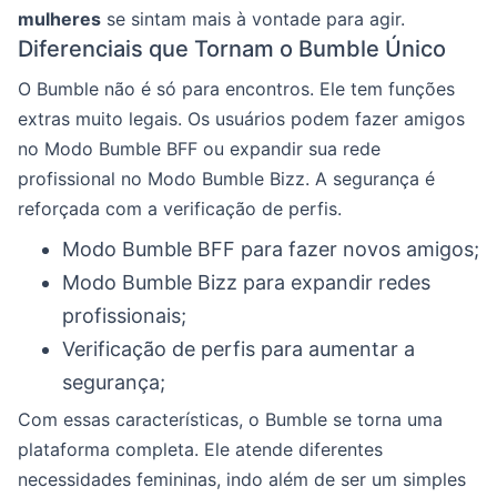
mulheres
se sintam mais à vontade para agir.
Diferenciais que Tornam o Bumble Único
O Bumble não é só para encontros. Ele tem funções
extras muito legais. Os usuários podem fazer amigos
no Modo Bumble BFF ou expandir sua rede
profissional no Modo Bumble Bizz. A segurança é
reforçada com a verificação de perfis.
Modo Bumble BFF para fazer novos amigos;
Modo Bumble Bizz para expandir redes
profissionais;
Verificação de perfis para aumentar a
segurança;
Com essas características, o Bumble se torna uma
plataforma completa. Ele atende diferentes
necessidades femininas, indo além de ser um simples