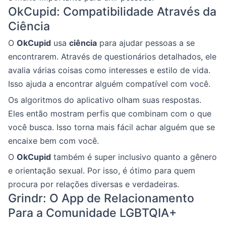
OkCupid: Compatibilidade Através da
Ciência
O
OkCupid
usa
ciência
para ajudar pessoas a se
encontrarem. Através de questionários detalhados, ele
avalia várias coisas como interesses e estilo de vida.
Isso ajuda a encontrar alguém compatível com você.
Os algoritmos do aplicativo olham suas respostas.
Eles então mostram perfis que combinam com o que
você busca. Isso torna mais fácil achar alguém que se
encaixe bem com você.
O
OkCupid
também é super inclusivo quanto a gênero
e orientação sexual. Por isso, é ótimo para quem
procura por relações diversas e verdadeiras.
Grindr: O App de Relacionamento
Para a Comunidade LGBTQIA+