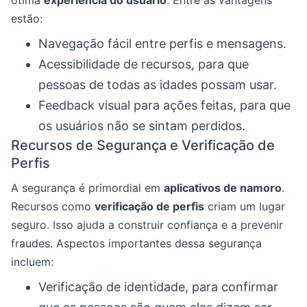
estão:
Navegação fácil entre perfis e mensagens.
Acessibilidade de recursos, para que
pessoas de todas as idades possam usar.
Feedback visual para ações feitas, para que
os usuários não se sintam perdidos.
Recursos de Segurança e Verificação de
Perfis
A segurança é primordial em
aplicativos de namoro
.
Recursos como
verificação de perfis
criam um lugar
seguro. Isso ajuda a construir confiança e a prevenir
fraudes. Aspectos importantes dessa segurança
incluem:
Verificação de identidade, para confirmar