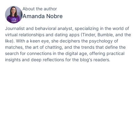
About the author
Amanda Nobre
Journalist and behavioral analyst, specializing in the world of
virtual relationships and dating apps (Tinder, Bumble, and the
like). With a keen eye, she deciphers the psychology of
matches, the art of chatting, and the trends that define the
search for connections in the digital age, offering practical
insights and deep reflections for the blog's readers.