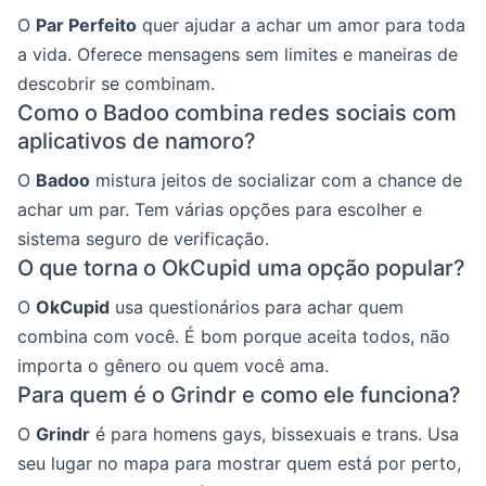
O
Par Perfeito
quer ajudar a achar um amor para toda
a vida. Oferece mensagens sem limites e maneiras de
descobrir se combinam.
Como o Badoo combina redes sociais com
aplicativos de namoro?
O
Badoo
mistura jeitos de socializar com a chance de
achar um par. Tem várias opções para escolher e
sistema seguro de verificação.
O que torna o OkCupid uma opção popular?
O
OkCupid
usa questionários para achar quem
combina com você. É bom porque aceita todos, não
importa o gênero ou quem você ama.
Para quem é o Grindr e como ele funciona?
O
Grindr
é para homens gays, bissexuais e trans. Usa
seu lugar no mapa para mostrar quem está por perto,