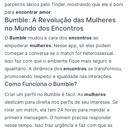
parceiros sérios pelo Tinder, mostrando que ele é bom
para
encontrar amor
.
Bumble: A Revolução das Mulheres
no Mundo dos Encontros
O
Bumble
mudou a cara dos
encontros
ao
empoderar
mulheres
. Nesse app, só elas podem
começar a conversa se o match for heterossexual.
Isso faz com que o ambiente fique mais seguro e
igualitário. A dinâmica dos
encontros
se transformou,
promovendo respeito e igualdade nas interações.
Como Funciona o Bumble?
Criar um perfil no Bumble é fácil. As
mulheres
deslizam para direita nos perfis de seu interesse. Se
rolar um match, ela tem 24 horas para mandar a
primeira mensagem. O homem precisa responder
nesse tempo. Isso traz urgência e faz com que as