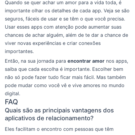
Quando se quer achar um amor para a vida toda, é
importante olhar os detalhes de cada app. Veja se são
seguros, fáceis de usar e se têm o que você precisa.
Usar esses apps com atenção pode aumentar suas
chances de achar alguém, além de te dar a chance de
viver novas experiências e criar conexões
importantes.
Então, na sua jornada para
encontrar amor
nos apps,
saiba que cada escolha é importante. Escolher bem
não só pode fazer tudo ficar mais fácil. Mas também
pode mudar como você vê e vive amores no mundo
digital.
FAQ
Quais são as principais vantagens dos
aplicativos de relacionamento?
Eles facilitam o encontro com pessoas que têm