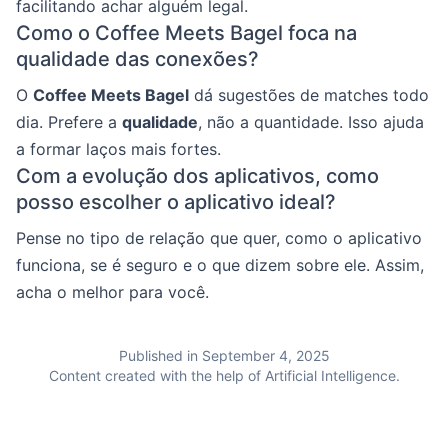
facilitando achar alguém legal.
Como o Coffee Meets Bagel foca na
qualidade das conexões?
O
Coffee Meets Bagel
dá sugestões de matches todo
dia. Prefere a
qualidade
, não a quantidade. Isso ajuda
a formar laços mais fortes.
Com a evolução dos aplicativos, como
posso escolher o aplicativo ideal?
Pense no tipo de relação que quer, como o aplicativo
funciona, se é seguro e o que dizem sobre ele. Assim,
acha o melhor para você.
Published in September 4, 2025
Content created with the help of Artificial Intelligence.