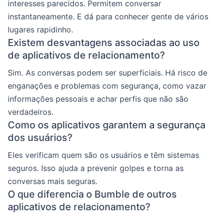
interesses parecidos. Permitem conversar
instantaneamente. E dá para conhecer gente de vários
lugares rapidinho.
Existem desvantagens associadas ao uso
de aplicativos de relacionamento?
Sim. As conversas podem ser superficiais. Há risco de
enganações e problemas com segurança, como vazar
informações pessoais e achar perfis que não são
verdadeiros.
Como os aplicativos garantem a segurança
dos usuários?
Eles verificam quem são os usuários e têm sistemas
seguros. Isso ajuda a prevenir golpes e torna as
conversas mais seguras.
O que diferencia o Bumble de outros
aplicativos de relacionamento?