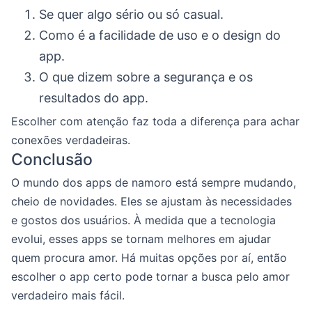
Se quer algo sério ou só casual.
Como é a facilidade de uso e o design do
app.
O que dizem sobre a segurança e os
resultados do app.
Escolher com atenção faz toda a diferença para achar
conexões verdadeiras.
Conclusão
O mundo dos apps de namoro está sempre mudando,
cheio de novidades. Eles se ajustam às necessidades
e gostos dos usuários. À medida que a tecnologia
evolui, esses apps se tornam melhores em ajudar
quem procura amor. Há muitas opções por aí, então
escolher o app certo pode tornar a busca pelo amor
verdadeiro mais fácil.