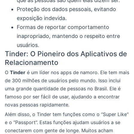
que as pessoas são quem elas dizem ser.
Proteção dos dados pessoais, evitando
exposição indevida.
Formas de reportar comportamento
inapropriado, mantendo o respeito entre
usuários.
Tinder: O Pioneiro dos Aplicativos de
Relacionamento
O
Tinder
é um líder nos apps de namoro. Ele tem mais
de 300 milhões de usuários pelo mundo. Isso inclui
uma grande quantidade de pessoas no Brasil. Ele é
famoso por ser fácil de usar, ajudando a encontrar
novas pessoas rapidamente.
Além disso, o Tinder tem funções como o “Super Like”
e o “Passport”. Estas funções ajudam usuários a se
conectarem com gente de longe. Muitos acham