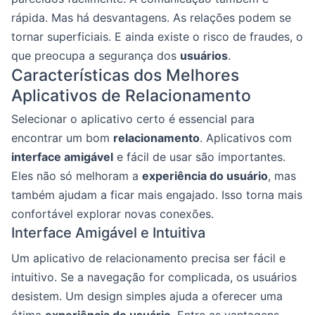
rápida. Mas há desvantagens. As relações podem se
tornar superficiais. E ainda existe o risco de fraudes, o
que preocupa a segurança dos
usuários
.
Características dos Melhores
Aplicativos de Relacionamento
Selecionar o aplicativo certo é essencial para
encontrar um bom
relacionamento
. Aplicativos com
interface amigável
e fácil de usar são importantes.
Eles não só melhoram a
experiência do usuário
, mas
também ajudam a ficar mais engajado. Isso torna mais
confortável explorar novas conexões.
Interface Amigável e Intuitiva
Um aplicativo de relacionamento precisa ser fácil e
intuitivo. Se a navegação for complicada, os usuários
desistem. Um design simples ajuda a oferecer uma
ótima
experiência do usuário
. Entre as vantagens