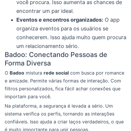
você procura. Isso aumenta as chances de
encontrar um par ideal.
Eventos e encontros organizados:
O app
organiza eventos para os usuários se
conhecerem. Isso ajuda muito quem procura
um relacionamento sério.
Badoo: Conectando Pessoas de
Forma Diversa
O
Badoo
mistura
rede social
com busca por romance
e amizade. Permite várias formas de interação. Com
filtros personalizados, fica fácil achar conexões que
importam para você.
Na plataforma, a segurança é levada a sério. Um
sistema verifica os perfis, tornando as interações
confiáveis. Isso ajuda a criar laços verdadeiros, o que
é muito importante para unir pessoas.