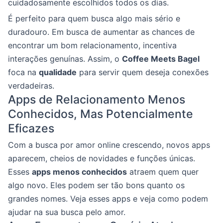
cuidadosamente escolhidos todos os dias.
É perfeito para quem busca algo mais sério e
duradouro. Em busca de aumentar as chances de
encontrar um bom relacionamento, incentiva
interações genuínas. Assim, o
Coffee Meets Bagel
foca na
qualidade
para servir quem deseja conexões
verdadeiras.
Apps de Relacionamento Menos
Conhecidos, Mas Potencialmente
Eficazes
Com a busca por amor online crescendo, novos apps
aparecem, cheios de novidades e funções únicas.
Esses
apps menos conhecidos
atraem quem quer
algo novo. Eles podem ser tão bons quanto os
grandes nomes. Veja esses apps e veja como podem
ajudar na sua busca pelo amor.