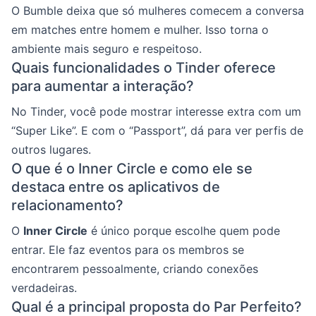
O Bumble deixa que só mulheres comecem a conversa
em matches entre homem e mulher. Isso torna o
ambiente mais seguro e respeitoso.
Quais funcionalidades o Tinder oferece
para aumentar a interação?
No Tinder, você pode mostrar interesse extra com um
“Super Like”. E com o “Passport”, dá para ver perfis de
outros lugares.
O que é o Inner Circle e como ele se
destaca entre os aplicativos de
relacionamento?
O
Inner Circle
é único porque escolhe quem pode
entrar. Ele faz eventos para os membros se
encontrarem pessoalmente, criando conexões
verdadeiras.
Qual é a principal proposta do Par Perfeito?