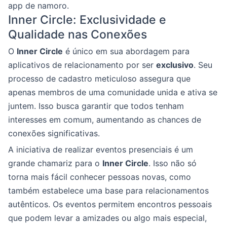
app de namoro.
Inner Circle: Exclusividade e
Qualidade nas Conexões
O
Inner Circle
é único em sua abordagem para
aplicativos de relacionamento por ser
exclusivo
. Seu
processo de cadastro meticuloso assegura que
apenas membros de uma comunidade unida e ativa se
juntem. Isso busca garantir que todos tenham
interesses em comum, aumentando as chances de
conexões significativas.
A iniciativa de realizar eventos presenciais é um
grande chamariz para o
Inner Circle
. Isso não só
torna mais fácil conhecer pessoas novas, como
também estabelece uma base para relacionamentos
autênticos. Os eventos permitem encontros pessoais
que podem levar a amizades ou algo mais especial,