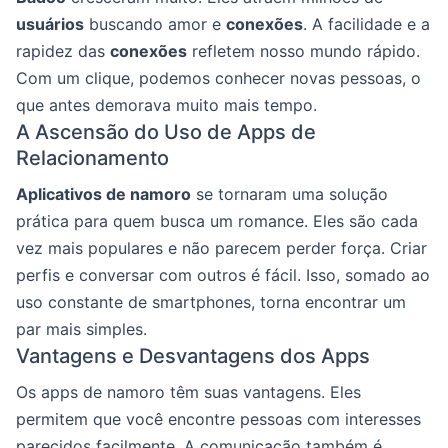
usuários
buscando amor e
conexões
. A facilidade e a
rapidez das
conexões
refletem nosso mundo rápido.
Com um clique, podemos conhecer novas pessoas, o
que antes demorava muito mais tempo.
A Ascensão do Uso de Apps de
Relacionamento
Aplicativos de namoro
se tornaram uma solução
prática para quem busca um romance. Eles são cada
vez mais populares e não parecem perder força. Criar
perfis e conversar com outros é fácil. Isso, somado ao
uso constante de smartphones, torna encontrar um
par mais simples.
Vantagens e Desvantagens dos Apps
Os apps de namoro têm suas vantagens. Eles
permitem que você encontre pessoas com interesses
parecidos facilmente. A comunicação também é