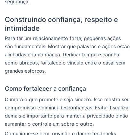
segurança.
Construindo confiança, respeito e
intimidade
Para ter um relacionamento forte, pequenas ações
são fundamentais. Mostrar que palavras e ações estão
alinhadas cria confiança. Dedicar tempo e carinho,
como abraços, fortalece o vínculo entre o casal sem
grandes esforços.
Como fortalecer a confiança
Cumpra o que promete e seja sincero. Isso mostra seu
compromisso e diminui desconfianças. Evitar fiscalizar
demais é importante para manter a privacidade e não
aumentar o controle um sobre o outro.
Comunique-se bem, ouvindo e dando feedbacks