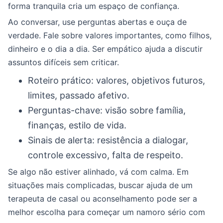
forma tranquila cria um espaço de confiança.
Ao conversar, use perguntas abertas e ouça de
verdade. Fale sobre valores importantes, como filhos,
dinheiro e o dia a dia. Ser empático ajuda a discutir
assuntos difíceis sem criticar.
Roteiro prático: valores, objetivos futuros,
limites, passado afetivo.
Perguntas-chave: visão sobre família,
finanças, estilo de vida.
Sinais de alerta: resistência a dialogar,
controle excessivo, falta de respeito.
Se algo não estiver alinhado, vá com calma. Em
situações mais complicadas, buscar ajuda de um
terapeuta de casal ou aconselhamento pode ser a
melhor escolha para começar um namoro sério com