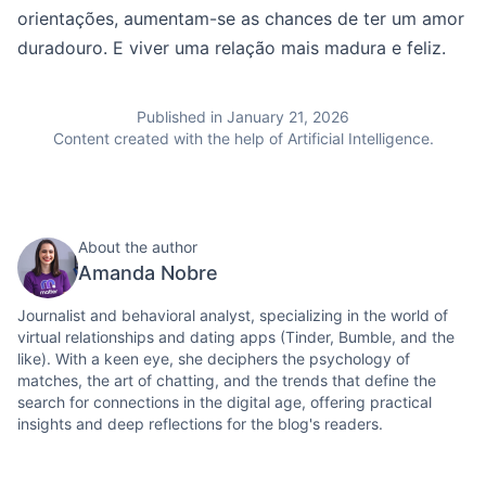
orientações, aumentam-se as chances de ter um amor
duradouro. E viver uma relação mais madura e feliz.
Published in January 21, 2026
Content created with the help of Artificial Intelligence.
About the author
Amanda Nobre
Journalist and behavioral analyst, specializing in the world of
virtual relationships and dating apps (Tinder, Bumble, and the
like). With a keen eye, she deciphers the psychology of
matches, the art of chatting, and the trends that define the
search for connections in the digital age, offering practical
insights and deep reflections for the blog's readers.