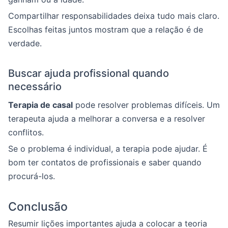
Compartilhar responsabilidades deixa tudo mais claro.
Escolhas feitas juntos mostram que a relação é de
verdade.
Buscar ajuda profissional quando
necessário
Terapia de casal
pode resolver problemas difíceis. Um
terapeuta ajuda a melhorar a conversa e a resolver
conflitos.
Se o problema é individual, a terapia pode ajudar. É
bom ter contatos de profissionais e saber quando
procurá-los.
Conclusão
Resumir lições importantes ajuda a colocar a teoria