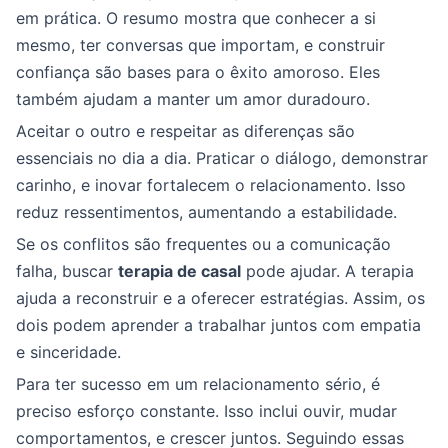
em prática. O resumo mostra que conhecer a si
mesmo, ter conversas que importam, e construir
confiança são bases para o êxito amoroso. Eles
também ajudam a manter um amor duradouro.
Aceitar o outro e respeitar as diferenças são
essenciais no dia a dia. Praticar o diálogo, demonstrar
carinho, e inovar fortalecem o relacionamento. Isso
reduz ressentimentos, aumentando a estabilidade.
Se os conflitos são frequentes ou a comunicação
falha, buscar
terapia de casal
pode ajudar. A terapia
ajuda a reconstruir e a oferecer estratégias. Assim, os
dois podem aprender a trabalhar juntos com empatia
e sinceridade.
Para ter sucesso em um relacionamento sério, é
preciso esforço constante. Isso inclui ouvir, mudar
comportamentos, e crescer juntos. Seguindo essas