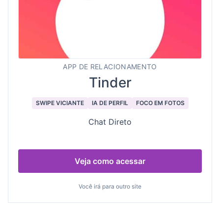
APP DE RELACIONAMENTO
Tinder
SWIPE VICIANTE
IA DE PERFIL
FOCO EM FOTOS
Chat Direto
Veja como acessar
Você irá para outro site