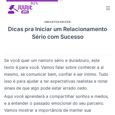
Skip
to
content
UNICATEGORIZED
Dicas pra Iniciar um Relacionamento
Sério com Sucesso
Se você quer um namoro sério e duradouro, este
texto é para você. Vamos falar sobre conhecer a si
mesmo, se comunicar bem, confiar e ser íntimo. Tudo
isso é para ajudar a ter expectativas realistas e notar
sinais de que algo pode estar errado cedo.
Aqui você aprenderá a compartilhar sonhos e medos,
e a entender o passado emocional do seu parceiro.
Vamos mostrar a importância de manter sua