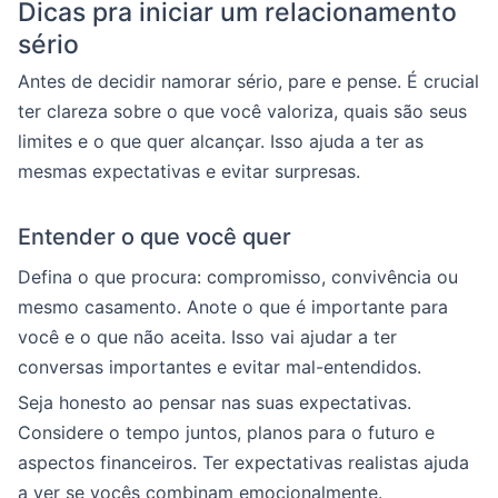
Dicas pra iniciar um relacionamento
sério
Antes de decidir namorar sério, pare e pense. É crucial
ter clareza sobre o que você valoriza, quais são seus
limites e o que quer alcançar. Isso ajuda a ter as
mesmas expectativas e evitar surpresas.
Entender o que você quer
Defina o que procura: compromisso, convivência ou
mesmo casamento. Anote o que é importante para
você e o que não aceita. Isso vai ajudar a ter
conversas importantes e evitar mal-entendidos.
Seja honesto ao pensar nas suas expectativas.
Considere o tempo juntos, planos para o futuro e
aspectos financeiros. Ter expectativas realistas ajuda
a ver se vocês combinam emocionalmente.