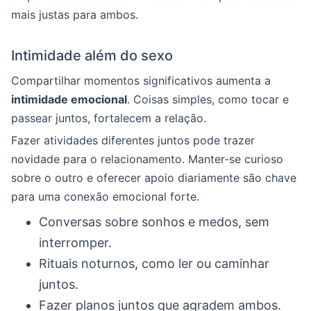
mais justas para ambos.
Intimidade além do sexo
Compartilhar momentos significativos aumenta a
intimidade emocional
. Coisas simples, como tocar e
passear juntos, fortalecem a relação.
Fazer atividades diferentes juntos pode trazer
novidade para o relacionamento. Manter-se curioso
sobre o outro e oferecer apoio diariamente são chave
para uma conexão emocional forte.
Conversas sobre sonhos e medos, sem
interromper.
Rituais noturnos, como ler ou caminhar
juntos.
Fazer planos juntos que agradem ambos.