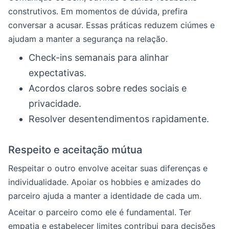
construtivos. Em momentos de dúvida, prefira
conversar a acusar. Essas práticas reduzem ciúmes e
ajudam a manter a segurança na relação.
Check-ins semanais para alinhar
expectativas.
Acordos claros sobre redes sociais e
privacidade.
Resolver desentendimentos rapidamente.
Respeito e aceitação mútua
Respeitar o outro envolve aceitar suas diferenças e
individualidade. Apoiar os hobbies e amizades do
parceiro ajuda a manter a identidade de cada um.
Aceitar o parceiro como ele é fundamental. Ter
empatia e estabelecer limites contribui para decisões