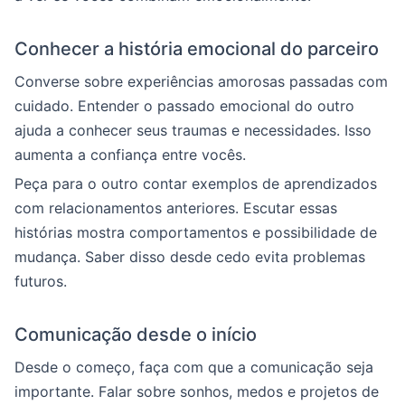
Conhecer a história emocional do parceiro
Converse sobre experiências amorosas passadas com
cuidado. Entender o passado emocional do outro
ajuda a conhecer seus traumas e necessidades. Isso
aumenta a confiança entre vocês.
Peça para o outro contar exemplos de aprendizados
com relacionamentos anteriores. Escutar essas
histórias mostra comportamentos e possibilidade de
mudança. Saber disso desde cedo evita problemas
futuros.
Comunicação desde o início
Desde o começo, faça com que a comunicação seja
importante. Falar sobre sonhos, medos e projetos de