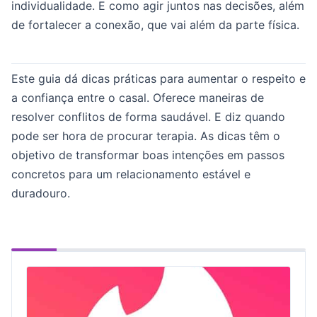
individualidade. E como agir juntos nas decisões, além
de fortalecer a conexão, que vai além da parte física.
Este guia dá dicas práticas para aumentar o respeito e
a confiança entre o casal. Oferece maneiras de
resolver conflitos de forma saudável. E diz quando
pode ser hora de procurar terapia. As dicas têm o
objetivo de transformar boas intenções em passos
concretos para um relacionamento estável e
duradouro.