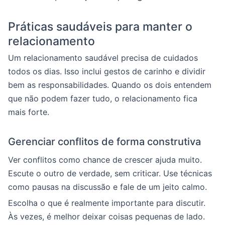
Práticas saudáveis para manter o
relacionamento
Um relacionamento saudável precisa de cuidados
todos os dias. Isso inclui gestos de carinho e dividir
bem as responsabilidades. Quando os dois entendem
que não podem fazer tudo, o relacionamento fica
mais forte.
Gerenciar conflitos de forma construtiva
Ver conflitos como chance de crescer ajuda muito.
Escute o outro de verdade, sem criticar. Use técnicas
como pausas na discussão e fale de um jeito calmo.
Escolha o que é realmente importante para discutir.
Às vezes, é melhor deixar coisas pequenas de lado.