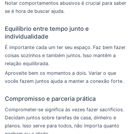
Notar comportamentos abusivos é crucial para saber
se é hora de buscar ajuda.
Equilíbrio entre tempo junto e
individualidade
É importante cada um ter seu espaço. Faz bem fazer
coisas sozinhos e também juntos. Isso mantém a
relação equilibrada.
Aproveite bem os momentos a dois. Variar o que
vocês fazem juntos ajuda a manter a conexão forte.
Compromisso e parceria prática
Comprometer-se significa às vezes fazer sacrifícios.
Decidam juntos sobre tarefas de casa, dinheiro e
planos. Isso serve para todos, não importa quanto
ganham ou a idade.