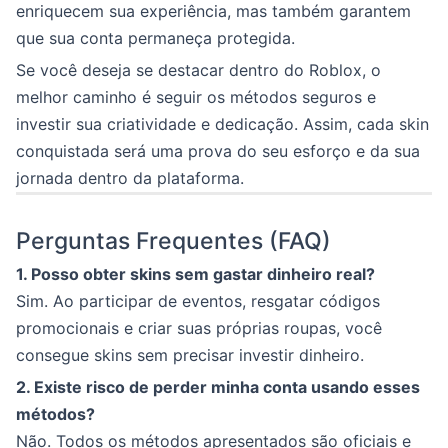
enriquecem sua experiência, mas também garantem
que sua conta permaneça protegida.
Se você deseja se destacar dentro do Roblox, o
melhor caminho é seguir os métodos seguros e
investir sua criatividade e dedicação. Assim, cada skin
conquistada será uma prova do seu esforço e da sua
jornada dentro da plataforma.
Perguntas Frequentes (FAQ)
1. Posso obter skins sem gastar dinheiro real?
Sim. Ao participar de eventos, resgatar códigos
promocionais e criar suas próprias roupas, você
consegue skins sem precisar investir dinheiro.
2. Existe risco de perder minha conta usando esses
métodos?
Não. Todos os métodos apresentados são oficiais e