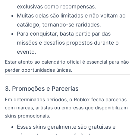
exclusivas como recompensas.
Muitas delas são limitadas e não voltam ao
catálogo, tornando-se raridades.
Para conquistar, basta participar das
missões e desafios propostos durante o
evento.
Estar atento ao calendário oficial é essencial para não
perder oportunidades únicas.
3. Promoções e Parcerias
Em determinados períodos, o Roblox fecha parcerias
com marcas, artistas ou empresas que disponibilizam
skins promocionais.
Essas skins geralmente são gratuitas e