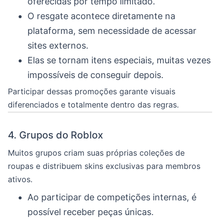
oferecidas por tempo limitado.
O resgate acontece diretamente na
plataforma, sem necessidade de acessar
sites externos.
Elas se tornam itens especiais, muitas vezes
impossíveis de conseguir depois.
Participar dessas promoções garante visuais
diferenciados e totalmente dentro das regras.
4. Grupos do Roblox
Muitos grupos criam suas próprias coleções de
roupas e distribuem skins exclusivas para membros
ativos.
Ao participar de competições internas, é
possível receber peças únicas.