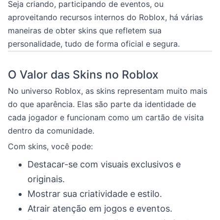
Seja criando, participando de eventos, ou
aproveitando recursos internos do Roblox, há várias
maneiras de obter skins que refletem sua
personalidade, tudo de forma oficial e segura.
O Valor das Skins no Roblox
No universo Roblox, as skins representam muito mais
do que aparência. Elas são parte da identidade de
cada jogador e funcionam como um cartão de visita
dentro da comunidade.
Com skins, você pode:
Destacar-se com visuais exclusivos e
originais.
Mostrar sua criatividade e estilo.
Atrair atenção em jogos e eventos.