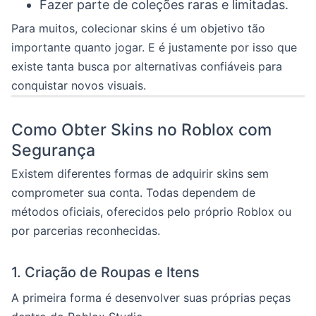
Fazer parte de coleções raras e limitadas.
Para muitos, colecionar skins é um objetivo tão
importante quanto jogar. E é justamente por isso que
existe tanta busca por alternativas confiáveis para
conquistar novos visuais.
Como Obter Skins no Roblox com
Segurança
Existem diferentes formas de adquirir skins sem
comprometer sua conta. Todas dependem de
métodos oficiais, oferecidos pelo próprio Roblox ou
por parcerias reconhecidas.
1. Criação de Roupas e Itens
A primeira forma é desenvolver suas próprias peças