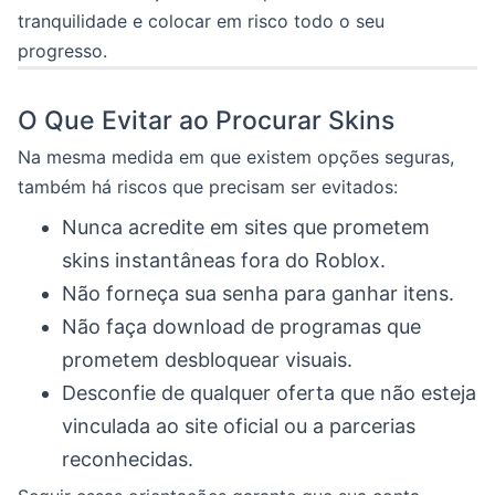
tranquilidade e colocar em risco todo o seu
progresso.
O Que Evitar ao Procurar Skins
Na mesma medida em que existem opções seguras,
também há riscos que precisam ser evitados:
Nunca acredite em sites que prometem
skins instantâneas fora do Roblox.
Não forneça sua senha para ganhar itens.
Não faça download de programas que
prometem desbloquear visuais.
Desconfie de qualquer oferta que não esteja
vinculada ao site oficial ou a parcerias
reconhecidas.