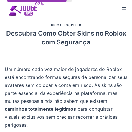
Skip
to
content
UNICATEGORIZED
Descubra Como Obter Skins no Roblox
com Segurança
Um número cada vez maior de jogadores do Roblox
está encontrando formas seguras de personalizar seus
avatares sem colocar a conta em risco. As skins são
parte essencial da experiência na plataforma, mas
muitas pessoas ainda não sabem que existem
caminhos totalmente legítimos
para conquistar
visuais exclusivos sem precisar recorrer a práticas
perigosas.