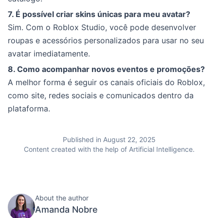
7. É possível criar skins únicas para meu avatar?
Sim. Com o Roblox Studio, você pode desenvolver
roupas e acessórios personalizados para usar no seu
avatar imediatamente.
8. Como acompanhar novos eventos e promoções?
A melhor forma é seguir os canais oficiais do Roblox,
como site, redes sociais e comunicados dentro da
plataforma.
Published in August 22, 2025
Content created with the help of Artificial Intelligence.
About the author
Amanda Nobre