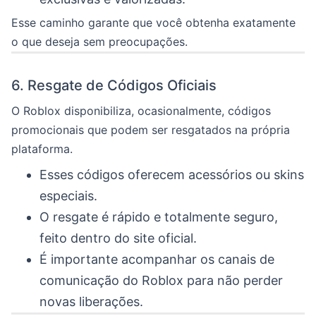
Esse caminho garante que você obtenha exatamente
o que deseja sem preocupações.
6. Resgate de Códigos Oficiais
O Roblox disponibiliza, ocasionalmente, códigos
promocionais que podem ser resgatados na própria
plataforma.
Esses códigos oferecem acessórios ou skins
especiais.
O resgate é rápido e totalmente seguro,
feito dentro do site oficial.
É importante acompanhar os canais de
comunicação do Roblox para não perder
novas liberações.