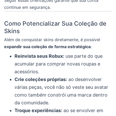
Seguir essas orientações garante que sua conta
continue em segurança.
Como Potencializar Sua Coleção de
Skins
Além de conquistar skins diretamente, é possível
expandir sua coleção de forma estratégica
:
Reinvista seus Robux:
use parte do que
acumular para comprar novas roupas e
acessórios.
Crie coleções próprias:
ao desenvolver
várias peças, você não só veste seu avatar
como também constrói uma marca dentro
da comunidade.
Troque experiências:
ao se envolver em