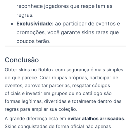
reconhece jogadores que respeitam as
regras.
Exclusividade:
ao participar de eventos e
promoções, você garante skins raras que
poucos terão.
Conclusão
Obter skins no Roblox com segurança é mais simples
do que parece. Criar roupas próprias, participar de
eventos, aproveitar parcerias, resgatar códigos
oficiais e investir em grupos ou no catálogo são
formas legítimas, divertidas e totalmente dentro das
regras para ampliar sua coleção.
A grande diferença está em
evitar atalhos arriscados
.
Skins conquistadas de forma oficial não apenas