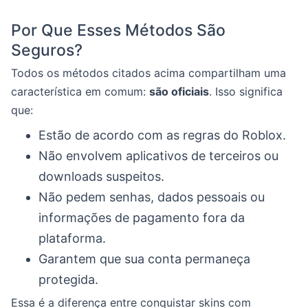
Por Que Esses Métodos São
Seguros?
Todos os métodos citados acima compartilham uma
característica em comum:
são oficiais
. Isso significa
que:
Estão de acordo com as regras do Roblox.
Não envolvem aplicativos de terceiros ou
downloads suspeitos.
Não pedem senhas, dados pessoais ou
informações de pagamento fora da
plataforma.
Garantem que sua conta permaneça
protegida.
Essa é a diferença entre conquistar skins com