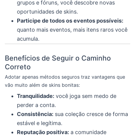
grupos e fóruns, você descobre novas
oportunidades de skins.
Participe de todos os eventos possíveis:
quanto mais eventos, mais itens raros você
acumula.
Benefícios de Seguir o Caminho
Correto
Adotar apenas métodos seguros traz vantagens que
vão muito além de skins bonitas:
Tranquilidade:
você joga sem medo de
perder a conta.
Consistência:
sua coleção cresce de forma
estável e legítima.
Reputação positiva:
a comunidade