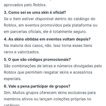
aprovados pelo Roblox.
3. Como sei se uma skin é oficial?
Se o item estiver disponível dentro do catálogo do
Roblox, em eventos promovidos pela plataforma ou
em parcerias oficiais, ele é totalmente seguro.
4. As skins obtidas em eventos voltam depois?
Na maioria dos casos, não. Isso torna esses itens
raros e valorizados.
5. O que são códigos promocionais?
São combinações de letras e números divulgadas pelo
Roblox que permitem resgatar skins e acessórios
especiais.
6. Vale a pena participar de grupos?
Sim. Muitos grupos oferecem skins exclusivas para
membros ativos ou lançam coleções próprias no
catálogo.