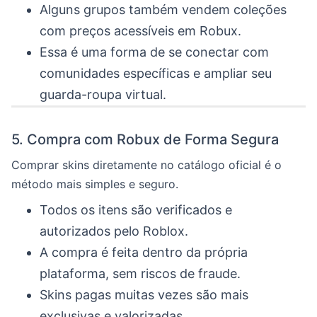
Alguns grupos também vendem coleções
com preços acessíveis em Robux.
Essa é uma forma de se conectar com
comunidades específicas e ampliar seu
guarda-roupa virtual.
5. Compra com Robux de Forma Segura
Comprar skins diretamente no catálogo oficial é o
método mais simples e seguro.
Todos os itens são verificados e
autorizados pelo Roblox.
A compra é feita dentro da própria
plataforma, sem riscos de fraude.
Skins pagas muitas vezes são mais
exclusivas e valorizadas.