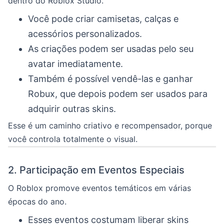
dentro do Roblox Studio.
Você pode criar camisetas, calças e
acessórios personalizados.
As criações podem ser usadas pelo seu
avatar imediatamente.
Também é possível vendê-las e ganhar
Robux, que depois podem ser usados para
adquirir outras skins.
Esse é um caminho criativo e recompensador, porque
você controla totalmente o visual.
2. Participação em Eventos Especiais
O Roblox promove eventos temáticos em várias
épocas do ano.
Esses eventos costumam liberar skins