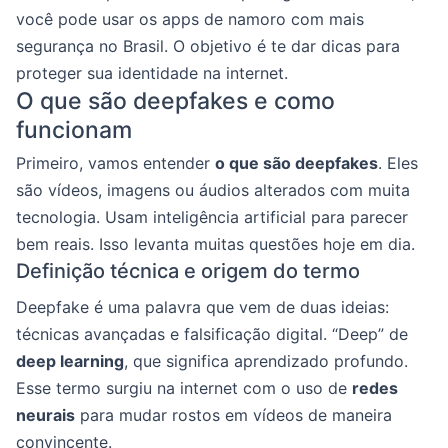
você pode usar os apps de namoro com mais
segurança no Brasil. O objetivo é te dar dicas para
proteger sua identidade na internet.
O que são deepfakes e como
funcionam
Primeiro, vamos entender
o que são deepfakes
. Eles
são vídeos, imagens ou áudios alterados com muita
tecnologia. Usam inteligência artificial para parecer
bem reais. Isso levanta muitas questões hoje em dia.
Definição técnica e origem do termo
Deepfake é uma palavra que vem de duas ideias:
técnicas avançadas e falsificação digital. “Deep” de
deep learning
, que significa aprendizado profundo.
Esse termo surgiu na internet com o uso de
redes
neurais
para mudar rostos em vídeos de maneira
convincente.