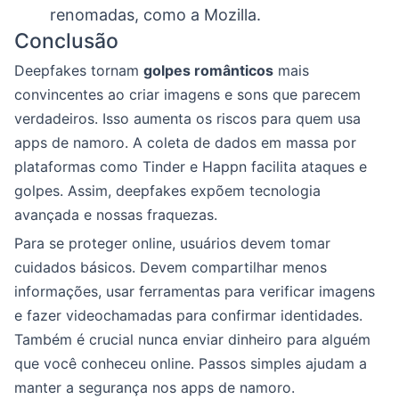
renomadas, como a Mozilla.
Conclusão
Deepfakes tornam
golpes românticos
mais
convincentes ao criar imagens e sons que parecem
verdadeiros. Isso aumenta os riscos para quem usa
apps de namoro. A coleta de dados em massa por
plataformas como Tinder e Happn facilita ataques e
golpes. Assim, deepfakes expõem tecnologia
avançada e nossas fraquezas.
Para se proteger online, usuários devem tomar
cuidados básicos. Devem compartilhar menos
informações, usar ferramentas para verificar imagens
e fazer videochamadas para confirmar identidades.
Também é crucial nunca enviar dinheiro para alguém
que você conheceu online. Passos simples ajudam a
manter a segurança nos apps de namoro.