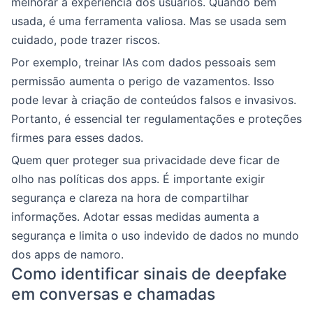
melhorar a experiência dos usuários. Quando bem
usada, é uma ferramenta valiosa. Mas se usada sem
cuidado, pode trazer riscos.
Por exemplo, treinar IAs com dados pessoais sem
permissão aumenta o perigo de vazamentos. Isso
pode levar à criação de conteúdos falsos e invasivos.
Portanto, é essencial ter regulamentações e proteções
firmes para esses dados.
Quem quer proteger sua privacidade deve ficar de
olho nas políticas dos apps. É importante exigir
segurança e clareza na hora de compartilhar
informações. Adotar essas medidas aumenta a
segurança e limita o uso indevido de dados no mundo
dos apps de namoro.
Como identificar sinais de deepfake
em conversas e chamadas