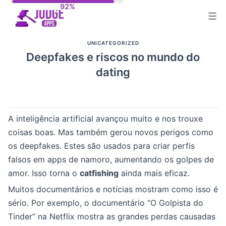
Skip
to
content
UNICATEGORIZED
Deepfakes e riscos no mundo do
dating
A inteligência artificial avançou muito e nos trouxe
coisas boas. Mas também gerou novos perigos como
os deepfakes. Estes são usados para criar perfis
falsos em apps de namoro, aumentando os golpes de
amor. Isso torna o
catfishing
ainda mais eficaz.
Muitos documentários e notícias mostram como isso é
sério. Por exemplo, o documentário “O Golpista do
Tinder” na Netflix mostra as grandes perdas causadas