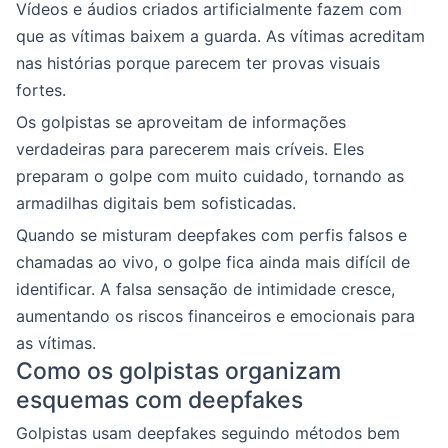
Vídeos e áudios criados artificialmente fazem com
que as vítimas baixem a guarda. As vítimas acreditam
nas histórias porque parecem ter provas visuais
fortes.
Os golpistas se aproveitam de informações
verdadeiras para parecerem mais críveis. Eles
preparam o golpe com muito cuidado, tornando as
armadilhas digitais bem sofisticadas.
Quando se misturam deepfakes com perfis falsos e
chamadas ao vivo, o golpe fica ainda mais difícil de
identificar. A falsa sensação de intimidade cresce,
aumentando os riscos financeiros e emocionais para
as vítimas.
Como os golpistas organizam
esquemas com deepfakes
Golpistas usam deepfakes seguindo métodos bem