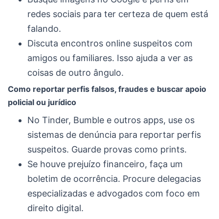
redes sociais para ter certeza de quem está
falando.
Discuta encontros online suspeitos com
amigos ou familiares. Isso ajuda a ver as
coisas de outro ângulo.
Como reportar perfis falsos, fraudes e buscar apoio
policial ou jurídico
No Tinder, Bumble e outros apps, use os
sistemas de denúncia para reportar perfis
suspeitos. Guarde provas como prints.
Se houve prejuízo financeiro, faça um
boletim de ocorrência. Procure delegacias
especializadas e advogados com foco em
direito digital.