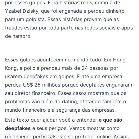
por esses golpes. E há histórias reais, como a de
Yzabel Dzisky, que foi enganada e perdeu dinheiro
para um golpista. Essas histórias provam que as
fraudes estão por toda parte nas redes sociais e apps
de namoro.
Esses golpes acontecem no mundo todo. Em Hong
Kong, a polícia prendeu mais de 24 pessoas por
usarem deepfakes em golpes. E até uma empresa
perdeu US$ 25 milhões porque deepfakes enganaram
seu diretor financeiro. Esses casos mostram que os
problemas vão além do dating, afetando também o
mundo financeiro e a segurança das empresas.
Este texto quer ajudar você a entender
o que são
deepfakes
e seus perigos. Vamos mostrar como
reconhecer perfis falsos e se proteger online. Assim,