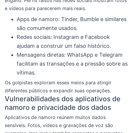
engano. Perfis falsos nas redes sociais mostram fotos
e vídeos para parecerem mais reais.
Apps de namoro: Tinder, Bumble e similares
são comumente usados.
Redes sociais: Instagram e Facebook
ajudam a construir um falso histórico.
Mensagens diretas: WhatsApp e Telegram
facilitam as transações e a pressão sobre as
vítimas.
Os golpistas exploram esses meios para atingir
diferentes públicos e expandir suas operações.
Vulnerabilidades dos aplicativos de
namoro e privacidade dos dados
Aplicativos de namoro reúnem muitos dados
sensíveis. Fotos, vídeos e gravações de voz são