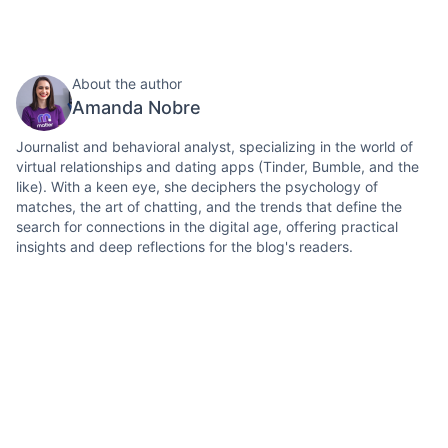
About the author
Amanda Nobre
Journalist and behavioral analyst, specializing in the world of
virtual relationships and dating apps (Tinder, Bumble, and the
like). With a keen eye, she deciphers the psychology of
matches, the art of chatting, and the trends that define the
search for connections in the digital age, offering practical
insights and deep reflections for the blog's readers.