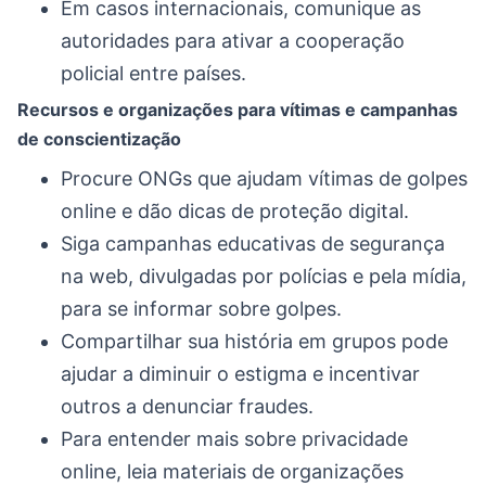
Em casos internacionais, comunique as
autoridades para ativar a cooperação
policial entre países.
Recursos e organizações para vítimas e campanhas
de conscientização
Procure ONGs que ajudam vítimas de golpes
online e dão dicas de proteção digital.
Siga campanhas educativas de segurança
na web, divulgadas por polícias e pela mídia,
para se informar sobre golpes.
Compartilhar sua história em grupos pode
ajudar a diminuir o estigma e incentivar
outros a denunciar fraudes.
Para entender mais sobre privacidade
online, leia materiais de organizações