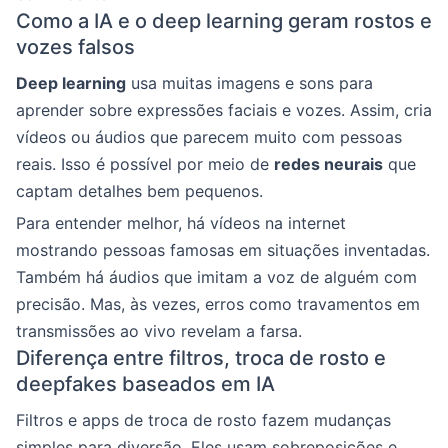
Como a IA e o deep learning geram rostos e
vozes falsos
Deep learning
usa muitas imagens e sons para
aprender sobre expressões faciais e vozes. Assim, cria
vídeos ou áudios que parecem muito com pessoas
reais. Isso é possível por meio de
redes neurais
que
captam detalhes bem pequenos.
Para entender melhor, há vídeos na internet
mostrando pessoas famosas em situações inventadas.
Também há áudios que imitam a voz de alguém com
precisão. Mas, às vezes, erros como travamentos em
transmissões ao vivo revelam a farsa.
Diferença entre filtros, troca de rosto e
deepfakes baseados em IA
Filtros e apps de troca de rosto fazem mudanças
simples para diversão. Eles usam sobreposições e