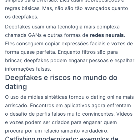
regras básicas. Mas, não são tão avançados quanto
os deepfakes.
Deepfakes usam uma tecnologia mais complexa
chamada GANs e outras formas de
redes neurais
.
Eles conseguem copiar expressões faciais e vozes de
forma quase perfeita. Enquanto filtros são para
brincar, deepfakes podem enganar pessoas e espalhar
informações falsas.
Deepfakes e riscos no mundo do
dating
O uso de mídias sintéticas tornou o dating online mais
arriscado. Encontros em aplicativos agora enfrentam
o desafio de perfis falsos muito convincentes. Vídeos
e vozes podem ser criados para enganar quem
procura por um relacionamento verdadeiro.
Catfishing modernizado: exemplos de