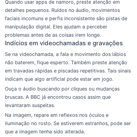
Quando usar apps de namoro, preste atenção em
detalhes pequenos. Ruídos no áudio, movimentos
faciais incomuns e perfis inconsistente são pistas de
manipulação digital. Eles ajudam a perceber
problemas antes de as coisas irem longe.
Indícios em videochamadas e gravações
Se na videochamada, a fala e movimento dos lábios
não baterem, fique esperto. Também preste atenção
em travadas rápidas e piscadas repetitivas. Tais sinais
indicam que algo artificial pode estar em jogo.
Ouça o áudio buscando por cliques ou mudanças
bruscas. A BBC já encontrou casos assim que
levantaram suspeitas.
Na imagem, repare em reflexos nos óculos e
iluminação no rosto. Se estiverem estranhos, pode ser
que a imagem tenha sido alterada.