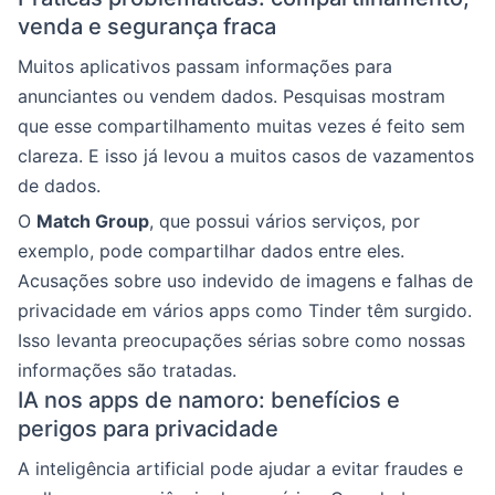
venda e segurança fraca
Muitos aplicativos passam informações para
anunciantes ou vendem dados. Pesquisas mostram
que esse compartilhamento muitas vezes é feito sem
clareza. E isso já levou a muitos casos de vazamentos
de dados.
O
Match Group
, que possui vários serviços, por
exemplo, pode compartilhar dados entre eles.
Acusações sobre uso indevido de imagens e falhas de
privacidade em vários apps como Tinder têm surgido.
Isso levanta preocupações sérias sobre como nossas
informações são tratadas.
IA nos apps de namoro: benefícios e
perigos para privacidade
A inteligência artificial pode ajudar a evitar fraudes e