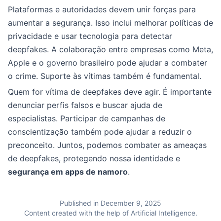
Plataformas e autoridades devem unir forças para
aumentar a segurança. Isso inclui melhorar políticas de
privacidade e usar tecnologia para detectar
deepfakes. A colaboração entre empresas como Meta,
Apple e o governo brasileiro pode ajudar a combater
o crime. Suporte às vítimas também é fundamental.
Quem for vítima de deepfakes deve agir. É importante
denunciar perfis falsos e buscar ajuda de
especialistas. Participar de campanhas de
conscientização também pode ajudar a reduzir o
preconceito. Juntos, podemos combater as ameaças
de deepfakes, protegendo nossa identidade e
segurança em apps de namoro
.
Published in December 9, 2025
Content created with the help of Artificial Intelligence.