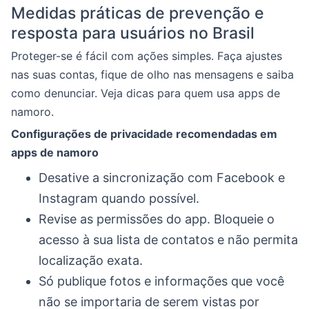
Medidas práticas de prevenção e
resposta para usuários no Brasil
Proteger-se é fácil com ações simples. Faça ajustes
nas suas contas, fique de olho nas mensagens e saiba
como denunciar. Veja dicas para quem usa apps de
namoro.
Configurações de privacidade recomendadas em
apps de namoro
Desative a sincronização com Facebook e
Instagram quando possível.
Revise as permissões do app. Bloqueie o
acesso à sua lista de contatos e não permita
localização exata.
Só publique fotos e informações que você
não se importaria de serem vistas por