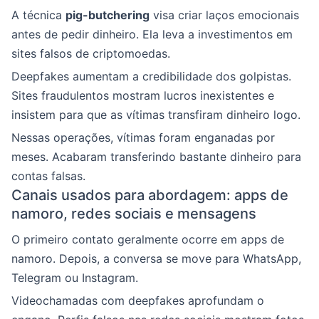
A técnica
pig-butchering
visa criar laços emocionais
antes de pedir dinheiro. Ela leva a investimentos em
sites falsos de criptomoedas.
Deepfakes aumentam a credibilidade dos golpistas.
Sites fraudulentos mostram lucros inexistentes e
insistem para que as vítimas transfiram dinheiro logo.
Nessas operações, vítimas foram enganadas por
meses. Acabaram transferindo bastante dinheiro para
contas falsas.
Canais usados para abordagem: apps de
namoro, redes sociais e mensagens
O primeiro contato geralmente ocorre em apps de
namoro. Depois, a conversa se move para WhatsApp,
Telegram ou Instagram.
Videochamadas com deepfakes aprofundam o