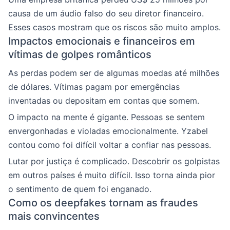
causa de um áudio falso do seu diretor financeiro.
Esses casos mostram que os riscos são muito amplos.
Impactos emocionais e financeiros em
vítimas de golpes românticos
As perdas podem ser de algumas moedas até milhões
de dólares. Vítimas pagam por emergências
inventadas ou depositam em contas que somem.
O impacto na mente é gigante. Pessoas se sentem
envergonhadas e violadas emocionalmente. Yzabel
contou como foi difícil voltar a confiar nas pessoas.
Lutar por justiça é complicado. Descobrir os golpistas
em outros países é muito difícil. Isso torna ainda pior
o sentimento de quem foi enganado.
Como os deepfakes tornam as fraudes
mais convincentes