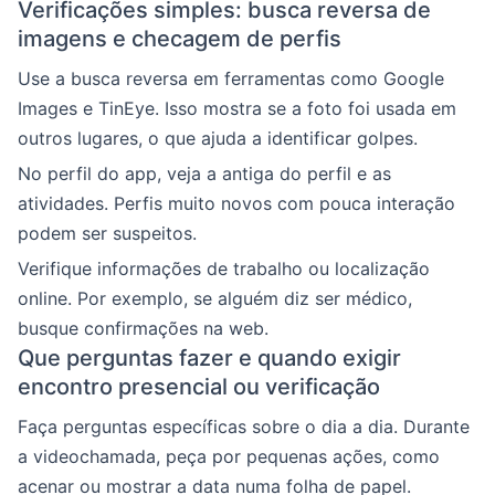
Verificações simples: busca reversa de
imagens e checagem de perfis
Use a busca reversa em ferramentas como Google
Images e TinEye. Isso mostra se a foto foi usada em
outros lugares, o que ajuda a identificar golpes.
No perfil do app, veja a antiga do perfil e as
atividades. Perfis muito novos com pouca interação
podem ser suspeitos.
Verifique informações de trabalho ou localização
online. Por exemplo, se alguém diz ser médico,
busque confirmações na web.
Que perguntas fazer e quando exigir
encontro presencial ou verificação
Faça perguntas específicas sobre o dia a dia. Durante
a videochamada, peça por pequenas ações, como
acenar ou mostrar a data numa folha de papel.