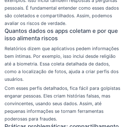
exemplos. Isso inclui também respostas a perguntas
pessoais. É fundamental entender como esses dados
são coletados e compartilhados. Assim, podemos
avaliar os riscos de verdade.
Quantos dados os apps coletam e por que
isso alimenta riscos
Relatórios dizem que aplicativos pedem informações
bem íntimas. Por exemplo, isso inclui desde religião
até a biometria. Essa coleta detalhada de dados,
como a localização de fotos, ajuda a criar perfis dos
usuários.
Com esses perfis detalhados, fica fácil para golpistas
enganar pessoas. Eles criam histórias falsas, mas
convincentes, usando seus dados. Assim, até
pequenas informações se tornam ferramentas
poderosas para fraudes.
Práticas problemáticas: compartilhamento,