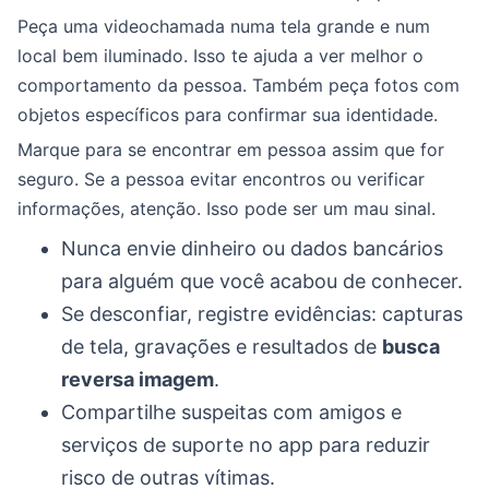
Peça uma videochamada numa tela grande e num
local bem iluminado. Isso te ajuda a ver melhor o
comportamento da pessoa. Também peça fotos com
objetos específicos para confirmar sua identidade.
Marque para se encontrar em pessoa assim que for
seguro. Se a pessoa evitar encontros ou verificar
informações, atenção. Isso pode ser um mau sinal.
Nunca envie dinheiro ou dados bancários
para alguém que você acabou de conhecer.
Se desconfiar, registre evidências: capturas
de tela, gravações e resultados de
busca
reversa imagem
.
Compartilhe suspeitas com amigos e
serviços de suporte no app para reduzir
risco de outras vítimas.