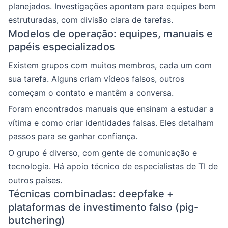
planejados. Investigações apontam para equipes bem
estruturadas, com divisão clara de tarefas.
Modelos de operação: equipes, manuais e
papéis especializados
Existem grupos com muitos membros, cada um com
sua tarefa. Alguns criam vídeos falsos, outros
começam o contato e mantêm a conversa.
Foram encontrados manuais que ensinam a estudar a
vítima e como criar identidades falsas. Eles detalham
passos para se ganhar confiança.
O grupo é diverso, com gente de comunicação e
tecnologia. Há apoio técnico de especialistas de TI de
outros países.
Técnicas combinadas: deepfake +
plataformas de investimento falso (pig-
butchering)