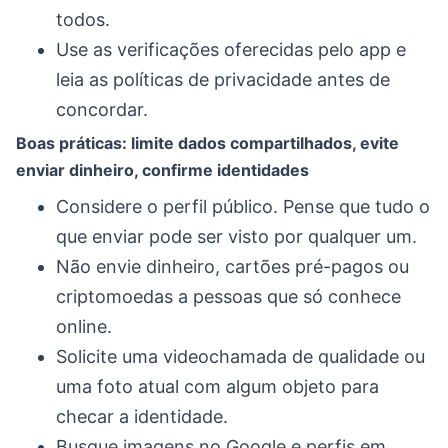
todos.
Use as verificações oferecidas pelo app e
leia as políticas de privacidade antes de
concordar.
Boas práticas: limite dados compartilhados, evite
enviar dinheiro, confirme identidades
Considere o perfil público. Pense que tudo o
que enviar pode ser visto por qualquer um.
Não envie dinheiro, cartões pré-pagos ou
criptomoedas a pessoas que só conhece
online.
Solicite uma videochamada de qualidade ou
uma foto atual com algum objeto para
checar a identidade.
Busque imagens no Google e perfis em