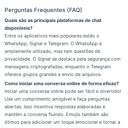
Perguntas Frequentes (FAQ)
Quais são as principais plataformas de chat
disponíveis?
Entre os aplicativos mais populares estão o
WhatsApp, Signal e Telegram. O WhatsApp é
amplamente utilizado, mas tem questões de
privacidade. O Signal se destaca pela segurança com
mensagens criptografadas, enquanto o Telegram
oferece grupos grandes e envio de arquivos.
Como iniciar uma conversa online de forma eficaz?
Iniciar uma conversa online pode ser fácil e divertido!
Use um cumprimento amigável e faça perguntas
abertas. Isso incentiva respostas elaboradas e
mantém a conversa fluindo. Emojis também são
ótimos para adicionar um toque emocional e tornar a