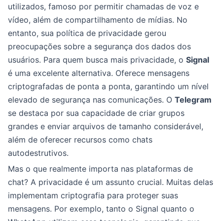
utilizados, famoso por permitir chamadas de voz e
vídeo, além de compartilhamento de mídias. No
entanto, sua política de privacidade gerou
preocupações sobre a segurança dos dados dos
usuários. Para quem busca mais privacidade, o
Signal
é uma excelente alternativa. Oferece mensagens
criptografadas de ponta a ponta, garantindo um nível
elevado de segurança nas comunicações. O
Telegram
se destaca por sua capacidade de criar grupos
grandes e enviar arquivos de tamanho considerável,
além de oferecer recursos como chats
autodestrutivos.
Mas o que realmente importa nas plataformas de
chat? A privacidade é um assunto crucial. Muitas delas
implementam criptografia para proteger suas
mensagens. Por exemplo, tanto o Signal quanto o