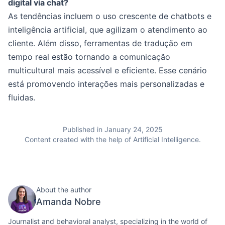
digital via chat?
As tendências incluem o uso crescente de chatbots e
inteligência artificial, que agilizam o atendimento ao
cliente. Além disso, ferramentas de tradução em
tempo real estão tornando a comunicação
multicultural mais acessível e eficiente. Esse cenário
está promovendo interações mais personalizadas e
fluidas.
Published in January 24, 2025
Content created with the help of Artificial Intelligence.
About the author
Amanda Nobre
Journalist and behavioral analyst, specializing in the world of