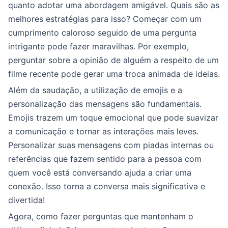
quanto adotar uma abordagem amigável. Quais são as
melhores estratégias para isso? Começar com um
cumprimento caloroso seguido de uma pergunta
intrigante pode fazer maravilhas. Por exemplo,
perguntar sobre a opinião de alguém a respeito de um
filme recente pode gerar uma troca animada de ideias.
Além da saudação, a utilização de emojis e a
personalização das mensagens são fundamentais.
Emojis trazem um toque emocional que pode suavizar
a comunicação e tornar as interações mais leves.
Personalizar suas mensagens com piadas internas ou
referências que fazem sentido para a pessoa com
quem você está conversando ajuda a criar uma
conexão. Isso torna a conversa mais significativa e
divertida!
Agora, como fazer perguntas que mantenham o