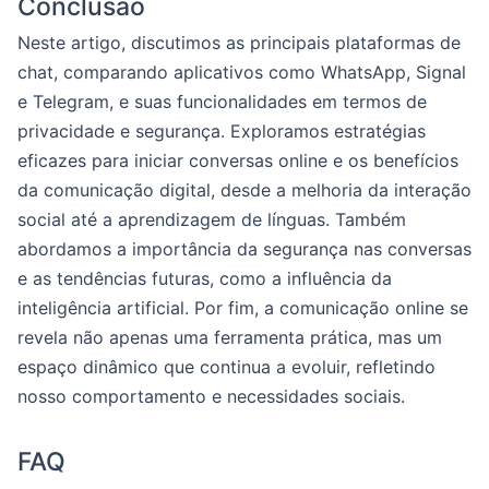
Conclusão
Neste artigo, discutimos as principais plataformas de
chat, comparando aplicativos como WhatsApp, Signal
e Telegram, e suas funcionalidades em termos de
privacidade e segurança. Exploramos estratégias
eficazes para iniciar conversas online e os benefícios
da comunicação digital, desde a melhoria da interação
social até a aprendizagem de línguas. Também
abordamos a importância da segurança nas conversas
e as tendências futuras, como a influência da
inteligência artificial. Por fim, a comunicação online se
revela não apenas uma ferramenta prática, mas um
espaço dinâmico que continua a evoluir, refletindo
nosso comportamento e necessidades sociais.
FAQ