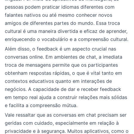
pessoas podem praticar idiomas diferentes com
falantes nativos ou até mesmo conhecer novos
amigos de diferentes partes do mundo. Essa troca
cultural é uma maneira divertida e eficaz de aprender,
enriquecendo o vocabulário e a compreensão cultural.
Além disso, o feedback é um aspecto crucial nas
conversas online. Em ambientes de chat, a imediata
troca de mensagens permite que os participantes
obtenham respostas rápidas, o que é vital tanto em
contextos educativos quanto em interações de
negócios. A capacidade de dar e receber feedback
em tempo real ajuda a construir relações mais sólidas
e facilita a compreensão mútua.
Vale ressaltar que as conversas em chat precisam ser
geridas com cuidado, especialmente em relação à
privacidade e à segurança. Muitos aplicativos, como o