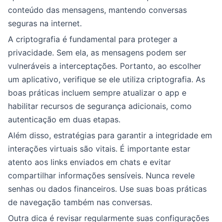
conteúdo das mensagens, mantendo conversas
seguras na internet.
A criptografia é fundamental para proteger a
privacidade. Sem ela, as mensagens podem ser
vulneráveis a interceptações. Portanto, ao escolher
um aplicativo, verifique se ele utiliza criptografia. As
boas práticas incluem sempre atualizar o app e
habilitar recursos de segurança adicionais, como
autenticação em duas etapas.
Além disso, estratégias para garantir a integridade em
interações virtuais são vitais. É importante estar
atento aos links enviados em chats e evitar
compartilhar informações sensíveis. Nunca revele
senhas ou dados financeiros. Use suas boas práticas
de navegação também nas conversas.
Outra dica é revisar regularmente suas configurações