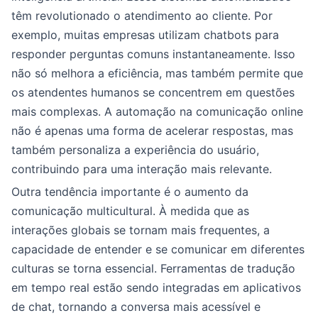
têm revolutionado o atendimento ao cliente. Por
exemplo, muitas empresas utilizam chatbots para
responder perguntas comuns instantaneamente. Isso
não só melhora a eficiência, mas também permite que
os atendentes humanos se concentrem em questões
mais complexas. A automação na comunicação online
não é apenas uma forma de acelerar respostas, mas
também personaliza a experiência do usuário,
contribuindo para uma interação mais relevante.
Outra tendência importante é o aumento da
comunicação multicultural. À medida que as
interações globais se tornam mais frequentes, a
capacidade de entender e se comunicar em diferentes
culturas se torna essencial. Ferramentas de tradução
em tempo real estão sendo integradas em aplicativos
de chat, tornando a conversa mais acessível e