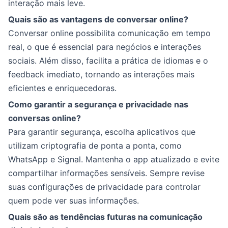
interação mais leve.
Quais são as vantagens de conversar online?
Conversar online possibilita comunicação em tempo
real, o que é essencial para negócios e interações
sociais. Além disso, facilita a prática de idiomas e o
feedback imediato, tornando as interações mais
eficientes e enriquecedoras.
Como garantir a segurança e privacidade nas
conversas online?
Para garantir segurança, escolha aplicativos que
utilizam criptografia de ponta a ponta, como
WhatsApp e Signal. Mantenha o app atualizado e evite
compartilhar informações sensíveis. Sempre revise
suas configurações de privacidade para controlar
quem pode ver suas informações.
Quais são as tendências futuras na comunicação