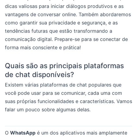
dicas valiosas para iniciar diálogos produtivos e as
vantagens de conversar online. Também abordaremos
como garantir sua privacidade e segurança, e as
tendências futuras que estão transformando a
comunicação digital. Prepare-se para se conectar de
forma mais consciente e prática!
Quais são as principais plataformas
de chat disponíveis?
Existem várias plataformas de chat populares que
você pode usar para se comunicar, cada uma com
suas próprias funcionalidades e características. Vamos
falar um pouco sobre algumas delas.
O
WhatsApp
é um dos aplicativos mais amplamente