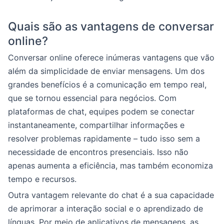
Quais são as vantagens de conversar
online?
Conversar online oferece inúmeras vantagens que vão
além da simplicidade de enviar mensagens. Um dos
grandes benefícios é a comunicação em tempo real,
que se tornou essencial para negócios. Com
plataformas de chat, equipes podem se conectar
instantaneamente, compartilhar informações e
resolver problemas rapidamente – tudo isso sem a
necessidade de encontros presenciais. Isso não
apenas aumenta a eficiência, mas também economiza
tempo e recursos.
Outra vantagem relevante do chat é a sua capacidade
de aprimorar a interação social e o aprendizado de
línguas. Por meio de aplicativos de mensagens, as