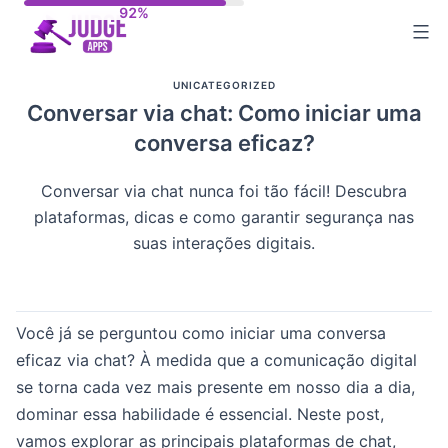
Skip
to
content
UNICATEGORIZED
Conversar via chat: Como iniciar uma
conversa eficaz?
Conversar via chat nunca foi tão fácil! Descubra
plataformas, dicas e como garantir segurança nas
suas interações digitais.
Você já se perguntou como iniciar uma conversa
eficaz via chat? À medida que a comunicação digital
se torna cada vez mais presente em nosso dia a dia,
dominar essa habilidade é essencial. Neste post,
vamos explorar as principais plataformas de chat,