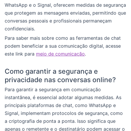
WhatsApp e o Signal, oferecem medidas de segurança
que protegem as mensagens enviadas, permitindo que
conversas pessoais e profissionais permaneçam
confidenciais.
Para saber mais sobre como as ferramentas de chat
podem beneficiar a sua comunicação digital, acesse
este link para
meio de comunicação
.
Como garantir a segurança e
privacidade nas conversas online?
Para garantir a segurança em comunicação
instantânea, é essencial adotar algumas medidas. As
principais plataformas de chat, como WhatsApp e
Signal, implementam protocolos de segurança, como
a criptografia de ponta a ponta. Isso significa que
apenas o remetente e o destinatário podem acessar o