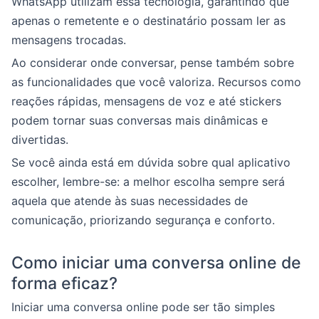
WhatsApp utilizam essa tecnologia, garantindo que
apenas o remetente e o destinatário possam ler as
mensagens trocadas.
Ao considerar onde conversar, pense também sobre
as funcionalidades que você valoriza. Recursos como
reações rápidas, mensagens de voz e até stickers
podem tornar suas conversas mais dinâmicas e
divertidas.
Se você ainda está em dúvida sobre qual aplicativo
escolher, lembre-se: a melhor escolha sempre será
aquela que atende às suas necessidades de
comunicação, priorizando segurança e conforto.
Como iniciar uma conversa online de
forma eficaz?
Iniciar uma conversa online pode ser tão simples