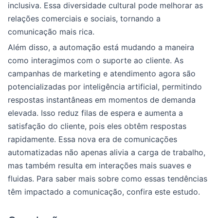
inclusiva. Essa diversidade cultural pode melhorar as
relações comerciais e sociais, tornando a
comunicação mais rica.
Além disso, a automação está mudando a maneira
como interagimos com o suporte ao cliente. As
campanhas de marketing e atendimento agora são
potencializadas por inteligência artificial, permitindo
respostas instantâneas em momentos de demanda
elevada. Isso reduz filas de espera e aumenta a
satisfação do cliente, pois eles obtêm respostas
rapidamente. Essa nova era de comunicações
automatizadas não apenas alivia a carga de trabalho,
mas também resulta em interações mais suaves e
fluidas. Para saber mais sobre como essas tendências
têm impactado a comunicação, confira este estudo.