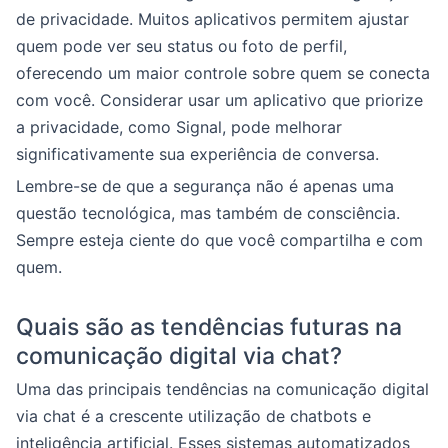
de privacidade. Muitos aplicativos permitem ajustar
quem pode ver seu status ou foto de perfil,
oferecendo um maior controle sobre quem se conecta
com você. Considerar usar um aplicativo que priorize
a privacidade, como Signal, pode melhorar
significativamente sua experiência de conversa.
Lembre-se de que a segurança não é apenas uma
questão tecnológica, mas também de consciência.
Sempre esteja ciente do que você compartilha e com
quem.
Quais são as tendências futuras na
comunicação digital via chat?
Uma das principais tendências na comunicação digital
via chat é a crescente utilização de chatbots e
inteligência artificial. Esses sistemas automatizados