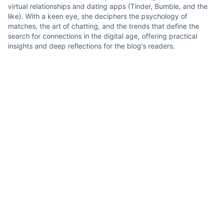
virtual relationships and dating apps (Tinder, Bumble, and the
like). With a keen eye, she deciphers the psychology of
matches, the art of chatting, and the trends that define the
search for connections in the digital age, offering practical
insights and deep reflections for the blog's readers.