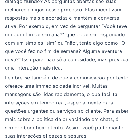
diálogo fluindo? As perguntas abertas são suas
melhores amigas nesse processo! Elas incentivam
respostas mais elaboradas e mantêm a conversa
ativa. Por exemplo, em vez de perguntar “Você teve
um bom fim de semana?”, que pode ser respondido
com um simples “sim” ou “não”, tente algo como “O
que você fez no fim de semana? Alguma aventura
nova?” Isso para, não só a curiosidade, mas provoca
uma interação mais rica.
Lembre-se também de que a comunicação por texto
oferece uma immediacidade incrível. Muitas
mensagens são lidas rapidamente, o que facilita
interações em tempo real, especialmente para
questões urgentes ou serviços ao cliente. Para saber
mais sobre a política de privacidade em chats, é
sempre bom ficar atento. Assim, você pode manter
suas interações eficazes e seguras!