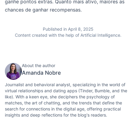
ganhe pontos extras. Quanto mais ativo, maiores as
chances de ganhar recompensas.
Published in April 8, 2025
Content created with the help of Artificial Intelligence.
About the author
Amanda Nobre
Journalist and behavioral analyst, specializing in the world of
virtual relationships and dating apps (Tinder, Bumble, and the
like). With a keen eye, she deciphers the psychology of
matches, the art of chatting, and the trends that define the
search for connections in the digital age, offering practical
insights and deep reflections for the blog's readers.