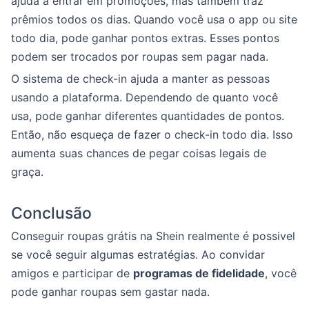
ajuda a entrar em promoções, mas também traz
prêmios todos os dias. Quando você usa o app ou site
todo dia, pode ganhar pontos extras. Esses pontos
podem ser trocados por roupas sem pagar nada.
O sistema de check-in ajuda a manter as pessoas
usando a plataforma. Dependendo de quanto você
usa, pode ganhar diferentes quantidades de pontos.
Então, não esqueça de fazer o check-in todo dia. Isso
aumenta suas chances de pegar coisas legais de
graça.
Conclusão
Conseguir roupas grátis na Shein realmente é possivel
se você seguir algumas estratégias. Ao convidar
amigos e participar de
programas de fidelidade
, você
pode ganhar roupas sem gastar nada.