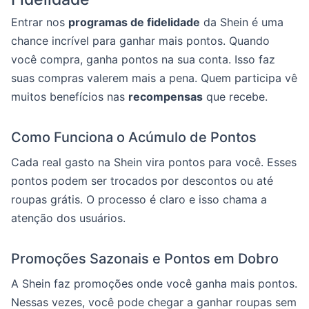
Entrar nos
programas de fidelidade
da Shein é uma
chance incrível para ganhar mais pontos. Quando
você compra, ganha pontos na sua conta. Isso faz
suas compras valerem mais a pena. Quem participa vê
muitos benefícios nas
recompensas
que recebe.
Como Funciona o Acúmulo de Pontos
Cada real gasto na Shein vira pontos para você. Esses
pontos podem ser trocados por descontos ou até
roupas grátis. O processo é claro e isso chama a
atenção dos usuários.
Promoções Sazonais e Pontos em Dobro
A Shein faz promoções onde você ganha mais pontos.
Nessas vezes, você pode chegar a ganhar roupas sem