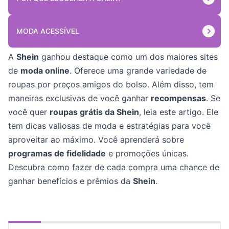
MODA ACESSÍVEL
A
Shein
ganhou destaque como um dos maiores sites
de
moda online
. Oferece uma grande variedade de
roupas por preços amigos do bolso. Além disso, tem
maneiras exclusivas de você ganhar
recompensas
. Se
você quer
roupas grátis da Shein
, leia este artigo. Ele
tem dicas valiosas de moda e estratégias para você
aproveitar ao máximo. Você aprenderá sobre
programas de fidelidade
e promoções únicas.
Descubra como fazer de cada compra uma chance de
ganhar benefícios e prêmios da
Shein
.