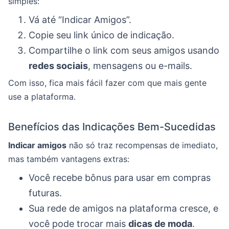
simples:
Vá até “Indicar Amigos”.
Copie seu link único de indicação.
Compartilhe o link com seus amigos usando
redes sociais
, mensagens ou e-mails.
Com isso, fica mais fácil fazer com que mais gente
use a plataforma.
Benefícios das Indicações Bem-Sucedidas
Indicar amigos
não só traz recompensas de imediato,
mas também vantagens extras:
Você recebe bônus para usar em compras
futuras.
Sua rede de amigos na plataforma cresce, e
você pode trocar mais
dicas de moda
.