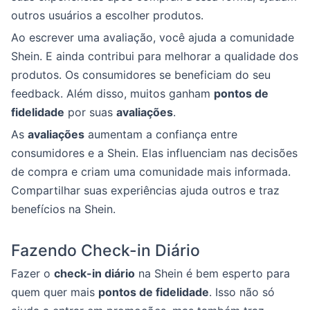
outros usuários a escolher produtos.
Ao escrever uma avaliação, você ajuda a comunidade
Shein. E ainda contribui para melhorar a qualidade dos
produtos. Os consumidores se beneficiam do seu
feedback. Além disso, muitos ganham
pontos de
fidelidade
por suas
avaliações
.
As
avaliações
aumentam a confiança entre
consumidores e a Shein. Elas influenciam nas decisões
de compra e criam uma comunidade mais informada.
Compartilhar suas experiências ajuda outros e traz
benefícios na Shein.
Fazendo Check-in Diário
Fazer o
check-in diário
na Shein é bem esperto para
quem quer mais
pontos de fidelidade
. Isso não só