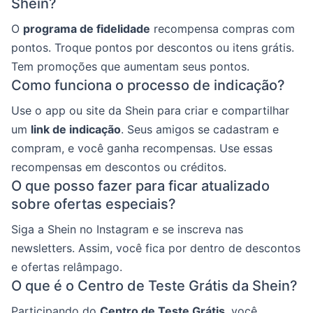
Shein?
O
programa de fidelidade
recompensa compras com
pontos. Troque pontos por descontos ou itens grátis.
Tem promoções que aumentam seus pontos.
Como funciona o processo de indicação?
Use o app ou site da Shein para criar e compartilhar
um
link de indicação
. Seus amigos se cadastram e
compram, e você ganha recompensas. Use essas
recompensas em descontos ou créditos.
O que posso fazer para ficar atualizado
sobre ofertas especiais?
Siga a Shein no Instagram e se inscreva nas
newsletters. Assim, você fica por dentro de descontos
e ofertas relâmpago.
O que é o Centro de Teste Grátis da Shein?
Participando do
Centro de Teste Grátis
, você