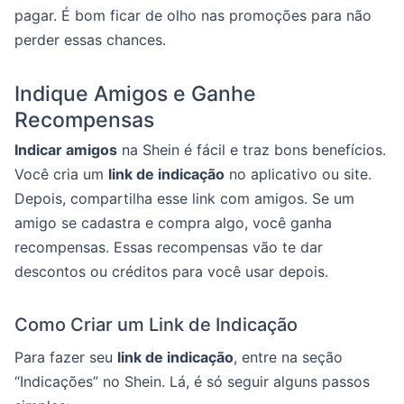
pagar. É bom ficar de olho nas promoções para não
perder essas chances.
Indique Amigos e Ganhe
Recompensas
Indicar amigos
na Shein é fácil e traz bons benefícios.
Você cria um
link de indicação
no aplicativo ou site.
Depois, compartilha esse link com amigos. Se um
amigo se cadastra e compra algo, você ganha
recompensas. Essas recompensas vão te dar
descontos ou créditos para você usar depois.
Como Criar um Link de Indicação
Para fazer seu
link de indicação
, entre na seção
“Indicações” no Shein. Lá, é só seguir alguns passos