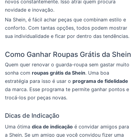
novos constantemente. Isso atrai quem procura
novidade e inovação.
Na Shein, é fácil achar peças que combinam estilo e
conforto. Com tantas opções, todos podem mostrar
sua individualidade e ficar por dentro das tendências.
Como Ganhar Roupas Grátis da Shein
Quem quer renovar o guarda-roupa sem gastar muito
sonha com
roupas grátis da Shein
. Uma boa
estratégia para isso é usar o
programa de fidelidade
da marca. Esse programa te permite ganhar pontos e
trocá-los por peças novas.
Dicas de Indicação
Uma ótima
dica de indicação
é convidar amigos para
a Shein. Se um amigo que você convidou fizer uma