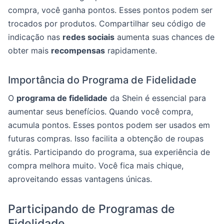
compra, você ganha pontos. Esses pontos podem ser
trocados por produtos. Compartilhar seu código de
indicação nas
redes sociais
aumenta suas chances de
obter mais
recompensas
rapidamente.
Importância do Programa de Fidelidade
O
programa de fidelidade
da Shein é essencial para
aumentar seus benefícios. Quando você compra,
acumula pontos. Esses pontos podem ser usados em
futuras compras. Isso facilita a obtenção de roupas
grátis. Participando do programa, sua experiência de
compra melhora muito. Você fica mais chique,
aproveitando essas vantagens únicas.
Participando de Programas de
Fidelidade