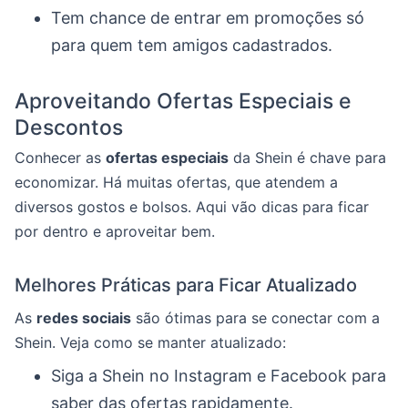
Tem chance de entrar em promoções só
para quem tem amigos cadastrados.
Aproveitando Ofertas Especiais e
Descontos
Conhecer as
ofertas especiais
da Shein é chave para
economizar. Há muitas ofertas, que atendem a
diversos gostos e bolsos. Aqui vão dicas para ficar
por dentro e aproveitar bem.
Melhores Práticas para Ficar Atualizado
As
redes sociais
são ótimas para se conectar com a
Shein. Veja como se manter atualizado:
Siga a Shein no Instagram e Facebook para
saber das ofertas rapidamente.