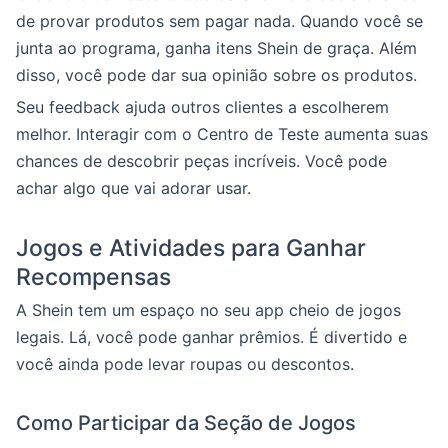
de provar produtos sem pagar nada. Quando você se
junta ao programa, ganha itens Shein de graça. Além
disso, você pode dar sua opinião sobre os produtos.
Seu feedback ajuda outros clientes a escolherem
melhor. Interagir com o Centro de Teste aumenta suas
chances de descobrir peças incríveis. Você pode
achar algo que vai adorar usar.
Jogos e Atividades para Ganhar
Recompensas
A Shein tem um espaço no seu app cheio de jogos
legais. Lá, você pode ganhar prêmios. É divertido e
você ainda pode levar roupas ou descontos.
Como Participar da Seção de Jogos