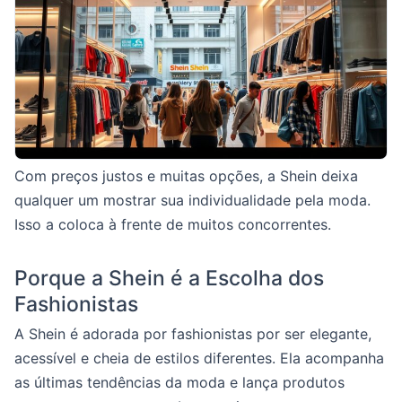
Com preços justos e muitas opções, a Shein deixa
qualquer um mostrar sua individualidade pela moda.
Isso a coloca à frente de muitos concorrentes.
Porque a Shein é a Escolha dos
Fashionistas
A Shein é adorada por fashionistas por ser elegante,
acessível e cheia de estilos diferentes. Ela acompanha
as últimas tendências da moda e lança produtos