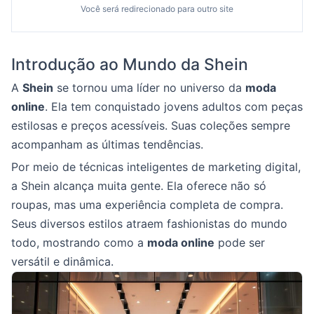
Você será redirecionado para outro site
Introdução ao Mundo da Shein
A
Shein
se tornou uma líder no universo da
moda
online
. Ela tem conquistado jovens adultos com peças
estilosas e preços acessíveis. Suas coleções sempre
acompanham as últimas tendências.
Por meio de técnicas inteligentes de marketing digital,
a Shein alcança muita gente. Ela oferece não só
roupas, mas uma experiência completa de compra.
Seus diversos estilos atraem fashionistas do mundo
todo, mostrando como a
moda online
pode ser
versátil e dinâmica.