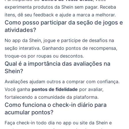
experimenta produtos da Shein sem pagar. Receba
itens, dê seu feedback e ajude a marca a melhorar.
Como posso participar da seção de jogos e
atividades?
No app da Shein, jogue e participe de desafios na
seção interativa. Ganhando pontos de recompensa,
troque-os por roupas ou descontos.
Qual é a importância das avaliações na
Shein?
Avaliações ajudam outros a comprar com confiança.
Você ganha
pontos de fidelidade
por avaliar,
fortalecendo a comunidade da plataforma.
Como funciona o check-in diário para
acumular pontos?
Faça check-in todo dia no app ou site da Shein e