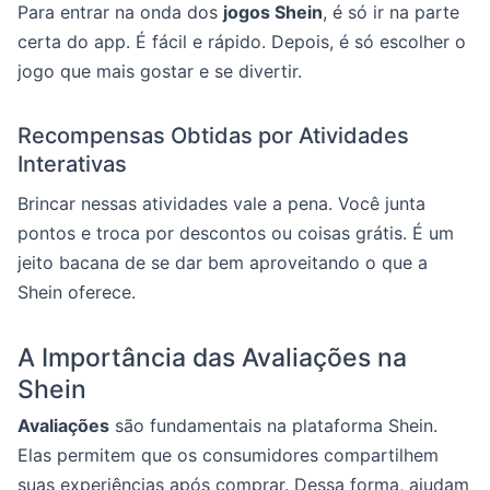
Para entrar na onda dos
jogos Shein
, é só ir na parte
certa do app. É fácil e rápido. Depois, é só escolher o
jogo que mais gostar e se divertir.
Recompensas Obtidas por Atividades
Interativas
Brincar nessas atividades vale a pena. Você junta
pontos e troca por descontos ou coisas grátis. É um
jeito bacana de se dar bem aproveitando o que a
Shein oferece.
A Importância das Avaliações na
Shein
Avaliações
são fundamentais na plataforma Shein.
Elas permitem que os consumidores compartilhem
suas experiências após comprar. Dessa forma, ajudam