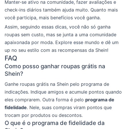
Manter-se ativo na comunidade, fazer avaliações e
check-ins diários também ajuda muito. Quanto mais
você participa, mais benefícios você ganha.
Assim, seguindo essas dicas, você não só ganha
roupas sem custo, mas se junta a uma comunidade
apaixonada por moda. Explore esse mundo e dê um
up no seu estilo com as recompensas da Shein!
FAQ
Como posso ganhar roupas grátis na
Shein?
Ganhe roupas grátis na Shein pelo programa de
indicações. Indique amigos e acumule pontos quando
eles comprarem. Outra forma é pelo
programa de
fidelidade
. Nele, suas compras viram pontos que
trocam por produtos ou descontos.
O que é o programa de fidelidade da