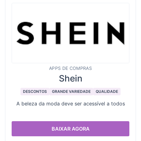
APPS DE COMPRAS
Shein
DESCONTOS
GRANDE VARIEDADE
QUALIDADE
A beleza da moda deve ser acessível a todos
BAIXAR AGORA