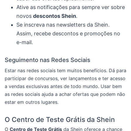
Ative as notificações para sempre ver sobre
novos
descontos Shein
.
Se inscreva nas newsletters da Shein.
Assim, recebe descontos e promoções no
e-mail.
Seguimento nas Redes Sociais
Estar nas redes sociais tem muitos benefícios. Dá para
participar de concursos, ver lançamentos e ter acesso
a vendas exclusivas antes de todo mundo. Usar bem
as redes sociais ajuda a achar ofertas que podem não
estar em outros lugares.
O Centro de Teste Grátis da Shein
O
Centro de Teste Grátis
da Shein oferece a chance