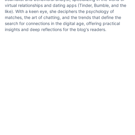
virtual relationships and dating apps (Tinder, Bumble, and the
like). With a keen eye, she deciphers the psychology of
matches, the art of chatting, and the trends that define the
search for connections in the digital age, offering practical
insights and deep reflections for the blog's readers.