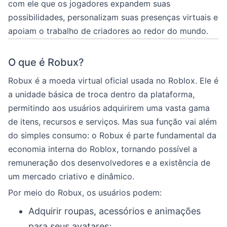
com ele que os jogadores expandem suas
possibilidades, personalizam suas presenças virtuais e
apoiam o trabalho de criadores ao redor do mundo.
O que é Robux?
Robux é a moeda virtual oficial usada no Roblox. Ele é
a unidade básica de troca dentro da plataforma,
permitindo aos usuários adquirirem uma vasta gama
de itens, recursos e serviços. Mas sua função vai além
do simples consumo: o Robux é parte fundamental da
economia interna do Roblox, tornando possível a
remuneração dos desenvolvedores e a existência de
um mercado criativo e dinâmico.
Por meio do Robux, os usuários podem:
Adquirir roupas, acessórios e animações
para seus avatares;