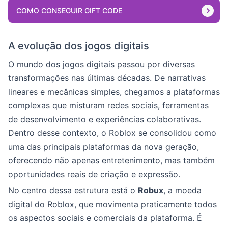
COMO CONSEGUIR GIFT CODE
A evolução dos jogos digitais
O mundo dos jogos digitais passou por diversas
transformações nas últimas décadas. De narrativas
lineares e mecânicas simples, chegamos a plataformas
complexas que misturam redes sociais, ferramentas
de desenvolvimento e experiências colaborativas.
Dentro desse contexto, o Roblox se consolidou como
uma das principais plataformas da nova geração,
oferecendo não apenas entretenimento, mas também
oportunidades reais de criação e expressão.
No centro dessa estrutura está o
Robux
, a moeda
digital do Roblox, que movimenta praticamente todos
os aspectos sociais e comerciais da plataforma. É