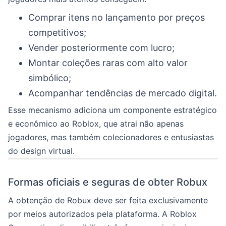
Comprar itens no lançamento por preços
competitivos;
Vender posteriormente com lucro;
Montar coleções raras com alto valor
simbólico;
Acompanhar tendências de mercado digital.
Esse mecanismo adiciona um componente estratégico
e econômico ao Roblox, que atrai não apenas
jogadores, mas também colecionadores e entusiastas
do design virtual.
Formas oficiais e seguras de obter Robux
A obtenção de Robux deve ser feita exclusivamente
por meios autorizados pela plataforma. A Roblox