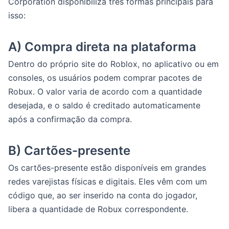
Corporation disponibiliza três formas principais para
isso:
A) Compra direta na plataforma
Dentro do próprio site do Roblox, no aplicativo ou em
consoles, os usuários podem comprar pacotes de
Robux. O valor varia de acordo com a quantidade
desejada, e o saldo é creditado automaticamente
após a confirmação da compra.
B) Cartões-presente
Os cartões-presente estão disponíveis em grandes
redes varejistas físicas e digitais. Eles vêm com um
código que, ao ser inserido na conta do jogador,
libera a quantidade de Robux correspondente.