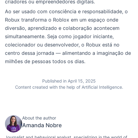
criadores ou empreendedores digitais.
Ao ser usado com consciência e responsabilidade, o
Robux transforma o Roblox em um espaço onde
diversão, aprendizado e colaboração acontecem
simultaneamente. Seja como jogador iniciante,
colecionador ou desenvolvedor, o Robux está no
centro dessa jornada — alimentando a imaginação de
milhões de pessoas todos os dias.
Published in April 15, 2025
Content created with the help of Artificial Intelligence.
About the author
Amanda Nobre
Journalist and behavioral analyst, specializing in the world of