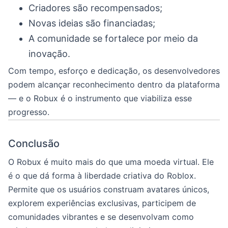
Criadores são recompensados;
Novas ideias são financiadas;
A comunidade se fortalece por meio da
inovação.
Com tempo, esforço e dedicação, os desenvolvedores
podem alcançar reconhecimento dentro da plataforma
— e o Robux é o instrumento que viabiliza esse
progresso.
Conclusão
O Robux é muito mais do que uma moeda virtual. Ele
é o que dá forma à liberdade criativa do Roblox.
Permite que os usuários construam avatares únicos,
explorem experiências exclusivas, participem de
comunidades vibrantes e se desenvolvam como