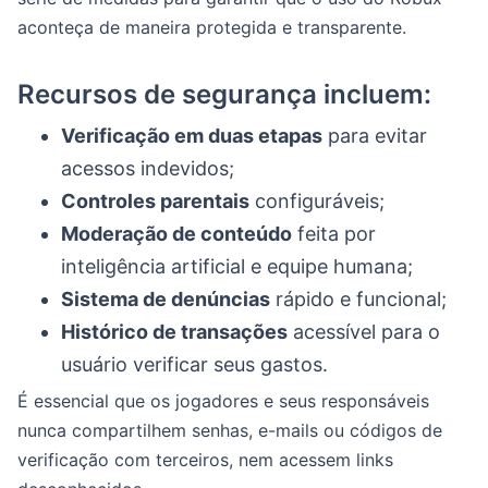
aconteça de maneira protegida e transparente.
Recursos de segurança incluem:
Verificação em duas etapas
para evitar
acessos indevidos;
Controles parentais
configuráveis;
Moderação de conteúdo
feita por
inteligência artificial e equipe humana;
Sistema de denúncias
rápido e funcional;
Histórico de transações
acessível para o
usuário verificar seus gastos.
É essencial que os jogadores e seus responsáveis
nunca compartilhem senhas, e-mails ou códigos de
verificação com terceiros, nem acessem links