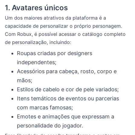
1.
Avatares únicos
Um dos maiores atrativos da plataforma é a
capacidade de personalizar o próprio personagem.
Com Robux, é possível acessar o catálogo completo
de personalização, incluindo:
Roupas criadas por designers
independentes;
Acessórios para cabeça, rosto, corpo e
mãos;
Estilos de cabelo e cor de pele variados;
Itens temáticos de eventos ou parcerias
com marcas famosas;
Emotes e animações que expressam a
personalidade do jogador.