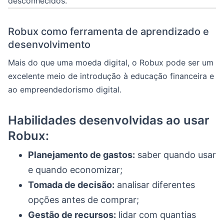
desconhecidos.
Robux como ferramenta de aprendizado e
desenvolvimento
Mais do que uma moeda digital, o Robux pode ser um
excelente meio de introdução à educação financeira e
ao empreendedorismo digital.
Habilidades desenvolvidas ao usar
Robux:
Planejamento de gastos:
saber quando usar
e quando economizar;
Tomada de decisão:
analisar diferentes
opções antes de comprar;
Gestão de recursos:
lidar com quantias