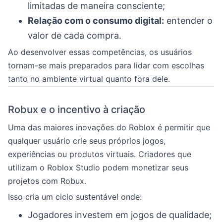
limitadas de maneira consciente;
Relação com o consumo digital:
entender o
valor de cada compra.
Ao desenvolver essas competências, os usuários
tornam-se mais preparados para lidar com escolhas
tanto no ambiente virtual quanto fora dele.
Robux e o incentivo à criação
Uma das maiores inovações do Roblox é permitir que
qualquer usuário crie seus próprios jogos,
experiências ou produtos virtuais. Criadores que
utilizam o Roblox Studio podem monetizar seus
projetos com Robux.
Isso cria um ciclo sustentável onde:
Jogadores investem em jogos de qualidade;