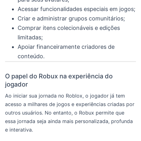
Acessar funcionalidades especiais em jogos;
Criar e administrar grupos comunitários;
Comprar itens colecionáveis e edições
limitadas;
Apoiar financeiramente criadores de
conteúdo.
O papel do Robux na experiência do
jogador
Ao iniciar sua jornada no Roblox, o jogador já tem
acesso a milhares de jogos e experiências criadas por
outros usuários. No entanto, o Robux permite que
essa jornada seja ainda mais personalizada, profunda
e interativa.