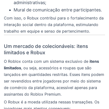
administrativas;
Mural de comunicação entre participantes.
Com isso, o Robux contribui para o fortalecimento da
interação social dentro da plataforma, estimulando
trabalho em equipe e senso de pertencimento.
Um mercado de colecionáveis: itens
limitados e Robux
O Roblox conta com um sistema exclusivo de
itens
limitados
, ou seja, acessórios e roupas que são
lançados em quantidades restritas. Esses itens podem
ser revendidos entre jogadores por meio do sistema
de comércio da plataforma, acessível apenas para
assinantes do Roblox Premium.
O Robux é a moeda utilizada nessas transações. Os
jogadores mais atentos conseguem: