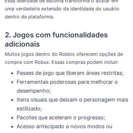
Essa liberdade de escolha transforma o avatar em
uma verdadeira extensão da identidade do usuário
dentro da plataforma.
2.
Jogos com funcionalidades
adicionais
Muitos jogos dentro do Roblox oferecem opções de
compra com Robux. Essas compras podem incluir:
Passes de jogo que liberam áreas restritas;
Ferramentas poderosas para melhorar o
desempenho;
Itens visuais que deixam o personagem mais
estilizado;
Pacotes que aceleram o progresso;
Acesso antecipado a novos modos ou