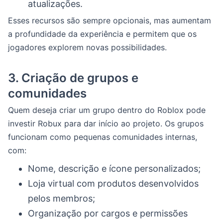
atualizações.
Esses recursos são sempre opcionais, mas aumentam
a profundidade da experiência e permitem que os
jogadores explorem novas possibilidades.
3.
Criação de grupos e
comunidades
Quem deseja criar um grupo dentro do Roblox pode
investir Robux para dar início ao projeto. Os grupos
funcionam como pequenas comunidades internas,
com:
Nome, descrição e ícone personalizados;
Loja virtual com produtos desenvolvidos
pelos membros;
Organização por cargos e permissões