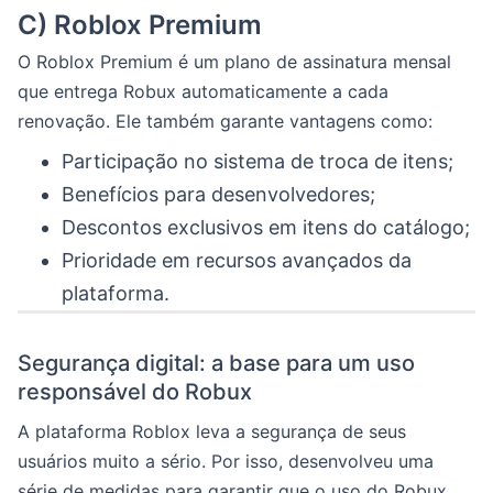
C) Roblox Premium
O Roblox Premium é um plano de assinatura mensal
que entrega Robux automaticamente a cada
renovação. Ele também garante vantagens como:
Participação no sistema de troca de itens;
Benefícios para desenvolvedores;
Descontos exclusivos em itens do catálogo;
Prioridade em recursos avançados da
plataforma.
Segurança digital: a base para um uso
responsável do Robux
A plataforma Roblox leva a segurança de seus
usuários muito a sério. Por isso, desenvolveu uma
série de medidas para garantir que o uso do Robux