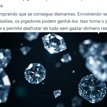
a.
mprando que se consegue diamantes. Envolvendo-s
issões, os jogadores podem ganhá-los. Isso torna o 
e permite desfrutar de tudo sem gastar dinheiro rea