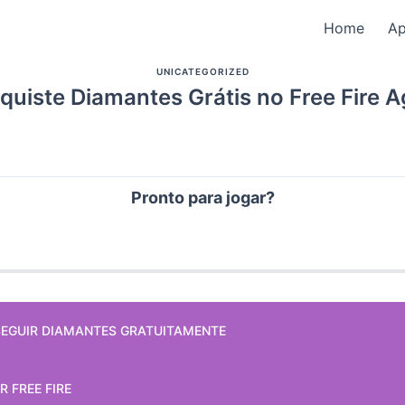
Home
A
UNICATEGORIZED
uiste Diamantes Grátis no Free Fire 
Pronto para jogar?
EGUIR DIAMANTES GRATUITAMENTE
 FREE FIRE