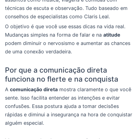
técnicas de escuta e observação. Tudo baseado em
conselhos de especialistas como Claris Leal.
O objetivo é que você use essas dicas na vida real.
Mudanças simples na forma de falar e na
atitude
podem diminuir o nervosismo e aumentar as chances
de uma conexão verdadeira.
Por que a comunicação direta
funciona no flerte e na conquista
A
comunicação direta
mostra claramente o que você
sente. Isso facilita entender as intenções e evitar
confusões. Essa postura ajuda a tomar decisões
rápidas e diminui a insegurança na hora de conquistar
alguém especial.