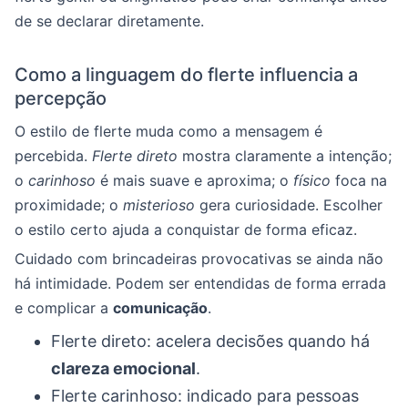
de se declarar diretamente.
Como a linguagem do flerte influencia a
percepção
O estilo de flerte muda como a mensagem é
percebida.
Flerte direto
mostra claramente a intenção;
o
carinhoso
é mais suave e aproxima; o
físico
foca na
proximidade; o
misterioso
gera curiosidade. Escolher
o estilo certo ajuda a conquistar de forma eficaz.
Cuidado com brincadeiras provocativas se ainda não
há intimidade. Podem ser entendidas de forma errada
e complicar a
comunicação
.
Flerte direto: acelera decisões quando há
clareza emocional
.
Flerte carinhoso: indicado para pessoas