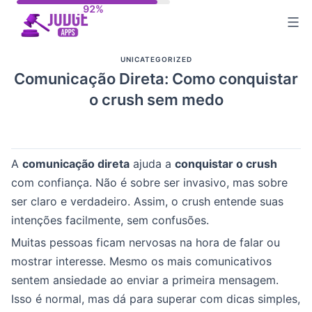
Skip
to
content
UNICATEGORIZED
Comunicação Direta: Como conquistar
o crush sem medo
A
comunicação direta
ajuda a
conquistar o crush
com confiança. Não é sobre ser invasivo, mas sobre
ser claro e verdadeiro. Assim, o crush entende suas
intenções facilmente, sem confusões.
Muitas pessoas ficam nervosas na hora de falar ou
mostrar interesse. Mesmo os mais comunicativos
sentem ansiedade ao enviar a primeira mensagem.
Isso é normal, mas dá para superar com dicas simples,