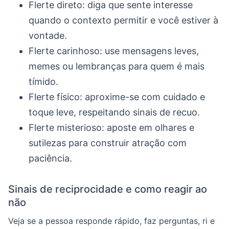
Flerte direto: diga que sente interesse
quando o contexto permitir e você estiver à
vontade.
Flerte carinhoso: use mensagens leves,
memes ou lembranças para quem é mais
tímido.
Flerte físico: aproxime-se com cuidado e
toque leve, respeitando sinais de recuo.
Flerte misterioso: aposte em olhares e
sutilezas para construir atração com
paciência.
Sinais de reciprocidade e como reagir ao
não
Veja se a pessoa responde rápido, faz perguntas, ri e