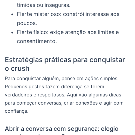
tímidas ou inseguras.
Flerte misterioso: constrói interesse aos
poucos.
Flerte físico: exige atenção aos limites e
consentimento.
Estratégias práticas para conquistar
o crush
Para conquistar alguém, pense em ações simples.
Pequenos gestos fazem diferença se forem
verdadeiros e respeitosos. Aqui vão algumas dicas
para começar conversas, criar conexões e agir com
confiança.
Abrir a conversa com segurança: elogio