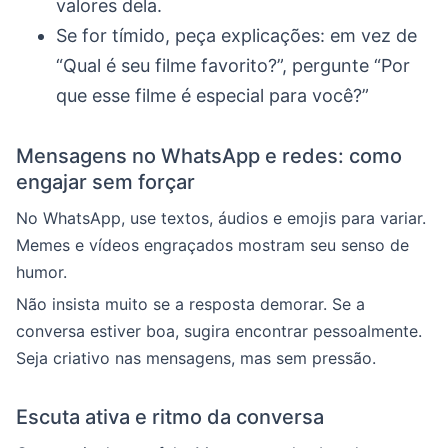
valores dela.
Se for tímido, peça explicações: em vez de
“Qual é seu filme favorito?”, pergunte “Por
que esse filme é especial para você?”
Mensagens no WhatsApp e redes: como
engajar sem forçar
No WhatsApp, use textos, áudios e emojis para variar.
Memes e vídeos engraçados mostram seu senso de
humor.
Não insista muito se a resposta demorar. Se a
conversa estiver boa, sugira encontrar pessoalmente.
Seja criativo nas mensagens, mas sem pressão.
Escuta ativa e ritmo da conversa