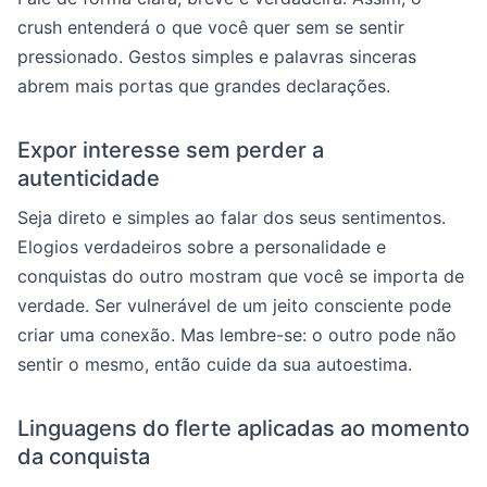
crush entenderá o que você quer sem se sentir
pressionado. Gestos simples e palavras sinceras
abrem mais portas que grandes declarações.
Expor interesse sem perder a
autenticidade
Seja direto e simples ao falar dos seus sentimentos.
Elogios verdadeiros sobre a personalidade e
conquistas do outro mostram que você se importa de
verdade. Ser vulnerável de um jeito consciente pode
criar uma conexão. Mas lembre-se: o outro pode não
sentir o mesmo, então cuide da sua autoestima.
Linguagens do flerte aplicadas ao momento
da conquista