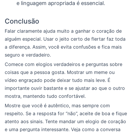
e linguagem apropriada é essencial.
Conclusão
Falar claramente ajuda muito a ganhar o coração de
alguém especial. Usar o jeito certo de flertar faz toda
a diferença. Assim, você evita confusões e fica mais
seguro e verdadeiro.
Comece com elogios verdadeiros e perguntas sobre
coisas que a pessoa gosta. Mostrar um meme ou
vídeo engraçado pode deixar tudo mais leve. É
importante ouvir bastante e se ajustar ao que o outro
mostra, mantendo tudo confortável.
Mostre que você é autêntico, mas sempre com
respeito. Se a resposta for “não”, aceite de boa e fique
atento aos sinais. Tente mandar um elogio de coração
e uma pergunta interessante. Veja como a conversa