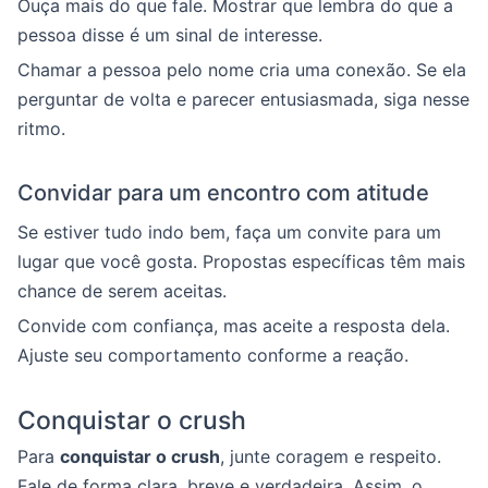
Ouça mais do que fale. Mostrar que lembra do que a
pessoa disse é um sinal de interesse.
Chamar a pessoa pelo nome cria uma conexão. Se ela
perguntar de volta e parecer entusiasmada, siga nesse
ritmo.
Convidar para um encontro com atitude
Se estiver tudo indo bem, faça um convite para um
lugar que você gosta. Propostas específicas têm mais
chance de serem aceitas.
Convide com confiança, mas aceite a resposta dela.
Ajuste seu comportamento conforme a reação.
Conquistar o crush
Para
conquistar o crush
, junte coragem e respeito.
Fale de forma clara, breve e verdadeira. Assim, o