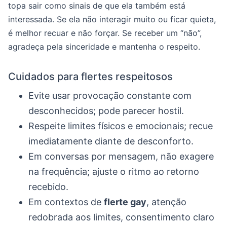
topa sair como sinais de que ela também está
interessada. Se ela não interagir muito ou ficar quieta,
é melhor recuar e não forçar. Se receber um “não”,
agradeça pela sinceridade e mantenha o respeito.
Cuidados para flertes respeitosos
Evite usar provocação constante com
desconhecidos; pode parecer hostil.
Respeite limites físicos e emocionais; recue
imediatamente diante de desconforto.
Em conversas por mensagem, não exagere
na frequência; ajuste o ritmo ao retorno
recebido.
Em contextos de
flerte gay
, atenção
redobrada aos limites, consentimento claro