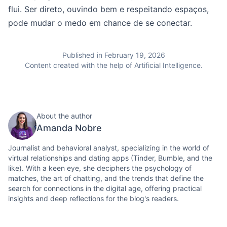
flui. Ser direto, ouvindo bem e respeitando espaços,
pode mudar o medo em chance de se conectar.
Published in February 19, 2026
Content created with the help of Artificial Intelligence.
About the author
Amanda Nobre
Journalist and behavioral analyst, specializing in the world of
virtual relationships and dating apps (Tinder, Bumble, and the
like). With a keen eye, she deciphers the psychology of
matches, the art of chatting, and the trends that define the
search for connections in the digital age, offering practical
insights and deep reflections for the blog's readers.