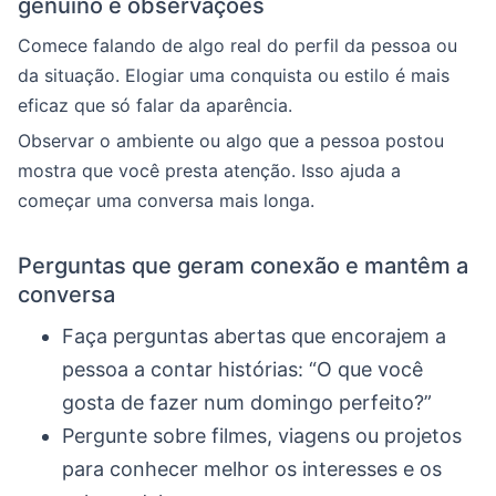
genuíno e observações
Comece falando de algo real do perfil da pessoa ou
da situação. Elogiar uma conquista ou estilo é mais
eficaz que só falar da aparência.
Observar o ambiente ou algo que a pessoa postou
mostra que você presta atenção. Isso ajuda a
começar uma conversa mais longa.
Perguntas que geram conexão e mantêm a
conversa
Faça perguntas abertas que encorajem a
pessoa a contar histórias: “O que você
gosta de fazer num domingo perfeito?”
Pergunte sobre filmes, viagens ou projetos
para conhecer melhor os interesses e os