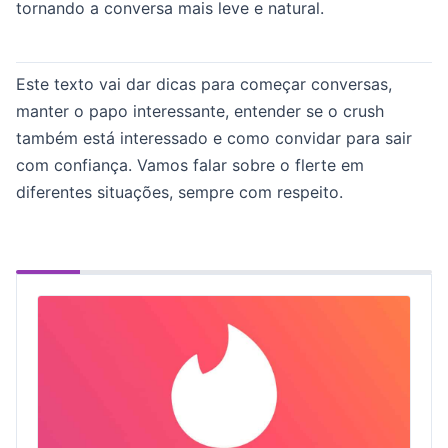
tornando a conversa mais leve e natural.
Este texto vai dar dicas para começar conversas,
manter o papo interessante, entender se o crush
também está interessado e como convidar para sair
com confiança. Vamos falar sobre o flerte em
diferentes situações, sempre com respeito.