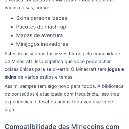
várias coisas, como:
Skins personalizadas
Pacotes de mash-up
Mapas de aventura
Minijogos inovadores
Estes itens são muitas vezes feitos pela comunidade
de Minecraft. Isso significa que você pode achar
coisas únicas para se divertir. O Minecraft tem
jogos e
skins
de vários estilos e temas.
Assim, sempre tem algo novo para todos. A biblioteca
de conteúdos é atualizada com frequência. Isso traz
experiências e desafios novos toda vez que você
joga.
Compatibilidade das Minecoins com