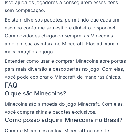
Isso ajuda os jogadores a conseguirem esses itens
sem complicação.
Existem diversos pacotes, permitindo que cada um
escolha conforme seu estilo e dinheiro disponível.
Com novidades chegando sempre, as Minecoins
ampliam sua aventura no Minecraft. Elas adicionam
mais emoção ao jogo.
Entender como usar e comprar Minecoins abre portas
para mais diversão e descobertas no jogo. Com elas,
você pode explorar o Minecraft de maneiras únicas.
FAQ
O que são Minecoins?
Minecoins são a moeda do jogo Minecraft. Com elas,
você compra skins e pacotes exclusivos.
Como posso adquirir Minecoins no Brasil?
Compre Minecoins na loja Minecraft ou no site