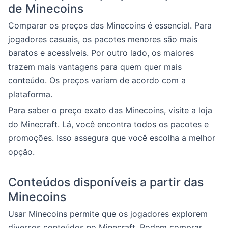
de Minecoins
Comparar os preços das Minecoins é essencial. Para
jogadores casuais, os pacotes menores são mais
baratos e acessíveis. Por outro lado, os maiores
trazem mais vantagens para quem quer mais
conteúdo. Os preços variam de acordo com a
plataforma.
Para saber o preço exato das Minecoins, visite a loja
do Minecraft. Lá, você encontra todos os pacotes e
promoções. Isso assegura que você escolha a melhor
opção.
Conteúdos disponíveis a partir das
Minecoins
Usar Minecoins permite que os jogadores explorem
diversos conteúdos no Minecraft. Podem comprar