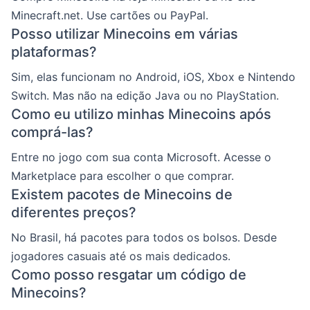
Minecraft.net. Use cartões ou PayPal.
Posso utilizar Minecoins em várias
plataformas?
Sim, elas funcionam no Android, iOS, Xbox e Nintendo
Switch. Mas não na edição Java ou no PlayStation.
Como eu utilizo minhas Minecoins após
comprá-las?
Entre no jogo com sua conta Microsoft. Acesse o
Marketplace para escolher o que comprar.
Existem pacotes de Minecoins de
diferentes preços?
No Brasil, há pacotes para todos os bolsos. Desde
jogadores casuais até os mais dedicados.
Como posso resgatar um código de
Minecoins?