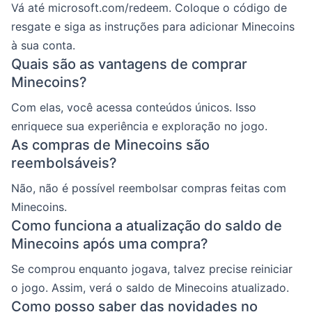
Vá até microsoft.com/redeem. Coloque o código de
resgate e siga as instruções para adicionar Minecoins
à sua conta.
Quais são as vantagens de comprar
Minecoins?
Com elas, você acessa conteúdos únicos. Isso
enriquece sua experiência e exploração no jogo.
As compras de Minecoins são
reembolsáveis?
Não, não é possível reembolsar compras feitas com
Minecoins.
Como funciona a atualização do saldo de
Minecoins após uma compra?
Se comprou enquanto jogava, talvez precise reiniciar
o jogo. Assim, verá o saldo de Minecoins atualizado.
Como posso saber das novidades no