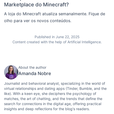
Marketplace do Minecraft?
A loja do Minecraft atualiza semanalmente. Fique de
olho para ver os novos conteúdos.
Published in June 22, 2025
Content created with the help of Artificial Intelligence.
About the author
Amanda Nobre
Journalist and behavioral analyst, specializing in the world of
virtual relationships and dating apps (Tinder, Bumble, and the
like). With a keen eye, she deciphers the psychology of
matches, the art of chatting, and the trends that define the
search for connections in the digital age, offering practical
insights and deep reflections for the blog's readers.