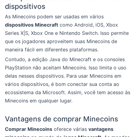
dispositivos
As Minecoins podem ser usadas em vários
dispositivos Minecraft
como Android, iOS, Xbox
Series X|S, Xbox One e Nintendo Switch. Isso permite
que os jogadores aproveitem suas Minecoins de
maneira fácil em diferentes plataformas.
Contudo, a edição Java do Minecraft e os consoles
PlayStation não aceitam Minecoins. Isso limita o uso
delas nesses dispositivos. Para usar Minecoins em
vários dispositivos, é bom conectar sua conta ao
ecossistema da Microsoft. Assim, você tem acesso às
Minecoins em qualquer lugar.
Vantagens de comprar Minecoins
Comprar Minecoins
oferece várias
vantagens