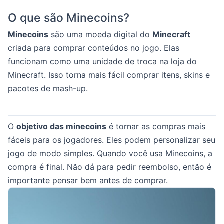
O que são Minecoins?
Minecoins
são uma moeda digital do
Minecraft
criada para comprar conteúdos no jogo. Elas
funcionam como uma unidade de troca na loja do
Minecraft. Isso torna mais fácil comprar itens, skins e
pacotes de mash-up.
O
objetivo das minecoins
é tornar as compras mais
fáceis para os jogadores. Eles podem personalizar seu
jogo de modo simples. Quando você usa Minecoins, a
compra é final. Não dá para pedir reembolso, então é
importante pensar bem antes de comprar.