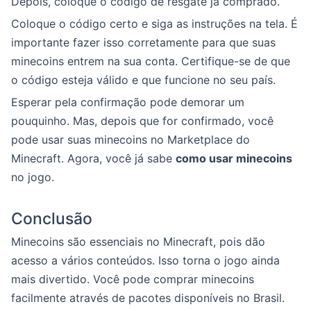
Depois, coloque o código de resgate já comprado.
Coloque o código certo e siga as instruções na tela. É
importante fazer isso corretamente para que suas
minecoins entrem na sua conta. Certifique-se de que
o código esteja válido e que funcione no seu país.
Esperar pela confirmação pode demorar um
pouquinho. Mas, depois que for confirmado, você
pode usar suas minecoins no Marketplace do
Minecraft. Agora, você já sabe
como usar minecoins
no jogo.
Conclusão
Minecoins são essenciais no Minecraft, pois dão
acesso a vários conteúdos. Isso torna o jogo ainda
mais divertido. Você pode comprar minecoins
facilmente através de pacotes disponíveis no Brasil.