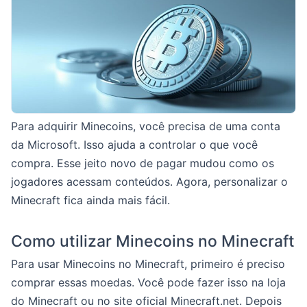
Para adquirir Minecoins, você precisa de uma conta
da Microsoft. Isso ajuda a controlar o que você
compra. Esse jeito novo de pagar mudou como os
jogadores acessam conteúdos. Agora, personalizar o
Minecraft fica ainda mais fácil.
Como utilizar Minecoins no Minecraft
Para usar Minecoins no Minecraft, primeiro é preciso
comprar essas moedas. Você pode fazer isso na loja
do Minecraft ou no site oficial Minecraft.net. Depois