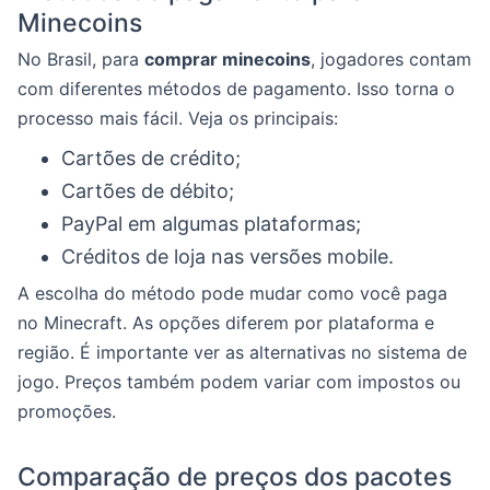
Minecoins
No Brasil, para
comprar minecoins
, jogadores contam
com diferentes métodos de pagamento. Isso torna o
processo mais fácil. Veja os principais:
Cartões de crédito;
Cartões de débito;
PayPal em algumas plataformas;
Créditos de loja nas versões mobile.
A escolha do método pode mudar como você paga
no Minecraft. As opções diferem por plataforma e
região. É importante ver as alternativas no sistema de
jogo. Preços também podem variar com impostos ou
promoções.
Comparação de preços dos pacotes