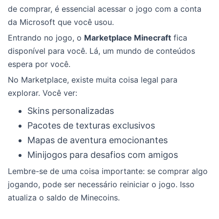
de comprar, é essencial acessar o jogo com a conta
da Microsoft que você usou.
Entrando no jogo, o
Marketplace Minecraft
fica
disponível para você. Lá, um mundo de conteúdos
espera por você.
No Marketplace, existe muita coisa legal para
explorar. Você ver:
Skins personalizadas
Pacotes de texturas exclusivos
Mapas de aventura emocionantes
Minijogos para desafios com amigos
Lembre-se de uma coisa importante: se comprar algo
jogando, pode ser necessário reiniciar o jogo. Isso
atualiza o saldo de Minecoins.