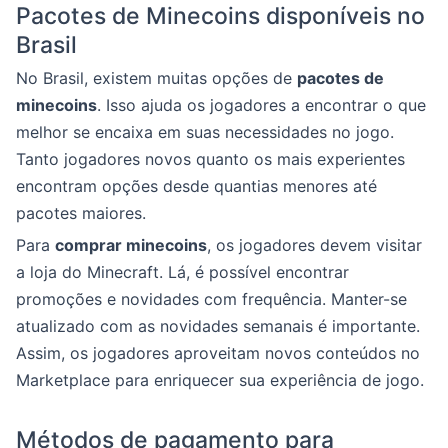
Pacotes de Minecoins disponíveis no
Brasil
No Brasil, existem muitas opções de
pacotes de
minecoins
. Isso ajuda os jogadores a encontrar o que
melhor se encaixa em suas necessidades no jogo.
Tanto jogadores novos quanto os mais experientes
encontram opções desde quantias menores até
pacotes maiores.
Para
comprar minecoins
, os jogadores devem visitar
a loja do Minecraft. Lá, é possível encontrar
promoções e novidades com frequência. Manter-se
atualizado com as novidades semanais é importante.
Assim, os jogadores aproveitam novos conteúdos no
Marketplace para enriquecer sua experiência de jogo.
Métodos de pagamento para