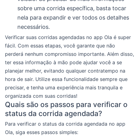
sobre uma corrida específica, basta tocar
nela para expandir e ver todos os detalhes
necessários.
Verificar suas corridas agendadas no app Ola é super
fácil. Com essas etapas, você garante que não
perderá nenhum compromisso importante. Além disso,
ter essa informação à mão pode ajudar você a se
planejar melhor, evitando qualquer contratempo na
hora de sair. Utilize essa funcionalidade sempre que
precisar, e tenha uma experiência mais tranquila e
organizada com suas corridas!
Quais são os passos para verificar o
status da corrida agendada?
Para verificar o status da corrida agendada no app
Ola, siga esses passos simples: