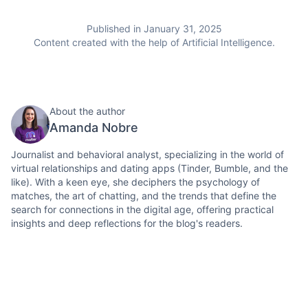
Published in January 31, 2025
Content created with the help of Artificial Intelligence.
About the author
Amanda Nobre
Journalist and behavioral analyst, specializing in the world of
virtual relationships and dating apps (Tinder, Bumble, and the
like). With a keen eye, she deciphers the psychology of
matches, the art of chatting, and the trends that define the
search for connections in the digital age, offering practical
insights and deep reflections for the blog's readers.