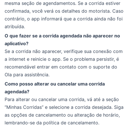
mesma seção de agendamentos. Se a corrida estiver
confirmada, você verá os detalhes do motorista. Caso
contrário, o app informará que a corrida ainda não foi
atribuída.
O que fazer se a corrida agendada não aparecer no
aplicativo?
Se a corrida não aparecer, verifique sua conexão com
a internet e reinicie o app. Se o problema persistir, é
recomendável entrar em contato com o suporte do
Ola para assistência.
Como posso alterar ou cancelar uma corrida
agendada?
Para alterar ou cancelar uma corrida, vá até a seção
“Minhas Corridas” e selecione a corrida desejada. Siga
as opções de cancelamento ou alteração de horário,
lembrando-se da política de cancelamento.