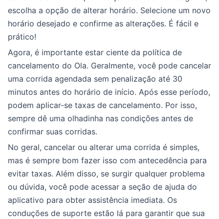
escolha a opção de alterar horário. Selecione um novo
horário desejado e confirme as alterações. É fácil e
prático!
Agora, é importante estar ciente da política de
cancelamento do Ola. Geralmente, você pode cancelar
uma corrida agendada sem penalização até 30
minutos antes do horário de início. Após esse período,
podem aplicar-se taxas de cancelamento. Por isso,
sempre dê uma olhadinha nas condições antes de
confirmar suas corridas.
No geral, cancelar ou alterar uma corrida é simples,
mas é sempre bom fazer isso com antecedência para
evitar taxas. Além disso, se surgir qualquer problema
ou dúvida, você pode acessar a seção de ajuda do
aplicativo para obter assistência imediata. Os
conduções de suporte estão lá para garantir que sua