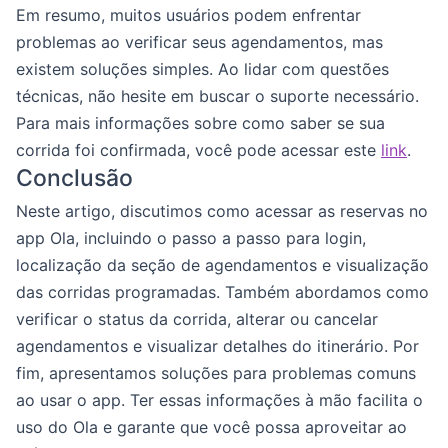
Em resumo, muitos usuários podem enfrentar
problemas ao verificar seus agendamentos, mas
existem soluções simples. Ao lidar com questões
técnicas, não hesite em buscar o suporte necessário.
Para mais informações sobre como saber se sua
corrida foi confirmada, você pode acessar este
link
.
Conclusão
Neste artigo, discutimos como acessar as reservas no
app Ola, incluindo o passo a passo para login,
localização da seção de agendamentos e visualização
das corridas programadas. Também abordamos como
verificar o status da corrida, alterar ou cancelar
agendamentos e visualizar detalhes do itinerário. Por
fim, apresentamos soluções para problemas comuns
ao usar o app. Ter essas informações à mão facilita o
uso do Ola e garante que você possa aproveitar ao