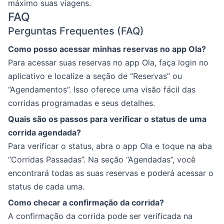
máximo suas viagens.
FAQ
Perguntas Frequentes (FAQ)
Como posso acessar minhas reservas no app Ola?
Para acessar suas reservas no app Ola, faça login no
aplicativo e localize a seção de “Reservas” ou
“Agendamentos”. Isso oferece uma visão fácil das
corridas programadas e seus detalhes.
Quais são os passos para verificar o status de uma
corrida agendada?
Para verificar o status, abra o app Ola e toque na aba
“Corridas Passadas”. Na seção “Agendadas”, você
encontrará todas as suas reservas e poderá acessar o
status de cada uma.
Como checar a confirmação da corrida?
A confirmação da corrida pode ser verificada na