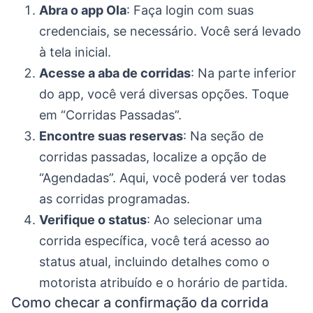
Abra o app Ola
: Faça login com suas
credenciais, se necessário. Você será levado
à tela inicial.
Acesse a aba de corridas
: Na parte inferior
do app, você verá diversas opções. Toque
em “Corridas Passadas”.
Encontre suas reservas
: Na seção de
corridas passadas, localize a opção de
“Agendadas”. Aqui, você poderá ver todas
as corridas programadas.
Verifique o status
: Ao selecionar uma
corrida específica, você terá acesso ao
status atual, incluindo detalhes como o
motorista atribuído e o horário de partida.
Como checar a confirmação da corrida