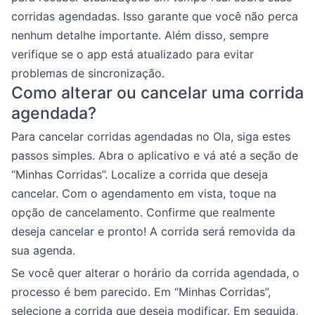
corridas agendadas. Isso garante que você não perca
nenhum detalhe importante. Além disso, sempre
verifique se o app está atualizado para evitar
problemas de sincronização.
Como alterar ou cancelar uma corrida
agendada?
Para cancelar corridas agendadas no Ola, siga estes
passos simples. Abra o aplicativo e vá até a seção de
“Minhas Corridas”. Localize a corrida que deseja
cancelar. Com o agendamento em vista, toque na
opção de cancelamento. Confirme que realmente
deseja cancelar e pronto! A corrida será removida da
sua agenda.
Se você quer alterar o horário da corrida agendada, o
processo é bem parecido. Em “Minhas Corridas”,
selecione a corrida que deseja modificar. Em seguida,