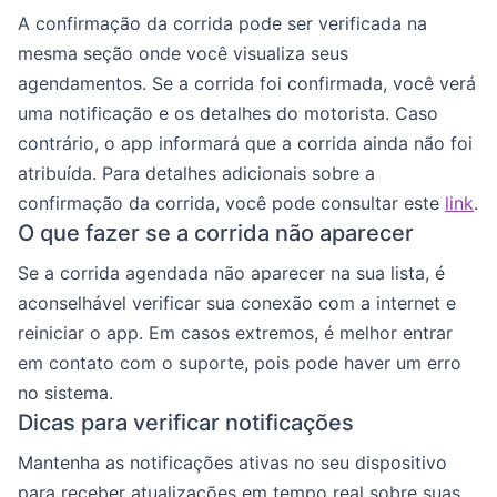
A confirmação da corrida pode ser verificada na
mesma seção onde você visualiza seus
agendamentos. Se a corrida foi confirmada, você verá
uma notificação e os detalhes do motorista. Caso
contrário, o app informará que a corrida ainda não foi
atribuída. Para detalhes adicionais sobre a
confirmação da corrida, você pode consultar este
link
.
O que fazer se a corrida não aparecer
Se a corrida agendada não aparecer na sua lista, é
aconselhável verificar sua conexão com a internet e
reiniciar o app. Em casos extremos, é melhor entrar
em contato com o suporte, pois pode haver um erro
no sistema.
Dicas para verificar notificações
Mantenha as notificações ativas no seu dispositivo
para receber atualizações em tempo real sobre suas