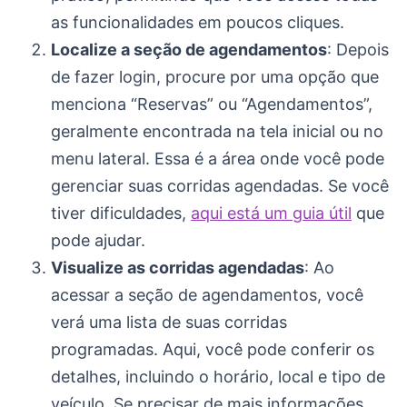
as funcionalidades em poucos cliques.
Localize a seção de agendamentos
: Depois
de fazer login, procure por uma opção que
menciona “Reservas” ou “Agendamentos”,
geralmente encontrada na tela inicial ou no
menu lateral. Essa é a área onde você pode
gerenciar suas corridas agendadas. Se você
tiver dificuldades,
aqui está um guia útil
que
pode ajudar.
Visualize as corridas agendadas
: Ao
acessar a seção de agendamentos, você
verá uma lista de suas corridas
programadas. Aqui, você pode conferir os
detalhes, incluindo o horário, local e tipo de
veículo. Se precisar de mais informações