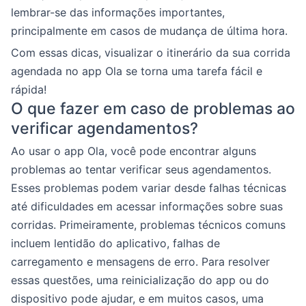
lembrar-se das informações importantes,
principalmente em casos de mudança de última hora.
Com essas dicas, visualizar o itinerário da sua corrida
agendada no app Ola se torna uma tarefa fácil e
rápida!
O que fazer em caso de problemas ao
verificar agendamentos?
Ao usar o app Ola, você pode encontrar alguns
problemas ao tentar verificar seus agendamentos.
Esses problemas podem variar desde falhas técnicas
até dificuldades em acessar informações sobre suas
corridas. Primeiramente, problemas técnicos comuns
incluem lentidão do aplicativo, falhas de
carregamento e mensagens de erro. Para resolver
essas questões, uma reinicialização do app ou do
dispositivo pode ajudar, e em muitos casos, uma