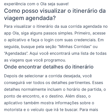
experiência com o Ola seja suave!
Como posso visualizar o itinerário da
viagem agendada?
Para visualizar o itinerário da sua corrida agendada no
app Ola, siga alguns passos simples. Primeiro, acesse
o aplicativo e faça o login com suas credenciais. Em
seguida, busque pela seção “Minhas Corridas” ou
“Agendadas”. Aqui você encontrará uma lista de todas
as viagens que você programou.
Onde encontrar detalhes do itinerário
Depois de selecionar a corrida desejada, você
conseguirá ver todos os detalhes pertinentes. Esses
detalhes normalmente incluem o horário de partida, o
ponto de encontro, e o destino. Além disso, o
aplicativo também mostra informações sobre o
motorista e o veículo que irá te buscar. Para mais