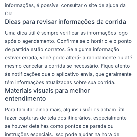
informações, é possível consultar o site de ajuda da
Ola.
Dicas para revisar informações da corrida
Uma dica útil é sempre verificar as informações logo
após o agendamento. Confirme se o horário e o ponto
de partida estão corretos. Se alguma informação
estiver errada, você pode alterá-la rapidamente ou até
mesmo cancelar a corrida se necessário. Fique atento
às notificações que o aplicativo envia, que geralmente
têm informações atualizadas sobre sua corrida.
Materiais visuais para melhor
entendimento
Para facilitar ainda mais, alguns usuários acham útil
fazer capturas de tela dos itinerários, especialmente
se houver detalhes como pontos de parada ou
instruções especiais. Isso pode ajudar na hora de