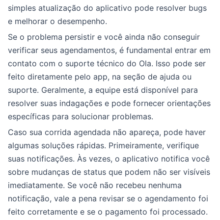
simples atualização do aplicativo pode resolver bugs
e melhorar o desempenho.
Se o problema persistir e você ainda não conseguir
verificar seus agendamentos, é fundamental entrar em
contato com o suporte técnico do Ola. Isso pode ser
feito diretamente pelo app, na seção de ajuda ou
suporte. Geralmente, a equipe está disponível para
resolver suas indagações e pode fornecer orientações
específicas para solucionar problemas.
Caso sua corrida agendada não apareça, pode haver
algumas soluções rápidas. Primeiramente, verifique
suas notificações. Às vezes, o aplicativo notifica você
sobre mudanças de status que podem não ser visíveis
imediatamente. Se você não recebeu nenhuma
notificação, vale a pena revisar se o agendamento foi
feito corretamente e se o pagamento foi processado.