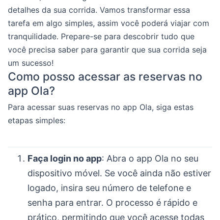
detalhes da sua corrida. Vamos transformar essa
tarefa em algo simples, assim você poderá viajar com
tranquilidade. Prepare-se para descobrir tudo que
você precisa saber para garantir que sua corrida seja
um sucesso!
Como posso acessar as reservas no
app Ola?
Para acessar suas reservas no app Ola, siga estas
etapas simples:
Faça login no app
: Abra o app Ola no seu
dispositivo móvel. Se você ainda não estiver
logado, insira seu número de telefone e
senha para entrar. O processo é rápido e
prático, permitindo que você acesse todas