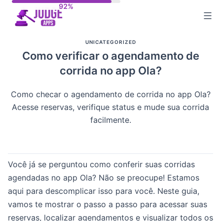
Skip
to
content
UNICATEGORIZED
Como verificar o agendamento de
corrida no app Ola?
Como checar o agendamento de corrida no app Ola?
Acesse reservas, verifique status e mude sua corrida
facilmente.
Você já se perguntou como conferir suas corridas
agendadas no app Ola? Não se preocupe! Estamos
aqui para descomplicar isso para você. Neste guia,
vamos te mostrar o passo a passo para acessar suas
reservas, localizar agendamentos e visualizar todos os