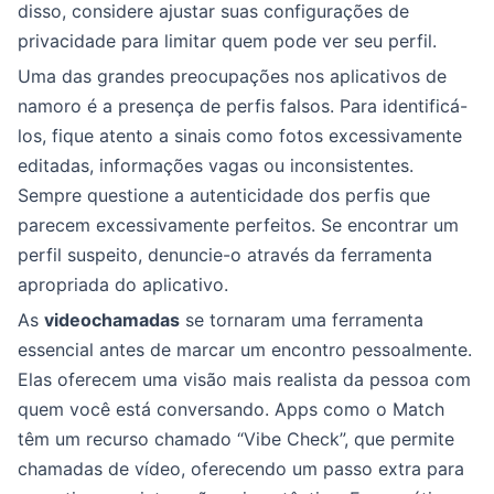
disso, considere ajustar suas configurações de
privacidade para limitar quem pode ver seu perfil.
Uma das grandes preocupações nos aplicativos de
namoro é a presença de perfis falsos. Para identificá-
los, fique atento a sinais como fotos excessivamente
editadas, informações vagas ou inconsistentes.
Sempre questione a autenticidade dos perfis que
parecem excessivamente perfeitos. Se encontrar um
perfil suspeito, denuncie-o através da ferramenta
apropriada do aplicativo.
As
videochamadas
se tornaram uma ferramenta
essencial antes de marcar um encontro pessoalmente.
Elas oferecem uma visão mais realista da pessoa com
quem você está conversando. Apps como o Match
têm um recurso chamado “Vibe Check”, que permite
chamadas de vídeo, oferecendo um passo extra para