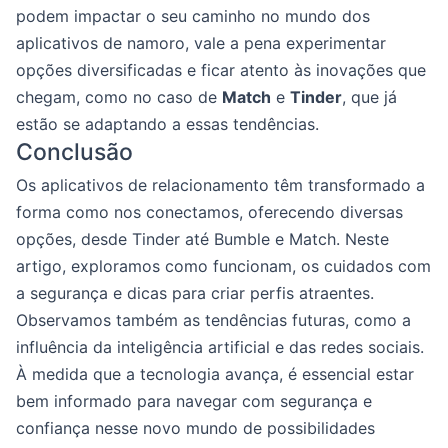
podem impactar o seu caminho no mundo dos
aplicativos de namoro, vale a pena experimentar
opções diversificadas e ficar atento às inovações que
chegam, como no caso de
Match
e
Tinder
, que já
estão se adaptando a essas tendências.
Conclusão
Os aplicativos de relacionamento têm transformado a
forma como nos conectamos, oferecendo diversas
opções, desde Tinder até Bumble e Match. Neste
artigo, exploramos como funcionam, os cuidados com
a segurança e dicas para criar perfis atraentes.
Observamos também as tendências futuras, como a
influência da inteligência artificial e das redes sociais.
À medida que a tecnologia avança, é essencial estar
bem informado para navegar com segurança e
confiança nesse novo mundo de possibilidades