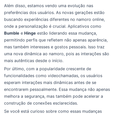
Além disso, estamos vendo uma evolução nas
preferências dos usuários. As novas gerações estão
buscando experiências diferentes no namoro online,
onde a personalização é crucial. Aplicativos como
Bumble
e
Hinge
estão liderando essa mudança,
permitindo perfis que refletem não apenas aparência,
mas também interesses e gostos pessoais. Isso traz
uma nova dinâmica ao namoro, pois as interações são
mais autênticas desde o início.
Por último, com a popularidade crescente de
funcionalidades como videochamadas, os usuários
esperam interações mais dinâmicas antes de se
encontrarem pessoalmente. Essa mudança não apenas
melhora a segurança, mas também pode acelerar a
construção de conexões esclarecidas.
Se você está curioso sobre como essas mudanças