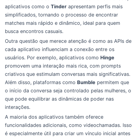
aplicativos como o
Tinder
apresentam perfis mais
simplificados, tornando o processo de encontrar
matches mais rápido e dinâmico, ideal para quem
busca encontros casuais.
Outra questão que merece atenção é como as APIs de
cada aplicativo influenciam a conexão entre os
usuários. Por exemplo, aplicativos como
Hinge
promovem uma interação mais rica, com prompts
criativos que estimulam conversas mais significativas.
Além disso, plataformas como
Bumble
permitem que
o início da conversa seja controlado pelas mulheres, o
que pode equilibrar as dinâmicas de poder nas
interações.
A maioria dos aplicativos também oferece
funcionalidades adicionais, como videochamadas. Isso
é especialmente útil para criar um vínculo inicial antes