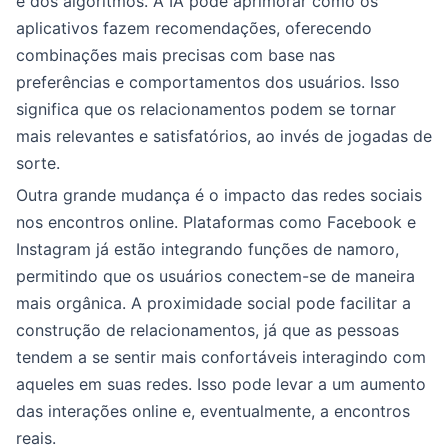
e dos algoritmos. A IA pode aprimorar como os
aplicativos fazem recomendações, oferecendo
combinações mais precisas com base nas
preferências e comportamentos dos usuários. Isso
significa que os relacionamentos podem se tornar
mais relevantes e satisfatórios, ao invés de jogadas de
sorte.
Outra grande mudança é o impacto das redes sociais
nos encontros online. Plataformas como Facebook e
Instagram já estão integrando funções de namoro,
permitindo que os usuários conectem-se de maneira
mais orgânica. A proximidade social pode facilitar a
construção de relacionamentos, já que as pessoas
tendem a se sentir mais confortáveis interagindo com
aqueles em suas redes. Isso pode levar a um aumento
das interações online e, eventualmente, a encontros
reais.