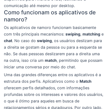
comunicação até mesmo por desktop.
Como funcionam os aplicativos de
namoro?
Os aplicativos de namoro funcionam basicamente
com três principais mecanismos:
swiping
,
matching
e
chat
. No caso do
swiping
, os usuários deslizam para
a direita se gostam da pessoa ou para a esquerda se
não. Se duas pessoas deslizarem para a direita uma
na outra, isso cria um
match
, permitindo que possam
iniciar uma conversa por meio do chat.
Uma das grandes diferenças entre os aplicativos é a
estrutura dos perfis. Aplicativos como o
Match
oferecem perfis detalhados, com informações
profundas sobre os interesses e valores dos usuários,
o que é ótimo para aqueles em busca de
relacionamentos sérios e duradouros. Por outro lado,