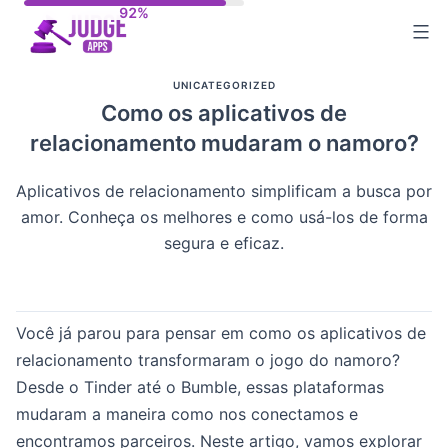
Skip
to
content
UNICATEGORIZED
Como os aplicativos de
relacionamento mudaram o namoro?
Aplicativos de relacionamento simplificam a busca por
amor. Conheça os melhores e como usá-los de forma
segura e eficaz.
Você já parou para pensar em como os aplicativos de
relacionamento transformaram o jogo do namoro?
Desde o Tinder até o Bumble, essas plataformas
mudaram a maneira como nos conectamos e
encontramos parceiros. Neste artigo, vamos explorar