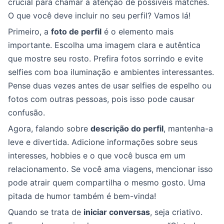
crucial para chamar a atenção de possíveis matches.
O que você deve incluir no seu perfil? Vamos lá!
Primeiro, a
foto de perfil
é o elemento mais
importante. Escolha uma imagem clara e autêntica
que mostre seu rosto. Prefira fotos sorrindo e evite
selfies com boa iluminação e ambientes interessantes.
Pense duas vezes antes de usar selfies de espelho ou
fotos com outras pessoas, pois isso pode causar
confusão.
Agora, falando sobre
descrição do perfil
, mantenha-a
leve e divertida. Adicione informações sobre seus
interesses, hobbies e o que você busca em um
relacionamento. Se você ama viagens, mencionar isso
pode atrair quem compartilha o mesmo gosto. Uma
pitada de humor também é bem-vinda!
Quando se trata de
iniciar conversas
, seja criativo.