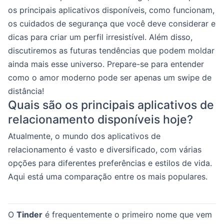
os principais aplicativos disponíveis, como funcionam,
os cuidados de segurança que você deve considerar e
dicas para criar um perfil irresistível. Além disso,
discutiremos as futuras tendências que podem moldar
ainda mais esse universo. Prepare-se para entender
como o amor moderno pode ser apenas um swipe de
distância!
Quais são os principais aplicativos de
relacionamento disponíveis hoje?
Atualmente, o mundo dos aplicativos de
relacionamento é vasto e diversificado, com várias
opções para diferentes preferências e estilos de vida.
Aqui está uma comparação entre os mais populares.
O
Tinder
é frequentemente o primeiro nome que vem