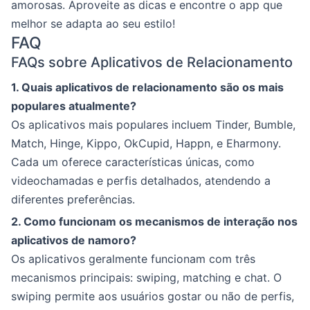
amorosas. Aproveite as dicas e encontre o app que
melhor se adapta ao seu estilo!
FAQ
FAQs sobre Aplicativos de Relacionamento
1. Quais aplicativos de relacionamento são os mais
populares atualmente?
Os aplicativos mais populares incluem Tinder, Bumble,
Match, Hinge, Kippo, OkCupid, Happn, e Eharmony.
Cada um oferece características únicas, como
videochamadas e perfis detalhados, atendendo a
diferentes preferências.
2. Como funcionam os mecanismos de interação nos
aplicativos de namoro?
Os aplicativos geralmente funcionam com três
mecanismos principais: swiping, matching e chat. O
swiping permite aos usuários gostar ou não de perfis,