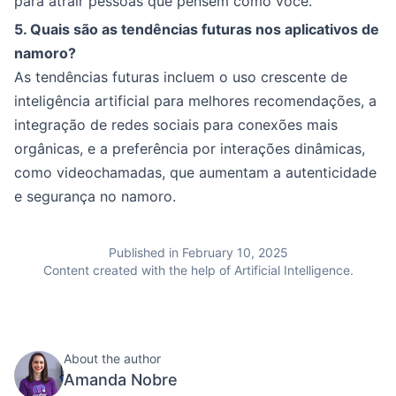
para atrair pessoas que pensem como você.
5. Quais são as tendências futuras nos aplicativos de
namoro?
As tendências futuras incluem o uso crescente de
inteligência artificial para melhores recomendações, a
integração de redes sociais para conexões mais
orgânicas, e a preferência por interações dinâmicas,
como videochamadas, que aumentam a autenticidade
e segurança no namoro.
Published in February 10, 2025
Content created with the help of Artificial Intelligence.
About the author
Amanda Nobre