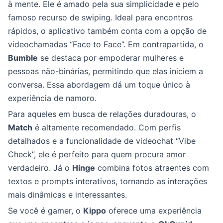
à mente. Ele é amado pela sua simplicidade e pelo
famoso recurso de swiping. Ideal para encontros
rápidos, o aplicativo também conta com a opção de
videochamadas “Face to Face”. Em contrapartida, o
Bumble
se destaca por empoderar mulheres e
pessoas não-binárias, permitindo que elas iniciem a
conversa. Essa abordagem dá um toque único à
experiência de namoro.
Para aqueles em busca de relações duradouras, o
Match
é altamente recomendado. Com perfis
detalhados e a funcionalidade de videochat “Vibe
Check”, ele é perfeito para quem procura amor
verdadeiro. Já o
Hinge
combina fotos atraentes com
textos e prompts interativos, tornando as interações
mais dinâmicas e interessantes.
Se você é gamer, o
Kippo
oferece uma experiência