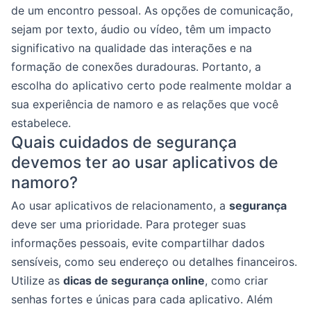
de um encontro pessoal. As opções de comunicação,
sejam por texto, áudio ou vídeo, têm um impacto
significativo na qualidade das interações e na
formação de conexões duradouras. Portanto, a
escolha do aplicativo certo pode realmente moldar a
sua experiência de namoro e as relações que você
estabelece.
Quais cuidados de segurança
devemos ter ao usar aplicativos de
namoro?
Ao usar aplicativos de relacionamento, a
segurança
deve ser uma prioridade. Para proteger suas
informações pessoais, evite compartilhar dados
sensíveis, como seu endereço ou detalhes financeiros.
Utilize as
dicas de segurança online
, como criar
senhas fortes e únicas para cada aplicativo. Além