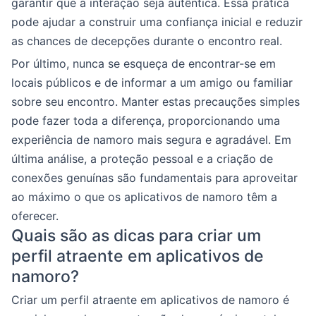
garantir que a interação seja autêntica. Essa prática
pode ajudar a construir uma confiança inicial e reduzir
as chances de decepções durante o encontro real.
Por último, nunca se esqueça de encontrar-se em
locais públicos e de informar a um amigo ou familiar
sobre seu encontro. Manter estas precauções simples
pode fazer toda a diferença, proporcionando uma
experiência de namoro mais segura e agradável. Em
última análise, a proteção pessoal e a criação de
conexões genuínas são fundamentais para aproveitar
ao máximo o que os aplicativos de namoro têm a
oferecer.
Quais são as dicas para criar um
perfil atraente em aplicativos de
namoro?
Criar um perfil atraente em aplicativos de namoro é