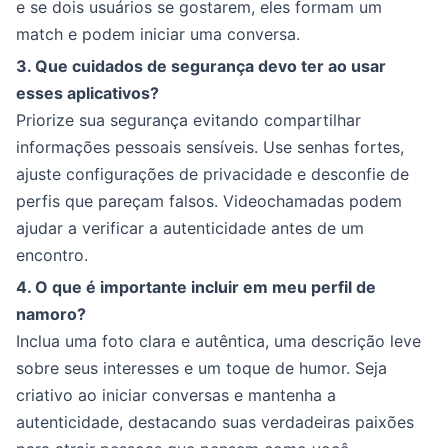
e se dois usuários se gostarem, eles formam um
match e podem iniciar uma conversa.
3. Que cuidados de segurança devo ter ao usar
esses aplicativos?
Priorize sua segurança evitando compartilhar
informações pessoais sensíveis. Use senhas fortes,
ajuste configurações de privacidade e desconfie de
perfis que pareçam falsos. Videochamadas podem
ajudar a verificar a autenticidade antes de um
encontro.
4. O que é importante incluir em meu perfil de
namoro?
Inclua uma foto clara e autêntica, uma descrição leve
sobre seus interesses e um toque de humor. Seja
criativo ao iniciar conversas e mantenha a
autenticidade, destacando suas verdadeiras paixões