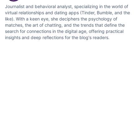
Journalist and behavioral analyst, specializing in the world of
virtual relationships and dating apps (Tinder, Bumble, and the
like). With a keen eye, she deciphers the psychology of
matches, the art of chatting, and the trends that define the
search for connections in the digital age, offering practical
insights and deep reflections for the blog's readers.