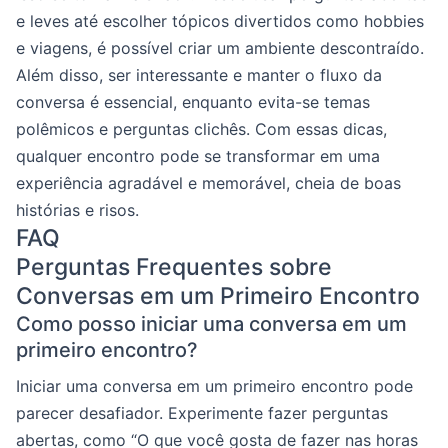
e leves até escolher tópicos divertidos como hobbies
e viagens, é possível criar um ambiente descontraído.
Além disso, ser interessante e manter o fluxo da
conversa é essencial, enquanto evita-se temas
polêmicos e perguntas clichês. Com essas dicas,
qualquer encontro pode se transformar em uma
experiência agradável e memorável, cheia de boas
histórias e risos.
FAQ
Perguntas Frequentes sobre
Conversas em um Primeiro Encontro
Como posso iniciar uma conversa em um
primeiro encontro?
Iniciar uma conversa em um primeiro encontro pode
parecer desafiador. Experimente fazer perguntas
abertas, como “O que você gosta de fazer nas horas