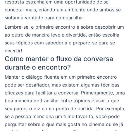
resposta estranha em uma oportunidade de se
conectar mais, criando um ambiente onde ambos se
sintam à vontade para compartilhar.
Lembre-se, o primeiro encontro é sobre descobrir um
ao outro de maneira leve e divertida, então escolha
seus tópicos com sabedoria e prepare-se para se
divertir!
Como manter o fluxo da conversa
durante o encontro?
Manter o diálogo fluente em um primeiro encontro
pode ser desafiador, mas existem algumas técnicas
eficazes para facilitar a conversa. Primeiramente, uma
boa maneira de transitar entre tópicos é usar o que
seu parceiro diz como ponto de partida. Por exemplo,
se a pessoa menciona um filme favorito, você pode
perguntar sobre o que mais gosta no cinema ou se já