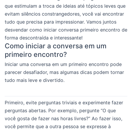
que estimulam a troca de ideias até tópicos leves que
evitam silêncios constrangedores, você vai encontrar
tudo que precisa para impressionar. Vamos juntos
desvendar como iniciar conversa primeiro encontro de
forma descontraída e interessante!
Como iniciar a conversa em um
primeiro encontro?
Iniciar uma conversa em um primeiro encontro pode
parecer desafiador, mas algumas dicas podem tornar
tudo mais leve e divertido.
Primeiro, evite perguntas triviais e experimente fazer
perguntas abertas. Por exemplo, pergunte “O que
você gosta de fazer nas horas livres?” Ao fazer isso,
você permite que a outra pessoa se expresse à