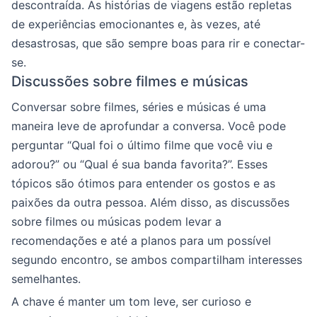
descontraída. As histórias de viagens estão repletas
de experiências emocionantes e, às vezes, até
desastrosas, que são sempre boas para rir e conectar-
se.
Discussões sobre filmes e músicas
Conversar sobre filmes, séries e músicas é uma
maneira leve de aprofundar a conversa. Você pode
perguntar “Qual foi o último filme que você viu e
adorou?” ou “Qual é sua banda favorita?”. Esses
tópicos são ótimos para entender os gostos e as
paixões da outra pessoa. Além disso, as discussões
sobre filmes ou músicas podem levar a
recomendações e até a planos para um possível
segundo encontro, se ambos compartilham interesses
semelhantes.
A chave é manter um tom leve, ser curioso e