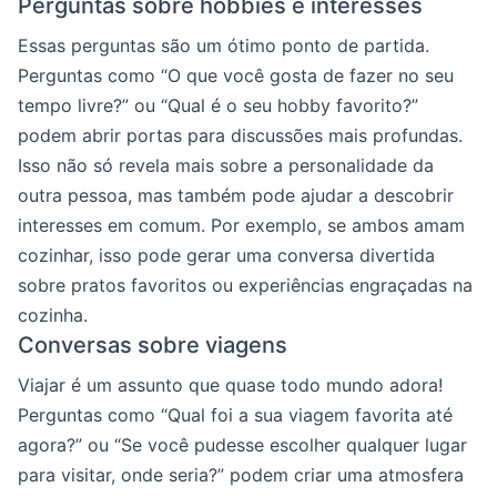
Perguntas sobre hobbies e interesses
Essas perguntas são um ótimo ponto de partida.
Perguntas como “O que você gosta de fazer no seu
tempo livre?” ou “Qual é o seu hobby favorito?”
podem abrir portas para discussões mais profundas.
Isso não só revela mais sobre a personalidade da
outra pessoa, mas também pode ajudar a descobrir
interesses em comum. Por exemplo, se ambos amam
cozinhar, isso pode gerar uma conversa divertida
sobre pratos favoritos ou experiências engraçadas na
cozinha.
Conversas sobre viagens
Viajar é um assunto que quase todo mundo adora!
Perguntas como “Qual foi a sua viagem favorita até
agora?” ou “Se você pudesse escolher qualquer lugar
para visitar, onde seria?” podem criar uma atmosfera