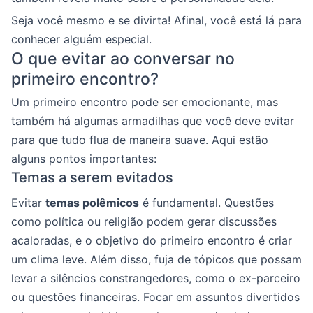
Seja você mesmo e se divirta! Afinal, você está lá para
conhecer alguém especial.
O que evitar ao conversar no
primeiro encontro?
Um primeiro encontro pode ser emocionante, mas
também há algumas armadilhas que você deve evitar
para que tudo flua de maneira suave. Aqui estão
alguns pontos importantes:
Temas a serem evitados
Evitar
temas polêmicos
é fundamental. Questões
como política ou religião podem gerar discussões
acaloradas, e o objetivo do primeiro encontro é criar
um clima leve. Além disso, fuja de tópicos que possam
levar a silêncios constrangedores, como o ex-parceiro
ou questões financeiras. Focar em assuntos divertidos