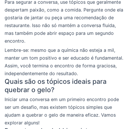
Para segurar a conversa, use tópicos que geralmente
despertam paixão, como a comida. Pergunte onde ela
gostaria de jantar ou peça uma recomendação de
restaurante. Isso não só mantém a conversa fluida,
mas também pode abrir espaço para um segundo
encontro.
Lembre-se: mesmo que a química não esteja a mil,
manter um tom positivo e ser educado é fundamental.
Assim, você termina o encontro de forma graciosa,
independentemente do resultado.
Quais são os tópicos ideais para
quebrar o gelo?
Iniciar uma conversa em um primeiro encontro pode
ser um desafio, mas existem tópicos simples que
ajudam a quebrar o gelo de maneira eficaz. Vamos
explorar alguns!