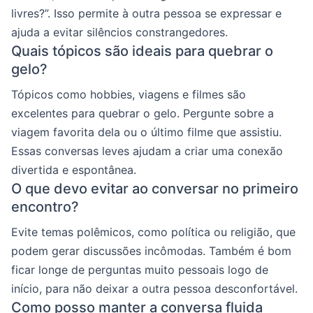
livres?”. Isso permite à outra pessoa se expressar e
ajuda a evitar silêncios constrangedores.
Quais tópicos são ideais para quebrar o
gelo?
Tópicos como hobbies, viagens e filmes são
excelentes para quebrar o gelo. Pergunte sobre a
viagem favorita dela ou o último filme que assistiu.
Essas conversas leves ajudam a criar uma conexão
divertida e espontânea.
O que devo evitar ao conversar no primeiro
encontro?
Evite temas polêmicos, como política ou religião, que
podem gerar discussões incômodas. Também é bom
ficar longe de perguntas muito pessoais logo de
início, para não deixar a outra pessoa desconfortável.
Como posso manter a conversa fluida