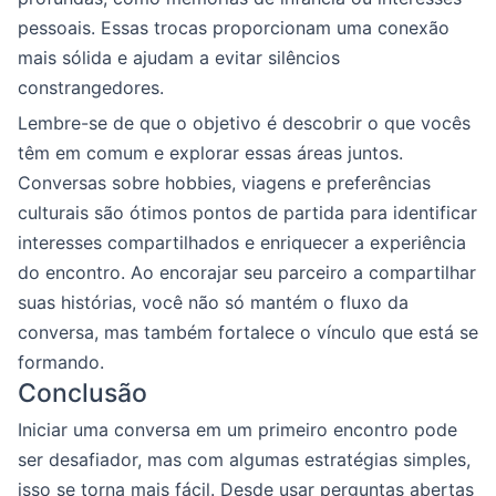
pessoais. Essas trocas proporcionam uma conexão
mais sólida e ajudam a evitar silêncios
constrangedores.
Lembre-se de que o objetivo é descobrir o que vocês
têm em comum e explorar essas áreas juntos.
Conversas sobre hobbies, viagens e preferências
culturais são ótimos pontos de partida para identificar
interesses compartilhados e enriquecer a experiência
do encontro. Ao encorajar seu parceiro a compartilhar
suas histórias, você não só mantém o fluxo da
conversa, mas também fortalece o vínculo que está se
formando.
Conclusão
Iniciar uma conversa em um primeiro encontro pode
ser desafiador, mas com algumas estratégias simples,
isso se torna mais fácil. Desde usar perguntas abertas