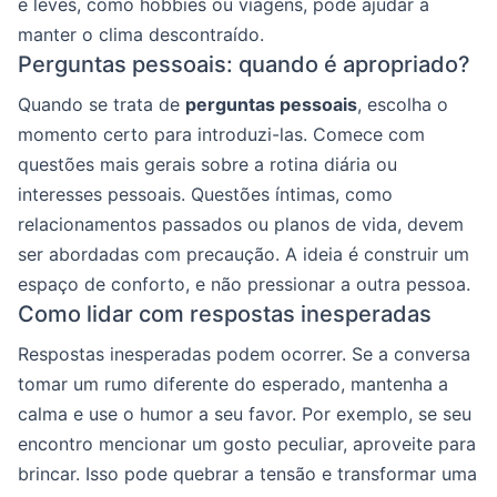
e leves, como hobbies ou viagens, pode ajudar a
manter o clima descontraído.
Perguntas pessoais: quando é apropriado?
Quando se trata de
perguntas pessoais
, escolha o
momento certo para introduzi-las. Comece com
questões mais gerais sobre a rotina diária ou
interesses pessoais. Questões íntimas, como
relacionamentos passados ou planos de vida, devem
ser abordadas com precaução. A ideia é construir um
espaço de conforto, e não pressionar a outra pessoa.
Como lidar com respostas inesperadas
Respostas inesperadas podem ocorrer. Se a conversa
tomar um rumo diferente do esperado, mantenha a
calma e use o humor a seu favor. Por exemplo, se seu
encontro mencionar um gosto peculiar, aproveite para
brincar. Isso pode quebrar a tensão e transformar uma