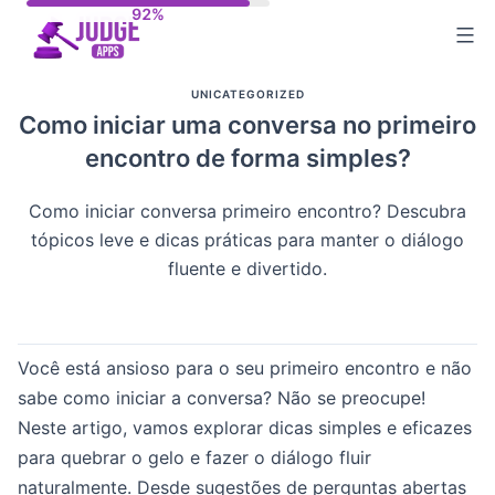
Skip
to
content
UNICATEGORIZED
Como iniciar uma conversa no primeiro
encontro de forma simples?
Como iniciar conversa primeiro encontro? Descubra
tópicos leve e dicas práticas para manter o diálogo
fluente e divertido.
Você está ansioso para o seu primeiro encontro e não
sabe como iniciar a conversa? Não se preocupe!
Neste artigo, vamos explorar dicas simples e eficazes
para quebrar o gelo e fazer o diálogo fluir
naturalmente. Desde sugestões de perguntas abertas