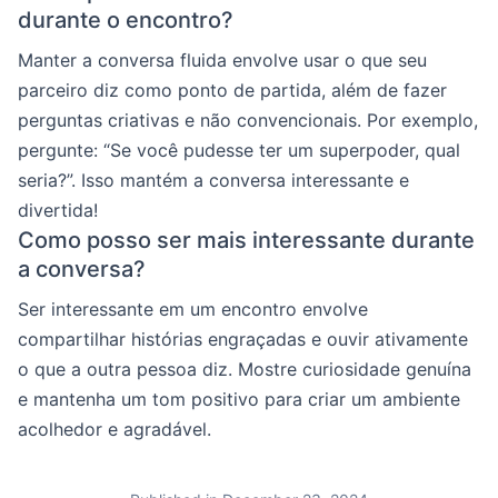
durante o encontro?
Manter a conversa fluida envolve usar o que seu
parceiro diz como ponto de partida, além de fazer
perguntas criativas e não convencionais. Por exemplo,
pergunte: “Se você pudesse ter um superpoder, qual
seria?”. Isso mantém a conversa interessante e
divertida!
Como posso ser mais interessante durante
a conversa?
Ser interessante em um encontro envolve
compartilhar histórias engraçadas e ouvir ativamente
o que a outra pessoa diz. Mostre curiosidade genuína
e mantenha um tom positivo para criar um ambiente
acolhedor e agradável.