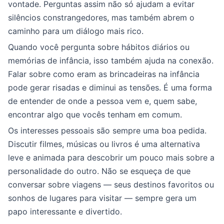
vontade. Perguntas assim não só ajudam a evitar
silêncios constrangedores, mas também abrem o
caminho para um diálogo mais rico.
Quando você pergunta sobre hábitos diários ou
memórias de infância, isso também ajuda na conexão.
Falar sobre como eram as brincadeiras na infância
pode gerar risadas e diminui as tensões. É uma forma
de entender de onde a pessoa vem e, quem sabe,
encontrar algo que vocês tenham em comum.
Os interesses pessoais são sempre uma boa pedida.
Discutir filmes, músicas ou livros é uma alternativa
leve e animada para descobrir um pouco mais sobre a
personalidade do outro. Não se esqueça de que
conversar sobre viagens — seus destinos favoritos ou
sonhos de lugares para visitar — sempre gera um
papo interessante e divertido.