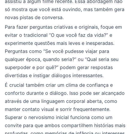
assistiu a algum filme recente. Essa abordagem não
só mostra que você está ouvindo, mas também gera
novas pistas de conversa.
Para fazer perguntas criativas e originais, foque em
evitar o tradicional “O que você faz da vida?” e
experimente questões mais leves e inesperadas.
Perguntas como “Se você pudesse viajar para
qualquer época, quando seria?” ou “Qual seria seu
superpoder e por quê?” podem gerar respostas
divertidas e instigar diálogos interessantes.
É crucial também criar um clima de confiança e
conforto durante o diálogo. Isso pode ser alcançado
através de uma linguagem corporal aberta, como
manter contato visual e sorrir frequentemente.
Superar o nervosismo inicial funciona como um
convite para que ambos compartilhem histórias mais
profundas, como memórias de infância ou interesses