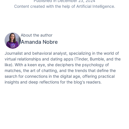
Published in December 23, 2024
Content created with the help of Artificial Intelligence.
About the author
Amanda Nobre
Journalist and behavioral analyst, specializing in the world of
virtual relationships and dating apps (Tinder, Bumble, and the
like). With a keen eye, she deciphers the psychology of
matches, the art of chatting, and the trends that define the
search for connections in the digital age, offering practical
insights and deep reflections for the blog's readers.