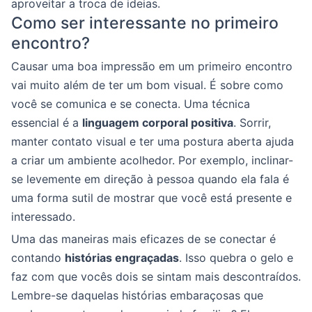
aproveitar a troca de ideias.
Como ser interessante no primeiro
encontro?
Causar uma boa impressão em um primeiro encontro
vai muito além de ter um bom visual. É sobre como
você se comunica e se conecta. Uma técnica
essencial é a
linguagem corporal positiva
. Sorrir,
manter contato visual e ter uma postura aberta ajuda
a criar um ambiente acolhedor. Por exemplo, inclinar-
se levemente em direção à pessoa quando ela fala é
uma forma sutil de mostrar que você está presente e
interessado.
Uma das maneiras mais eficazes de se conectar é
contando
histórias engraçadas
. Isso quebra o gelo e
faz com que vocês dois se sintam mais descontraídos.
Lembre-se daquelas histórias embaraçosas que