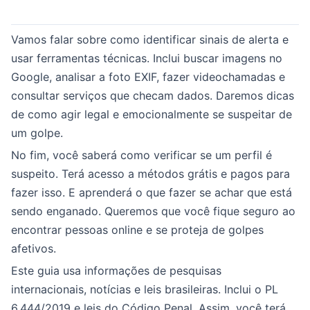
Vamos falar sobre como identificar sinais de alerta e
usar ferramentas técnicas. Inclui buscar imagens no
Google, analisar a foto EXIF, fazer videochamadas e
consultar serviços que checam dados. Daremos dicas
de como agir legal e emocionalmente se suspeitar de
um golpe.
No fim, você saberá como verificar se um perfil é
suspeito. Terá acesso a métodos grátis e pagos para
fazer isso. E aprenderá o que fazer se achar que está
sendo enganado. Queremos que você fique seguro ao
encontrar pessoas online e se proteja de golpes
afetivos.
Este guia usa informações de pesquisas
internacionais, notícias e leis brasileiras. Inclui o PL
6.444/2019 e leis do Código Penal. Assim, você terá