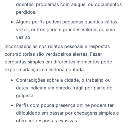
doentes, problemas com aluguel ou documentos
perdidos.
Alguns perfis pedem pequenas quantias várias
vezes; outros pedem grandes valores de uma
vez só.
Inconsistências nos relatos pessoais e respostas
contraditórias são verdadeiros alertas. Fazer
perguntas simples em diferentes momentos pode
expor mudanças na história contada.
Contradições sobre a cidade, o trabalho ou
datas indicam um enredo frágil por parte do
golpista.
Perfis com pouca presença online podem ter
dificuldade em passar por checagens simples e
oferecer respostas evasivas.