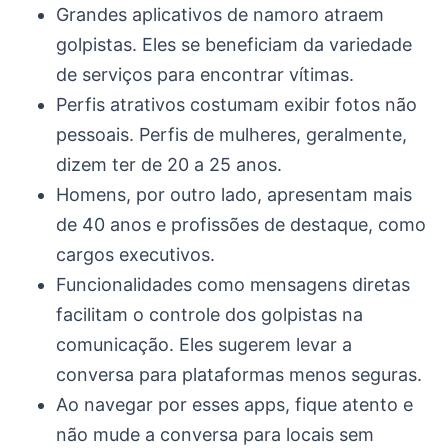
Grandes aplicativos de namoro atraem
golpistas. Eles se beneficiam da variedade
de serviços para encontrar vítimas.
Perfis atrativos costumam exibir fotos não
pessoais. Perfis de mulheres, geralmente,
dizem ter de 20 a 25 anos.
Homens, por outro lado, apresentam mais
de 40 anos e profissões de destaque, como
cargos executivos.
Funcionalidades como mensagens diretas
facilitam o controle dos golpistas na
comunicação. Eles sugerem levar a
conversa para plataformas menos seguras.
Ao navegar por esses apps, fique atento e
não mude a conversa para locais sem