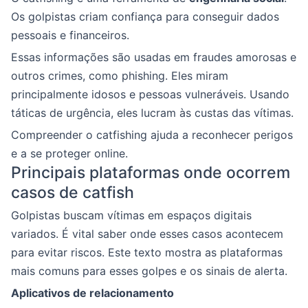
Os golpistas criam confiança para conseguir dados
pessoais e financeiros.
Essas informações são usadas em fraudes amorosas e
outros crimes, como phishing. Eles miram
principalmente idosos e pessoas vulneráveis. Usando
táticas de urgência, eles lucram às custas das vítimas.
Compreender o catfishing ajuda a reconhecer perigos
e a se proteger online.
Principais plataformas onde ocorrem
casos de catfish
Golpistas buscam vítimas em espaços digitais
variados. É vital saber onde esses casos acontecem
para evitar riscos. Este texto mostra as plataformas
mais comuns para esses golpes e os sinais de alerta.
Aplicativos de relacionamento