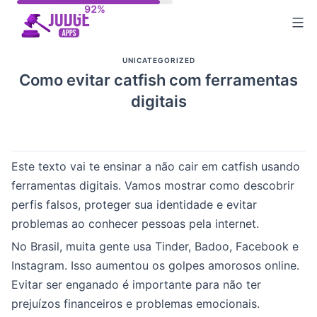
Skip
to
content
UNICATEGORIZED
Como evitar catfish com ferramentas
digitais
Este texto vai te ensinar a não cair em catfish usando
ferramentas digitais. Vamos mostrar como descobrir
perfis falsos, proteger sua identidade e evitar
problemas ao conhecer pessoas pela internet.
No Brasil, muita gente usa Tinder, Badoo, Facebook e
Instagram. Isso aumentou os golpes amorosos online.
Evitar ser enganado é importante para não ter
prejuízos financeiros e problemas emocionais.