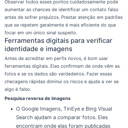
Observar todos esses pontos cuidadosamente pode
aumentar as chances de identificar um contato falso
antes de sofrer prejuízos. Prestar atenção em padrões
que se repetem geralmente é mais eficiente do que
focar em um único sinal suspeito.
Ferramentas digitais para verificar
identidade e imagens
Antes de acreditar em perfis novos, é bom usar
ferramentas digitais. Elas confirmam de onde vêm as
fotos e se os dados são verdadeiros. Fazer essas
checagens rápidas diminui os riscos e ajuda a ver se
algo é falso.
Pesquisa reversa de imagens
O Google Imagens, TinEye e Bing Visual
Search ajudam a comparar fotos. Eles
encontram onde elas foram publicadas