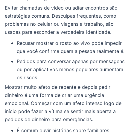
Evitar chamadas de vídeo ou adiar encontros são
estratégias comuns. Desculpas frequentes, como
problemas no celular ou viagens a trabalho, são
usadas para esconder a verdadeira identidade.
Recusar mostrar o rosto ao vivo pode impedir
que você confirme quem a pessoa realmente é.
Pedidos para conversar apenas por mensagens
ou por aplicativos menos populares aumentam
os riscos.
Mostrar muito afeto de repente e depois pedir
dinheiro é uma forma de criar uma urgência
emocional. Começar com um afeto intenso logo de
início pode fazer a vítima se sentir mais aberta a
pedidos de dinheiro para emergências.
É comum ouvir histórias sobre familiares