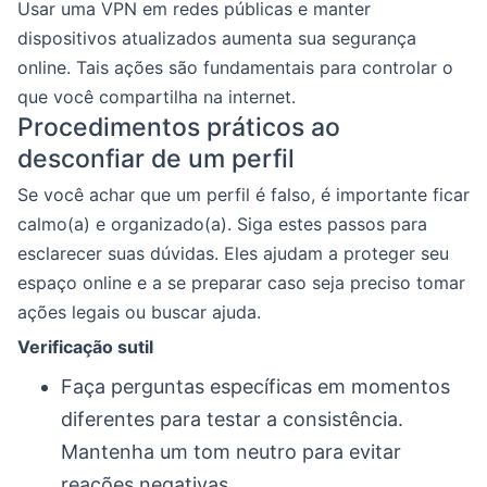
Usar uma VPN em redes públicas e manter
dispositivos atualizados aumenta sua segurança
online. Tais ações são fundamentais para controlar o
que você compartilha na internet.
Procedimentos práticos ao
desconfiar de um perfil
Se você achar que um perfil é falso, é importante ficar
calmo(a) e organizado(a). Siga estes passos para
esclarecer suas dúvidas. Eles ajudam a proteger seu
espaço online e a se preparar caso seja preciso tomar
ações legais ou buscar ajuda.
Verificação sutil
Faça perguntas específicas em momentos
diferentes para testar a consistência.
Mantenha um tom neutro para evitar
reações negativas.