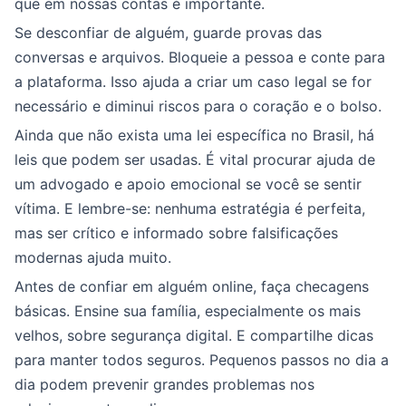
que em nossas contas é importante.
Se desconfiar de alguém, guarde provas das
conversas e arquivos. Bloqueie a pessoa e conte para
a plataforma. Isso ajuda a criar um caso legal se for
necessário e diminui riscos para o coração e o bolso.
Ainda que não exista uma lei específica no Brasil, há
leis que podem ser usadas. É vital procurar ajuda de
um advogado e apoio emocional se você se sentir
vítima. E lembre-se: nenhuma estratégia é perfeita,
mas ser crítico e informado sobre falsificações
modernas ajuda muito.
Antes de confiar em alguém online, faça checagens
básicas. Ensine sua família, especialmente os mais
velhos, sobre segurança digital. E compartilhe dicas
para manter todos seguros. Pequenos passos no dia a
dia podem prevenir grandes problemas nos