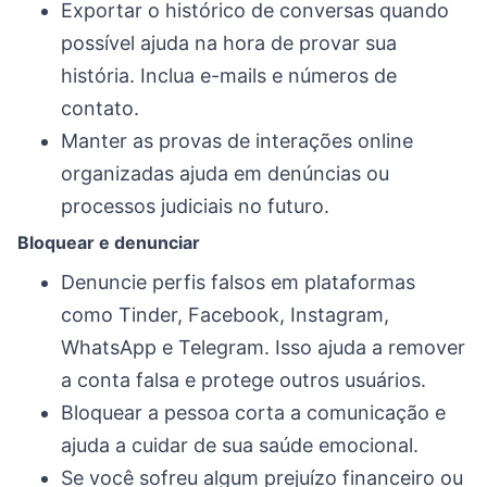
Exportar o histórico de conversas quando
possível ajuda na hora de provar sua
história. Inclua e-mails e números de
contato.
Manter as provas de interações online
organizadas ajuda em denúncias ou
processos judiciais no futuro.
Bloquear e denunciar
Denuncie perfis falsos em plataformas
como Tinder, Facebook, Instagram,
WhatsApp e Telegram. Isso ajuda a remover
a conta falsa e protege outros usuários.
Bloquear a pessoa corta a comunicação e
ajuda a cuidar de sua saúde emocional.
Se você sofreu algum prejuízo financeiro ou