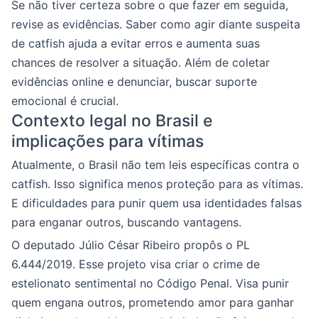
Se não tiver certeza sobre o que fazer em seguida,
revise as evidências. Saber como agir diante suspeita
de catfish ajuda a evitar erros e aumenta suas
chances de resolver a situação. Além de coletar
evidências online e denunciar, buscar suporte
emocional é crucial.
Contexto legal no Brasil e
implicações para vítimas
Atualmente, o Brasil não tem leis específicas contra o
catfish. Isso significa menos proteção para as vítimas.
E dificuldades para punir quem usa identidades falsas
para enganar outros, buscando vantagens.
O deputado Júlio César Ribeiro propôs o PL
6.444/2019. Esse projeto visa criar o crime de
estelionato sentimental no Código Penal. Visa punir
quem engana outros, prometendo amor para ganhar