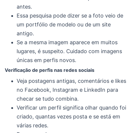
antes.
Essa pesquisa pode dizer se a foto veio de
um portfólio de modelo ou de um site
antigo.
Se a mesma imagem aparece em muitos
lugares, é suspeito. Cuidado com imagens
únicas em perfis novos.
Verificação de perfis nas redes sociais
Veja postagens antigas, comentários e likes
no Facebook, Instagram e LinkedIn para
checar se tudo combina.
Verificar um perfil significa olhar quando foi
criado, quantas vezes posta e se está em
várias redes.