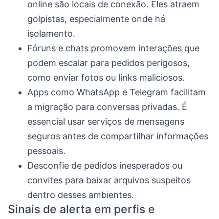
online são locais de conexão. Eles atraem
golpistas, especialmente onde há
isolamento.
Fóruns e chats promovem interações que
podem escalar para pedidos perigosos,
como enviar fotos ou links maliciosos.
Apps como WhatsApp e Telegram facilitam
a migração para conversas privadas. É
essencial usar serviços de mensagens
seguros antes de compartilhar informações
pessoais.
Desconfie de pedidos inesperados ou
convites para baixar arquivos suspeitos
dentro desses ambientes.
Sinais de alerta em perfis e