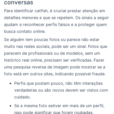
conversas
Para identificar catfish, é crucial prestar atenção em
detalhes menores e que se repetem. Os sinais a seguir
ajudam a reconhecer perfis falsos e a proteger quem
busca contato online.
Se alguém tem poucas fotos ou parece não estar
muito nas redes sociais, pode ser um sinal. Fotos que
parecem de profissionais ou de modelos, sem um
histórico real online, precisam ser verificadas. Fazer
uma pesquisa reversa de imagem pode mostrar se a
foto está em outros sites, indicando possível fraude.
Perfis que postam pouco, não têm interações
verdadeiras ou são novos devem ser vistos com
cuidado.
Se a mesma foto estiver em mais de um perfil,
isso pode significar que foram roubadas.