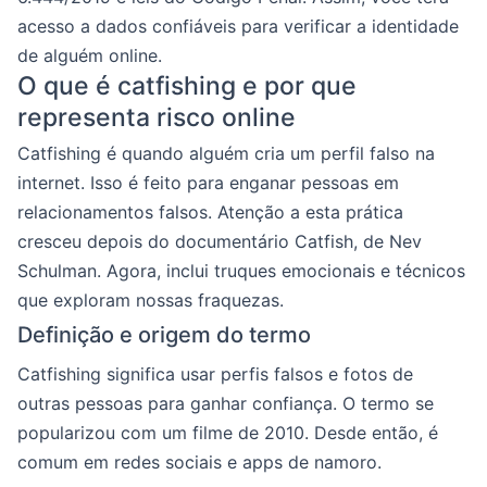
acesso a dados confiáveis para verificar a identidade
de alguém online.
O que é catfishing e por que
representa risco online
Catfishing é quando alguém cria um perfil falso na
internet. Isso é feito para enganar pessoas em
relacionamentos falsos. Atenção a esta prática
cresceu depois do documentário Catfish, de Nev
Schulman. Agora, inclui truques emocionais e técnicos
que exploram nossas fraquezas.
Definição e origem do termo
Catfishing significa usar perfis falsos e fotos de
outras pessoas para ganhar confiança. O termo se
popularizou com um filme de 2010. Desde então, é
comum em redes sociais e apps de namoro.