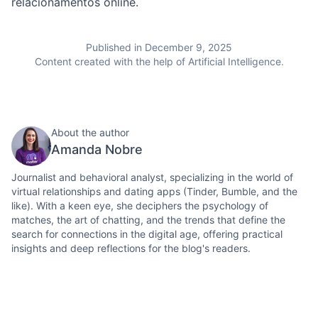
relacionamentos online.
Published in December 9, 2025
Content created with the help of Artificial Intelligence.
About the author
Amanda Nobre
Journalist and behavioral analyst, specializing in the world of
virtual relationships and dating apps (Tinder, Bumble, and the
like). With a keen eye, she deciphers the psychology of
matches, the art of chatting, and the trends that define the
search for connections in the digital age, offering practical
insights and deep reflections for the blog's readers.