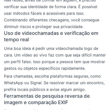
Nas redes, antes de confiar em alguém, é preciso
verificar sua identidade de forma clara. É possível
usar métodos fáceis e acessíveis para isso.
Combinando diferentes checagens, você consegue
diminuir riscos e proteger sua privacidade.
Uso de videochamadas e verificação em
tempo real
Uma boa ideia é pedir uma videochamada logo de
cara. Um vídeo ao vivo faz com que seja difícil manter
um perfil falso. Isso porque a pessoa tem que mostrar
gestos ou objetos específicos rapidamente.
Para chamadas, escolha plataformas seguras, como
WhatsApp ou Signal. Se resolver marcar um encontro,
prefira locais públicos e avise algum amigo.
Ferramentas de pesquisa reversa de
imagem e comparação EXIF