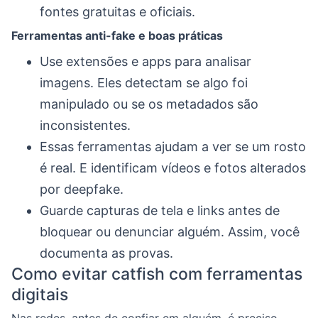
fontes gratuitas e oficiais.
Ferramentas anti-fake e boas práticas
Use extensões e apps para analisar
imagens. Eles detectam se algo foi
manipulado ou se os metadados são
inconsistentes.
Essas ferramentas ajudam a ver se um rosto
é real. E identificam vídeos e fotos alterados
por deepfake.
Guarde capturas de tela e links antes de
bloquear ou denunciar alguém. Assim, você
documenta as provas.
Como evitar catfish com ferramentas
digitais