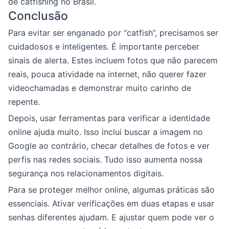
de catfishing no Brasil.
Conclusão
Para evitar ser enganado por “catfish”, precisamos ser
cuidadosos e inteligentes. É importante perceber
sinais de alerta. Estes incluem fotos que não parecem
reais, pouca atividade na internet, não querer fazer
videochamadas e demonstrar muito carinho de
repente.
Depois, usar ferramentas para verificar a identidade
online ajuda muito. Isso inclui buscar a imagem no
Google ao contrário, checar detalhes de fotos e ver
perfis nas redes sociais. Tudo isso aumenta nossa
segurança nos relacionamentos digitais.
Para se proteger melhor online, algumas práticas são
essenciais. Ativar verificações em duas etapas e usar
senhas diferentes ajudam. E ajustar quem pode ver o