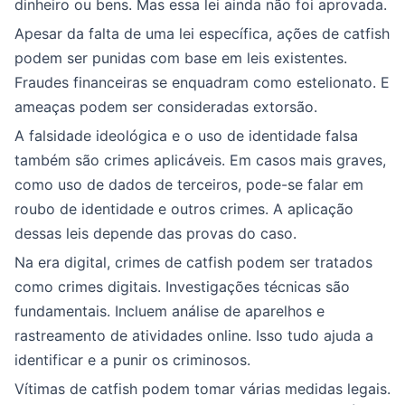
dinheiro ou bens. Mas essa lei ainda não foi aprovada.
Apesar da falta de uma lei específica, ações de catfish
podem ser punidas com base em leis existentes.
Fraudes financeiras se enquadram como estelionato. E
ameaças podem ser consideradas extorsão.
A falsidade ideológica e o uso de identidade falsa
também são crimes aplicáveis. Em casos mais graves,
como uso de dados de terceiros, pode-se falar em
roubo de identidade e outros crimes. A aplicação
dessas leis depende das provas do caso.
Na era digital, crimes de catfish podem ser tratados
como crimes digitais. Investigações técnicas são
fundamentais. Incluem análise de aparelhos e
rastreamento de atividades online. Isso tudo ajuda a
identificar e a punir os criminosos.
Vítimas de catfish podem tomar várias medidas legais.