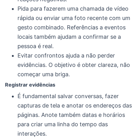
Pida para fazerem uma chamada de vídeo
rápida ou enviar uma foto recente com um
gesto combinado. Referências a eventos
locais também ajudam a confirmar se a
pessoa é real.
Evitar confrontos ajuda a não perder
evidências. O objetivo é obter clareza, não
começar uma briga.
Registrar evidências
É fundamental salvar conversas, fazer
capturas de tela e anotar os endereços das
páginas. Anote também datas e horários
para criar uma linha do tempo das
interações.