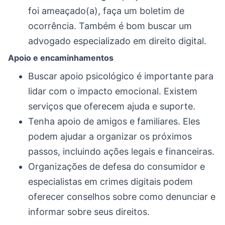
foi ameaçado(a), faça um boletim de
ocorrência. Também é bom buscar um
advogado especializado em direito digital.
Apoio e encaminhamentos
Buscar apoio psicológico é importante para
lidar com o impacto emocional. Existem
serviços que oferecem ajuda e suporte.
Tenha apoio de amigos e familiares. Eles
podem ajudar a organizar os próximos
passos, incluindo ações legais e financeiras.
Organizações de defesa do consumidor e
especialistas em crimes digitais podem
oferecer conselhos sobre como denunciar e
informar sobre seus direitos.