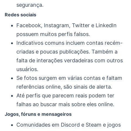
segurança.
Redes sociais
Facebook, Instagram, Twitter e LinkedIn
possuem muitos perfis falsos.
Indicativos comuns incluem contas recém-
criadas e poucas publicações. Também a
falta de interações verdadeiras com outros
usuários.
Se fotos surgem em várias contas e faltam
referências online, são sinais de alerta.
Até perfis que parecem reais podem ter
falhas ao buscar mais sobre eles online.
Jogos, fóruns e mensageiros
Comunidades em Discord e Steam e jogos