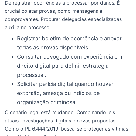
De registrar ocorrências a processar por danos. É
crucial coletar provas, como mensagens e
comprovantes. Procurar delegacias especializadas
auxilia no processo.
Registrar boletim de ocorrência e anexar
todas as provas disponíveis.
Consultar advogado com experiência em
direito digital para definir estratégia
processual.
Solicitar perícia digital quando houver
extorsão, ameaça ou indícios de
organização criminosa.
O cenário legal está mudando. Combinando leis
atuais, investigações digitais e novas propostas.
Como o PL 6.444/2019, busca-se proteger as vítimas