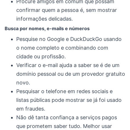
Procure amigos em comum que possam
confirmar quem a pessoa é, sem mostrar
informações delicadas.
Busca por nomes, e-mails e números
Pesquise no Google e DuckDuckGo usando
o nome completo e combinando com
cidade ou profissão.
Verificar o e-mail ajuda a saber se é de um
domínio pessoal ou de um provedor gratuito
novo.
Pesquisar o telefone em redes sociais e
listas públicas pode mostrar se já foi usado
em fraudes.
Não dê tanta confiança a serviços pagos
que prometem saber tudo. Melhor usar