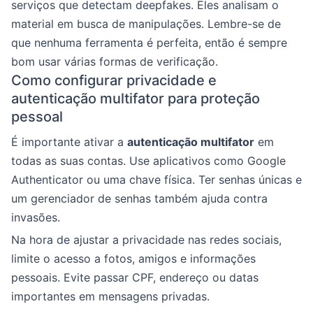
serviços que detectam deepfakes. Eles analisam o
material em busca de manipulações. Lembre-se de
que nenhuma ferramenta é perfeita, então é sempre
bom usar várias formas de verificação.
Como configurar privacidade e
autenticação multifator para proteção
pessoal
É importante ativar a
autenticação multifator
em
todas as suas contas. Use aplicativos como Google
Authenticator ou uma chave física. Ter senhas únicas e
um gerenciador de senhas também ajuda contra
invasões.
Na hora de ajustar a privacidade nas redes sociais,
limite o acesso a fotos, amigos e informações
pessoais. Evite passar CPF, endereço ou datas
importantes em mensagens privadas.