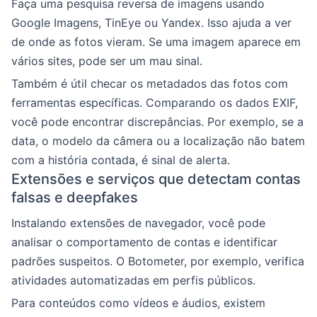
Faça uma pesquisa reversa de imagens usando
Google Imagens, TinEye ou Yandex. Isso ajuda a ver
de onde as fotos vieram. Se uma imagem aparece em
vários sites, pode ser um mau sinal.
Também é útil checar os metadados das fotos com
ferramentas específicas. Comparando os dados EXIF,
você pode encontrar discrepâncias. Por exemplo, se a
data, o modelo da câmera ou a localização não batem
com a história contada, é sinal de alerta.
Extensões e serviços que detectam contas
falsas e deepfakes
Instalando extensões de navegador, você pode
analisar o comportamento de contas e identificar
padrões suspeitos. O Botometer, por exemplo, verifica
atividades automatizadas em perfis públicos.
Para conteúdos como vídeos e áudios, existem