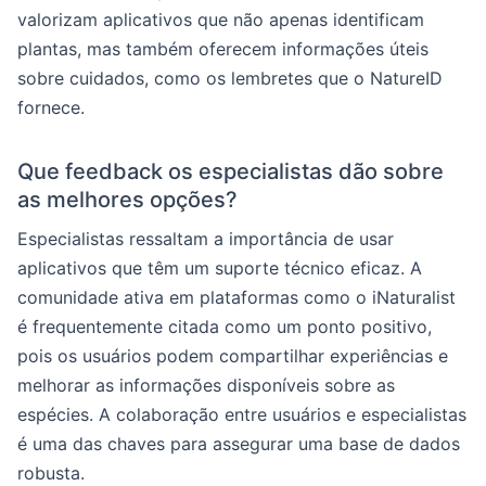
valorizam aplicativos que não apenas identificam
plantas, mas também oferecem informações úteis
sobre cuidados, como os lembretes que o NatureID
fornece.
Que feedback os especialistas dão sobre
as melhores opções?
Especialistas ressaltam a importância de usar
aplicativos que têm um suporte técnico eficaz. A
comunidade ativa em plataformas como o iNaturalist
é frequentemente citada como um ponto positivo,
pois os usuários podem compartilhar experiências e
melhorar as informações disponíveis sobre as
espécies. A colaboração entre usuários e especialistas
é uma das chaves para assegurar uma base de dados
robusta.