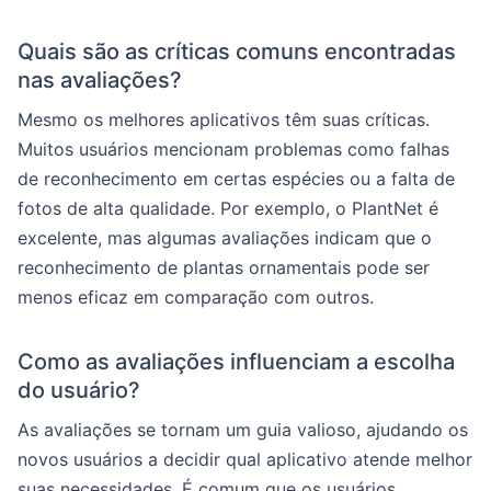
Quais são as críticas comuns encontradas
nas avaliações?
Mesmo os melhores aplicativos têm suas críticas.
Muitos usuários mencionam problemas como falhas
de reconhecimento em certas espécies ou a falta de
fotos de alta qualidade. Por exemplo, o PlantNet é
excelente, mas algumas avaliações indicam que o
reconhecimento de plantas ornamentais pode ser
menos eficaz em comparação com outros.
Como as avaliações influenciam a escolha
do usuário?
As avaliações se tornam um guia valioso, ajudando os
novos usuários a decidir qual aplicativo atende melhor
suas necessidades. É comum que os usuários