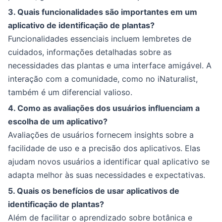
3. Quais funcionalidades são importantes em um
aplicativo de identificação de plantas?
Funcionalidades essenciais incluem lembretes de
cuidados, informações detalhadas sobre as
necessidades das plantas e uma interface amigável. A
interação com a comunidade, como no iNaturalist,
também é um diferencial valioso.
4. Como as avaliações dos usuários influenciam a
escolha de um aplicativo?
Avaliações de usuários fornecem insights sobre a
facilidade de uso e a precisão dos aplicativos. Elas
ajudam novos usuários a identificar qual aplicativo se
adapta melhor às suas necessidades e expectativas.
5. Quais os benefícios de usar aplicativos de
identificação de plantas?
Além de facilitar o aprendizado sobre botânica e