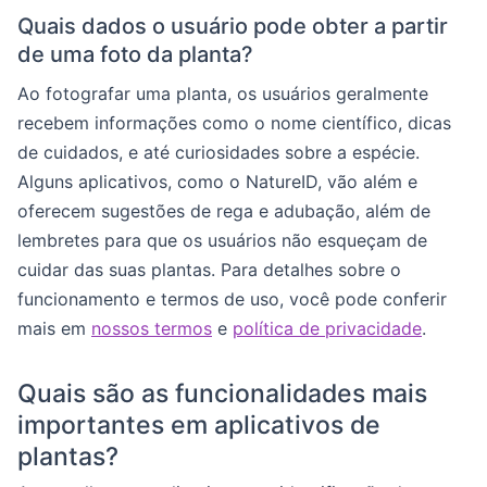
Quais dados o usuário pode obter a partir
de uma foto da planta?
Ao fotografar uma planta, os usuários geralmente
recebem informações como o nome científico, dicas
de cuidados, e até curiosidades sobre a espécie.
Alguns aplicativos, como o NatureID, vão além e
oferecem sugestões de rega e adubação, além de
lembretes para que os usuários não esqueçam de
cuidar das suas plantas. Para detalhes sobre o
funcionamento e termos de uso, você pode conferir
mais em
nossos termos
e
política de privacidade
.
Quais são as funcionalidades mais
importantes em aplicativos de
plantas?