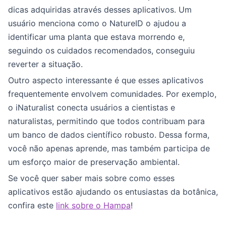
dicas adquiridas através desses aplicativos. Um
usuário menciona como o NatureID o ajudou a
identificar uma planta que estava morrendo e,
seguindo os cuidados recomendados, conseguiu
reverter a situação.
Outro aspecto interessante é que esses aplicativos
frequentemente envolvem comunidades. Por exemplo,
o iNaturalist conecta usuários a cientistas e
naturalistas, permitindo que todos contribuam para
um banco de dados científico robusto. Dessa forma,
você não apenas aprende, mas também participa de
um esforço maior de preservação ambiental.
Se você quer saber mais sobre como esses
aplicativos estão ajudando os entusiastas da botânica,
confira este
link sobre o Hampa
!