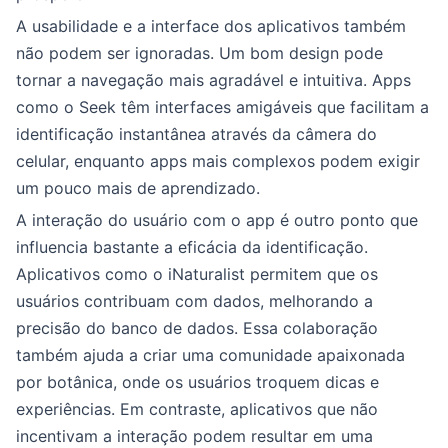
A usabilidade e a interface dos aplicativos também
não podem ser ignoradas. Um bom design pode
tornar a navegação mais agradável e intuitiva. Apps
como o Seek têm interfaces amigáveis que facilitam a
identificação instantânea através da câmera do
celular, enquanto apps mais complexos podem exigir
um pouco mais de aprendizado.
A interação do usuário com o app é outro ponto que
influencia bastante a eficácia da identificação.
Aplicativos como o iNaturalist permitem que os
usuários contribuam com dados, melhorando a
precisão do banco de dados. Essa colaboração
também ajuda a criar uma comunidade apaixonada
por botânica, onde os usuários troquem dicas e
experiências. Em contraste, aplicativos que não
incentivam a interação podem resultar em uma