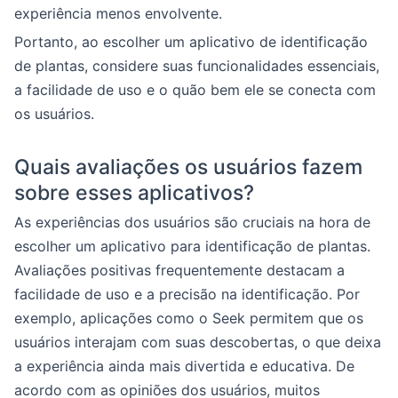
experiência menos envolvente.
Portanto, ao escolher um aplicativo de identificação
de plantas, considere suas funcionalidades essenciais,
a facilidade de uso e o quão bem ele se conecta com
os usuários.
Quais avaliações os usuários fazem
sobre esses aplicativos?
As experiências dos usuários são cruciais na hora de
escolher um aplicativo para identificação de plantas.
Avaliações positivas frequentemente destacam a
facilidade de uso e a precisão na identificação. Por
exemplo, aplicações como o Seek permitem que os
usuários interajam com suas descobertas, o que deixa
a experiência ainda mais divertida e educativa. De
acordo com as opiniões dos usuários, muitos