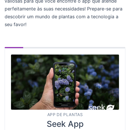
valiosas para que você encontre o app que atende
perfeitamente às suas necessidades! Prepare-se para
descobrir um mundo de plantas com a tecnologia a
seu favor!
APP DE PLANTAS
Seek App