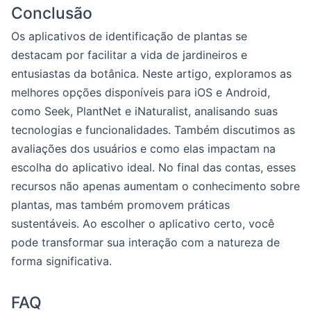
Conclusão
Os aplicativos de identificação de plantas se
destacam por facilitar a vida de jardineiros e
entusiastas da botânica. Neste artigo, exploramos as
melhores opções disponíveis para iOS e Android,
como Seek, PlantNet e iNaturalist, analisando suas
tecnologias e funcionalidades. Também discutimos as
avaliações dos usuários e como elas impactam na
escolha do aplicativo ideal. No final das contas, esses
recursos não apenas aumentam o conhecimento sobre
plantas, mas também promovem práticas
sustentáveis. Ao escolher o aplicativo certo, você
pode transformar sua interação com a natureza de
forma significativa.
FAQ