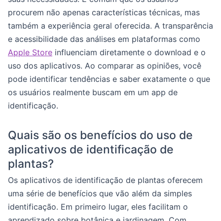
procurem não apenas características técnicas, mas
também a experiência geral oferecida. A transparência
e acessibilidade das análises em plataformas como
Apple Store
influenciam diretamente o download e o
uso dos aplicativos. Ao comparar as opiniões, você
pode identificar tendências e saber exatamente o que
os usuários realmente buscam em um app de
identificação.
Quais são os benefícios do uso de
aplicativos de identificação de
plantas?
Os aplicativos de identificação de plantas oferecem
uma série de benefícios que vão além da simples
identificação. Em primeiro lugar, eles facilitam o
aprendizado sobre botânica e jardinagem. Com