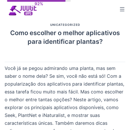
Skip
to
content
UNICATEGORIZED
Como escolher o melhor aplicativos
para identificar plantas?
Você já se pegou admirando uma planta, mas sem
saber o nome dela? Se sim, você não está só! Com a
popularização dos aplicativos para identificar plantas,
essa tarefa ficou muito mais fácil. Mas como escolher
o melhor entre tantas opções? Neste artigo, vamos
explorar os principais aplicativos disponíveis, como
Seek, PlantNet e iNaturalist, e mostrar suas
características únicas. Também daremos dicas