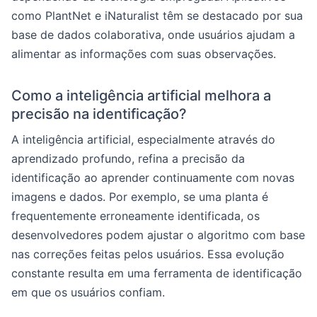
como PlantNet e iNaturalist têm se destacado por sua
base de dados colaborativa, onde usuários ajudam a
alimentar as informações com suas observações.
Como a inteligência artificial melhora a
precisão na identificação?
A inteligência artificial, especialmente através do
aprendizado profundo, refina a precisão da
identificação ao aprender continuamente com novas
imagens e dados. Por exemplo, se uma planta é
frequentemente erroneamente identificada, os
desenvolvedores podem ajustar o algoritmo com base
nas correções feitas pelos usuários. Essa evolução
constante resulta em uma ferramenta de identificação
em que os usuários confiam.