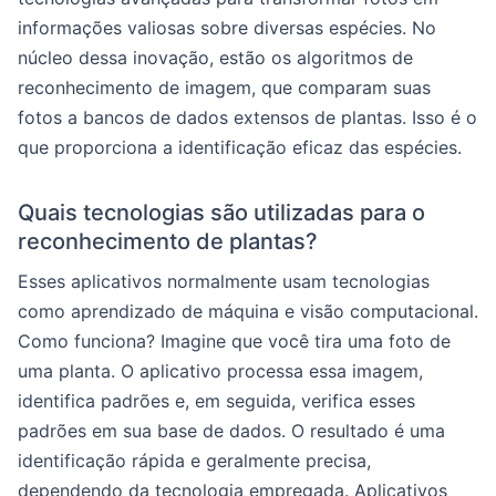
informações valiosas sobre diversas espécies. No
núcleo dessa inovação, estão os algoritmos de
reconhecimento de imagem, que comparam suas
fotos a bancos de dados extensos de plantas. Isso é o
que proporciona a identificação eficaz das espécies.
Quais tecnologias são utilizadas para o
reconhecimento de plantas?
Esses aplicativos normalmente usam tecnologias
como aprendizado de máquina e visão computacional.
Como funciona? Imagine que você tira uma foto de
uma planta. O aplicativo processa essa imagem,
identifica padrões e, em seguida, verifica esses
padrões em sua base de dados. O resultado é uma
identificação rápida e geralmente precisa,
dependendo da tecnologia empregada. Aplicativos