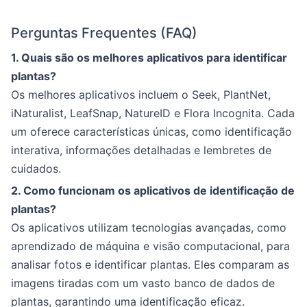
Perguntas Frequentes (FAQ)
1. Quais são os melhores aplicativos para identificar
plantas?
Os melhores aplicativos incluem o Seek, PlantNet,
iNaturalist, LeafSnap, NatureID e Flora Incognita. Cada
um oferece características únicas, como identificação
interativa, informações detalhadas e lembretes de
cuidados.
2. Como funcionam os aplicativos de identificação de
plantas?
Os aplicativos utilizam tecnologias avançadas, como
aprendizado de máquina e visão computacional, para
analisar fotos e identificar plantas. Eles comparam as
imagens tiradas com um vasto banco de dados de
plantas, garantindo uma identificação eficaz.