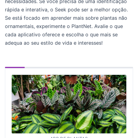
necessidades. Se você precisa de uma identificação
rápida e interativa, o Seek pode ser a melhor opção.
Se está focado em aprender mais sobre plantas não
ornamentais, experimente o PlantNet. Avalie o que
cada aplicativo oferece e escolha o que mais se
adequa ao seu estilo de vida e interesses!