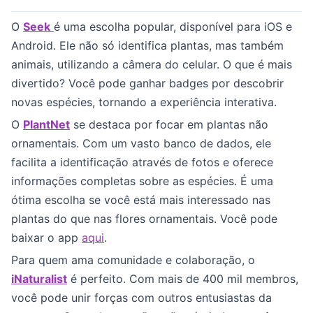
O
Seek
é uma escolha popular, disponível para iOS e
Android. Ele não só identifica plantas, mas também
animais, utilizando a câmera do celular. O que é mais
divertido? Você pode ganhar badges por descobrir
novas espécies, tornando a experiência interativa.
O
PlantNet
se destaca por focar em plantas não
ornamentais. Com um vasto banco de dados, ele
facilita a identificação através de fotos e oferece
informações completas sobre as espécies. É uma
ótima escolha se você está mais interessado nas
plantas do que nas flores ornamentais. Você pode
baixar o app
aqui
.
Para quem ama comunidade e colaboração, o
iNaturalist
é perfeito. Com mais de 400 mil membros,
você pode unir forças com outros entusiastas da