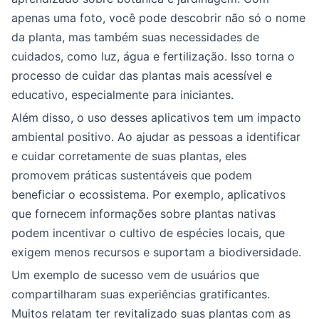
apenas uma foto, você pode descobrir não só o nome
da planta, mas também suas necessidades de
cuidados, como luz, água e fertilização. Isso torna o
processo de cuidar das plantas mais acessível e
educativo, especialmente para iniciantes.
Além disso, o uso desses aplicativos tem um impacto
ambiental positivo. Ao ajudar as pessoas a identificar
e cuidar corretamente de suas plantas, eles
promovem práticas sustentáveis que podem
beneficiar o ecossistema. Por exemplo, aplicativos
que fornecem informações sobre plantas nativas
podem incentivar o cultivo de espécies locais, que
exigem menos recursos e suportam a biodiversidade.
Um exemplo de sucesso vem de usuários que
compartilharam suas experiências gratificantes.
Muitos relatam ter revitalizado suas plantas com as