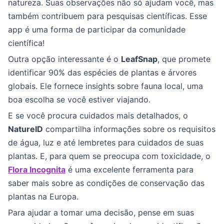
natureza. Suas observações não só ajudam você, mas
também contribuem para pesquisas científicas. Esse
app é uma forma de participar da comunidade
científica!
Outra opção interessante é o
LeafSnap
, que promete
identificar 90% das espécies de plantas e árvores
globais. Ele fornece insights sobre fauna local, uma
boa escolha se você estiver viajando.
E se você procura cuidados mais detalhados, o
NatureID
compartilha informações sobre os requisitos
de água, luz e até lembretes para cuidados de suas
plantas. E, para quem se preocupa com toxicidade, o
Flora Incognita
é uma excelente ferramenta para
saber mais sobre as condições de conservação das
plantas na Europa.
Para ajudar a tomar uma decisão, pense em suas