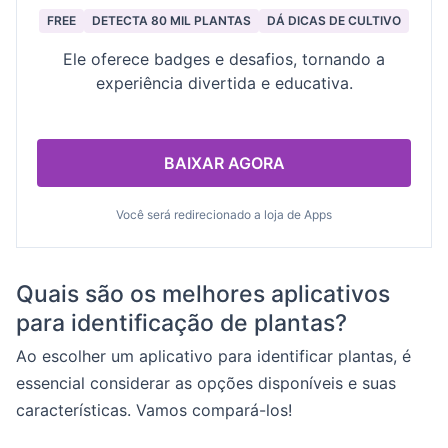
FREE
DETECTA 80 MIL PLANTAS
DÁ DICAS DE CULTIVO
Ele oferece badges e desafios, tornando a
experiência divertida e educativa.
BAIXAR AGORA
Você será redirecionado a loja de Apps
Quais são os melhores aplicativos
para identificação de plantas?
Ao escolher um aplicativo para identificar plantas, é
essencial considerar as opções disponíveis e suas
características. Vamos compará-los!