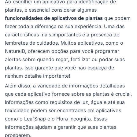
Ao escolher um aplicativo para identificação de
plantas, é essencial considerar algumas
funcionalidades de aplicativos de plantas
que podem
fazer toda a diferença na sua experiência. Uma das
características mais importantes é a presença de
lembretes de cuidados. Muitos aplicativos, como o
NatureID, oferecem opções para você programar
alertas sobre quando regar, fertilizar ou podar suas
plantas. Isso garante que você não esqueça de
nenhum detalhe importante!
Além disso, a variedade de informações detalhadas
que cada aplicativo fornece sobre as plantas é crucial.
Informações como requisitos de luz, água e até sua
toxicidade podem ser encontradas em aplicativos
como o LeafSnap e o Flora Incognita. Essas
informações ajudam a garantir que suas plantas
prosperem.