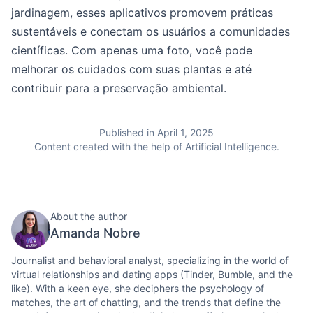
jardinagem, esses aplicativos promovem práticas
sustentáveis e conectam os usuários a comunidades
científicas. Com apenas uma foto, você pode
melhorar os cuidados com suas plantas e até
contribuir para a preservação ambiental.
Published in April 1, 2025
Content created with the help of Artificial Intelligence.
About the author
Amanda Nobre
Journalist and behavioral analyst, specializing in the world of
virtual relationships and dating apps (Tinder, Bumble, and the
like). With a keen eye, she deciphers the psychology of
matches, the art of chatting, and the trends that define the